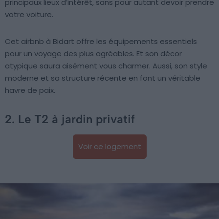
principaux lieux d’intérêt, sans pour autant devoir prendre
votre voiture.
Cet airbnb à Bidart offre les équipements essentiels
pour un voyage des plus agréables. Et son décor
atypique saura aisément vous charmer. Aussi, son style
moderne et sa structure récente en font un véritable
havre de paix.
2. Le T2 à jardin privatif
Voir ce logement