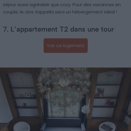
séjour aussi agréable que cozy. Pour des vacances en
couple, le clos Xappella sera un hébergement idéal !
7. L’appartement T2 dans une tour
Voir ce logement