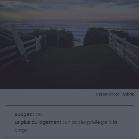
Crédit photo :
Airbnb
Budget :
€€
Le plus du logement :
un accès privilégié à la
plage