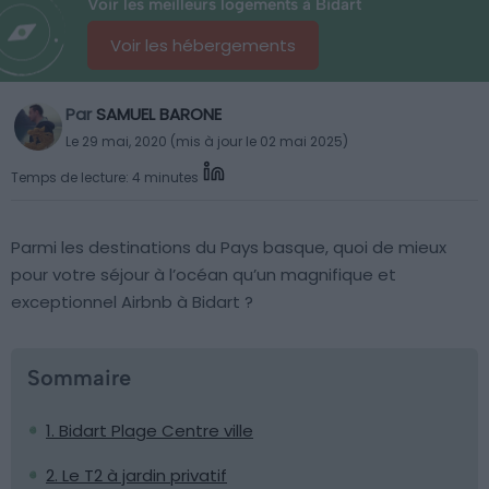
Voir les meilleurs logements à Bidart
Voir les hébergements
Par
SAMUEL BARONE
Le 29 mai, 2020 (mis à jour le 02 mai 2025)
Temps de lecture: 4 minutes
Parmi les destinations du Pays basque, quoi de mieux
pour votre séjour à l’océan qu’un magnifique et
exceptionnel Airbnb à Bidart ?
Sommaire
1. Bidart Plage Centre ville
2. Le T2 à jardin privatif