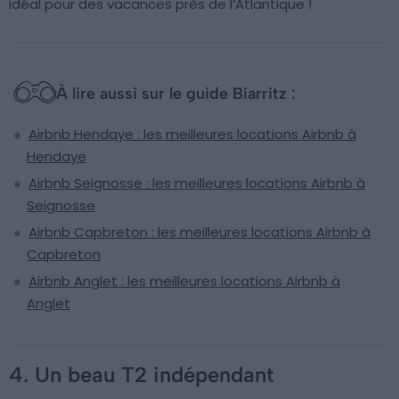
idéal pour des vacances près de l’Atlantique !
À lire aussi sur le guide Biarritz :
Airbnb Hendaye : les meilleures locations Airbnb à
Hendaye
Airbnb Seignosse : les meilleures locations Airbnb à
Seignosse
Airbnb Capbreton : les meilleures locations Airbnb à
Capbreton
Airbnb Anglet : les meilleures locations Airbnb à
Anglet
4. Un beau T2 indépendant