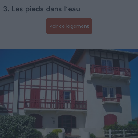
3. Les pieds dans l’eau
Voir ce logement