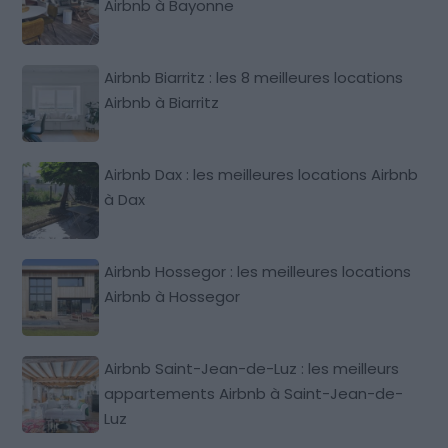
Airbnb à Bayonne
Airbnb Biarritz : les 8 meilleures locations
Airbnb à Biarritz
Airbnb Dax : les meilleures locations Airbnb
à Dax
Airbnb Hossegor : les meilleures locations
Airbnb à Hossegor
Airbnb Saint-Jean-de-Luz : les meilleurs
appartements Airbnb à Saint-Jean-de-
Luz