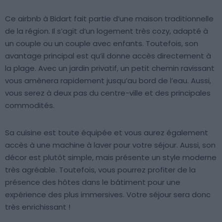
Ce airbnb à Bidart fait partie d’une maison traditionnelle
de la région. Il s’agit d’un logement très cozy, adapté à
un couple ou un couple avec enfants. Toutefois, son
avantage principal est qu’il donne accès directement à
la plage. Avec un jardin privatif, un petit chemin ravissant
vous amènera rapidement jusqu’au bord de l’eau. Aussi,
vous serez à deux pas du centre-ville et des principales
commodités.
Sa cuisine est toute équipée et vous aurez également
accès à une machine à laver pour votre séjour. Aussi, son
décor est plutôt simple, mais présente un style moderne
très agréable. Toutefois, vous pourrez profiter de la
présence des hôtes dans le bâtiment pour une
expérience des plus immersives. Votre séjour sera donc
très enrichissant !