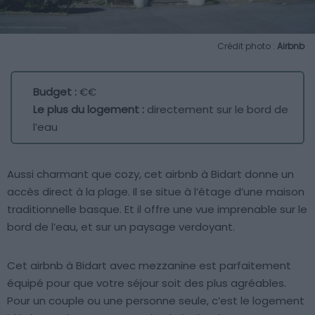
Crédit photo :
Airbnb
Budget :
€€
Le plus du logement :
directement sur le bord de
l’eau
Aussi charmant que cozy, cet airbnb à Bidart donne un
accès direct à la plage. Il se situe à l’étage d’une maison
traditionnelle basque. Et il offre une vue imprenable sur le
bord de l’eau, et sur un paysage verdoyant.
Cet airbnb à Bidart avec mezzanine est parfaitement
équipé pour que votre séjour soit des plus agréables.
Pour un couple ou une personne seule, c’est le logement