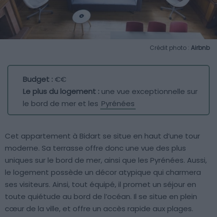
Crédit photo :
Airbnb
Budget :
€€
Le plus du logement :
une vue exceptionnelle sur
le bord de mer et les
Pyrénées
Cet appartement à Bidart se situe en haut d’une tour
moderne. Sa terrasse offre donc une vue des plus
uniques sur le bord de mer, ainsi que les Pyrénées. Aussi,
le logement possède un décor atypique qui charmera
ses visiteurs. Ainsi, tout équipé, il promet un séjour en
toute quiétude au bord de l’océan. Il se situe en plein
cœur de la ville, et offre un accès rapide aux plages.