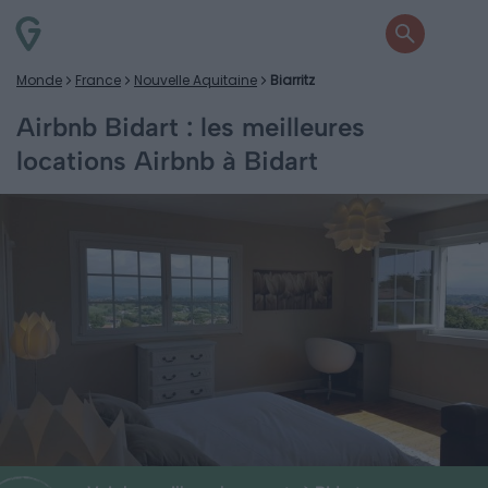
Monde
France
Nouvelle Aquitaine
Biarritz
Airbnb Bidart : les meilleures
locations Airbnb à Bidart