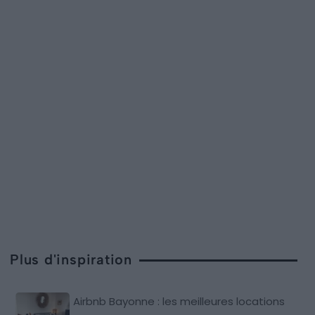
Plus d'inspiration
Airbnb Bayonne : les meilleures locations