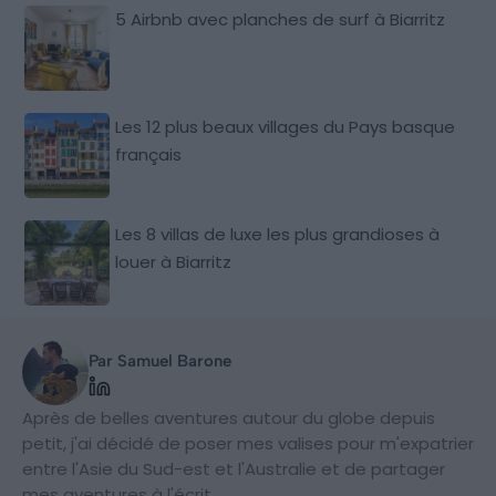
5 Airbnb avec planches de surf à Biarritz
Les 12 plus beaux villages du Pays basque
français
Les 8 villas de luxe les plus grandioses à
louer à Biarritz
Par Samuel Barone
Après de belles aventures autour du globe depuis
petit, j'ai décidé de poser mes valises pour m'expatrier
entre l'Asie du Sud-est et l'Australie et de partager
mes aventures à l'écrit.