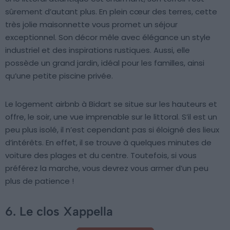
sûrement d’autant plus. En plein cœur des terres, cette
très jolie maisonnette vous promet un séjour
exceptionnel. Son décor mêle avec élégance un style
industriel et des inspirations rustiques. Aussi, elle
possède un grand jardin, idéal pour les familles, ainsi
qu’une petite piscine privée.
Le logement airbnb à Bidart se situe sur les hauteurs et
offre, le soir, une vue imprenable sur le littoral. S’il est un
peu plus isolé, il n’est cependant pas si éloigné des lieux
d’intérêts. En effet, il se trouve à quelques minutes de
voiture des plages et du centre. Toutefois, si vous
préférez la marche, vous devrez vous armer d’un peu
plus de patience !
6. Le clos Xappella