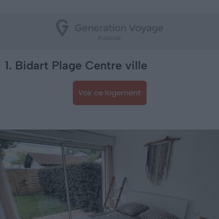
1. Bidart Plage Centre ville
Voir ce logement