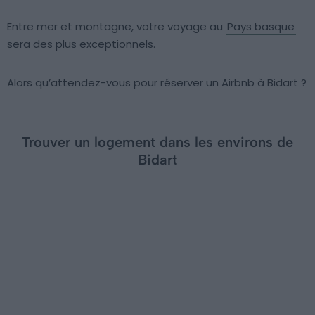
Entre mer et montagne, votre voyage au
Pays basque
sera des plus exceptionnels.
Alors qu’attendez-vous pour réserver un Airbnb à Bidart ?
Trouver un logement dans les environs de
Bidart