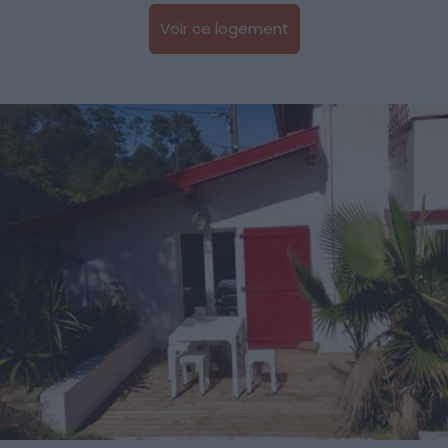
Voir ce logement