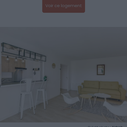
Voir ce logement