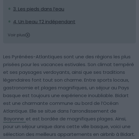
3. Les pieds dans l’eau
4. Un beau T2 indépendant
Voir plus
Les Pyrénées-Atlantiques sont une des régions les plus
prisées pour les vacances estivales. Son climat tempéré
et ses paysages verdoyants, ainsi que ses traditions
légendaires font tout son charme. Entre sports locaux,
gastronomie et plages magnifiques, un séjour au Pays
basque est toujours une expérience inoubliable. Bidart
est une charmante commune au bord de l’Océan
Atlantique. Elle se situe dans l’arrondissement de
Bayonne
et est bordée de magnifiques plages. Ainsi,
pour un séjour unique dans cette ville basque, voici une
sélection des meilleurs appartements en airbnb à Bidart.