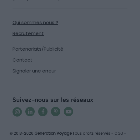
Qui sommes nous ?
Recrutement
Partenariats/Publicité
Contact
Signaler une erreur
Suivez-nous sur les réseaux
© 2013-2026
Generation Voyage
Tous droits réservés -
CGU
-