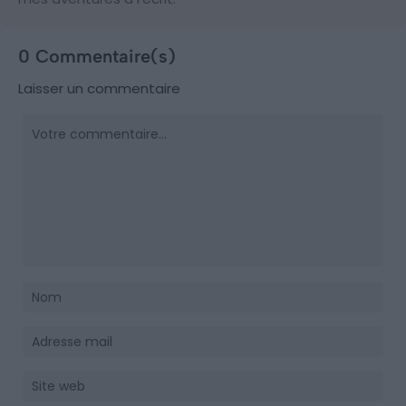
0 Commentaire(s)
Laisser un commentaire