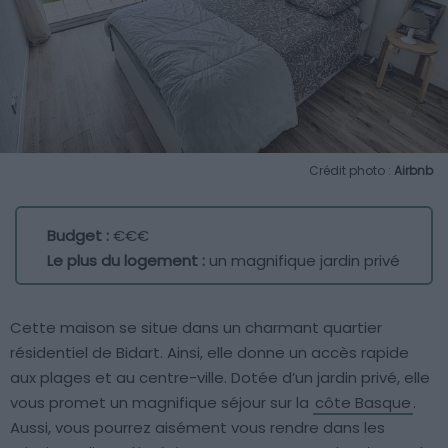
Crédit photo :
Airbnb
Budget :
€€€
Le plus du logement :
un magnifique jardin privé
Cette maison se situe dans un charmant quartier
résidentiel de Bidart. Ainsi, elle donne un accès rapide
aux plages et au centre-ville. Dotée d’un jardin privé, elle
vous promet un magnifique séjour sur la
côte Basque
.
Aussi, vous pourrez aisément vous rendre dans les