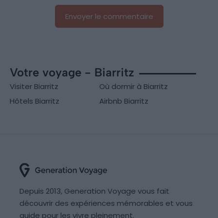
Votre voyage - Biarritz
Visiter Biarritz
Où dormir à Biarritz
Hôtels Biarritz
Airbnb Biarritz
Depuis 2013, Generation Voyage vous fait
découvrir des expériences mémorables et vous
guide pour les vivre pleinement.