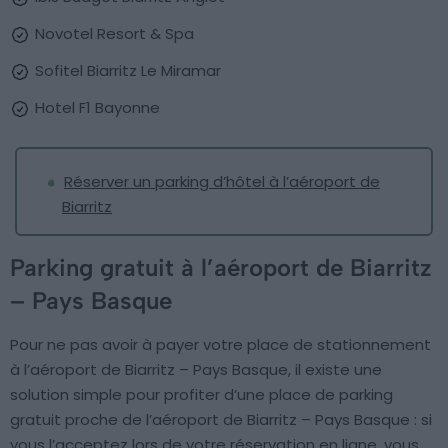
Novotel Resort & Spa
Sofitel Biarritz Le Miramar
Hotel F1 Bayonne
Réserver un parking d’hôtel à l’aéroport de
Biarritz
Parking gratuit à l’aéroport de Biarritz
– Pays Basque
Pour ne pas avoir à payer votre place de stationnement
à l’aéroport de Biarritz – Pays Basque, il existe une
solution simple pour profiter d’une place de parking
gratuit proche de l’aéroport de Biarritz – Pays Basque : si
vous l’acceptez lors de votre réservation en ligne, vous