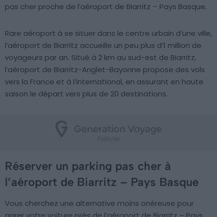
pas cher proche de l’aéroport de Biarritz – Pays Basque.
Rare aéroport à se situer dans le centre urbain d’une ville,
l’aéroport de Biarritz accueille un peu plus d’1 million de
voyageurs par an. Situé à 2 km au sud-est de Biarritz,
l’aéroport de Biarritz-Anglet-Bayonne propose des vols
vers la France et à l’international, en assurant en haute
saison le départ vers plus de 20 destinations.
Réserver un parking pas cher à
l’aéroport de Biarritz – Pays Basque
Vous cherchez une alternative moins onéreuse pour
garer votre voiture près de l’aéroport de Biarritz – Pays