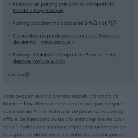
Réserver un parking pas cher à l’aéroport de
Biarritz – Pays Basque
Parking pas cher mais sécurisé 24h/24 et 7j/7
Où se situe ce parking moins cher de l’aéroport
de Biarritz – Pays Basque ?
Parking officiel de l’aéroport de Biarritz : tarifs,
dépose-minute & plan
Voir plus
Vous avez un avion à prendre depuis l’aéroport de
Biarritz – Pays Basque et vous ne savez pas où garer
votre voiture ? Il ne reste plus de place sur le parking
officiel de l’aéroport ou les prix sont trop élevés pour
vous ? Il existe une solution simple et économique qui
vous permet de laisser votre véhicule dans un parking