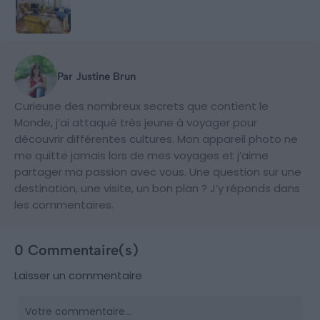
Par Justine Brun
Curieuse des nombreux secrets que contient le
Monde, j’ai attaqué très jeune à voyager pour
découvrir différentes cultures. Mon appareil photo ne
me quitte jamais lors de mes voyages et j’aime
partager ma passion avec vous. Une question sur une
destination, une visite, un bon plan ? J’y réponds dans
les commentaires.
0 Commentaire(s)
Laisser un commentaire