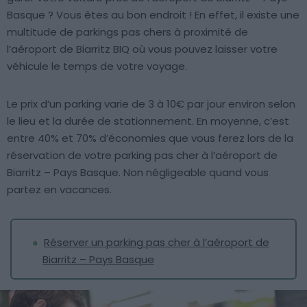
Basque ? Vous êtes au bon endroit ! En effet, il existe une
multitude de parkings pas chers à proximité de
l’aéroport de Biarritz BIQ où vous pouvez laisser votre
véhicule le temps de votre voyage.
Le prix d’un parking varie de 3 à 10€ par jour environ selon
le lieu et la durée de stationnement. En moyenne, c’est
entre 40% et 70% d’économies que vous ferez lors de la
réservation de votre parking pas cher à l’aéroport de
Biarritz – Pays Basque. Non négligeable quand vous
partez en vacances.
Réserver un parking pas cher à l’aéroport de
Biarritz – Pays Basque