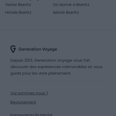
Visiter Biarritz
Où dormir à Biarritz
Hôtels Biarritz
Airbnb Biarritz
Depuis 2013, Generation Voyage vous fait
découvrir des expériences mémorables et vous
guide pour les vivre pleinement.
Qui sommes nous ?
Recrutement
Partenariats/Publicité