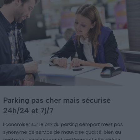
Parking pas cher mais sécurisé
24h/24 et 7j/7
Économiser sur le prix du parking aéroport n’est pas
synonyme de service de mauvaise qualité, bien au
contraire. Les places sont entièrement sécurisées,