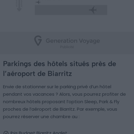
Parkings des hôtels situés près de
l’aéroport de Biarritz
Envie de stationner sur le parking privé d’un hôtel
pendant vos vacances ? Alors, vous pourrez profiter de
nombreux hôtels proposant l’option Sleep, Park & Fly
proches de l’aéroport de Biarritz. Par exemple, vous
pourrez réserver une chambre au :
Ibis Budget Biarritz Anglet