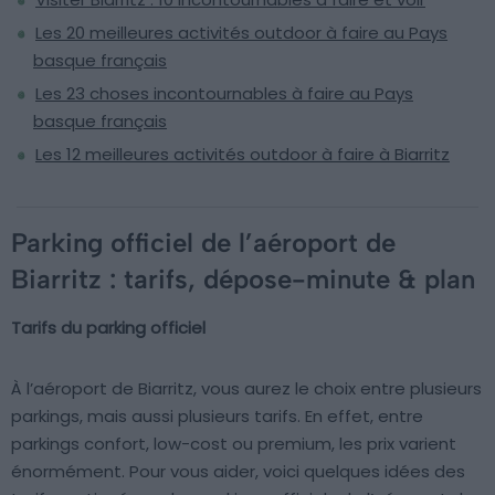
Les 20 meilleures activités outdoor à faire au Pays
basque français
Les 23 choses incontournables à faire au Pays
basque français
Les 12 meilleures activités outdoor à faire à Biarritz
Parking officiel de l’aéroport de
Biarritz : tarifs, dépose-minute & plan
Tarifs du parking officiel
À l’aéroport de Biarritz, vous aurez le choix entre plusieurs
parkings, mais aussi plusieurs tarifs. En effet, entre
parkings confort, low-cost ou premium, les prix varient
énormément. Pour vous aider, voici quelques idées des