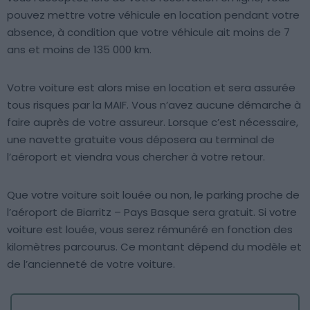
pouvez mettre votre véhicule en location pendant votre
absence, à condition que votre véhicule ait moins de 7
ans et moins de 135 000 km.
Votre voiture est alors mise en location et sera assurée
tous risques par la MAIF. Vous n’avez aucune démarche à
faire auprès de votre assureur. Lorsque c’est nécessaire,
une navette gratuite vous déposera au terminal de
l’aéroport et viendra vous chercher à votre retour.
Que votre voiture soit louée ou non, le parking proche de
l’aéroport de Biarritz – Pays Basque sera gratuit. Si votre
voiture est louée, vous serez rémunéré en fonction des
kilomètres parcourus. Ce montant dépend du modèle et
de l’ancienneté de votre voiture.