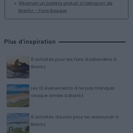
Réserver un parking gratuit à l’aéroport de
Biarritz – Pays Basque
Plus d'inspiration
8 activités pour les fans d’adrenaline à
Biarritz
Les 10 événements à ne pas manquer
chaque année à Biarritz
8 activités douces pour se ressourcer à
Biarritz