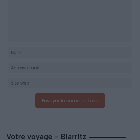
Votre voyage - Biarritz