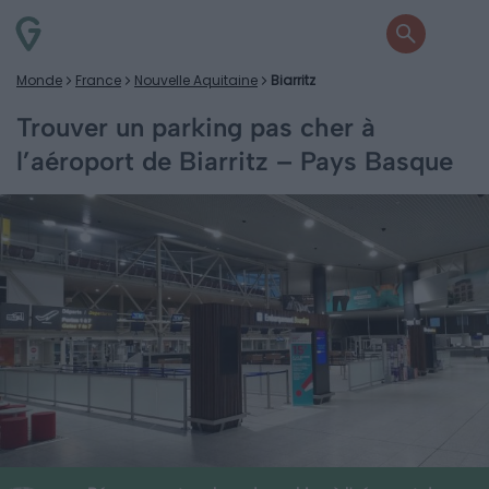
Monde
France
Nouvelle Aquitaine
Biarritz
Trouver un parking pas cher à
l’aéroport de Biarritz – Pays Basque