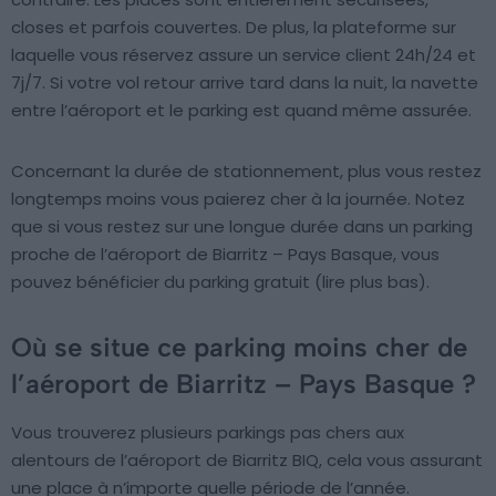
closes et parfois couvertes. De plus, la plateforme sur
laquelle vous réservez assure un service client 24h/24 et
7j/7. Si votre vol retour arrive tard dans la nuit, la navette
entre l’aéroport et le parking est quand même assurée.
Concernant la durée de stationnement, plus vous restez
longtemps moins vous paierez cher à la journée. Notez
que si vous restez sur une longue durée dans un parking
proche de l’aéroport de Biarritz – Pays Basque, vous
pouvez bénéficier du parking gratuit (lire plus bas).
Où se situe ce parking moins cher de
l’aéroport de Biarritz – Pays Basque ?
Vous trouverez plusieurs parkings pas chers aux
alentours de l’aéroport de Biarritz BIQ, cela vous assurant
une place à n’importe quelle période de l’année.