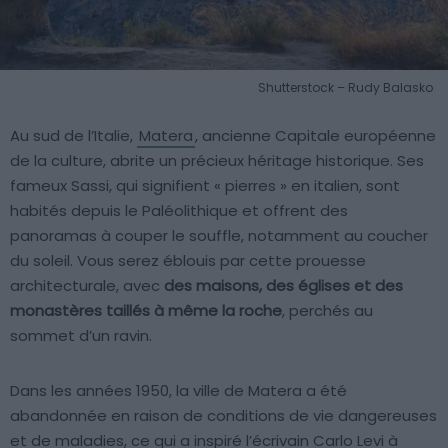
Shutterstock – Rudy Balasko
Au sud de l’Italie,
Matera
, ancienne Capitale européenne
de la culture, abrite un précieux héritage historique. Ses
fameux Sassi, qui signifient « pierres » en italien, sont
habités depuis le Paléolithique et offrent des
panoramas à couper le souffle, notamment au coucher
du soleil. Vous serez éblouis par cette prouesse
architecturale, avec
des maisons, des églises et des
monastères taillés à même la roche
, perchés au
sommet d’un ravin.
Dans les années 1950, la ville de Matera a été
abandonnée en raison de conditions de vie dangereuses
et de maladies, ce qui a inspiré l’écrivain Carlo Levi à