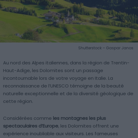
Shutterstock – Gaspar Janos
Au nord des Alpes italiennes, dans la région de Trentin-
Haut-Adige, les Dolomites sont un passage
incontournable lors de votre voyage en Italie. La
reconnaissance de l’UNESCO témoigne de la beauté
naturelle exceptionnelle et de la diversité géologique de
cette région.
Considérées comme
les montagnes les plus
spectaculaires d’Europe
, les Dolomites offrent une
expérience inoubliable aux visiteurs. Les fameuses