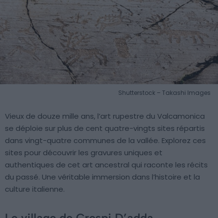
Shutterstock – Takashi Images
Vieux de douze mille ans, l’art rupestre du Valcamonica
se déploie sur plus de cent quatre-vingts sites répartis
dans vingt-quatre communes de la vallée. Explorez ces
sites pour découvrir les gravures uniques et
authentiques de cet art ancestral qui raconte les récits
du passé. Une véritable immersion dans l’histoire et la
culture italienne.
Le village de Crespi D’adda