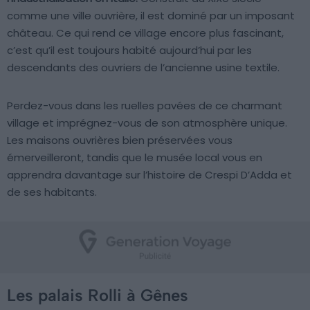
comme une ville ouvrière, il est dominé par un imposant
château. Ce qui rend ce village encore plus fascinant,
c’est qu’il est toujours habité aujourd’hui par les
descendants des ouvriers de l’ancienne usine textile.
Perdez-vous dans les ruelles pavées de ce charmant
village et imprégnez-vous de son atmosphère unique.
Les maisons ouvrières bien préservées vous
émerveilleront, tandis que le musée local vous en
apprendra davantage sur l’histoire de Crespi D’Adda et
de ses habitants.
Les palais Rolli à Gênes