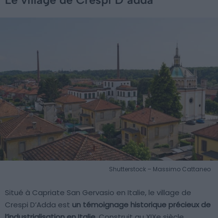
Shutterstock – Massimo Cattaneo
Situé à Capriate San Gervasio en Italie, le village de
Crespi D’Adda est
un témoignage historique précieux de
l’industrialisation en Italie.
Construit au XIXe siècle