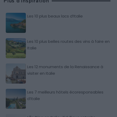
Plus d'inspiration
Les 10 plus beaux lacs d’Italie
Les 10 plus belles routes des vins à faire en
Italie
Les 12 monuments de la Renaissance à
visiter en Italie
Les 7 meilleurs hôtels écoresponsables
d’Italie