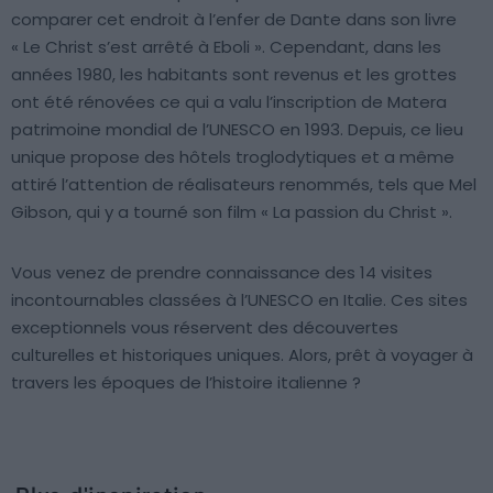
comparer cet endroit à l’enfer de Dante dans son livre
« Le Christ s’est arrêté à Eboli ». Cependant, dans les
années 1980, les habitants sont revenus et les grottes
ont été rénovées ce qui a valu l’inscription de Matera
patrimoine mondial de l’UNESCO en 1993. Depuis, ce lieu
unique propose des hôtels troglodytiques et a même
attiré l’attention de réalisateurs renommés, tels que Mel
Gibson, qui y a tourné son film « La passion du Christ ».
Vous venez de prendre connaissance des 14 visites
incontournables classées à l’UNESCO en Italie. Ces sites
exceptionnels vous réservent des découvertes
culturelles et historiques uniques. Alors, prêt à voyager à
travers les époques de l’histoire italienne ?