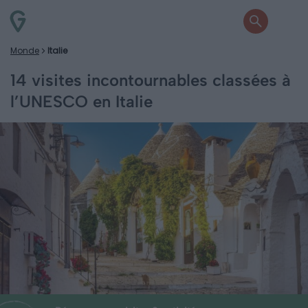
Monde
Italie
14 visites incontournables classées à
l’UNESCO en Italie