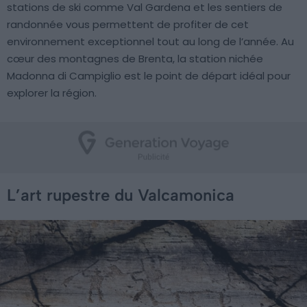
stations de ski comme Val Gardena et les sentiers de
randonnée vous permettent de profiter de cet
environnement exceptionnel tout au long de l’année. Au
cœur des montagnes de Brenta, la station nichée
Madonna di Campiglio est le point de départ idéal pour
explorer la région.
L’art rupestre du Valcamonica