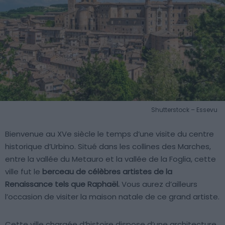
Shutterstock – Essevu
Bienvenue au XVe siècle le temps d’une visite du centre
historique d’Urbino. Situé dans les collines des Marches,
entre la vallée du Metauro et la vallée de la Foglia, cette
ville fut le
berceau de célèbres artistes de la
Renaissance tels que Raphaël.
Vous aurez d’ailleurs
l’occasion de visiter la maison natale de ce grand artiste.
Cette ville chargée d’histoire dispose d’une architecture