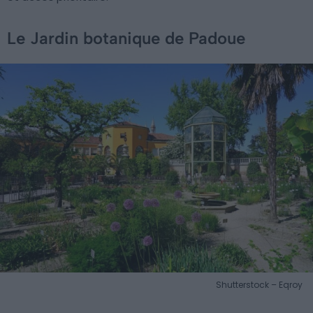
Le Jardin botanique de Padoue
Shutterstock – Eqroy