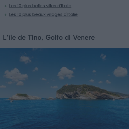
Les 10 plus belles villes d'Italie
Les 10 plus beaux villages d'Italie
L’île de Tino, Golfo di Venere