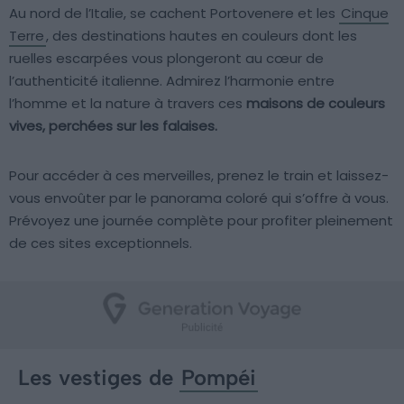
Au nord de l’Italie, se cachent Portovenere et les
Cinque
Terre
, des destinations hautes en couleurs dont les
ruelles escarpées vous plongeront au cœur de
l’authenticité italienne. Admirez l’harmonie entre
l’homme et la nature à travers ces
maisons de couleurs
vives, perchées sur les falaises.
Pour accéder à ces merveilles, prenez le train et laissez-
vous envoûter par le panorama coloré qui s’offre à vous.
Prévoyez une journée complète pour profiter pleinement
de ces sites exceptionnels.
Les vestiges de
Pompéi