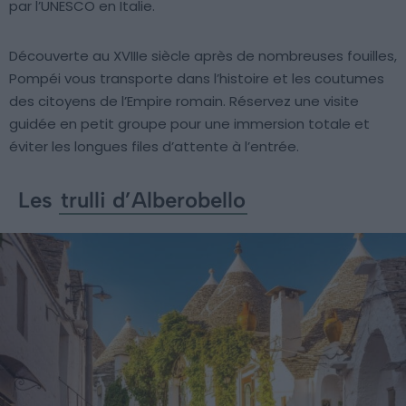
par l’UNESCO en Italie.
Découverte au XVIIIe siècle après de nombreuses fouilles,
Pompéi vous transporte dans l’histoire et les coutumes
des citoyens de l’Empire romain. Réservez une visite
guidée en petit groupe pour une immersion totale et
éviter les longues files d’attente à l’entrée.
Les
trulli d’Alberobello