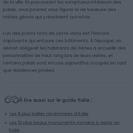
de la ville. En parcourant les somptueux intérieurs des
palais, vous pourrez vous figurer la vie luxueuse des
nobles génois qui y résidaient autrefois.
L’un des points forts de cette visite est l’histoire
captivante qui entoure ces bâtiments. À l’époque, un
décret obligeait les habitants de Gênes à accueillir des
personnalités de haut rang lors de leurs visites, et
certains palais sont encore aujourd’hui occupés en tant
que résidences privées.
À lire aussi sur le guide Italie :
Les 8 plus belles randonnées d'Italie
Les 10 plus beaux monuments romains à visiter en
Italie