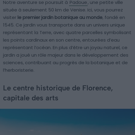
Notre aventure se poursuit à
Padoue
, une petite ville
située à seulement 50 km de Venise. Ici, vous pourrez
visiter
le premier jardin botanique au monde
, fondé en
1545. Ce jardin vous transporte dans un univers unique
représentant la Terre, avec quatre parcelles symbolisant
les points cardinaux en son centre, entourées d’eau
représentant l’océan. En plus d’être un joyau naturel, ce
jardin a joué un rôle majeur dans le développement des
sciences, contribuant au progrès de la botanique et de
l’herboristerie.
Le centre historique de Florence,
capitale des arts