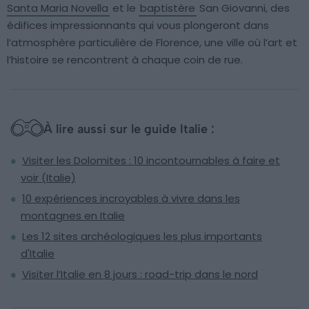
Santa Maria Novella
et le
baptistère
San Giovanni, des
édifices impressionnants qui vous plongeront dans
l’atmosphère particulière de Florence, une ville où l’art et
l’histoire se rencontrent à chaque coin de rue.
À lire aussi sur le guide Italie :
Visiter les Dolomites : 10 incontournables à faire et
voir (Italie)
10 expériences incroyables à vivre dans les
montagnes en Italie
Les 12 sites archéologiques les plus importants
d'Italie
Visiter l’Italie en 8 jours : road-trip dans le nord