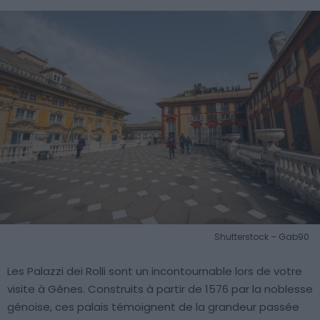
Shutterstock – Gab90
Les Palazzi dei Rolli sont un incontournable lors de votre
visite à Gênes. Construits à partir de 1576 par la noblesse
génoise, ces palais témoignent de la grandeur passée