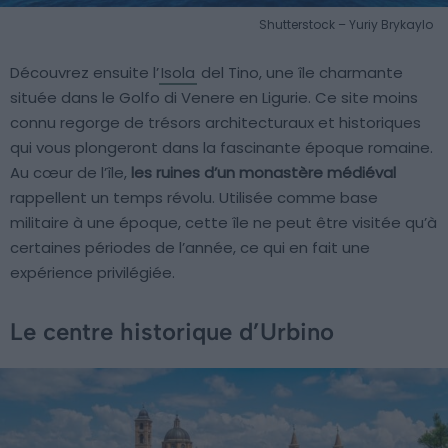
Shutterstock – Yuriy Brykaylo
Découvrez ensuite l’
Isola
del Tino, une île charmante
située dans le Golfo di Venere en Ligurie. Ce site moins
connu regorge de trésors architecturaux et historiques
qui vous plongeront dans la fascinante époque romaine.
Au cœur de l’île,
les ruines d’un monastère médiéval
rappellent un temps révolu. Utilisée comme base
militaire à une époque, cette île ne peut être visitée qu’à
certaines périodes de l’année, ce qui en fait une
expérience privilégiée.
Le centre historique d’Urbino