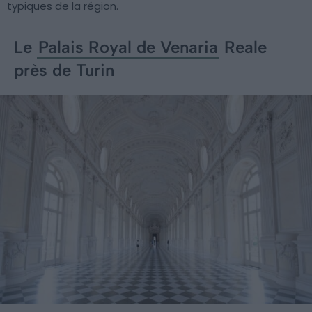
typiques de la région.
Le
Palais Royal de Venaria
Reale
près de Turin