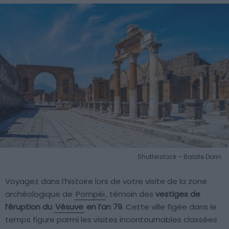
Shutterstock – Balate Dorin
Voyagez dans l’histoire lors de votre visite de la zone
archéologique de
Pompéi
, témoin des
vestiges de
l’éruption du
Vésuve
en l’an 79
. Cette ville figée dans le
temps figure parmi les visites incontournables classées