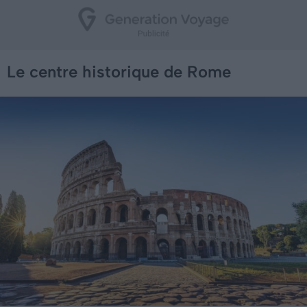
Le centre historique de Rome