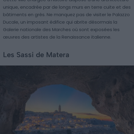
unique, encadrée par de longs murs en terre cuite et des
bâtiments en grès. Ne manquez pas de visiter le Palazzo
Ducale, un imposant édifice qui abrite désormais la
Galerie nationale des Marches où sont exposées les
œuvres des artistes de la Renaissance italienne.
Les Sassi de Matera