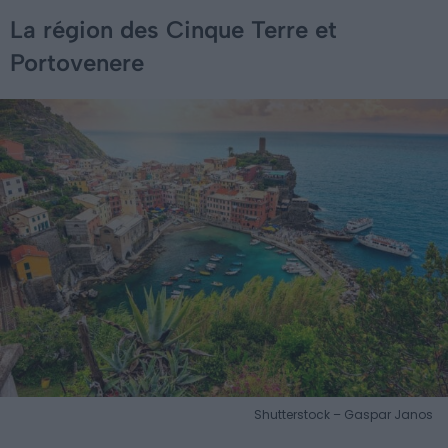
La région des Cinque Terre et
Portovenere
Shutterstock – Gaspar Janos