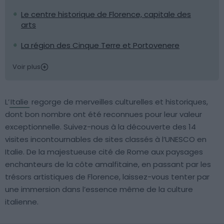
Le centre historique de Florence, capitale des
arts
La région des Cinque Terre et Portovenere
Voir plus
L’
Italie
regorge de merveilles culturelles et historiques,
dont bon nombre ont été reconnues pour leur valeur
exceptionnelle. Suivez-nous à la découverte des 14
visites incontournables de sites classés à l’UNESCO en
Italie. De la majestueuse cité de Rome aux paysages
enchanteurs de la côte amalfitaine, en passant par les
trésors artistiques de Florence, laissez-vous tenter par
une immersion dans l’essence même de la culture
italienne.