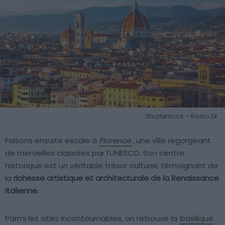
Shutterstock – Rasto Sk
Faisons ensuite escale à
Florence
, une ville regorgeant
de merveilles classées par l’UNESCO. Son centre
historique est un véritable trésor culturel, témoignant de
la
richesse artistique et architecturale de la Renaissance
italienne.
Parmi les sites incontournables, on retrouve la
basilique