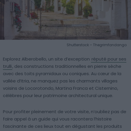
Shutterstock – Thegrimfandango
Explorez Alberobello, un site d’exception
réputé pour ses
trulli
, des constructions traditionnelles en pierre sèche
avec des toits pyramidaux ou coniques. Au cœur de la
vallée d’Itria, ne manquez pas les charmants villages
voisins de Locorotondo, Martina Franca et Cisternino,
célèbres pour leur patrimoine architectural unique.
Pour profiter pleinement de votre visite, n’oubliez pas de
faire appel à un guide qui vous racontera l’histoire
fascinante de ces lieux tout en dégustant les produits