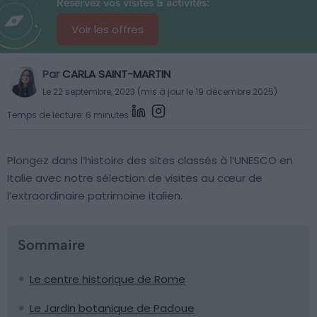
Réservez vos visites & activités:
Voir les offres
Par
CARLA SAINT-MARTIN
Le 22 septembre, 2023 (mis à jour le 19 décembre 2025)
Temps de lecture: 6 minutes
Plongez dans l’histoire des sites classés à l’UNESCO en
Italie avec notre sélection de visites au cœur de
l’extraordinaire patrimoine italien.
Sommaire
Le centre historique de Rome
Le Jardin botanique de Padoue