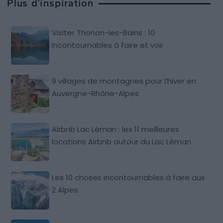
Plus d'inspiration
Visiter Thonon-les-Bains : 10
incontournables à faire et voir
9 villages de montagnes pour l’hiver en
Auvergne-Rhône-Alpes
Airbnb Lac Léman : les 11 meilleures
locations Airbnb autour du Lac Léman
Les 10 choses incontournables à faire aux
2 Alpes