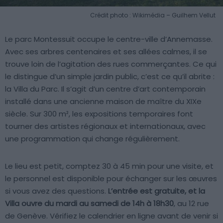
Crédit photo : Wikimédia – Guilhem Vellut
Le parc Montessuit occupe le centre-ville d’Annemasse.
Avec ses arbres centenaires et ses allées calmes, il se
trouve loin de l’agitation des rues commerçantes. Ce qui
le distingue d’un simple jardin public, c’est ce qu’il abrite :
la Villa du Parc. Il s’agit d’un centre d’art contemporain
installé dans une ancienne maison de maître du XIXe
siècle. Sur 300 m², les expositions temporaires font
tourner des artistes régionaux et internationaux, avec
une programmation qui change régulièrement.
Le lieu est petit, comptez 30 à 45 min pour une visite, et
le personnel est disponible pour échanger sur les œuvres
si vous avez des questions.
L’entrée est gratuite, et la
Villa ouvre du mardi au samedi de 14h à 18h30
, au 12 rue
de Genève. Vérifiez le calendrier en ligne avant de venir si