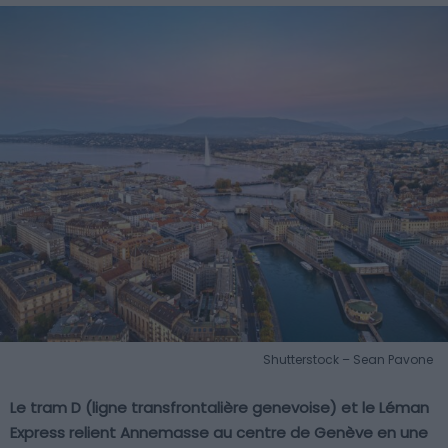
Shutterstock – Sean Pavone
Le tram D (ligne transfrontalière genevoise) et le Léman
Express relient Annemasse au centre de Genève en une