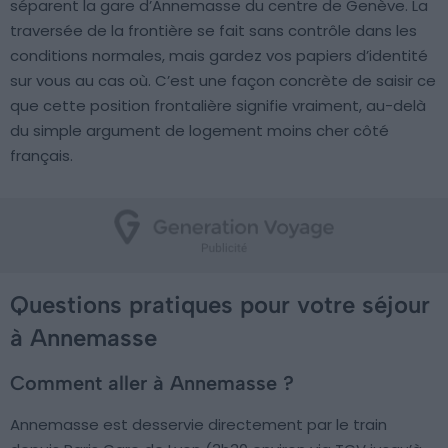
séparent la gare d’Annemasse du centre de Genève. La
traversée de la frontière se fait sans contrôle dans les
conditions normales, mais gardez vos papiers d’identité
sur vous au cas où. C’est une façon concrète de saisir ce
que cette position frontalière signifie vraiment, au-delà
du simple argument de logement moins cher côté
français.
Questions pratiques pour votre séjour
à Annemasse
Comment aller à Annemasse ?
Annemasse est desservie directement par le train