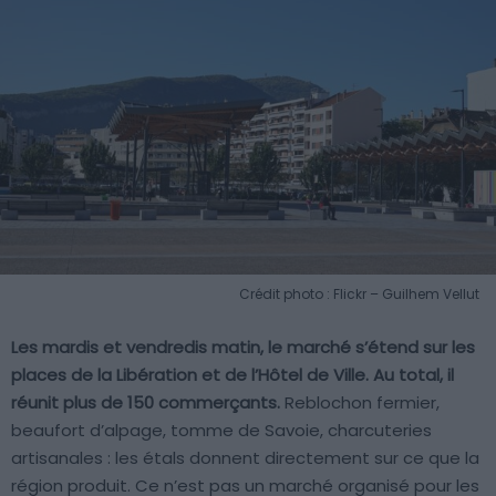
Crédit photo : Flickr – Guilhem Vellut
Les mardis et vendredis matin, le marché s’étend sur les
places de la Libération et de l’Hôtel de Ville. Au total, il
réunit plus de 150 commerçants.
Reblochon fermier,
beaufort d’alpage, tomme de Savoie, charcuteries
artisanales : les étals donnent directement sur ce que la
région produit. Ce n’est pas un marché organisé pour les