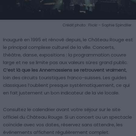
Crédit photo : Flickr – Sophie Spindller
Inauguré en 1995 et rénové depuis, le Château Rouge est
le principal complexe culturel de la ville. Concerts,
théâtre, danse, expositions : la programmation couvre
large et ne se limite pas aux valeurs sûres grand public.
C’est là que les Annemassiens se retrouvent vraiment
,
loin des circuits touristiques franco-suisses. Les guides
classiques l’oublient presque systématiquement, ce qui
en fait justement un bon indicateur de la vie locale.
Consultez le calendrier avant votre séjour sur le site
officiel du Château Rouge. Si un concert ou un spectacle
coïncide avec vos dates, réservez sans attendre, les
événements affichent régulièrement complet.