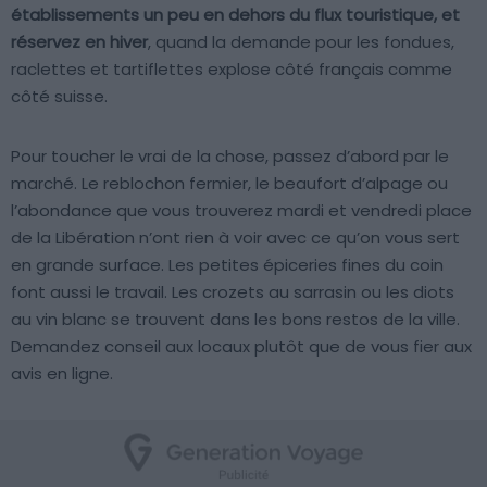
établissements un peu en dehors du flux touristique, et
réservez en hiver
, quand la demande pour les fondues,
raclettes et tartiflettes explose côté français comme
côté suisse.
Pour toucher le vrai de la chose, passez d’abord par le
marché. Le reblochon fermier, le beaufort d’alpage ou
l’abondance que vous trouverez mardi et vendredi place
de la Libération n’ont rien à voir avec ce qu’on vous sert
en grande surface. Les petites épiceries fines du coin
font aussi le travail. Les crozets au sarrasin ou les diots
au vin blanc se trouvent dans les bons restos de la ville.
Demandez conseil aux locaux plutôt que de vous fier aux
avis en ligne.