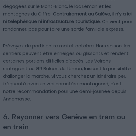
dégagées sur le Mont-Blanc, le lac Léman et les
montagnes du Giffre.
Contrairement au Salève, il n’y a ici
ni téléphérique ni infrastructure touristique
. On vient pour
randonner, pas pour faire une sortie familiale express.
Prévoyez de partir entre mai et octobre. Hors saison, les
sentiers peuvent être enneigés ou glissants et rendent
certaines portions difficiles d’accès. Les Voirons
s’intègrent au GR Balcon du Léman, laissant la possibilité
d’allonger la marche. Si vous cherchez un itinéraire peu
fréquenté avec un vrai caractère montagnard, c’est
notre recommandation pour une demi-journée depuis
Annemasse.
6. Rayonner vers Genève en tram ou
en train