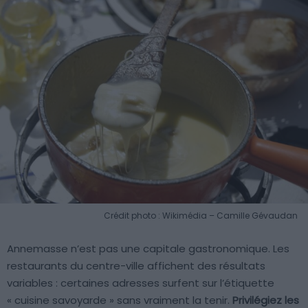
Crédit photo : Wikimédia – Camille Gévaudan
Annemasse n’est pas une capitale gastronomique. Les
restaurants du centre-ville affichent des résultats
variables : certaines adresses surfent sur l’étiquette
« cuisine savoyarde » sans vraiment la tenir.
Privilégiez les