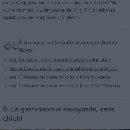
est payant, par carte bancaire uniquement. Le CERN
ouvre du mardi au dimanche de 9h à 17h, à l’adresse
Esplanade des Particules 1, à Meyrin.
À lire aussi sur le guide Auvergne-Rhône-
Alpes :
Les 15 choses incontournables à faire dans l’Ain
Visiter Combloux : 8 incontournables à faire et voir
Les 10 choses incontournables à faire à Avoriaz
Les 10 choses incontournables à faire à Val Thorens
8. La gastronomie savoyarde, sans
chichi