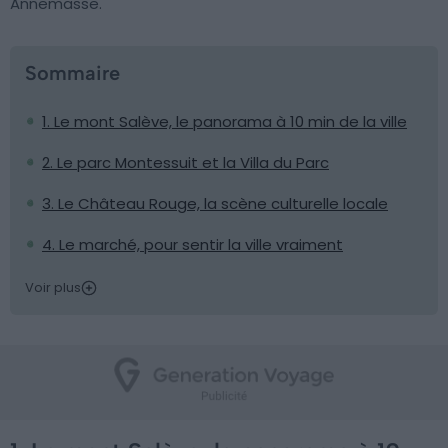
Annemasse.
Sommaire
1. Le mont Salève, le panorama à 10 min de la ville
2. Le parc Montessuit et la Villa du Parc
3. Le Château Rouge, la scène culturelle locale
4. Le marché, pour sentir la ville vraiment
Voir plus