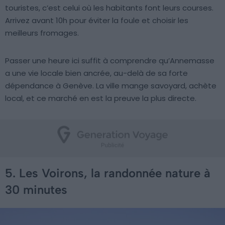
touristes, c’est celui où les habitants font leurs courses.
Arrivez avant 10h pour éviter la foule et choisir les
meilleurs fromages.
Passer une heure ici suffit à comprendre qu’Annemasse
a une vie locale bien ancrée, au-delà de sa forte
dépendance à Genève. La ville mange savoyard, achète
local, et ce marché en est la preuve la plus directe.
5. Les Voirons, la randonnée nature à
30 minutes