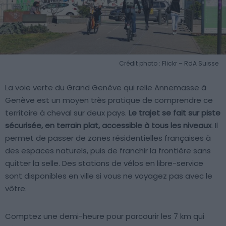
Crédit photo : Flickr – RdA Suisse
La voie verte du Grand Genève qui relie Annemasse à
Genève est un moyen très pratique de comprendre ce
territoire à cheval sur deux pays.
Le trajet se fait sur piste
sécurisée, en terrain plat, accessible à tous les niveaux
. Il
permet de passer de zones résidentielles françaises à
des espaces naturels, puis de franchir la frontière sans
quitter la selle. Des stations de vélos en libre-service
sont disponibles en ville si vous ne voyagez pas avec le
vôtre.
Comptez une demi-heure pour parcourir les 7 km qui