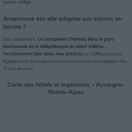
suisse oblige.
Annemasse est-elle adaptée aux séjours en
famille ?
Oui, clairement.
Le complexe Château Bleu, le parc
Montessuit et le téléphérique du Mont Salève
fonctionnent bien avec des enfants.
Le CERN propose
également des expositions interactives accessibles dès
12 ans environ.
Carte des hôtels et logements - Auvergne-
Rhône-Alpes