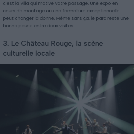
c’est la Villa qui motive votre passage. Une expo en
cours de montage ou une fermeture exceptionnelle
peut changer la donne. Même sans ça, le parc reste une
bonne pause entre deux visites.
3. Le Château Rouge, la scène
culturelle locale