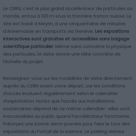
Le CERN, c’est le plus grand accélérateur de particules au
monde, enfoui à 100 m sous la frontière franco-suisse. Le
site est basé à Meyrin, à une cinquantaine de minutes
d’Annemasse en transports via Genève.
Les expositions
interactives sont gratuites et accessibles sans bagage
scientifique particulier
. Même sans connaître la physique
des particules, la visite donne une idée concrète de
l’échelle du projet.
Renseignez-vous sur les modalités de visite directement
auprès du CERN avant votre départ, car les conditions
d’accès évoluent régulièrement selon le calendrier
d’exploitation. Notez que l’accès aux installations
souterraines dépend de ce même calendrier : elles sont
inaccessibles au public quand l’accélérateur fonctionne.
Prévoyez une bonne demi-journée pour faire le tour des
expositions du Portail de la science. Le parking visiteur