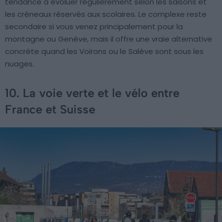
tendance à évoluer régulièrement selon les saisons et
les créneaux réservés aux scolaires. Le complexe reste
secondaire si vous venez principalement pour la
montagne ou Genève, mais il offre une vraie alternative
concrète quand les Voirons ou le Salève sont sous les
nuages.
10. La voie verte et le vélo entre
France et Suisse