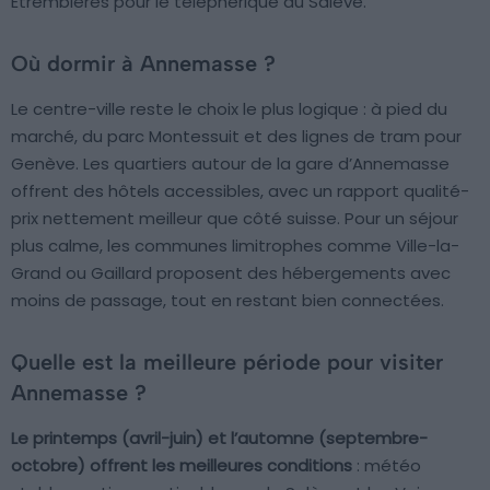
Étrembières pour le téléphérique du Salève.
Où dormir à Annemasse ?
Le centre-ville reste le choix le plus logique : à pied du
marché, du parc Montessuit et des lignes de tram pour
Genève. Les quartiers autour de la gare d’Annemasse
offrent des hôtels accessibles, avec un rapport qualité-
prix nettement meilleur que côté suisse. Pour un séjour
plus calme, les communes limitrophes comme Ville-la-
Grand ou Gaillard proposent des hébergements avec
moins de passage, tout en restant bien connectées.
Quelle est la meilleure période pour visiter
Annemasse ?
Le printemps (avril-juin) et l’automne (septembre-
octobre) offrent les meilleures conditions
: météo