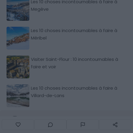
Les 10 choses incontournables à faire à
Megève
Les 10 choses incontournables à faire à
Méribel
Visiter Saint-Flour : 10 incontournables à
faire et voir
Les 10 choses incontournables à faire à
Villard-de-Lans
Par Florent Delbos