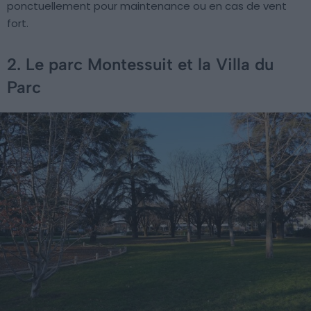
ponctuellement pour maintenance ou en cas de vent
fort.
2. Le parc Montessuit et la Villa du
Parc