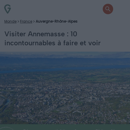
Monde
France
Auvergne-Rhône-Alpes
Visiter Annemasse : 10
incontournables à faire et voir