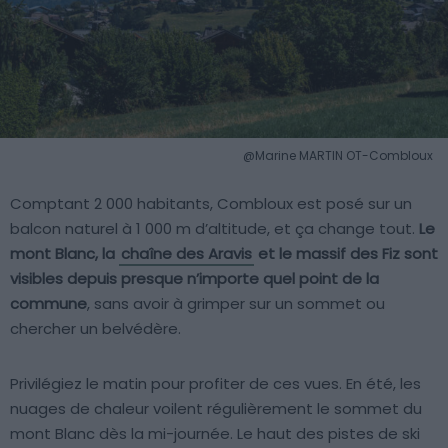
@Marine MARTIN OT-Combloux
Comptant 2 000 habitants, Combloux est posé sur un
balcon naturel à 1 000 m d’altitude, et ça change tout.
Le
mont Blanc, la
chaîne des Aravis
et le massif des Fiz sont
visibles depuis presque n’importe quel point de la
commune
, sans avoir à grimper sur un sommet ou
chercher un belvédère.
Privilégiez le matin pour profiter de ces vues. En été, les
nuages de chaleur voilent régulièrement le sommet du
mont Blanc dès la mi-journée. Le haut des pistes de ski