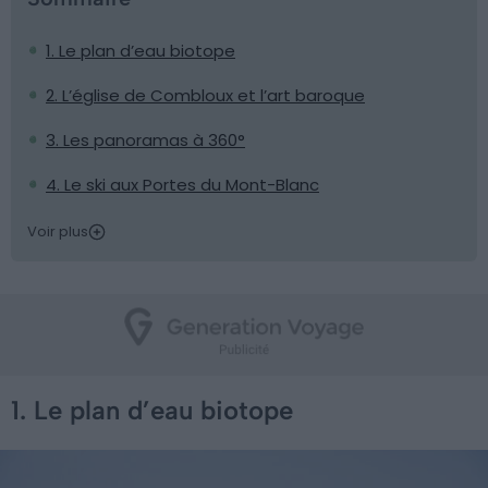
1. Le plan d’eau biotope
2. L’église de Combloux et l’art baroque
3. Les panoramas à 360°
4. Le ski aux Portes du Mont-Blanc
Voir plus
1. Le plan d’eau biotope