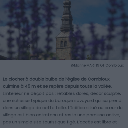
@Marine MARTIN OT Combloux
Le clocher à double bulbe de l’église de Combloux
culmine à 45 m et se repère depuis toute la vallée.
L’intérieur ne déçoit pas : retables dorés, décor sculpté,
une richesse typique du baroque savoyard qui surprend
dans un village de cette taille. L’édifice situé au cœur du
village est bien entretenu et reste une paroisse active,
pas un simple site touristique figé. L’accès est libre et