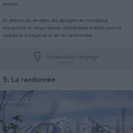
redoux.
En dehors du ski alpin, les alpages de Combloux
comptent un large réseau d’itinéraires balisés pour la
raquette à neige et le ski de randonnée.
5. La randonnée