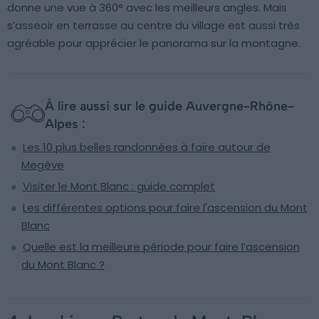
donne une vue à 360° avec les meilleurs angles. Mais
s’asseoir en terrasse au centre du village est aussi très
agréable pour apprécier le panorama sur la montagne.
À lire aussi sur le guide Auvergne-Rhône-
Alpes :
Les 10 plus belles randonnées à faire autour de
Megève
Visiter le Mont Blanc : guide complet
Les différentes options pour faire l'ascension du Mont
Blanc
Quelle est la meilleure période pour faire l’ascension
du Mont Blanc ?