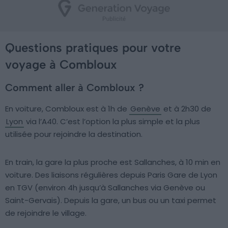
Questions pratiques pour votre
voyage à Combloux
Comment aller à Combloux ?
En voiture, Combloux est à 1h de
Genève
et à 2h30 de
Lyon
via l’A40. C’est l’option la plus simple et la plus
utilisée pour rejoindre la destination.
En train, la gare la plus proche est Sallanches, à 10 min en
voiture. Des liaisons régulières depuis Paris Gare de Lyon
en TGV (environ 4h jusqu’à Sallanches via Genève ou
Saint-Gervais). Depuis la gare, un bus ou un taxi permet
de rejoindre le village.