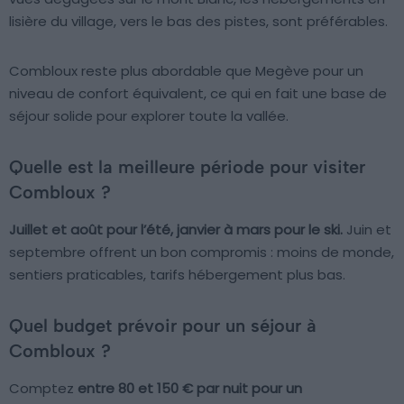
lisière du village, vers le bas des pistes, sont préférables.
Combloux reste plus abordable que Megève pour un
niveau de confort équivalent, ce qui en fait une base de
séjour solide pour explorer toute la vallée.
Quelle est la meilleure période pour visiter
Combloux ?
Juillet et août pour l’été, janvier à mars pour le ski.
Juin et
septembre offrent un bon compromis : moins de monde,
sentiers praticables, tarifs hébergement plus bas.
Quel budget prévoir pour un séjour à
Combloux ?
Comptez
entre 80 et 150 € par nuit pour un