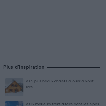
Plus d'inspiration
Les 9 plus beaux chalets à louer à Mont-
Dore
Les 12 meilleurs treks à faire dans les Alpes