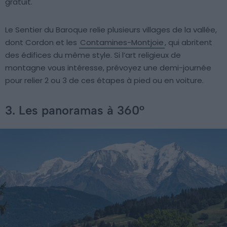
gratuit.
Le Sentier du Baroque relie plusieurs villages de la vallée,
dont Cordon et les
Contamines-Montjoie
, qui abritent
des édifices du même style. Si l’art religieux de
montagne vous intéresse, prévoyez une demi-journée
pour relier 2 ou 3 de ces étapes à pied ou en voiture.
3. Les panoramas à 360°