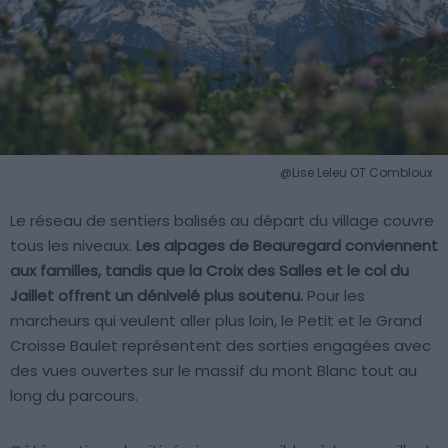
@Lise Leleu OT Combloux
Le réseau de sentiers balisés au départ du village couvre
tous les niveaux.
Les alpages de Beauregard conviennent
aux familles, tandis que la Croix des Salles et le col du
Jaillet offrent un dénivelé plus soutenu.
Pour les
marcheurs qui veulent aller plus loin, le Petit et le Grand
Croisse Baulet représentent des sorties engagées avec
des vues ouvertes sur le massif du mont Blanc tout au
long du parcours.