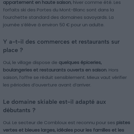
appartement en haute saison
, hiver comme été. Les
forfaits ski des Portes du Mont-Blanc sont dans la
fourchette standard des domaines savoyards. La
journée s’élève à environ 50 € pour un adulte.
Y a-t-il des commerces et restaurants sur
place ?
Oui, le village dispose de
quelques épiceries,
boulangeries et restaurants ouverts en saison
. Hors
saison, l’offre se réduit sensiblement. Mieux vaut vérifier
les périodes d’ouverture avant d’arriver.
Le domaine skiable est-il adapté aux
débutants ?
Oui. Le secteur de Combloux est reconnu pour ses
pistes
vertes et bleues larges, idéales pour les familles et les