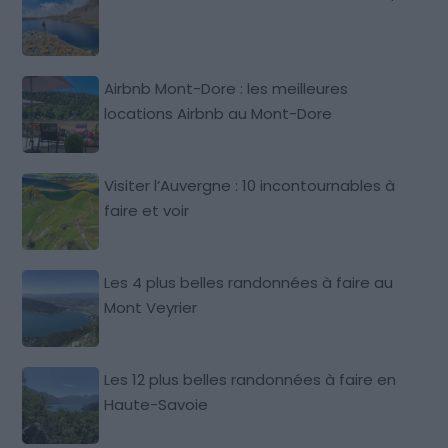
Airbnb Mont-Dore : les meilleures
locations Airbnb au Mont-Dore
Visiter l’Auvergne : 10 incontournables à
faire et voir
Les 4 plus belles randonnées à faire au
Mont Veyrier
Les 12 plus belles randonnées à faire en
Haute-Savoie