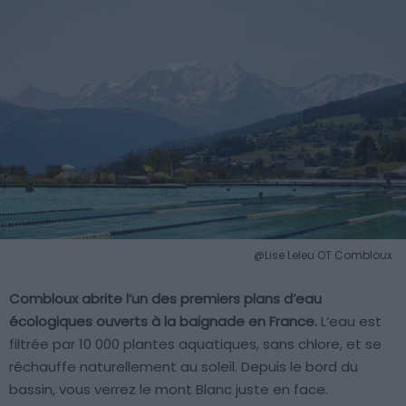
@Lise Leleu OT Combloux
Combloux abrite l’un des premiers plans d’eau
écologiques ouverts à la baignade en France.
L’eau est
filtrée par 10 000 plantes aquatiques, sans chlore, et se
réchauffe naturellement au soleil. Depuis le bord du
bassin, vous verrez le mont Blanc juste en face.