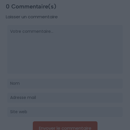
0 Commentaire(s)
Laisser un commentaire