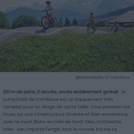
@Marine Martin OT Combloux
210 m de piste, 2 circuits, accès entièrement gratuit
: le
pumptrack de Combloux est un équipement très
complet pour un village de cette taille. Vous poserez vos
roues sur une infrastructure récente et bien entretenue,
avec le mont Blanc en toile de fond. Vélo, trottinette,
roller : peu importe l’engin, tout le monde trouve sa