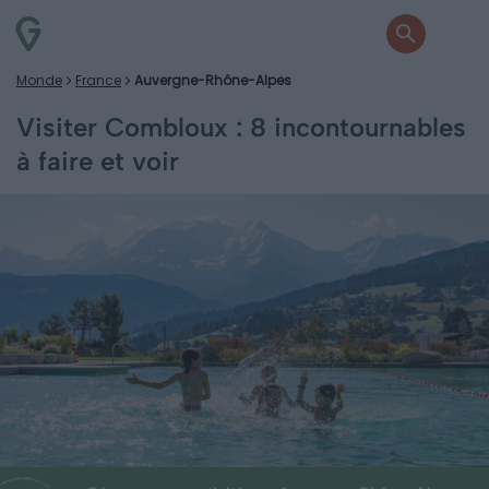
Monde
France
Auvergne-Rhône-Alpes
Visiter Combloux : 8 incontournables
à faire et voir