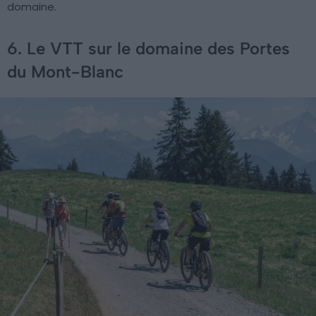
domaine.
6. Le VTT sur le domaine des Portes
du Mont-Blanc