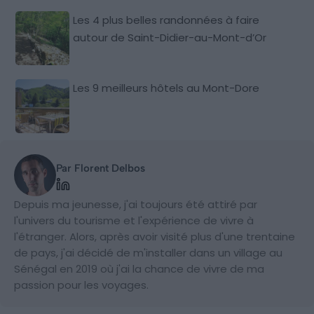
Les 4 plus belles randonnées à faire
autour de Saint-Didier-au-Mont-d’Or
Les 9 meilleurs hôtels au Mont-Dore
Par Florent Delbos
Depuis ma jeunesse, j'ai toujours été attiré par
l'univers du tourisme et l'expérience de vivre à
l'étranger. Alors, après avoir visité plus d'une trentaine
de pays, j'ai décidé de m'installer dans un village au
Sénégal en 2019 où j'ai la chance de vivre de ma
passion pour les voyages.