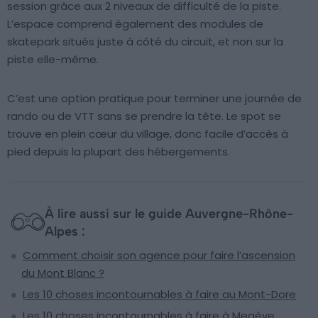
session grâce aux 2 niveaux de difficulté de la piste.
L’espace comprend également des modules de
skatepark situés juste à côté du circuit, et non sur la
piste elle-même.
C’est une option pratique pour terminer une journée de
rando ou de VTT sans se prendre la tête. Le spot se
trouve en plein cœur du village, donc facile d’accès à
pied depuis la plupart des hébergements.
À lire aussi sur le guide Auvergne-Rhône-
Alpes :
Comment choisir son agence pour faire l’ascension
du Mont Blanc ?
Les 10 choses incontournables à faire au Mont-Dore
Les 10 choses incontournables à faire à Megève