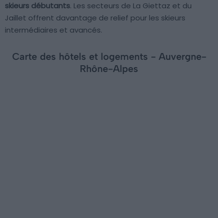
skieurs débutants
. Les secteurs de La Giettaz et du
Jaillet offrent davantage de relief pour les skieurs
intermédiaires et avancés.
Carte des hôtels et logements - Auvergne-
Rhône-Alpes