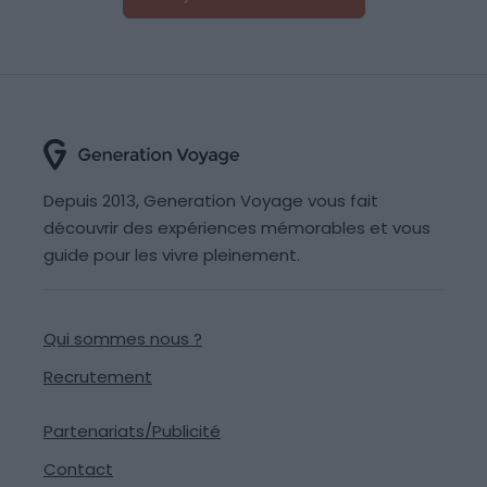
Depuis 2013, Generation Voyage vous fait
découvrir des expériences mémorables et vous
guide pour les vivre pleinement.
Qui sommes nous ?
Recrutement
Partenariats/Publicité
Contact