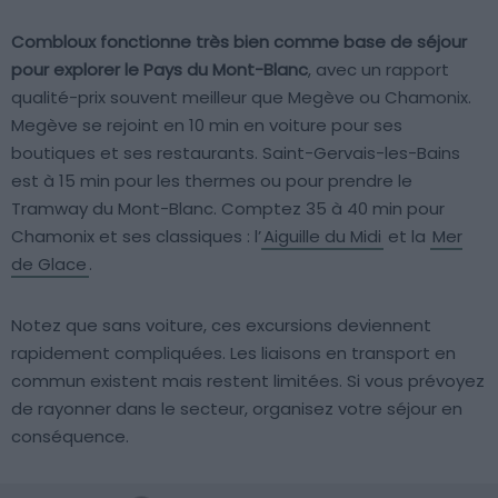
Combloux fonctionne très bien comme base de séjour
pour explorer le Pays du Mont-Blanc
, avec un rapport
qualité-prix souvent meilleur que Megève ou Chamonix.
Megève se rejoint en 10 min en voiture pour ses
boutiques et ses restaurants. Saint-Gervais-les-Bains
est à 15 min pour les thermes ou pour prendre le
Tramway du Mont-Blanc. Comptez 35 à 40 min pour
Chamonix et ses classiques : l’
Aiguille du Midi
et la
Mer
de Glace
.
Notez que sans voiture, ces excursions deviennent
rapidement compliquées. Les liaisons en transport en
commun existent mais restent limitées. Si vous prévoyez
de rayonner dans le secteur, organisez votre séjour en
conséquence.