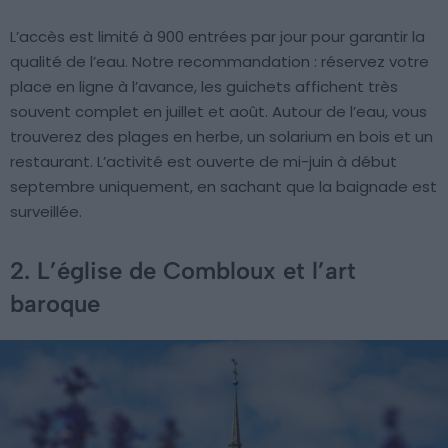
L’accès est limité à 900 entrées par jour pour garantir la
qualité de l’eau. Notre recommandation : réservez votre
place en ligne à l’avance, les guichets affichent très
souvent complet en juillet et août. Autour de l’eau, vous
trouverez des plages en herbe, un solarium en bois et un
restaurant. L’activité est ouverte de mi-juin à début
septembre uniquement, en sachant que la baignade est
surveillée.
2. L’église de Combloux et l’art
baroque