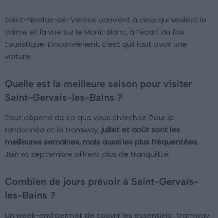
Saint-Nicolas-de-Véroce convient à ceux qui veulent le
calme et la vue sur le Mont-Blanc, à l’écart du flux
touristique. L’inconvénient, c’est quil faut avoir une
voiture.
Quelle est la meilleure saison pour visiter
Saint-Gervais-les-Bains ?
Tout dépend de ce que vous cherchez. Pour la
randonnée et le tramway,
juillet et août sont les
meilleures semaines, mais aussi les plus fréquentées
.
Juin et septembre offrent plus de tranquillité.
Combien de jours prévoir à Saint-Gervais-
les-Bains ?
Un week-end permet de couvrir les essentiels : tramway,