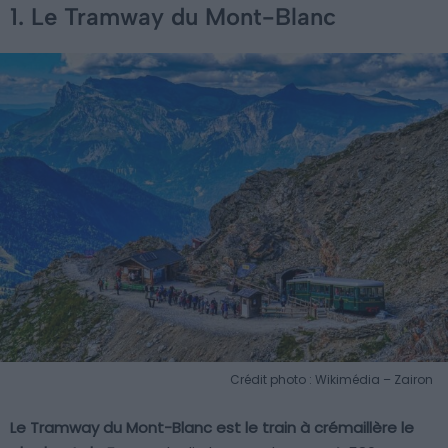
1. Le Tramway du Mont-Blanc
Crédit photo : Wikimédia – Zairon
Le Tramway du Mont-Blanc est le train à crémaillère le