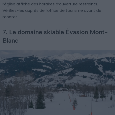
l’église affiche des horaires d’ouverture restreints.
Vérifiez-les auprès de l’office de tourisme avant de
monter.
7. Le domaine skiable Évasion Mont-
Blanc