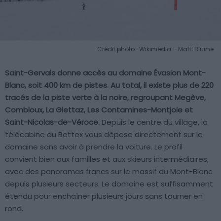
Crédit photo : Wikimédia – Matti Blume
Saint-Gervais donne accès au domaine Évasion Mont-
Blanc, soit 400 km de pistes. Au total, il existe plus de 220
tracés de la piste verte à la noire, regroupant Megève,
Combloux, La Giettaz, Les Contamines-Montjoie et
Saint-Nicolas-de-Véroce.
Depuis le centre du village, la
télécabine du Bettex vous dépose directement sur le
domaine sans avoir à prendre la voiture. Le profil
convient bien aux familles et aux skieurs intermédiaires,
avec des panoramas francs sur le massif du Mont-Blanc
depuis plusieurs secteurs. Le domaine est suffisamment
étendu pour enchaîner plusieurs jours sans tourner en
rond.