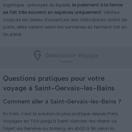
logistique : prévoyez du liquide,
le paiement à la ferme
se fait très souvent en espèces uniquement
. Vérifiez
toujours les dates d’ouverture des télécabines avant de
partir, elles varient selon les semaines et ferment tôt en
fin d’été.
Questions pratiques pour votre
voyage à Saint-Gervais-les-Bains
Comment aller à Saint-Gervais-les-Bains ?
En train, c’est la solution la plus pratique depuis Paris.
Voyagez en TGV jusqu’à Saint-Gervais-les-Bains-Le
Fayet via Genève ou Annecy, en 4h30 à 5h selon la