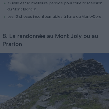
Quelle est la meilleure période pour faire l’ascension
du Mont Blanc ?
Les 10 choses incontournables à faire au Mont-Dore
8. La randonnée au Mont Joly ou au
Prarion