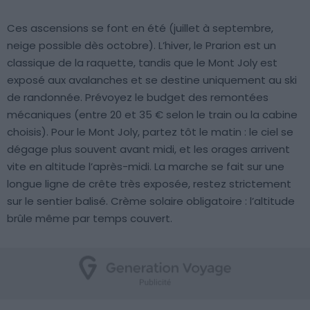
Ces ascensions se font en été (juillet à septembre,
neige possible dès octobre). L’hiver, le Prarion est un
classique de la raquette, tandis que le Mont Joly est
exposé aux avalanches et se destine uniquement au ski
de randonnée. Prévoyez le budget des remontées
mécaniques (entre 20 et 35 € selon le train ou la cabine
choisis). Pour le Mont Joly, partez tôt le matin : le ciel se
dégage plus souvent avant midi, et les orages arrivent
vite en altitude l’après-midi. La marche se fait sur une
longue ligne de crête très exposée, restez strictement
sur le sentier balisé. Crème solaire obligatoire : l’altitude
brûle même par temps couvert.