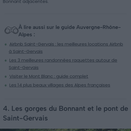
Bonnant adjacentes.
À lire aussi sur le guide Auvergne-Rhône-
Alpes :
Airbnb Saint-Gervais : les meilleures locations Airbnb
à Saint-Gervais
Les 3 meilleures randonnées raquettes autour de
Saint-Gervais
Visiter le Mont Blanc : guide complet
Les 14 plus beaux villages des Alpes françaises
4. Les gorges du Bonnant et le pont de
Saint-Gervais