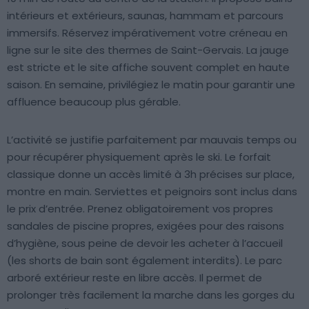
intérieurs et extérieurs, saunas, hammam et parcours
immersifs. Réservez impérativement votre créneau en
ligne sur le site des thermes de Saint-Gervais. La jauge
est stricte et le site affiche souvent complet en haute
saison. En semaine, privilégiez le matin pour garantir une
affluence beaucoup plus gérable.
L’activité se justifie parfaitement par mauvais temps ou
pour récupérer physiquement après le ski. Le forfait
classique donne un accès limité à 3h précises sur place,
montre en main. Serviettes et peignoirs sont inclus dans
le prix d’entrée. Prenez obligatoirement vos propres
sandales de piscine propres, exigées pour des raisons
d’hygiène, sous peine de devoir les acheter à l’accueil
(les shorts de bain sont également interdits). Le parc
arboré extérieur reste en libre accès. Il permet de
prolonger très facilement la marche dans les gorges du