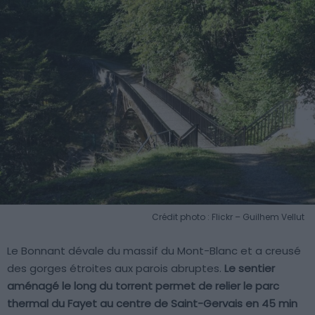
Crédit photo : Flickr – Guilhem Vellut
Le Bonnant dévale du massif du Mont-Blanc et a creusé
des gorges étroites aux parois abruptes.
Le sentier
aménagé le long du torrent permet de relier le parc
thermal du Fayet au centre de Saint-Gervais en 45 min