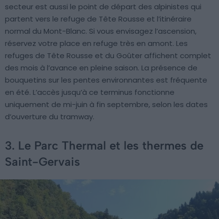
secteur est aussi le point de départ des alpinistes qui
partent vers le refuge de Tête Rousse et l’itinéraire
normal du Mont-Blanc. Si vous envisagez l’ascension,
réservez votre place en refuge très en amont. Les
refuges de Tête Rousse et du Goûter affichent complet
des mois à l’avance en pleine saison. La présence de
bouquetins sur les pentes environnantes est fréquente
en été. L’accès jusqu’à ce terminus fonctionne
uniquement de mi-juin à fin septembre, selon les dates
d’ouverture du tramway.
3. Le Parc Thermal et les thermes de
Saint-Gervais