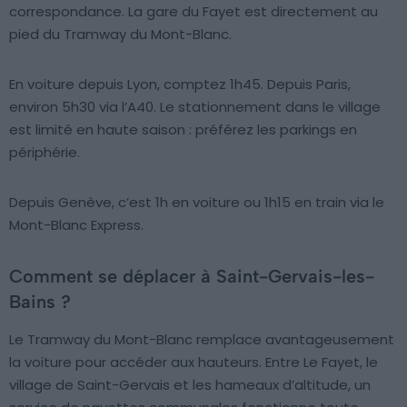
correspondance. La gare du Fayet est directement au
pied du Tramway du Mont-Blanc.
En voiture depuis Lyon, comptez 1h45. Depuis Paris,
environ 5h30 via l’A40. Le stationnement dans le village
est limité en haute saison : préférez les parkings en
périphérie.
Depuis Genève, c’est 1h en voiture ou 1h15 en train via le
Mont-Blanc Express.
Comment se déplacer à Saint-Gervais-les-
Bains ?
Le Tramway du Mont-Blanc remplace avantageusement
la voiture pour accéder aux hauteurs. Entre Le Fayet, le
village de Saint-Gervais et les hameaux d’altitude, un