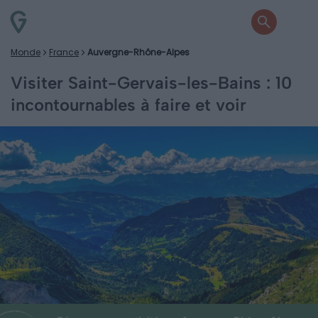
Monde
France
Auvergne-Rhône-Alpes
Visiter Saint-Gervais-les-Bains : 10
incontournables à faire et voir