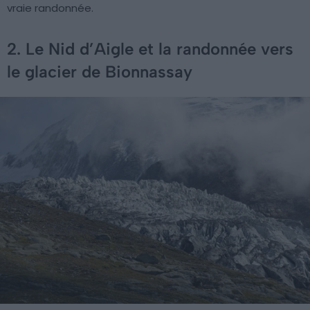
vraie randonnée.
2. Le Nid d’Aigle et la randonnée vers
le glacier de Bionnassay