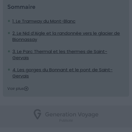
Sommaire
1. Le Tramway du Mont-Blanc
2. Le Nid d’Aigle et la randonnée vers le glacier de
Bionnassay
3. Le Parc Thermal et les thermes de Saint-
Gervais
4. Les gorges du Bonnant et le pont de Saint-
Gervais
Voir plus