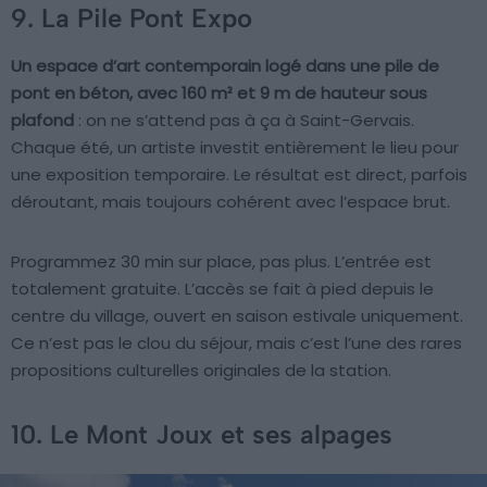
9. La Pile Pont Expo
Un espace d’art contemporain logé dans une pile de
pont en béton, avec 160 m² et 9 m de hauteur sous
plafond
: on ne s’attend pas à ça à Saint-Gervais.
Chaque été, un artiste investit entièrement le lieu pour
une exposition temporaire. Le résultat est direct, parfois
déroutant, mais toujours cohérent avec l’espace brut.
Programmez 30 min sur place, pas plus. L’entrée est
totalement gratuite. L’accès se fait à pied depuis le
centre du village, ouvert en saison estivale uniquement.
Ce n’est pas le clou du séjour, mais c’est l’une des rares
propositions culturelles originales de la station.
10. Le Mont Joux et ses alpages