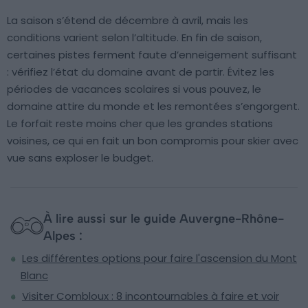
La saison s’étend de décembre à avril, mais les
conditions varient selon l’altitude. En fin de saison,
certaines pistes ferment faute d’enneigement suffisant
: vérifiez l’état du domaine avant de partir. Évitez les
périodes de vacances scolaires si vous pouvez, le
domaine attire du monde et les remontées s’engorgent.
Le forfait reste moins cher que les grandes stations
voisines, ce qui en fait un bon compromis pour skier avec
vue sans exploser le budget.
À lire aussi sur le guide Auvergne-Rhône-
Alpes :
Les différentes options pour faire l'ascension du Mont
Blanc
Visiter Combloux : 8 incontournables à faire et voir