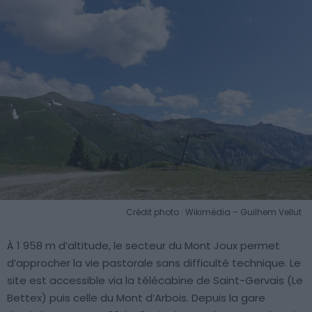
Crédit photo : Wikimédia – Guilhem Vellut
À 1 958 m d’altitude, le secteur du Mont Joux permet
d’approcher la vie pastorale sans difficulté technique. Le
site est accessible via la télécabine de Saint-Gervais (Le
Bettex) puis celle du Mont d’Arbois. Depuis la gare