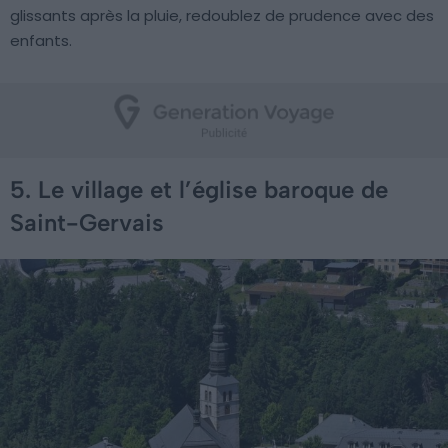
glissants après la pluie, redoublez de prudence avec des
enfants.
5. Le village et l’église baroque de
Saint-Gervais