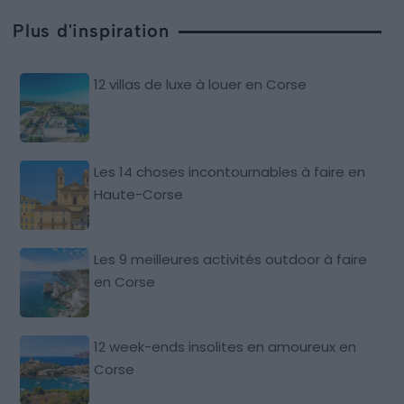
Plus d'inspiration
12 villas de luxe à louer en Corse
Les 14 choses incontournables à faire en
Haute-Corse
Les 9 meilleures activités outdoor à faire
en Corse
12 week-ends insolites en amoureux en
Corse