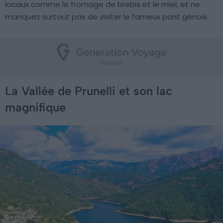
locaux comme le fromage de brebis et le miel, et ne
manquez surtout pas de visiter le fameux pont génois.
La Vallée de Prunelli et son lac
magnifique