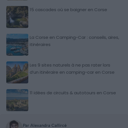
15 cascades où se baigner en Corse
La Corse en Camping-Car : conseils, aires,
itinéraires
Les 9 sites naturels à ne pas rater lors
d’un itinéraire en camping-car en Corse
11 idées de circuits & autotours en Corse
Par Alexandra Callircé