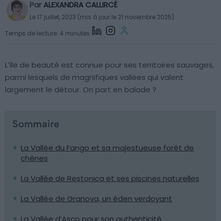
Par
ALEXANDRA CALLIRCÉ
Le 17 juillet, 2023 (mis à jour le 21 novembre 2025)
Temps de lecture: 4 minutes
L’île de beauté est connue pour ses territoires sauvages,
parmi lesquels de magnifiques vallées qui valent
largement le détour. On part en balade ?
Sommaire
La Vallée du Fango et sa majestueuse forêt de
chênes
La Vallée de Restonica et ses piscines naturelles
La Vallée de Granova, un éden verdoyant
La Vallée d’Asco pour son authenticité