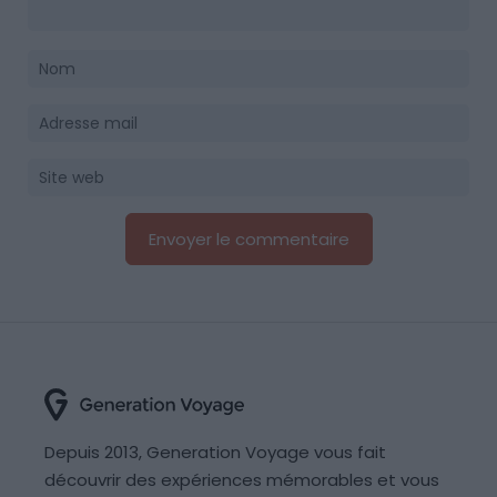
Depuis 2013, Generation Voyage vous fait
découvrir des expériences mémorables et vous