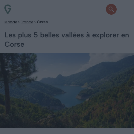
Monde
France
Corse
Les plus 5 belles vallées à explorer en
Corse