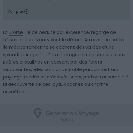
Voir plus
La
Corse
, île de beauté par excellence, regorge de
trésors naturels qui valent le détour. Au cœur de cette
île méditerranéenne se cachent des vallées d’une
splendeur inégalée. Des montagnes majestueuses aux
rivières cristallines en passant par des forêts
verdoyantes, elles sont un véritable paradis vert aux
paysages variés et préservés. Alors, partons ensemble à
la découverte de ces joyaux cachés au charme
envoûtant !