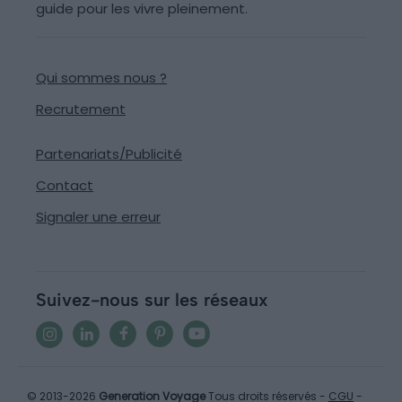
guide pour les vivre pleinement.
Qui sommes nous ?
Recrutement
Partenariats/Publicité
Contact
Signaler une erreur
Suivez-nous sur les réseaux
© 2013-2026
Generation Voyage
Tous droits réservés -
CGU
-