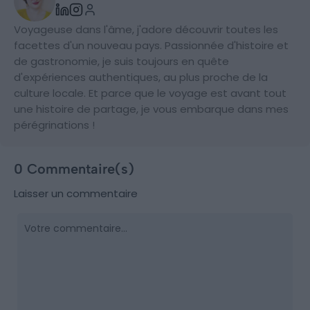
Voyageuse dans l'âme, j'adore découvrir toutes les
facettes d'un nouveau pays. Passionnée d'histoire et
de gastronomie, je suis toujours en quête
d'expériences authentiques, au plus proche de la
culture locale. Et parce que le voyage est avant tout
une histoire de partage, je vous embarque dans mes
pérégrinations !
0 Commentaire(s)
Laisser un commentaire