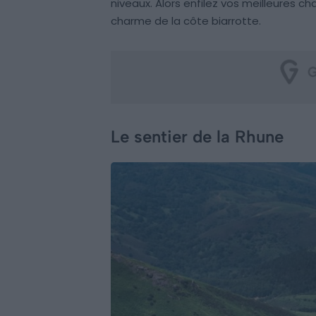
niveaux. Alors enfilez vos meilleures 
charme de la côte biarrotte.
Le sentier de la Rhune