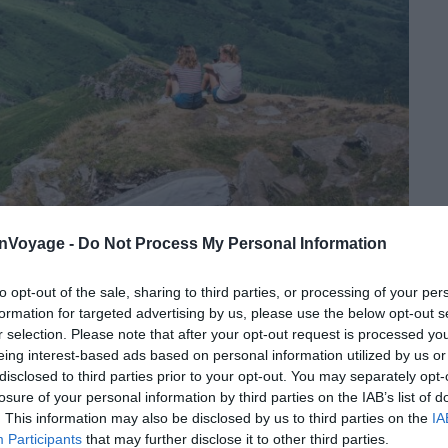
onVoyage -
Do Not Process My Personal Information
Shutterstock – Navarro Raphael
to opt-out of the sale, sharing to third parties, or processing of your per
formation for targeted advertising by us, please use the below opt-out s
r selection. Please note that after your opt-out request is processed y
eing interest-based ads based on personal information utilized by us or
disclosed to third parties prior to your opt-out. You may separately opt-
losure of your personal information by third parties on the IAB’s list of
. This information may also be disclosed by us to third parties on the
IA
Participants
that may further disclose it to other third parties.