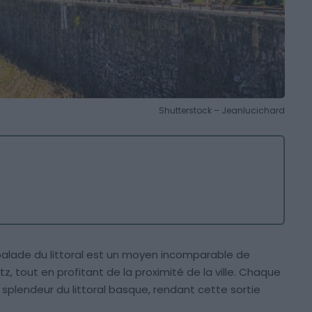
Shutterstock – Jeanlucichard
alade du littoral est un moyen incomparable de
tz, tout en profitant de la proximité de la ville. Chaque
 splendeur du littoral basque, rendant cette sortie