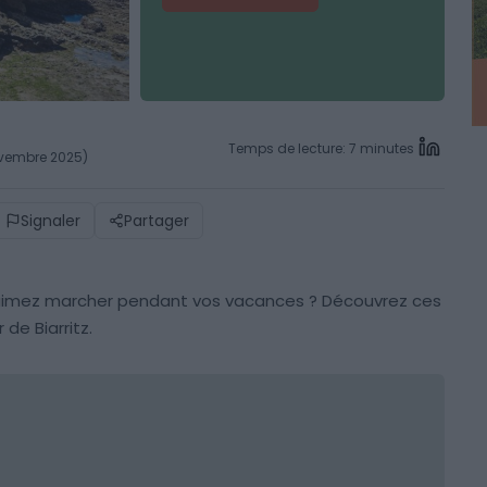
Temps de lecture: 7 minutes
novembre 2025)
Signaler
Partager
 aimez marcher pendant vos vacances ? Découvrez ces
de Biarritz.