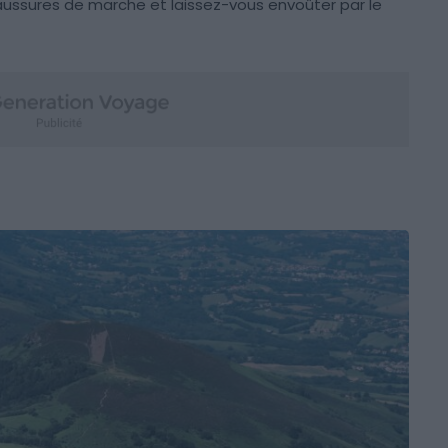
chaussures de marche et laissez-vous envoûter par le