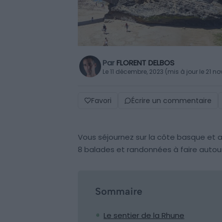
Par
FLORENT DELBOS
Le 11 décembre, 2023 (mis à jour le 21 
Favori
Écrire un commentaire
Vous séjournez sur la côte basque et
8 balades et randonnées à faire autour 
Sommaire
Le sentier de la Rhune