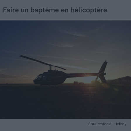
Faire un baptême en hélicoptère
Shutterstock – Heliray