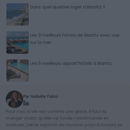
Dans quel quartier loger à Biarritz ?
Les 9 meilleurs hôtels de Biarritz avec vue
sur la mer
Les 6 meilleurs appart’hôtels à Biarritz
Par Isabelle Fabio
Pour moi, la vie est comme une glace, il faut la
manger avant qu’elle ne fonde ! Gourmande et
curieuse, j’aime explorer un nouveau pays à travers sa