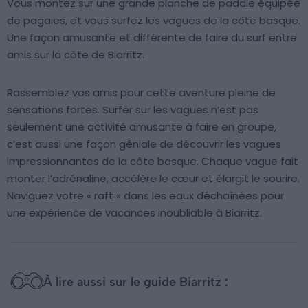
Vous montez sur une grande planche de paddle équipée
de pagaies, et vous surfez les vagues de la côte basque.
Une façon amusante et différente de faire du surf entre
amis sur la côte de Biarritz.
Rassemblez vos amis pour cette aventure pleine de
sensations fortes. Surfer sur les vagues n’est pas
seulement une activité amusante à faire en groupe,
c’est aussi une façon géniale de découvrir les vagues
impressionnantes de la côte basque. Chaque vague fait
monter l’adrénaline, accélère le cœur et élargit le sourire.
Naviguez votre « raft » dans les eaux déchaînées pour
une expérience de vacances inoubliable à Biarritz.
À lire aussi sur le guide Biarritz :