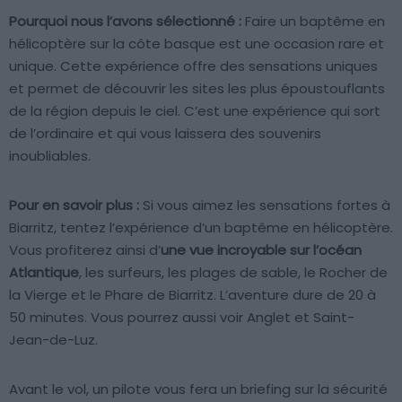
Pourquoi nous l’avons sélectionné :
Faire un baptême en
hélicoptère sur la côte basque est une occasion rare et
unique. Cette expérience offre des sensations uniques
et permet de découvrir les sites les plus époustouflants
de la région depuis le ciel. C’est une expérience qui sort
de l’ordinaire et qui vous laissera des souvenirs
inoubliables.
Pour en savoir plus :
Si vous aimez les sensations fortes à
Biarritz, tentez l’expérience d’un baptême en hélicoptère.
Vous profiterez ainsi d’
une vue incroyable sur l’océan
Atlantique
, les surfeurs, les plages de sable, le Rocher de
la Vierge et le Phare de Biarritz. L’aventure dure de 20 à
50 minutes. Vous pourrez aussi voir Anglet et Saint-
Jean-de-Luz.
Avant le vol, un pilote vous fera un briefing sur la sécurité