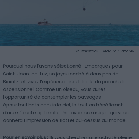
Shutterstock – Vladimir Lazarev
Pourquoi nous l’avons sélectionné :
Embarquez pour
Saint-Jean-de-Luz, un joyau caché à deux pas de
Biarritz, et vivez l’expérience inoubliable du parachute
ascensionnel. Comme un oiseau, vous aurez
l’opportunité de contempler les paysages
époustouflants depuis le ciel, le tout en bénéficiant
d’une sécurité optimale. Une aventure unique qui vous
donnera l’impression de flotter au-dessus du monde.
Pour en savoir plus :
Si vous cherchez une activité pleine