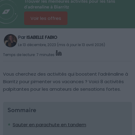
Trouver les meilleures activités pour les fans
d'adrenaline à Biarritz
Voir les offres
Par
ISABELLE FABIO
Le 13 décembre, 2023 (mis à jour le 13 avril 2026)
Temps de lecture: 7 minutes
Vous cherchez des activités qui boostent l’adrénaline à
Biarritz pour pimenter vos vacances ? Voici 8 activités
palpitantes pour les amateurs de sensations fortes.
Sommaire
Sauter en parachute en tandem