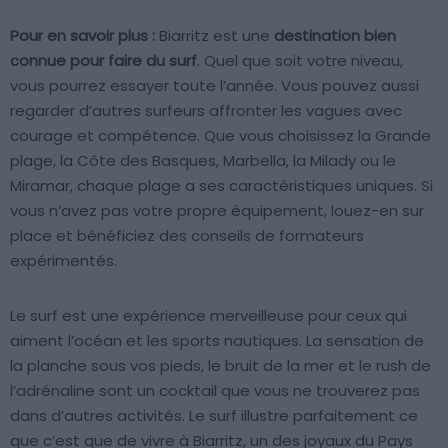
Pour en savoir plus :
Biarritz est une
destination bien
connue pour faire du surf
. Quel que soit votre niveau,
vous pourrez essayer toute l’année. Vous pouvez aussi
regarder d’autres surfeurs affronter les vagues avec
courage et compétence. Que vous choisissez la Grande
plage, la Côte des Basques, Marbella, la Milady ou le
Miramar, chaque plage a ses caractéristiques uniques. Si
vous n’avez pas votre propre équipement, louez-en sur
place et bénéficiez des conseils de formateurs
expérimentés.
Le surf est une expérience merveilleuse pour ceux qui
aiment l’océan et les sports nautiques. La sensation de
la planche sous vos pieds, le bruit de la mer et le rush de
l’adrénaline sont un cocktail que vous ne trouverez pas
dans d’autres activités. Le surf illustre parfaitement ce
que c’est que de vivre à Biarritz, un des joyaux du Pays