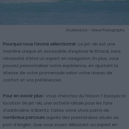
Shutterstock – Steve Photography
Pourquoi nous l’avons sélectionné :
Le jet-ski est une
manière unique et accessible d’explorer le littoral, sans
nécessité d’être un expert en navigation. En plus, vous
pouvez personnaliser votre expérience, en ajustant la
vitesse de votre promenade selon votre niveau de
confort et vos préférences.
Pour en savoir plus :
Vous cherchez du frisson ? Essayez la
location de jet-ski, une activité idéale pour les fans
d’adrénaline à Biarritz. Faites votre choix parmi de
nombreux parcours
auprès des prestataires situés au
port d’Anglet. Que vous soyez débutant ou expert en