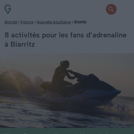
Monde
France
Nouvelle Aquitaine
Biarritz
8 activités pour les fans d’adrenaline
à Biarritz