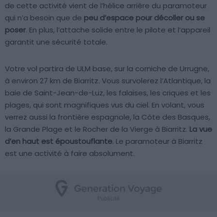
de cette activité vient de l’hélice arrière du paramoteur
qui n’a besoin que de
peu d’espace pour décoller ou se
poser
. En plus, l’attache solide entre le pilote et l’appareil
garantit une sécurité totale.
Votre vol partira de ULM base, sur la corniche de Urrugne,
à environ 27 km de Biarritz. Vous survolerez l’Atlantique, la
baie de Saint-Jean-de-Luz, les falaises, les criques et les
plages, qui sont magnifiques vus du ciel. En volant, vous
verrez aussi la frontière espagnole, la Côte des Basques,
la Grande Plage et le Rocher de la Vierge à Biarritz.
La vue
d’en haut est époustouflante
. Le paramoteur à Biarritz
est une activité à faire absolument.