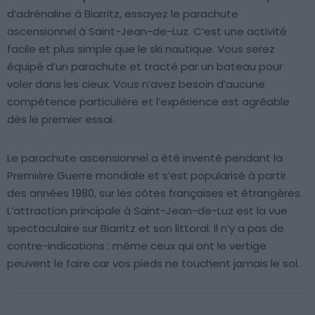
d’adrénaline à Biarritz, essayez le parachute
ascensionnel à Saint-Jean-de-Luz. C’est une activité
facile et plus simple que le ski nautique. Vous serez
équipé d’un parachute et tracté par un bateau pour
voler dans les cieux. Vous n’avez besoin d’aucune
compétence particulière et l’expérience est agréable
dès le premier essai.
Le parachute ascensionnel a été inventé pendant la
Première Guerre mondiale et s’est popularisé à partir
des années 1980, sur les côtes françaises et étrangères.
L’attraction principale à Saint-Jean-de-Luz est la vue
spectaculaire sur Biarritz et son littoral. Il n’y a pas de
contre-indications : même ceux qui ont le vertige
peuvent le faire car vos pieds ne touchent jamais le sol.