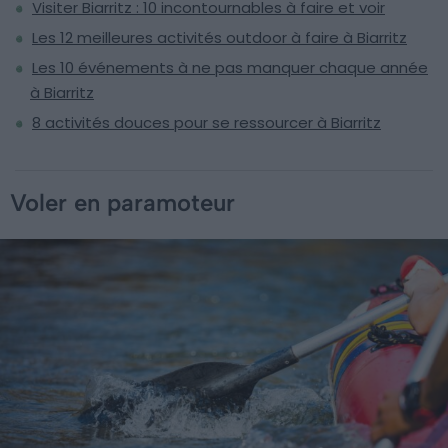
Visiter Biarritz : 10 incontournables à faire et voir
Les 12 meilleures activités outdoor à faire à Biarritz
Les 10 événements à ne pas manquer chaque année
à Biarritz
8 activités douces pour se ressourcer à Biarritz
Voler en paramoteur