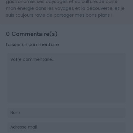
gastronomie, ses paysages et sa culture. Je puise
mon énergie dans les voyages et la découverte, et je
suis toujours ravie de partager mes bons plans !
0 Commentaire(s)
Laisser un commentaire