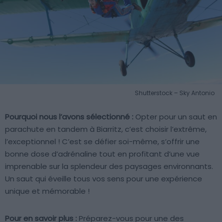
Shutterstock – Sky Antonio
Pourquoi nous l’avons sélectionné :
Opter pour un saut en
parachute en tandem à Biarritz, c’est choisir l’extrême,
l’exceptionnel ! C’est se défier soi-même, s’offrir une
bonne dose d’adrénaline tout en profitant d’une vue
imprenable sur la splendeur des paysages environnants.
Un saut qui éveille tous vos sens pour une expérience
unique et mémorable !
Pour en savoir plus :
Préparez-vous pour une des