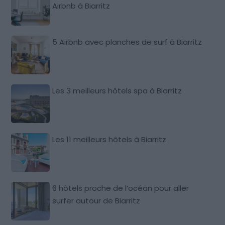
Airbnb à Biarritz
5 Airbnb avec planches de surf à Biarritz
Les 3 meilleurs hôtels spa à Biarritz
Les 11 meilleurs hôtels à Biarritz
6 hôtels proche de l’océan pour aller
surfer autour de Biarritz