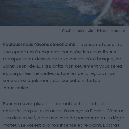
Shutterstock – Jiratthitikaln Maurice
Pourquoi nous l’avons sélectionné :
Le paramoteur offre
une opportunité unique de conquérir les cieux. Il vous
transporte au-dessus de la splendide côte basque, de
Saint-Jean-de-Luz à Biarritz. Non seulement vous serez
ébloui par les merveilles naturelles de la région, mais
vous vivrez également des sensations fortes
inoubliables.
Pour en savoir plus :
Le paramoteur fait partie des
activités les plus excitantes à essayer à Biarritz. C’est un
ULM de classe 1, avec une voile de parapente et un léger
moteur. Le vol est à la fois intense et relaxant. L’attrait