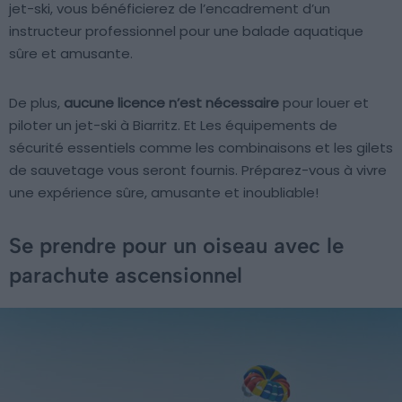
jet-ski, vous bénéficierez de l’encadrement d’un
instructeur professionnel pour une balade aquatique
sûre et amusante.
De plus,
aucune licence n’est nécessaire
pour louer et
piloter un jet-ski à Biarritz. Et Les équipements de
sécurité essentiels comme les combinaisons et les gilets
de sauvetage vous seront fournis. Préparez-vous à vivre
une expérience sûre, amusante et inoubliable!
Se prendre pour un oiseau avec le
parachute ascensionnel