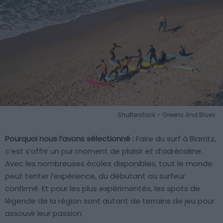
Shutterstock – Greens And Blues
Pourquoi nous l’avons sélectionné :
Faire du surf à Biarritz,
c’est s’offrir un pur moment de plaisir et d’adrénaline.
Avec les nombreuses écoles disponibles, tout le monde
peut tenter l’expérience, du débutant au surfeur
confirmé. Et pour les plus expérimentés, les spots de
légende de la région sont autant de terrains de jeu pour
assouvir leur passion.