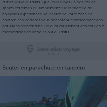
d’adrénaline à Biarritz. Que vous soyez un adepte de
sports extrêmes ou simplement à la recherche de
nouvelles expériences pour sortir de votre zone de
confort, ces activités vous donneront certainement des
poussées d’adrénaline. De quoi vous laisser des souvenirs
mémorables de votre séjour à Biarritz !
Sauter en parachute en tandem