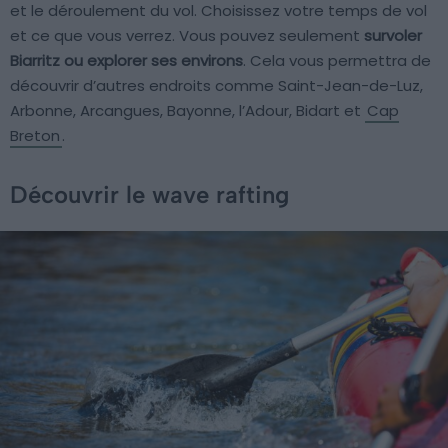
et le déroulement du vol. Choisissez votre temps de vol
et ce que vous verrez. Vous pouvez seulement
survoler
Biarritz ou explorer ses environs
. Cela vous permettra de
découvrir d’autres endroits comme Saint-Jean-de-Luz,
Arbonne, Arcangues, Bayonne, l’Adour, Bidart et
Cap
Breton
.
Découvrir le wave rafting