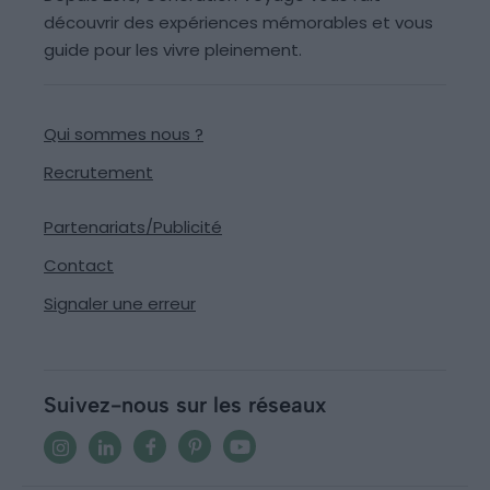
découvrir des expériences mémorables et vous
guide pour les vivre pleinement.
Qui sommes nous ?
Recrutement
Partenariats/Publicité
Contact
Signaler une erreur
Suivez-nous sur les réseaux