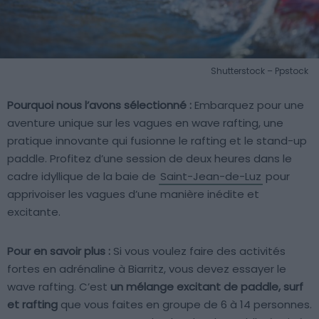
Shutterstock – Ppstock
Pourquoi nous l’avons sélectionné :
Embarquez pour une
aventure unique sur les vagues en wave rafting, une
pratique innovante qui fusionne le rafting et le stand-up
paddle. Profitez d’une session de deux heures dans le
cadre idyllique de la baie de
Saint-Jean-de-Luz
pour
apprivoiser les vagues d’une manière inédite et
excitante.
Pour en savoir plus :
Si vous voulez faire des activités
fortes en adrénaline à Biarritz, vous devez essayer le
wave rafting. C’est
un mélange excitant de paddle, surf
et rafting
que vous faites en groupe de 6 à 14 personnes.