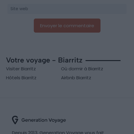
Votre voyage - Biarritz
Visiter Biarritz
Où dormir à Biarritz
Hôtels Biarritz
Airbnb Biarritz
Depuis 2013, Generation Voyage vous fait