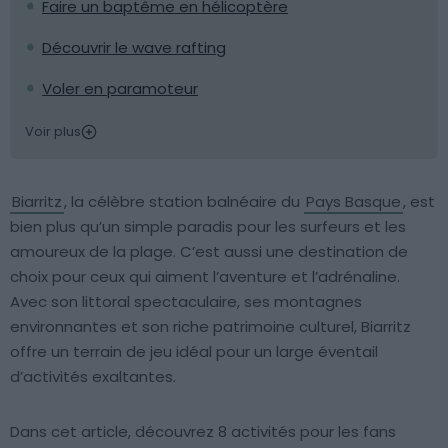
Faire un baptême en hélicoptère
Découvrir le wave rafting
Voler en paramoteur
Voir plus
Biarritz
, la célèbre station balnéaire du
Pays Basque
, est
bien plus qu’un simple paradis pour les surfeurs et les
amoureux de la plage. C’est aussi une destination de
choix pour ceux qui aiment l’aventure et l’adrénaline.
Avec son littoral spectaculaire, ses montagnes
environnantes et son riche patrimoine culturel, Biarritz
offre un terrain de jeu idéal pour un large éventail
d’activités exaltantes.
Dans cet article, découvrez 8 activités pour les fans