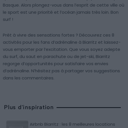
Basque. Alors plongez-vous dans l’esprit de cette ville où
le sport est une priorité et l’océan jamais très loin. Bon
surf !
Prêt à vivre des sensations fortes ? Découvrez ces 8
activités pour les fans d’adrénaline à Biarritz et laissez-
vous emporter par l’excitation. Que vous soyez adepte
du surf, du saut en parachute ou de jet-ski, Biarritz
regorge d’opportunités pour satisfaire vos envies
d’adrénaline. N’hésitez pas à partager vos suggestions
dans les commentaires.
Plus d'inspiration
Airbnb Biarritz : les 8 meilleures locations