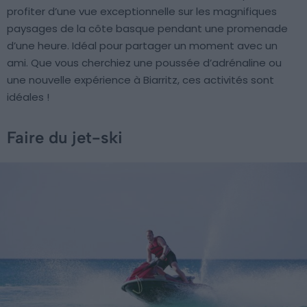
profiter d’une vue exceptionnelle sur les magnifiques
paysages de la côte basque pendant une promenade
d’une heure. Idéal pour partager un moment avec un
ami. Que vous cherchiez une poussée d’adrénaline ou
une nouvelle expérience à Biarritz, ces activités sont
idéales !
Faire du jet-ski