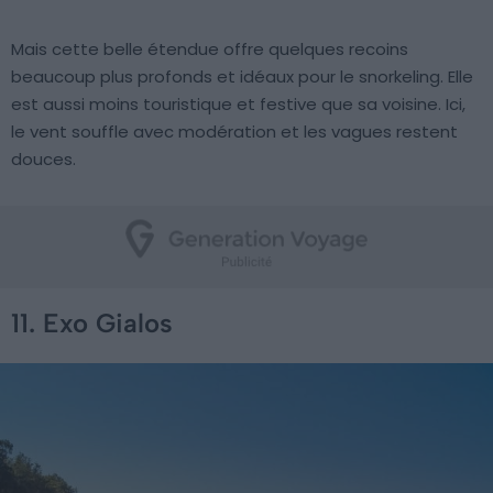
Mais cette belle étendue offre quelques recoins
beaucoup plus profonds et idéaux pour le snorkeling. Elle
est aussi moins touristique et festive que sa voisine. Ici,
le vent souffle avec modération et les vagues restent
douces.
11. Exo Gialos