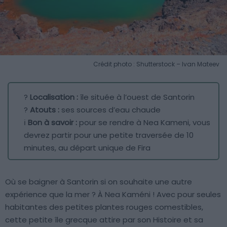
Crédit photo : Shutterstock – Ivan Mateev
?
Localisation :
île située à l’ouest de Santorin
?
Atouts :
ses sources d’eau chaude
ℹ️
Bon à savoir :
pour se rendre à Nea Kameni, vous
devrez partir pour une petite traversée de 10
minutes, au départ unique de Fira
Où se baigner à Santorin si on souhaite une autre
expérience que la mer ? À Nea Kaméni ! Avec pour seules
habitantes des petites plantes rouges comestibles,
cette petite île grecque attire par son Histoire et sa