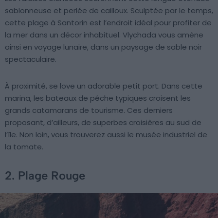
sablonneuse et perlée de cailloux. Sculptée par le temps,
cette plage à Santorin est l’endroit idéal pour profiter de
la mer dans un décor inhabituel. Vlychada vous amène
ainsi en voyage lunaire, dans un paysage de sable noir
spectaculaire.
À proximité, se love un adorable petit port. Dans cette
marina, les bateaux de pêche typiques croisent les
grands catamarans de tourisme. Ces derniers
proposant, d’ailleurs, de superbes croisières au sud de
l’île. Non loin, vous trouverez aussi le musée industriel de
la tomate.
2. Plage Rouge