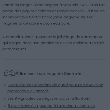
Parmi les plages où se baigner à Santorin, Exo Gialos fait
partie des pépites calmes et ressourçantes. Sa beauté
incomparable tient à l’incroyable dégradé de ses
fragments de sable et son eau pure.
À proximité, vous trouverez le joli village de Karterados
qui baigne dans une ambiance et une architecture très
pittoresques.
À lire aussi sur le guide Santorin :
Les meilleures locations de quad pour une excursion
mémorable à Santorin
Les 8 vignobles où déguster du vin à Santorin
8 excursions à la journée à faire depuis Santorin