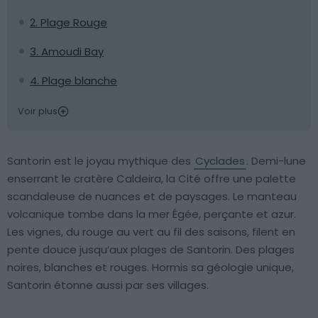
2. Plage Rouge
3. Amoudi Bay
4. Plage blanche
Voir plus
Santorin est le joyau mythique des
Cyclades
. Demi-lune
enserrant le cratère Caldeira, la Cité offre une palette
scandaleuse de nuances et de paysages. Le manteau
volcanique tombe dans la mer Égée, perçante et azur.
Les vignes, du rouge au vert au fil des saisons, filent en
pente douce jusqu’aux plages de Santorin. Des plages
noires, blanches et rouges. Hormis sa géologie unique,
Santorin étonne aussi par ses villages.