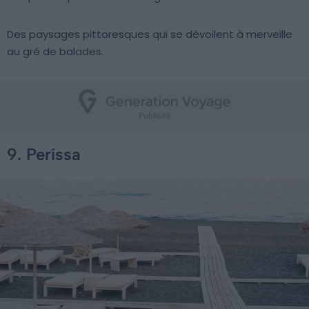
Des paysages pittoresques qui se dévoilent à merveille
au gré de balades.
9. Períssa