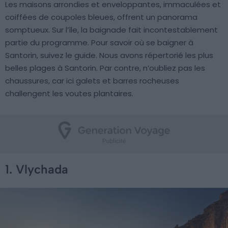
Les maisons arrondies et enveloppantes, immaculées et
coiffées de coupoles bleues, offrent un panorama
somptueux. Sur l’île, la baignade fait incontestablement
partie du programme. Pour savoir où se baigner à
Santorin, suivez le guide. Nous avons répertorié les plus
belles plages à Santorin. Par contre, n’oubliez pas les
chaussures, car ici galets et barres rocheuses
challengent les voutes plantaires.
1. Vlychada