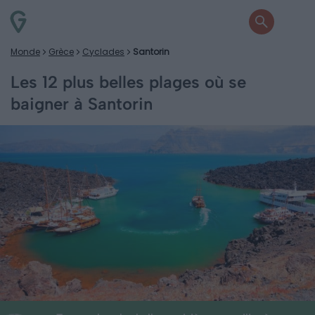
Monde
Grèce
Cyclades
Santorin
Les 12 plus belles plages où se
baigner à Santorin