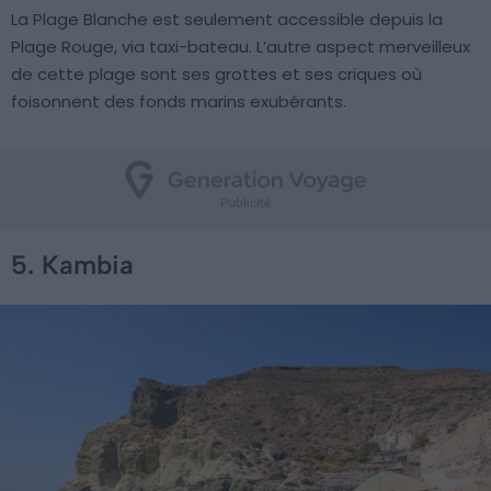
La Plage Blanche est seulement accessible depuis la
Plage Rouge, via taxi-bateau. L’autre aspect merveilleux
de cette plage sont ses grottes et ses criques où
foisonnent des fonds marins exubérants.
5. Kambia