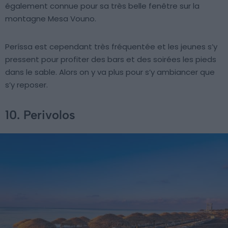
également connue pour sa très belle fenêtre sur la
montagne Mesa Vouno.
Períssa est cependant très fréquentée et les jeunes s’y
pressent pour profiter des bars et des soirées les pieds
dans le sable. Alors on y va plus pour s’y ambiancer que
s’y reposer.
10. Perivolos