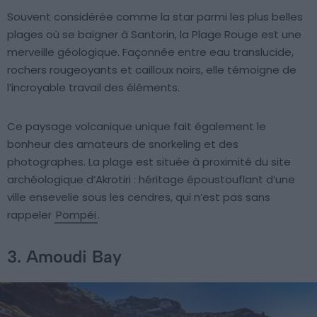
Souvent considérée comme la star parmi les plus belles
plages où se baigner à Santorin, la Plage Rouge est une
merveille géologique. Façonnée entre eau translucide,
rochers rougeoyants et cailloux noirs, elle témoigne de
l’incroyable travail des éléments.
Ce paysage volcanique unique fait également le
bonheur des amateurs de snorkeling et des
photographes. La plage est située à proximité du site
archéologique d’Akrotiri : héritage époustouflant d’une
ville ensevelie sous les cendres, qui n’est pas sans
rappeler
Pompéi
.
3. Amoudi Bay