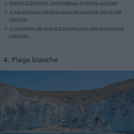
Dormir à Santorin : les meilleurs endroits où loger
4 expériences inédites pour découvrir le volcan de
Santorin
4 croisières de rêve à Santorin pour une expérience
intimiste
4. Plage blanche