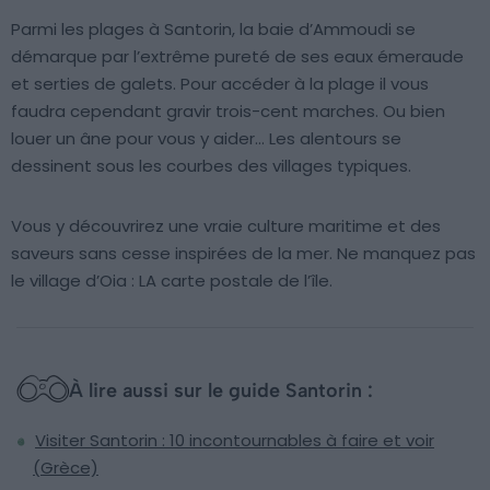
Parmi les plages à Santorin, la baie d’Ammoudi se
démarque par l’extrême pureté de ses eaux émeraude
et serties de galets. Pour accéder à la plage il vous
faudra cependant gravir trois-cent marches. Ou bien
louer un âne pour vous y aider… Les alentours se
dessinent sous les courbes des villages typiques.
Vous y découvrirez une vraie culture maritime et des
saveurs sans cesse inspirées de la mer. Ne manquez pas
le village d’Oia : LA carte postale de l’île.
À lire aussi sur le guide Santorin :
Visiter Santorin : 10 incontournables à faire et voir
(Grèce)