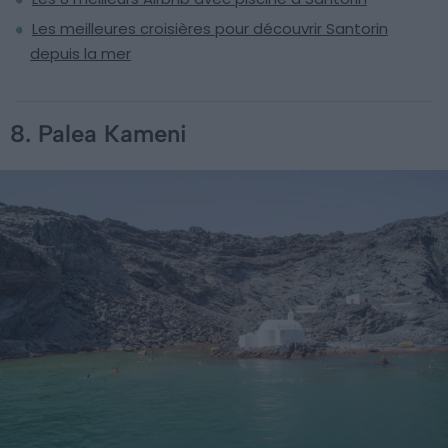
Les meilleures croisières pour découvrir Santorin
depuis la mer
8. Palea Kameni