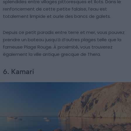
splendides entre villages pittoresques et îlots. Dans le
renfoncement de cette petite falaise, l’eau est
totalement limpide et ourle des bancs de galets.
Depuis ce petit paradis entre terre et mer, vous pouvez
prendre un bateau jusqu’à d’autres plages telle que la
fameuse Plage Rouge. À proximité, vous trouverez
également la ville antique grecque de Thera.
6. Kamari