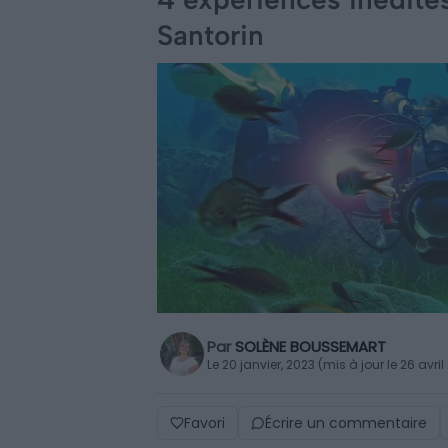
Santorin
Par
SOLÈNE BOUSSEMART
Le 20 janvier, 2023 (mis à jour le 26 avri
Favori
Écrire un commentaire