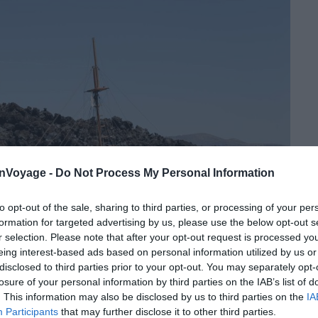
onVoyage -
Do Not Process My Personal Information
to opt-out of the sale, sharing to third parties, or processing of your per
formation for targeted advertising by us, please use the below opt-out s
r selection. Please note that after your opt-out request is processed y
eing interest-based ads based on personal information utilized by us or
disclosed to third parties prior to your opt-out. You may separately opt-
losure of your personal information by third parties on the IAB’s list of
. This information may also be disclosed by us to third parties on the
IA
Participants
that may further disclose it to other third parties.