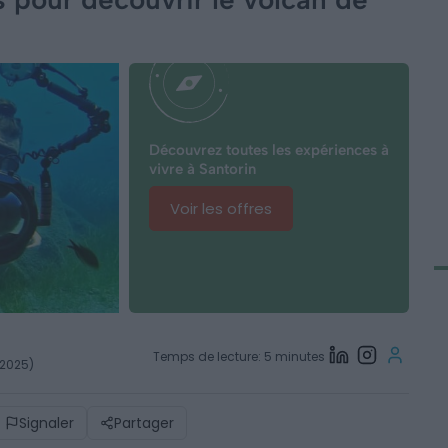
Découvrez toutes les expériences à
vivre à Santorin
Voir les offres
Temps de lecture: 5 minutes
l 2025)
Signaler
Partager