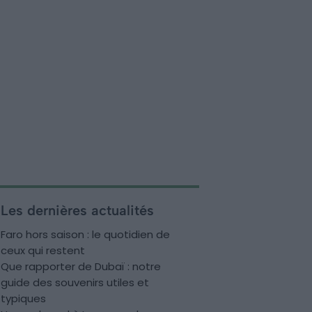
Les dernières actualités
Faro hors saison : le quotidien de
ceux qui restent
Que rapporter de Dubaï : notre
guide des souvenirs utiles et
typiques