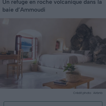
Un refuge en roche volcanique dans la
baie d’Ammoudi
Crédit photo : Airbnb