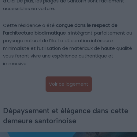
d’Oia. De plus, les plages de Santorin sont facilement
accessibles en voiture.
Cette résidence a été
conçue dans le respect de
l’architecture bioclimatique
, s’intégrant parfaitement au
paysage naturel de l’île. La décoration intérieure
minimaliste et l’utilisation de matériaux de haute qualité
vous feront vivre une expérience authentique et
immersive.
Voir ce logement
Dépaysement et élégance dans cette
demeure santorinoise