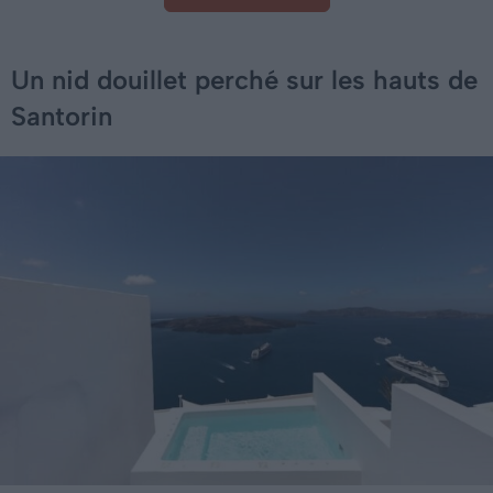
Un nid douillet perché sur les hauts de
Santorin