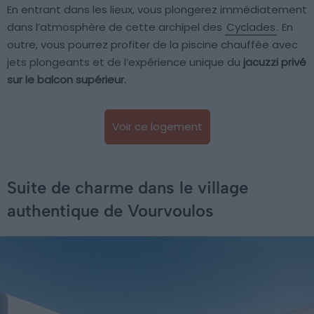
En entrant dans les lieux, vous plongerez immédiatement
dans l’atmosphère de cette archipel des
Cyclades
. En
outre, vous pourrez profiter de la piscine chauffée avec
jets plongeants et de l’expérience unique du
jacuzzi privé
sur le balcon supérieur.
Voir ce logement
Suite de charme dans le village
authentique de Vourvoulos