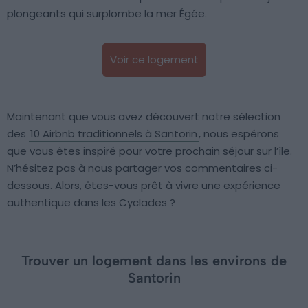
plongeants qui surplombe la mer Égée.
Voir ce logement
Maintenant que vous avez découvert notre sélection
des
10 Airbnb traditionnels à Santorin
, nous espérons
que vous êtes inspiré pour votre prochain séjour sur l’île.
N’hésitez pas à nous partager vos commentaires ci-
dessous. Alors, êtes-vous prêt à vivre une expérience
authentique dans les Cyclades ?
Trouver un logement dans les environs de
Santorin