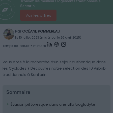
Trouvez les meilleurs logements traditionnels à
Santorin
Voir les offres
Par
OCÉANE POMMEREAU
Le 10 juillet, 2023 (mis à jour le 26 avril 2025)
Temps de lecture: 5 minutes
Vous êtes à la recherche d’un séjour authentique dans
les Cyclades ? Découvrez notre sélection des 10 Airbnb
traditionnels à Santorin
Sommaire
Évasion pittoresque dans une villa troglodyte