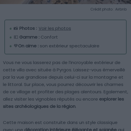
Crédit photo : Airbnb
📸
Photos :
Voir les photos
💶
Gamme :
Confort
💙
On aime :
son extérieur spectaculaire
Vous ne vous lasserez pas de l’incroyable extérieur de
cette villa avec située à Pyrgos. Laissez-vous émerveillé
par la vue grandiose depuis celui-ci sur la montagne et
le littoral. Sur place, vous pourrez découvrir les charmes
de ce village et profiter des plages alentours. Egalement,
allez visiter les vignobles réputés ou encore
explorer les
sites archéologiques de la région
.
Cette maison est construite dans un style classique
avec une
décoration intérieure élégante et soignée
qui