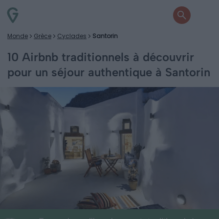
Monde
Grèce
Cyclades
Santorin
10 Airbnb traditionnels à découvrir
pour un séjour authentique à Santorin