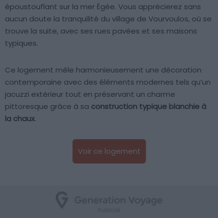
époustouflant sur la mer Égée. Vous apprécierez sans
aucun doute la tranquilité du village de Vourvoulos, où se
trouve la suite, avec ses rues pavées et ses maisons
typiques.
Ce logement mêle harmonieusement une décoration
contemporaine avec des éléments modernes tels qu’un
jacuzzi extérieur tout en préservant un charme
pittoresque grâce à sa
construction typique blanchie à
la chaux
.
Voir ce logement