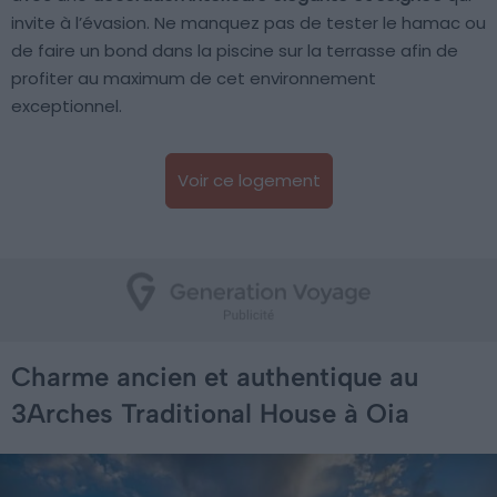
invite à l’évasion. Ne manquez pas de tester le hamac ou
de faire un bond dans la piscine sur la terrasse afin de
profiter au maximum de cet environnement
exceptionnel.
Voir ce logement
Charme ancien et authentique au
3Arches Traditional House à Oia