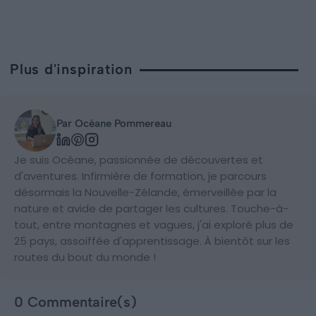
Plus d'inspiration
Par Océane Pommereau
Je suis Océane, passionnée de découvertes et
d'aventures. Infirmière de formation, je parcours
désormais la Nouvelle-Zélande, émerveillée par la
nature et avide de partager les cultures. Touche-à-
tout, entre montagnes et vagues, j'ai exploré plus de
25 pays, assoiffée d'apprentissage. À bientôt sur les
routes du bout du monde !
0 Commentaire(s)