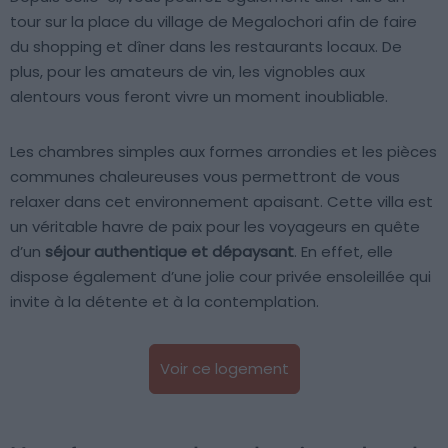
tour sur la place du village de Megalochori afin de faire
du shopping et dîner dans les restaurants locaux. De
plus, pour les amateurs de vin, les vignobles aux
alentours vous feront vivre un moment inoubliable.
Les chambres simples aux formes arrondies et les pièces
communes chaleureuses vous permettront de vous
relaxer dans cet environnement apaisant. Cette villa est
un véritable havre de paix pour les voyageurs en quête
d’un
séjour authentique et dépaysant
. En effet, elle
dispose également d’une jolie cour privée ensoleillée qui
invite à la détente et à la contemplation.
Voir ce logement