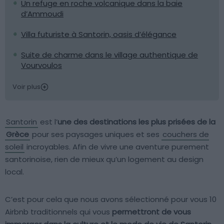
Un refuge en roche volcanique dans la baie
d’Ammoudi
Villa futuriste à Santorin, oasis d’élégance
Suite de charme dans le village authentique de
Vourvoulos
Voir plus
Santorin
est l’
une des destinations les plus prisées de la
Grèce
pour ses paysages uniques et ses
couchers de
soleil
incroyables. Afin de vivre une aventure purement
santorinoise, rien de mieux qu’un logement au design
local.
C’est pour cela que nous avons sélectionné pour vous 10
Airbnb traditionnels qui vous
permettront de vous