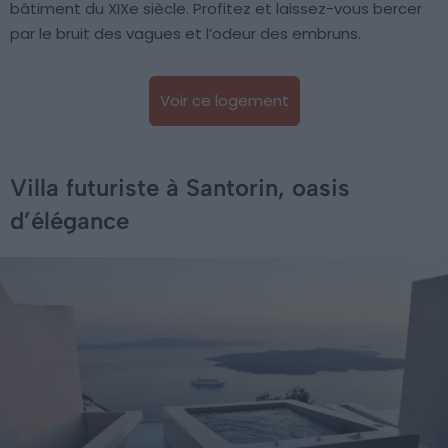
bâtiment du XIXe siècle. Profitez et laissez-vous bercer
par le bruit des vagues et l’odeur des embruns.
Voir ce logement
Villa futuriste à Santorin, oasis
d’élégance