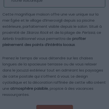
roche volcanique
Cette magnifique maison offre une vue unique sur la
mer Égée et le village d’Imerovigli depuis sa piscine
extérieure, parfaitement visible depuis le salon. Situé à
proximité de
Skaros Rock
et de la plage de
Perissa
, ce
Airbnb traditionnel vous permettra de
profiter
pleinement des points d’intérêts locaux
.
Prenez le temps de vous détendre sur les chaises
longues de la spacieuse terrasse ou de vous relaxer
dans le jacuzzi extérieur tout en admirant les paysages
de carte postale qui s’offrent à vous. Le design
cycladique et la décoration raffinée de cette villa créent
une
atmosphère paisible
, propice à des vacances
ressourçantes.