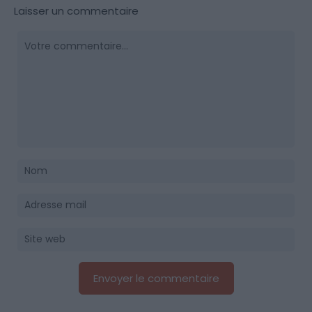
Laisser un commentaire