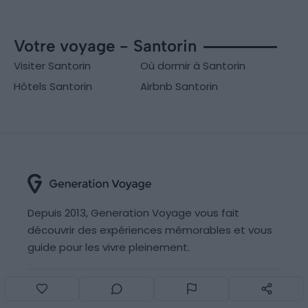
Votre voyage - Santorin
Visiter Santorin
Où dormir à Santorin
Hôtels Santorin
Airbnb Santorin
Depuis 2013, Generation Voyage vous fait
découvrir des expériences mémorables et vous
guide pour les vivre pleinement.
Qui sommes nous ?