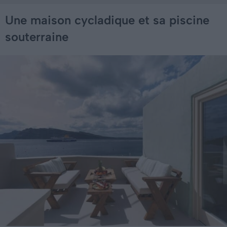
Une maison cycladique et sa piscine
souterraine