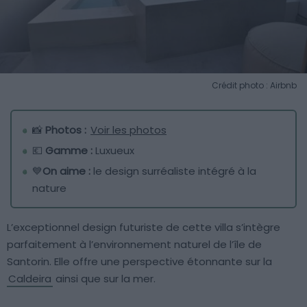
Crédit photo : Airbnb
📸
Photos :
Voir les photos
💶
Gamme :
Luxueux
💙
On aime :
le design surréaliste intégré à la
nature
L’exceptionnel design futuriste de cette villa s’intègre
parfaitement à l’environnement naturel de l’île de
Santorin. Elle offre une perspective étonnante sur la
Caldeira
ainsi que sur la mer.