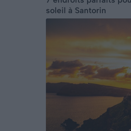
soleil à Santorin