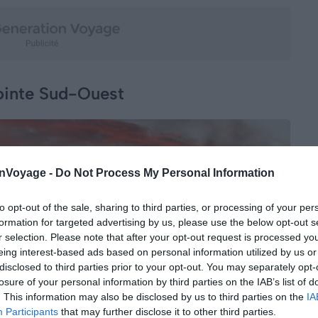
pointe Sud-Ouest
onVoyage -
Do Not Process My Personal Information
to opt-out of the sale, sharing to third parties, or processing of your per
formation for targeted advertising by us, please use the below opt-out s
r selection. Please note that after your opt-out request is processed y
eing interest-based ads based on personal information utilized by us or
disclosed to third parties prior to your opt-out. You may separately opt-
losure of your personal information by third parties on the IAB’s list of
. This information may also be disclosed by us to third parties on the
IA
Participants
that may further disclose it to other third parties.