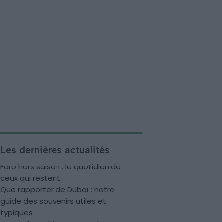
Les dernières actualités
Faro hors saison : le quotidien de
ceux qui restent
Que rapporter de Dubaï : notre
guide des souvenirs utiles et
typiques