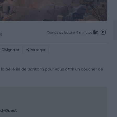
Temps de lecture: 4 minutes
5)
Signaler
Partager
 la belle île de Santorin pour vous offrir un coucher de
Sud-Ouest