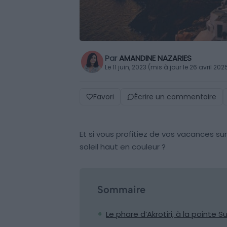
Par
AMANDINE NAZARIES
Le 11 juin, 2023 (mis à jour le 26 avril 202
Favori
Écrire un commentaire
Et si vous profitiez de vos vacances sur
soleil haut en couleur ?
Sommaire
Le phare d’Akrotiri, à la pointe 