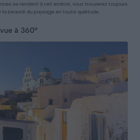
nnes se rendent à cet endroit, vous trouverez toujours
er la beauté du paysage en toute quiétude.
 vue à 360°