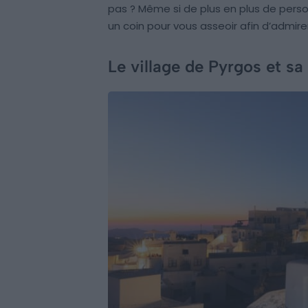
pas ? Même si de plus en plus de perso
un coin pour vous asseoir afin d’admir
Le village de Pyrgos et sa