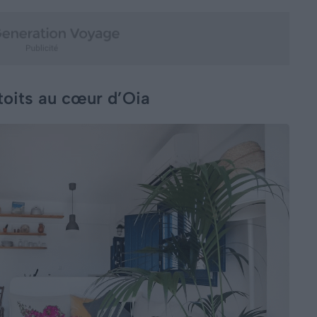
toits au cœur d’Oia