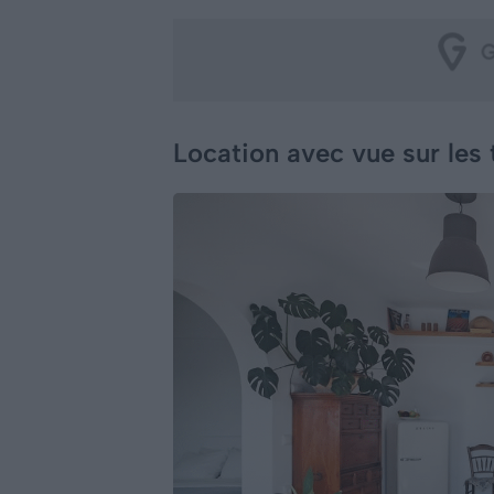
Location avec vue sur les 