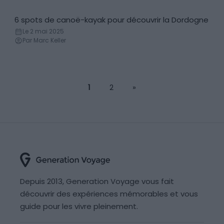
6 spots de canoë-kayak pour découvrir la Dordogne
Canoë - Kayak
Le 2 mai 2025
Par Marc Keller
1
2
»
Depuis 2013, Generation Voyage vous fait
découvrir des expériences mémorables et vous
guide pour les vivre pleinement.