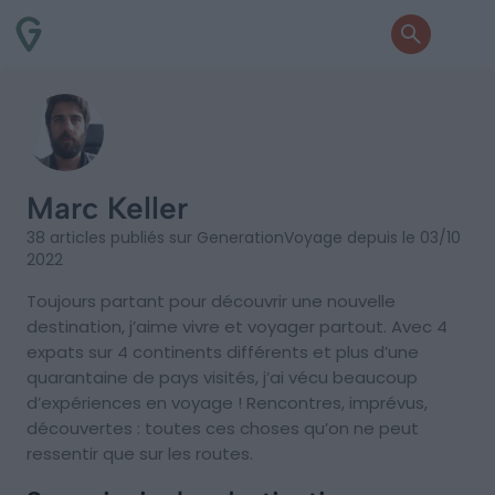
Marc Keller
38 articles publiés sur GenerationVoyage depuis le 03/10
2022
Toujours partant pour découvrir une nouvelle
destination, j’aime vivre et voyager partout. Avec 4
expats sur 4 continents différents et plus d’une
quarantaine de pays visités, j’ai vécu beaucoup
d’expériences en voyage ! Rencontres, imprévus,
découvertes : toutes ces choses qu’on ne peut
ressentir que sur les routes.