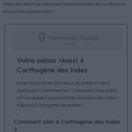
réservez dans l’un des plus beaux hostels de la ville pour
en profiter pleinement !
Votre séjour réussi à
Carthagène des Indes
Envie de profiter au mieux du soleil et de la
quiétude Colombienne ? Consultez nos outils
et nos guides pour profiter au mieux de votre
séjour à Cartagena de Indias !
Comment aller à Carthagène des Indes
?