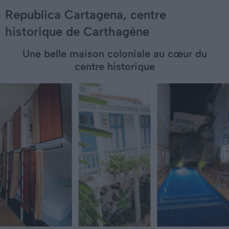
Republica Cartagena, centre
historique de Carthagène
Une belle maison coloniale au cœur du
centre historique