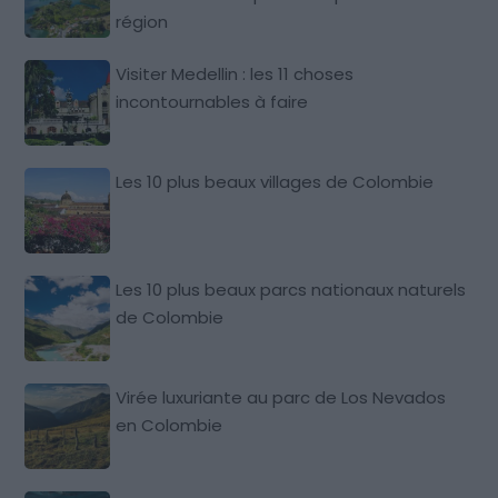
région
Visiter Medellin : les 11 choses
incontournables à faire
Les 10 plus beaux villages de Colombie
Les 10 plus beaux parcs nationaux naturels
de Colombie
Virée luxuriante au parc de Los Nevados
en Colombie