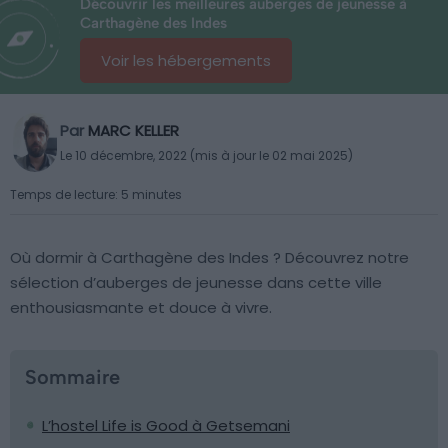
Découvrir les meilleures auberges de jeunesse à
Carthagène des Indes
Voir les hébergements
Par
MARC KELLER
Le 10 décembre, 2022 (mis à jour le 02 mai 2025)
Temps de lecture: 5 minutes
Où dormir à Carthagène des Indes ? Découvrez notre
sélection d’auberges de jeunesse dans cette ville
enthousiasmante et douce à vivre.
Sommaire
L’hostel Life is Good à Getsemani