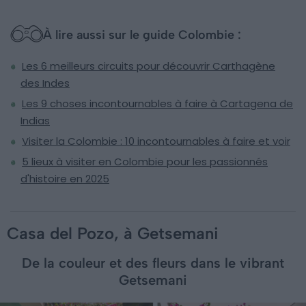
À lire aussi sur le guide Colombie :
Les 6 meilleurs circuits pour découvrir Carthagène
des Indes
Les 9 choses incontournables à faire à Cartagena de
Indias
Visiter la Colombie : 10 incontournables à faire et voir
5 lieux à visiter en Colombie pour les passionnés
d'histoire en 2025
Casa del Pozo, à Getsemani
De la couleur et des fleurs dans le vibrant
Getsemani