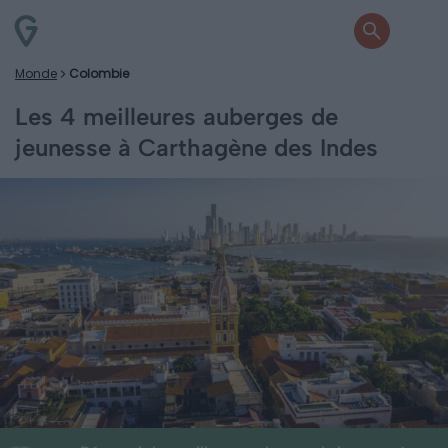
Monde
Colombie
Les 4 meilleures auberges de
jeunesse à Carthagène des Indes