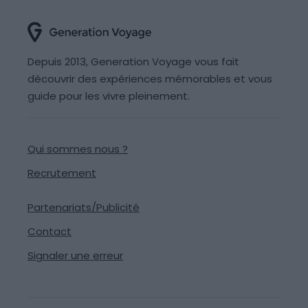
Depuis 2013, Generation Voyage vous fait
découvrir des expériences mémorables et vous
guide pour les vivre pleinement.
Qui sommes nous ?
Recrutement
Partenariats/Publicité
Contact
Signaler une erreur