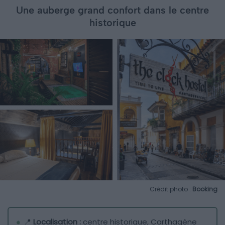
Une auberge grand confort dans le centre
historique
Crédit photo :
Booking
📍
Localisation :
centre historique, Carthagène