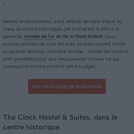
!
Niveau emplacement, c’est difficile de faire mieux. Au
cœur du centre historique, cet hostel est à 400 m à
peine du
musée de l’or
et de la Plaza Bolivar.
Vous
pourrez profiter de tous les bars ou resto à pied. Petits
ou grands dortoirs, chambre double… Toutes les options
sont possibles pour que vous puissiez trouver ce qui
correspond à votre profil et votre budget.
Voir cette auberge de jeunesse
The Clock Hostel & Suites, dans le
centre historique