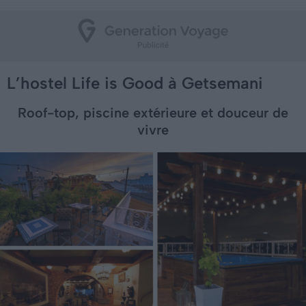
L’hostel Life is Good à Getsemani
Roof-top, piscine extérieure et douceur de
vivre