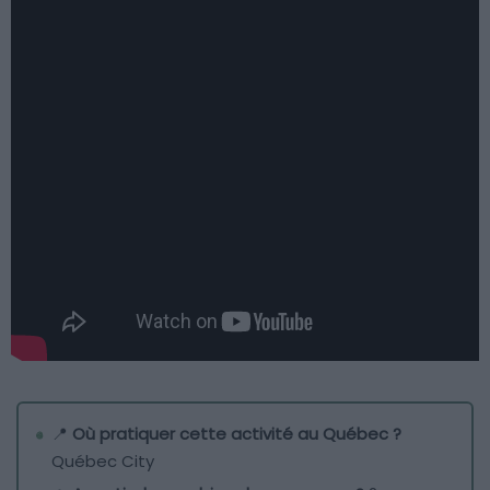
📍
Où pratiquer cette activité au Québec ?
Québec City