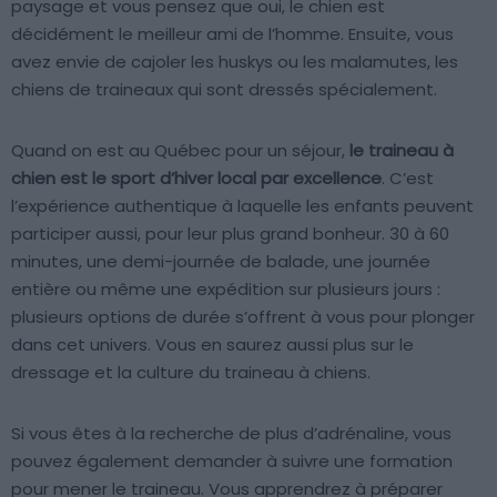
paysage et vous pensez que oui, le chien est
décidément le meilleur ami de l’homme. Ensuite, vous
avez envie de cajoler les huskys ou les malamutes, les
chiens de traineaux qui sont dressés spécialement.
Quand on est au Québec pour un séjour,
le traineau à
chien est le sport d’hiver local par excellence
. C’est
l’expérience authentique à laquelle les enfants peuvent
participer aussi, pour leur plus grand bonheur. 30 à 60
minutes, une demi-journée de balade, une journée
entière ou même une expédition sur plusieurs jours :
plusieurs options de durée s’offrent à vous pour plonger
dans cet univers. Vous en saurez aussi plus sur le
dressage et la culture du traineau à chiens.
Si vous êtes à la recherche de plus d’adrénaline, vous
pouvez également demander à suivre une formation
pour mener le traineau. Vous apprendrez à préparer