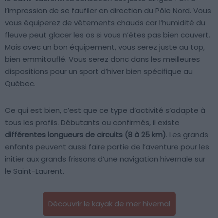
l’impression de se faufiler en direction du Pôle Nord. Vous
vous équiperez de vêtements chauds car l’humidité du
fleuve peut glacer les os si vous n’êtes pas bien couvert.
Mais avec un bon équipement, vous serez juste au top,
bien emmitouflé. Vous serez donc dans les meilleures
dispositions pour un sport d’hiver bien spécifique au
Québec.
Ce qui est bien, c’est que ce type d’activité s’adapte à
tous les profils. Débutants ou confirmés, il existe
différentes longueurs de circuits (8 à 25 km)
. Les grands
enfants peuvent aussi faire partie de l’aventure pour les
initier aux grands frissons d’une navigation hivernale sur
le Saint-Laurent.
Découvrir le kayak de mer hivernal