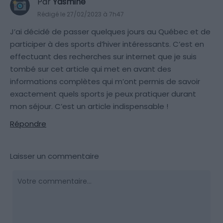
Par
Yasmine
Rédigé le 27/02/2023 à 7h47
J’ai décidé de passer quelques jours au Québec et de
participer à des sports d’hiver intéressants. C’est en
effectuant des recherches sur internet que je suis
tombé sur cet article qui met en avant des
informations complètes qui m’ont permis de savoir
exactement quels sports je peux pratiquer durant
mon séjour. C’est un article indispensable !
Répondre
Laisser un commentaire