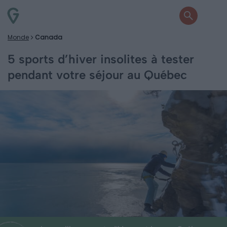
Monde
Canada
5 sports d’hiver insolites à tester
pendant votre séjour au Québec