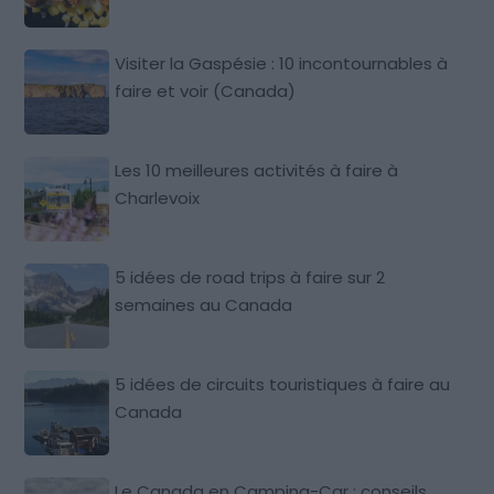
Visiter la Gaspésie : 10 incontournables à
faire et voir (Canada)
Les 10 meilleures activités à faire à
Charlevoix
5 idées de road trips à faire sur 2
semaines au Canada
5 idées de circuits touristiques à faire au
Canada
Le Canada en Camping-Car : conseils,