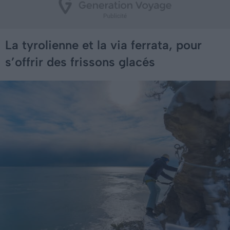
La tyrolienne et la via ferrata, pour
s’offrir des frissons glacés