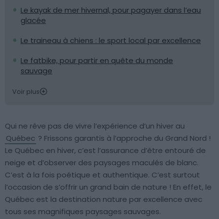
Le kayak de mer hivernal, pour pagayer dans l’eau
glacée
Le traineau à chiens : le sport local par excellence
Le fatbike, pour partir en quête du monde
sauvage
Voir plus
Qui ne rêve pas de vivre l’expérience d’un hiver au
Québec
? Frissons garantis à l’approche du Grand Nord !
Le Québec en hiver, c’est l’assurance d’être entouré de
neige et d’observer des paysages maculés de blanc.
C’est à la fois poétique et authentique. C’est surtout
l’occasion de s’offrir un grand bain de nature ! En effet, le
Québec est la destination nature par excellence avec
tous ses magnifiques paysages sauvages.