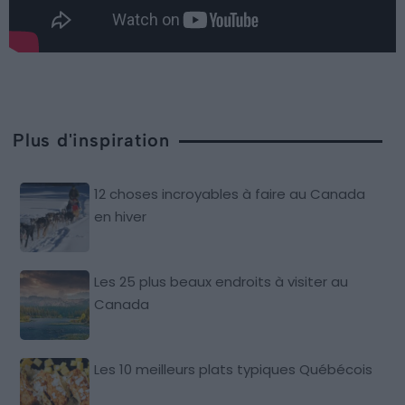
Plus d'inspiration
12 choses incroyables à faire au Canada
en hiver
Les 25 plus beaux endroits à visiter au
Canada
Les 10 meilleurs plats typiques Québécois