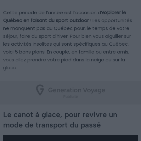
Cette période de l’année est l’occasion d’
explorer le
Québec en faisant du sport outdoor
! Les opportunités
ne manquent pas au Québec pour, le temps de votre
séjour, faire du sport d’hiver. Pour bien vous aiguiller sur
les activités insolites qui sont spécifiques au Québec,
voici 5 bons plans. En couple, en famille ou entre amis,
vous allez prendre votre pied dans la neige ou sur la
glace.
Le canot à glace, pour revivre un
mode de transport du passé