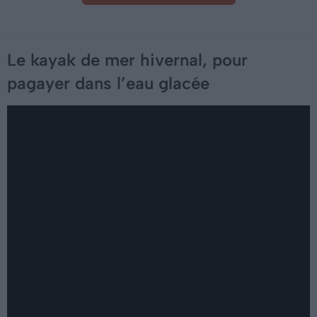
Le kayak de mer hivernal, pour
pagayer dans l’eau glacée