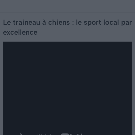
Le traineau à chiens : le sport local par
excellence