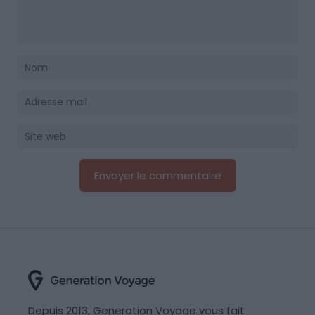
Depuis 2013, Generation Voyage vous fait