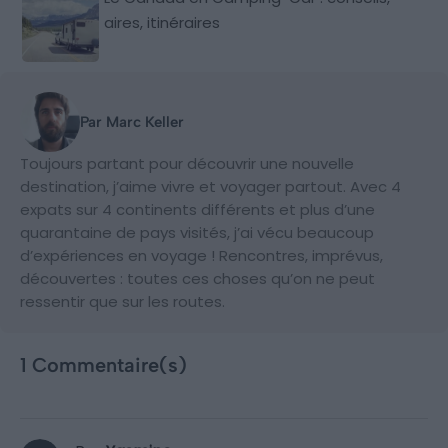
aires, itinéraires
Par Marc Keller
Toujours partant pour découvrir une nouvelle
destination, j’aime vivre et voyager partout. Avec 4
expats sur 4 continents différents et plus d’une
quarantaine de pays visités, j’ai vécu beaucoup
d’expériences en voyage ! Rencontres, imprévus,
découvertes : toutes ces choses qu’on ne peut
ressentir que sur les routes.
1 Commentaire(s)