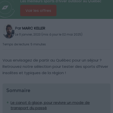
Les meilleurs sports d'hiver outdoor au Québec
Voir les offres
Par
MARC KELLER
Le 11 janvier, 2023 (mis à jour le 02 mai 2025)
Temps de lecture: 5 minutes
Vous envisagez de partir au Québec pour un séjour ?
Retrouvez notre sélection pour tester des sports d’hiver
insolites et typiques de la région !
Sommaire
Le canot à glace, pour revivre un mode de
transport du passé