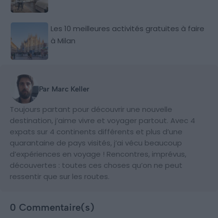
Les 10 meilleures activités gratuites à faire
à Milan
Par Marc Keller
Toujours partant pour découvrir une nouvelle
destination, j’aime vivre et voyager partout. Avec 4
expats sur 4 continents différents et plus d’une
quarantaine de pays visités, j’ai vécu beaucoup
d’expériences en voyage ! Rencontres, imprévus,
découvertes : toutes ces choses qu’on ne peut
ressentir que sur les routes.
0 Commentaire(s)