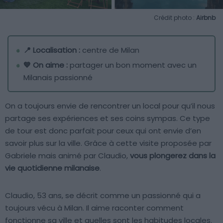
Crédit photo :
Airbnb
📍 Localisation :
centre de Milan
💙 On aime :
partager un bon moment avec un
Milanais passionné
On a toujours envie de rencontrer un local pour qu’il nous
partage ses expériences et ses coins sympas. Ce type
de tour est donc parfait pour ceux qui ont envie d’en
savoir plus sur la ville. Grâce à cette visite proposée par
Gabriele mais animé par Claudio,
vous plongerez dans la
vie quotidienne milanaise
.
Claudio, 53 ans, se décrit comme un passionné qui a
toujours vécu à Milan. Il aime raconter comment
fonctionne sa ville et quelles sont les habitudes locales.