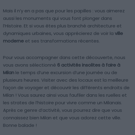
Mais il n’y en a pas que pour les papilles : vous aimerez
aussi les monuments qui vous font plonger dans
l’Histoire. Et si vous êtes plus branché architecture et
dynamiques urbaines, vous apprécierez de voir la
ville
moderne
et ses transformations récentes.
Pour vous accompagner dans cette découverte, nous
vous avons sélectionné
6 activités insolites à faire à
Milan
le temps d’une excursion d’une journée ou de
plusieurs heures. Visiter avec des locaux est la meilleure
façon de voyager et découvrir les différents endroits de
Milan ! Vous saurez ainsi vous faufiler dans les ruelles et
les strates de l’histoire pour vivre comme un Milanais.
Après ce genre d’activité, vous pourrez dire que vous
connaissez bien Milan et que vous adorez cette ville.
Bonne balade !