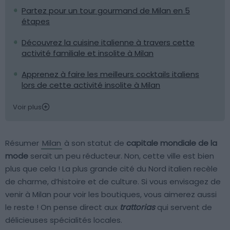
Partez pour un tour gourmand de Milan en 5
étapes
Découvrez la cuisine italienne à travers cette
activité familiale et insolite à Milan
Apprenez à faire les meilleurs cocktails italiens
lors de cette activité insolite à Milan
Voir plus
Résumer
Milan
à son statut de
capitale mondiale de la
mode
serait un peu réducteur. Non, cette ville est bien
plus que cela ! La plus grande cité du Nord italien recèle
de charme, d’histoire et de culture. Si vous envisagez de
venir à Milan pour voir les boutiques, vous aimerez aussi
le reste ! On pense direct aux
trattorias
qui servent de
délicieuses spécialités locales.