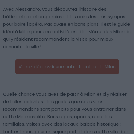
Avec Alessandro, vous découvrez l’histoire des
bâtiments contemporains et les coins les plus sympas
pour boire l’apéro. Pas avare en bons plans, il est le guide
idéal à Milan pour une activité insolite. Même des Milanais
qui y résident recommandent la visite pour mieux
connaitre la ville !
Venez découvrir une autre facette de Milan
Quelle chance vous avez de partir à Milan et d’y réaliser
de telles activités ! Les guides que nous vous
recommandons sont parfaits pour vous entrainer dans
cette Milan insolite. Bons repas, apéros, recettes
familiales, visites avec des locaux, balade historique :
tout est réuni pour un séjour parfait dans cette ville de la