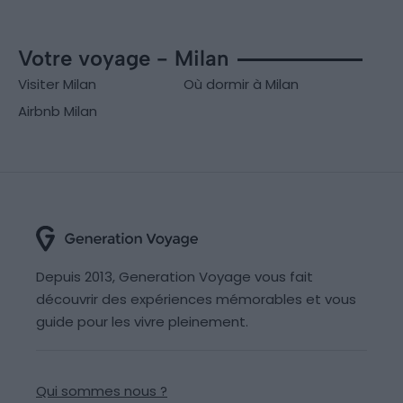
Votre voyage - Milan
Visiter Milan
Où dormir à Milan
Airbnb Milan
Depuis 2013, Generation Voyage vous fait
découvrir des expériences mémorables et vous
guide pour les vivre pleinement.
Qui sommes nous ?