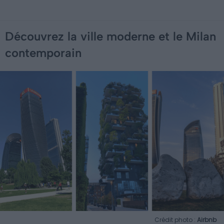
Découvrez la ville moderne et le Milan
contemporain
Crédit photo :
Airbnb