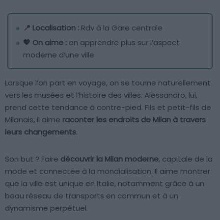
📍 Localisation :
Rdv à la Gare centrale
💙 On aime :
en apprendre plus sur l’aspect
moderne d’une ville
Lorsque l’on part en voyage, on se tourne naturellement
vers les musées et l’histoire des villes. Alessandro, lui,
prend cette tendance à contre-pied. Fils et petit-fils de
Milanais, il aime
raconter les endroits de Milan à travers
leurs changements
.
Son but ? Faire
découvrir la Milan moderne
, capitale de la
mode et connectée à la mondialisation. Il aime montrer
que la ville est unique en Italie, notamment grâce à un
beau réseau de transports en commun et à un
dynamisme perpétuel.