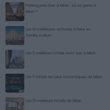
Parking pas cher à Milan : où se garer à
Milan ?
Les 10 meilleures activités à faire en
famille à Milan
Les 5 meilleurs hôtels avec vue à Milan
Les 11 hôtels les plus romantiques de Milan
Les 13 meilleurs hôtels de Milan