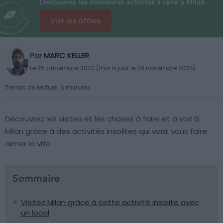
Découvrez les meilleures activités à faire à Milan
Voir les offres
Par
MARC KELLER
Le 25 décembre, 2022 (mis à jour le 26 novembre 2025)
Temps de lecture: 6 minutes
Découvrez les visites et les choses à faire et à voir à
Milan grâce à des activités insolites qui vont vous faire
aimer la ville
Sommaire
Visitez Milan grâce à cette activité insolite avec
un local