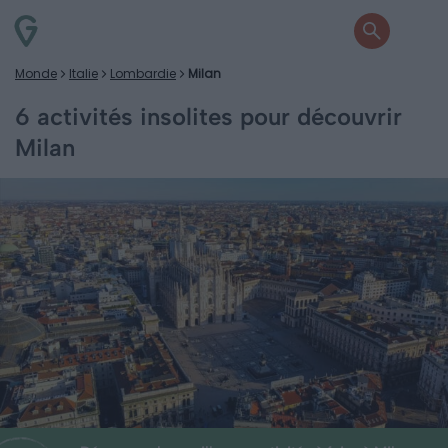
Monde
Italie
Lombardie
Milan
6 activités insolites pour découvrir
Milan