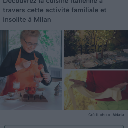
Découvrez la cuisine italienne à
travers cette activité familiale et
insolite à Milan
Crédit photo :
Airbnb