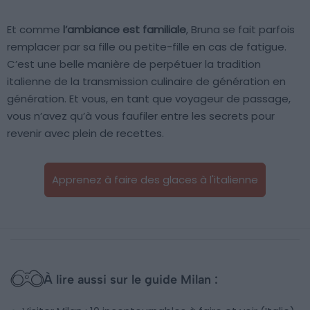
Et comme
l’ambiance est familiale
, Bruna se fait parfois
remplacer par sa fille ou petite-fille en cas de fatigue.
C’est une belle manière de perpétuer la tradition
italienne de la transmission culinaire de génération en
génération. Et vous, en tant que voyageur de passage,
vous n’avez qu’à vous faufiler entre les secrets pour
revenir avec plein de recettes.
Apprenez à faire des glaces à l'italienne
À lire aussi sur le guide Milan :