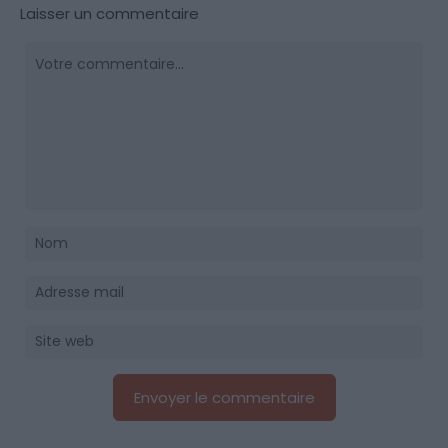
Laisser un commentaire