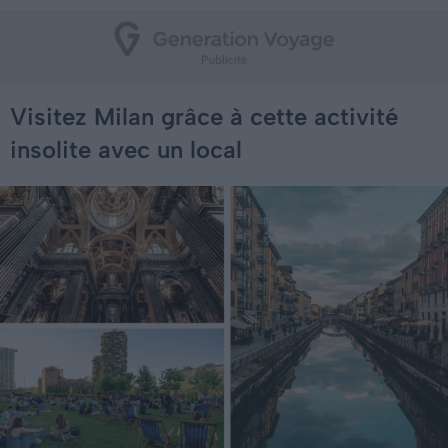
Visitez Milan grâce à cette activité
insolite avec un local