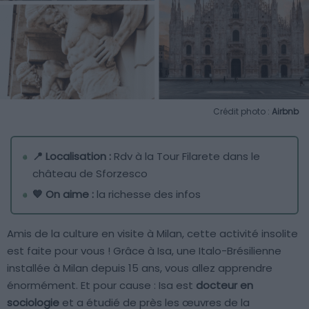
Crédit photo :
Airbnb
📍 Localisation :
Rdv à la Tour Filarete dans le
château de Sforzesco
💙 On aime :
la richesse des infos
Amis de la culture en visite à Milan, cette activité insolite
est faite pour vous ! Grâce à Isa, une Italo-Brésilienne
installée à Milan depuis 15 ans, vous allez apprendre
énormément. Et pour cause : Isa est
docteur en
sociologie
et a étudié de près les œuvres de la