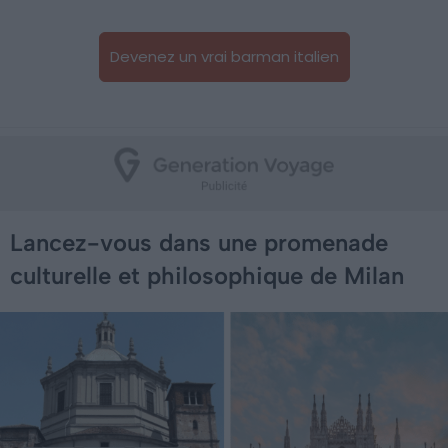
Devenez un vrai barman italien
Lancez-vous dans une promenade
culturelle et philosophique de Milan