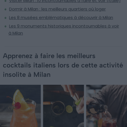
Visiter Milan : 10 incontournables à faire et voir (Italie)
Dormir à Milan : les meilleurs quartiers où loger
Les 8 musées emblématiques à découvrir à Milan
Les 9 monuments historiques incontournables à voir
à Milan
Apprenez à faire les meilleurs
cocktails italiens lors de cette activité
insolite à Milan