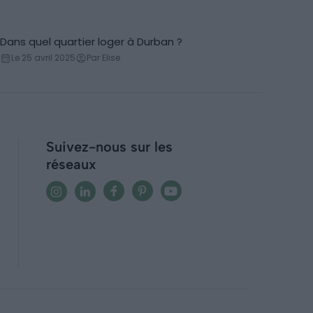
Dans quel quartier loger à Durban ?
Conseils logement
Le 25 avril 2025
Par Elise
Suivez-nous sur les
réseaux