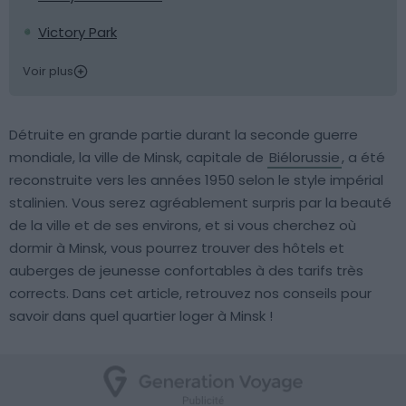
Victory Park
Voir plus
Détruite en grande partie durant la seconde guerre
mondiale, la ville de Minsk, capitale de
Biélorussie
, a été
reconstruite vers les années 1950 selon le style impérial
stalinien. Vous serez agréablement surpris par la beauté
de la ville et de ses environs, et si vous cherchez où
dormir à Minsk, vous pourrez trouver des hôtels et
auberges de jeunesse confortables à des tarifs très
corrects. Dans cet article, retrouvez nos conseils pour
savoir dans quel quartier loger à Minsk !