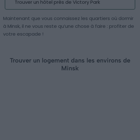
Trouver un hôtel près de Victory Park
Maintenant que vous connaissez les quartiers où dormir
à Minsk, il ne vous reste qu’une chose à faire : profiter de
votre escapade !
Trouver un logement dans les environs de
Minsk