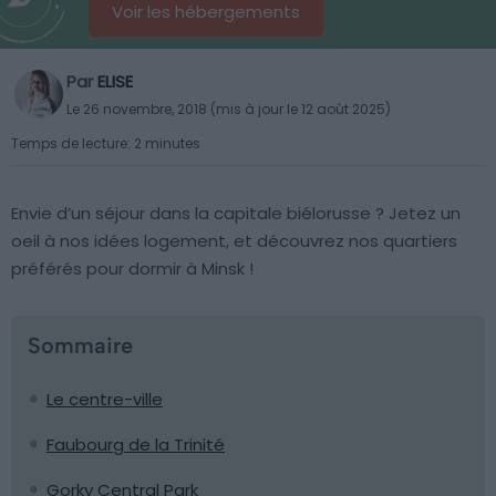
Voir les hébergements
Par
ELISE
Le 26 novembre, 2018 (mis à jour le 12 août 2025)
Temps de lecture: 2 minutes
Envie d’un séjour dans la capitale biélorusse ? Jetez un
oeil à nos idées logement, et découvrez nos quartiers
préférés pour dormir à Minsk !
Sommaire
Le centre-ville
Faubourg de la Trinité
Gorky Central Park