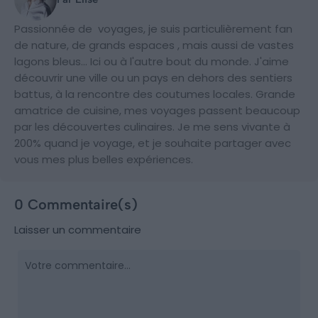
Passionnée de voyages, je suis particulièrement fan
de nature, de grands espaces , mais aussi de vastes
lagons bleus... Ici ou à l'autre bout du monde. J'aime
découvrir une ville ou un pays en dehors des sentiers
battus, à la rencontre des coutumes locales. Grande
amatrice de cuisine, mes voyages passent beaucoup
par les découvertes culinaires. Je me sens vivante à
200% quand je voyage, et je souhaite partager avec
vous mes plus belles expériences.
0 Commentaire(s)
Laisser un commentaire