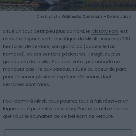
Crédit photo:
Wikimedia Commons – Dennis Jarvis
Situé un tout petit peu plus au Nord, le
Victory Park
est
un autre espace vert touristique de Minsk : Avec ses 200
hectares de verdure, son grand lac (appelé le Lac
Komosol), et ses sentiers pédestres, il s’agit du plus
grand parc de la ville. Pendant votre promenade ne
manquez pas l’île aux oiseaux, située au coeur du parc,
pour observer plusieurs espèces d’oiseaux, dont
certaines sont rares.
Pour dormir à Minsk, vous pourrez tout à fait réserver un
logement à proximité du Victory Park et profitez autant
que vous le souhaitez de ce bel écrin de verdure.