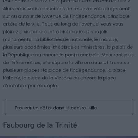
Pour dormir à Minsk, vous préférez être en centre-ville ?
Alors nous vous conseillons de réserver votre logement
sur ou autour de l’Avenue de l’indépendance, principale
artère de la ville. Tout au long de l’avenue, vous vous
plairez à visiter le centre historique et ses jolis
monuments : la bibliothèque nationale, le marché,
plusieurs académies, théâtres et ministères, le palais de
la République ou encore la poste centrale. Mesurant plus
de 15 kilomètres, elle sépare la ville en deux et traverse
plusieurs places : la place de l’indépendance, la place
Kalinine, la place de la Victoire ou encore la place
d’octobre, par exemple.
Trouver un hôtel dans le centre-ville
Faubourg de la Trinité