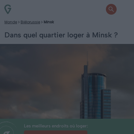
Monde
Biélorussie
Minsk
Dans quel quartier loger à Minsk ?
Les meilleurs endroits où loger: