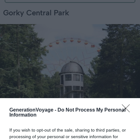
Gorky Central Park
GenerationVoyage -
Do Not Process My Personal
Information
If you wish to opt-out of the sale, sharing to third parties, or
Crédit photo:
Wikimedia Commons – Hanna Zelenko
processing of your personal or sensitive information for