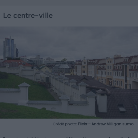
Le centre-ville
Crédit photo:
Flickr – Andrew Milligan sumo