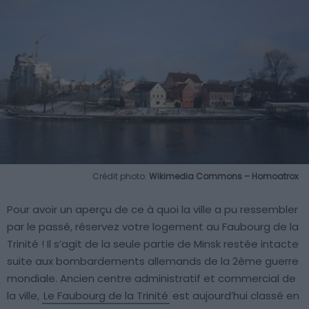
Crédit photo:
Wikimedia Commons – Homoatrox
Pour avoir un aperçu de ce à quoi la ville a pu ressembler
par le passé, réservez votre logement au Faubourg de la
Trinité ! Il s’agit de la seule partie de Minsk restée intacte
suite aux bombardements allemands de la 2ème guerre
mondiale. Ancien centre administratif et commercial de
la ville,
Le Faubourg de la Trinité
est aujourd’hui classé en