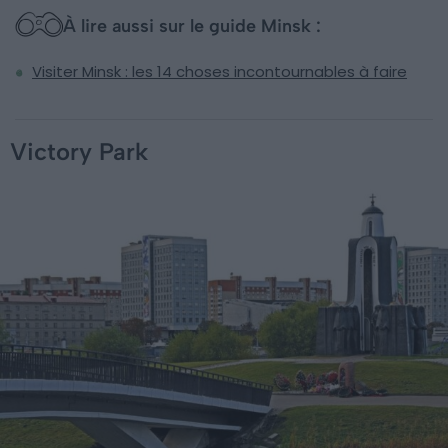
À lire aussi sur le guide Minsk :
Visiter Minsk : les 14 choses incontournables à faire
Victory Park