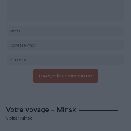
Votre voyage - Minsk
Visiter Minsk