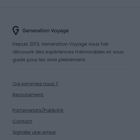
Depuis 2013, Generation Voyage vous fait
découvrir des expériences mémorables et vous
guide pour les vivre pleinement.
Qui sommes nous ?
Recrutement
Partenariats/Publicité
Contact
Signaler une erreur