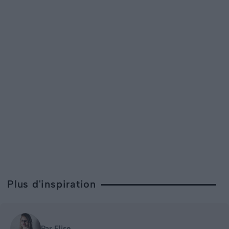
Plus d'inspiration
Par Elise