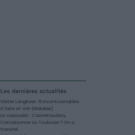
Les dernières actualités
Visiter Langkawi : 8 incontournables
à faire et voir (Malaisie)
Le cassoulet : Castelnaudary,
Carcassonne ou Toulouse ? On a
tranché