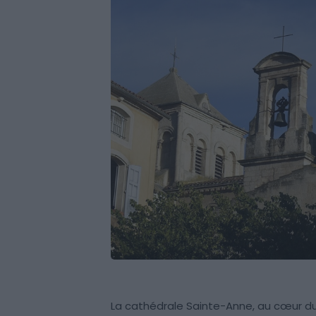
La cathédrale Sainte-Anne, au cœur du