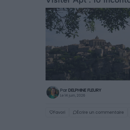
Par
DELPHINE FLEURY
Le 14 juin, 2026
Favori
Écrire un commentaire