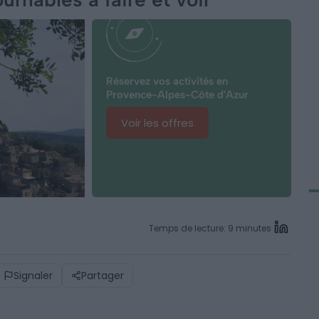
Réservez vos activités en
Provence-Alpes-Côte d'Azur
Voir les offres
Temps de lecture: 9 minutes
Signaler
Partager