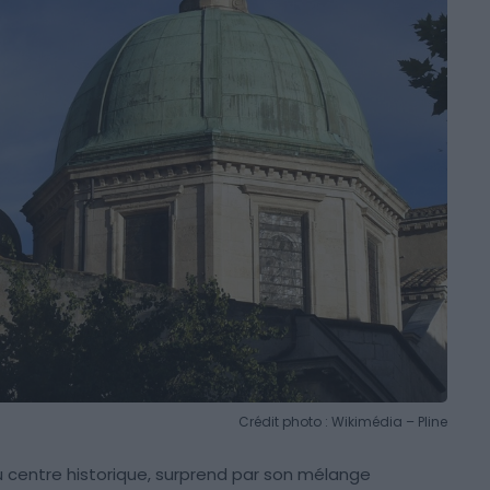
Crédit photo : Wikimédia – Pline
 centre historique, surprend par son mélange