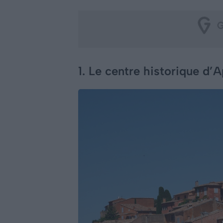
1. Le centre historique d’A