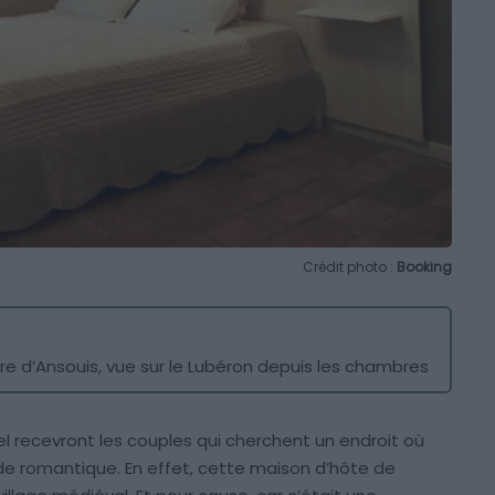
Crédit photo :
Booking
re d’Ansouis, vue sur le Lubéron depuis les chambres
l recevront les couples qui cherchent un endroit où
e romantique. En effet, cette maison d’hôte de