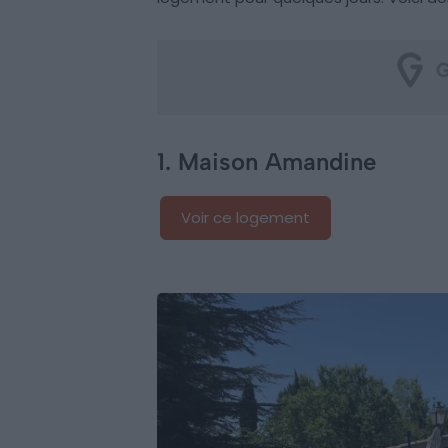
1. Maison Amandine
Voir ce logement