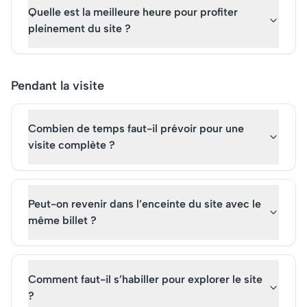
Quelle est la meilleure heure pour profiter
pleinement du site ?
Pendant la visite
Combien de temps faut-il prévoir pour une
visite complète ?
Peut-on revenir dans l’enceinte du site avec le
même billet ?
Comment faut-il s’habiller pour explorer le site
?