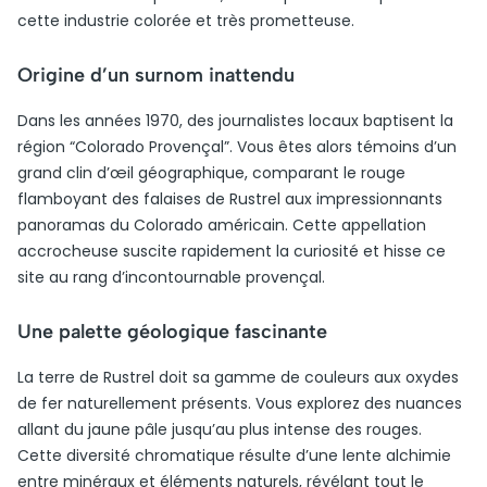
cette industrie colorée et très prometteuse.
Origine d’un surnom inattendu
Dans les années 1970, des journalistes locaux baptisent la
région “Colorado Provençal”. Vous êtes alors témoins d’un
grand clin d’œil géographique, comparant le rouge
flamboyant des falaises de Rustrel aux impressionnants
panoramas du Colorado américain. Cette appellation
accrocheuse suscite rapidement la curiosité et hisse ce
site au rang d’incontournable provençal.
Une palette géologique fascinante
La terre de Rustrel doit sa gamme de couleurs aux oxydes
de fer naturellement présents. Vous explorez des nuances
allant du jaune pâle jusqu’au plus intense des rouges.
Cette diversité chromatique résulte d’une lente alchimie
entre minéraux et éléments naturels, révélant tout le