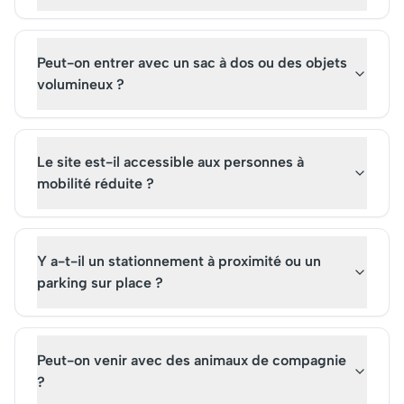
Peut-on entrer avec un sac à dos ou des objets
volumineux ?
Le site est-il accessible aux personnes à
mobilité réduite ?
Y a-t-il un stationnement à proximité ou un
parking sur place ?
Peut-on venir avec des animaux de compagnie
?