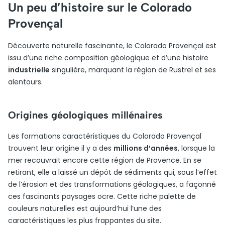
Un peu d’histoire sur le Colorado
Provençal
Découverte naturelle fascinante, le Colorado Provençal est
issu d’une riche composition géologique et d’une histoire
industrielle
singulière, marquant la région de Rustrel et ses
alentours.
Origines géologiques millénaires
Les formations caractéristiques du Colorado Provençal
trouvent leur origine il y a des
millions d’années
, lorsque la
mer recouvrait encore cette région de Provence. En se
retirant, elle a laissé un dépôt de sédiments qui, sous l’effet
de l’érosion et des transformations géologiques, a façonné
ces fascinants paysages ocre. Cette riche palette de
couleurs naturelles est aujourd’hui l’une des
caractéristiques les plus frappantes du site.