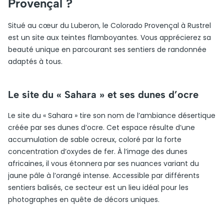
Provençal ?
Situé au cœur du Luberon, le Colorado Provençal à Rustrel
est un site aux teintes flamboyantes. Vous apprécierez sa
beauté unique en parcourant ses sentiers de randonnée
adaptés à tous.
Le site du « Sahara » et ses dunes d’ocre
Le site du « Sahara » tire son nom de l’ambiance désertique
créée par ses dunes d’ocre. Cet espace résulte d’une
accumulation de sable ocreux, coloré par la forte
concentration d’oxydes de fer. À l’image des dunes
africaines, il vous étonnera par ses nuances variant du
jaune pâle à l’orangé intense. Accessible par différents
sentiers balisés, ce secteur est un lieu idéal pour les
photographes en quête de décors uniques.