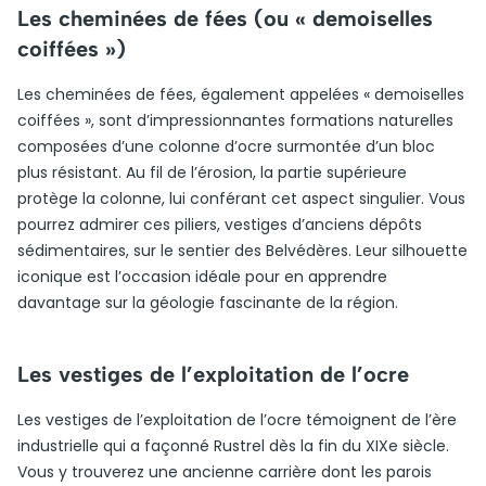
Les cheminées de fées (ou « demoiselles
coiffées »)
Les cheminées de fées, également appelées « demoiselles
coiffées », sont d’impressionnantes formations naturelles
composées d’une colonne d’ocre surmontée d’un bloc
plus résistant. Au fil de l’érosion, la partie supérieure
protège la colonne, lui conférant cet aspect singulier. Vous
pourrez admirer ces piliers, vestiges d’anciens dépôts
sédimentaires, sur le sentier des Belvédères. Leur silhouette
iconique est l’occasion idéale pour en apprendre
davantage sur la géologie fascinante de la région.
Les vestiges de l’exploitation de l’ocre
Les vestiges de l’exploitation de l’ocre témoignent de l’ère
industrielle qui a façonné Rustrel dès la fin du XIXe siècle.
Vous y trouverez une ancienne carrière dont les parois