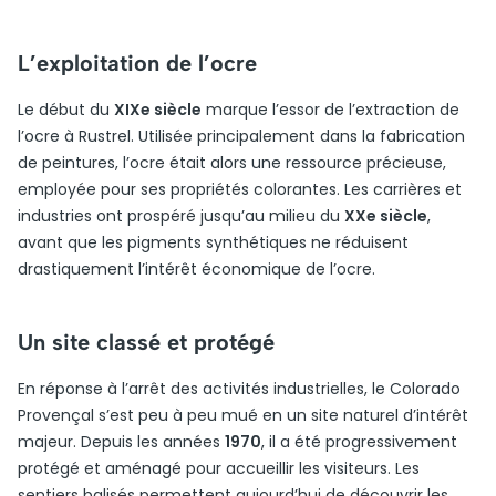
L’exploitation de l’ocre
Le début du
XIXe siècle
marque l’essor de l’extraction de
l’ocre à Rustrel. Utilisée principalement dans la fabrication
de peintures, l’ocre était alors une ressource précieuse,
employée pour ses propriétés colorantes. Les carrières et
industries ont prospéré jusqu’au milieu du
XXe siècle
,
avant que les pigments synthétiques ne réduisent
drastiquement l’intérêt économique de l’ocre.
Un site classé et protégé
En réponse à l’arrêt des activités industrielles, le Colorado
Provençal s’est peu à peu mué en un site naturel d’intérêt
majeur. Depuis les années
1970
, il a été progressivement
protégé et aménagé pour accueillir les visiteurs. Les
sentiers balisés permettent aujourd’hui de découvrir les