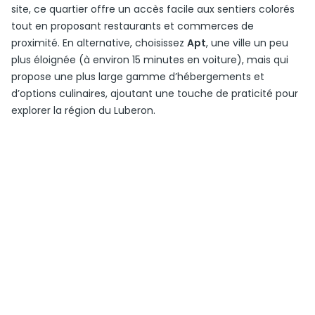
site, ce quartier offre un accès facile aux sentiers colorés
tout en proposant restaurants et commerces de
proximité. En alternative, choisissez
Apt
, une ville un peu
plus éloignée (à environ 15 minutes en voiture), mais qui
propose une plus large gamme d’hébergements et
d’options culinaires, ajoutant une touche de praticité pour
explorer la région du Luberon.