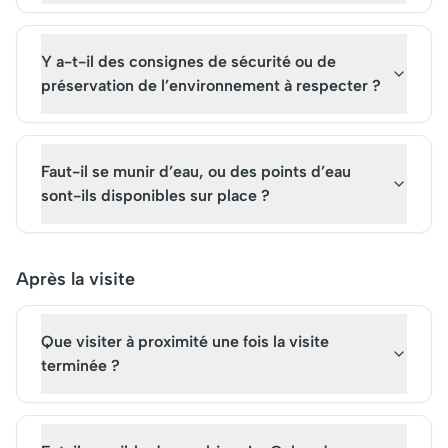
Y a-t-il des consignes de sécurité ou de
préservation de l’environnement à respecter ?
Faut-il se munir d’eau, ou des points d’eau
sont-ils disponibles sur place ?
Après la visite
Que visiter à proximité une fois la visite
terminée ?