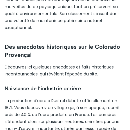
merveilles de ce paysage unique, tout en préservant sa
qualité environnementale. Son classement s’inscrit dans
une volonté de maintenir ce patrimoine naturel
exceptionnel.
Des anecdotes historiques sur le Colorado
Provençal
Découvrez ici quelques anecdotes et faits historiques
incontournables, qui révèlent l’épopée du site.
Naissance de l’industrie ocrière
La production d’ocre à Rustrel débute officiellement en
1871. Vous découvrez un village qui, à son apogée, fournit
près de 40 % de l’ocre produite en France. Les carrières
s’étendent alors sur plusieurs hectares, animées par une
main-d’œuvre importante, attirée par l’essor rapide de