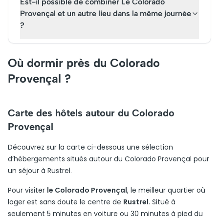
Est-il possible de combiner Le Colorado
Provençal et un autre lieu dans la même journée
?
Où dormir près du Colorado
Provençal ?
Carte des hôtels autour du Colorado
Provençal
Découvrez sur la carte ci-dessous une sélection
d’hébergements situés autour du Colorado Provençal pour
un séjour à Rustrel.
Pour visiter
le Colorado Provençal
, le meilleur quartier où
loger est sans doute le centre de
Rustrel
. Situé à
seulement 5 minutes en voiture ou 30 minutes à pied du