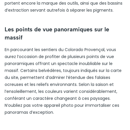
portent encore la marque des outils, ainsi que des bassins
d’extraction servant autrefois à séparer les pigments.
Les points de vue panoramiques sur le
massif
En parcourant les sentiers du Colorado Provençal, vous
aurez l’occasion de profiter de plusieurs points de vue
panoramiques offrant un spectacle inoubliable sur le
massif. Certains belvédères, toujours indiqués sur la carte
du site, permettent d’admirer l’étendue des falaises
ocreuses et les reliefs environnants. Selon la saison et
l’ensoleillement, les couleurs varient considérablement,
conférant un caractère changeant à ces paysages.
N’oubliez pas votre appareil photo pour immortaliser ces
panoramas d’exception.