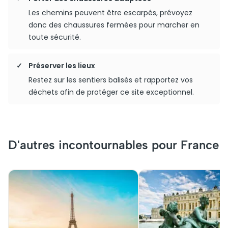
Les chemins peuvent être escarpés, prévoyez
donc des chaussures fermées pour marcher en
toute sécurité.
Préserver les lieux
Restez sur les sentiers balisés et rapportez vos
déchets afin de protéger ce site exceptionnel.
D'autres incontournables pour France