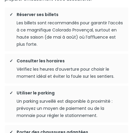
Réserver ses billets
Les billets sont recommandés pour garantir l’accès
à ce magnifique Colorado Provençal, surtout en
haute saison (de mai à août) où l’affluence est
plus forte.
Consulter les horaires
Vérifiez les heures d’ouverture pour choisir le
moment idéal et éviter la foule sur les sentiers.
Utiliser le parking
Un parking surveillé est disponible à proximité :
prévoyez un moyen de paiement ou de la
monnaie pour régler le stationnement.
Porter des chaussures adaptées