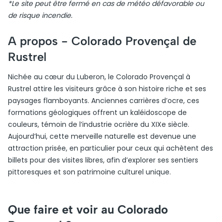
*Le site peut être fermé en cas de météo défavorable ou
de risque incendie.
A propos -
Colorado Provençal de
Rustrel
Nichée au cœur du Luberon, le Colorado Provençal à
Rustrel attire les visiteurs grâce à son histoire riche et ses
paysages flamboyants. Anciennes carrières d’ocre, ces
formations géologiques offrent un kaléidoscope de
couleurs, témoin de l’industrie ocrière du XIXe siècle.
Aujourd’hui, cette merveille naturelle est devenue une
attraction prisée, en particulier pour ceux qui achètent des
billets pour des visites libres, afin d’explorer ses sentiers
pittoresques et son patrimoine culturel unique.
Que faire et voir au Colorado