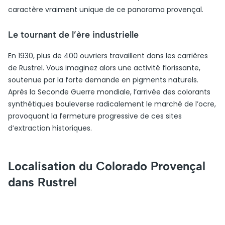
caractère vraiment unique de ce panorama provençal.
Le tournant de l’ère industrielle
En 1930, plus de 400 ouvriers travaillent dans les carrières
de Rustrel. Vous imaginez alors une activité florissante,
soutenue par la forte demande en pigments naturels.
Après la Seconde Guerre mondiale, l’arrivée des colorants
synthétiques bouleverse radicalement le marché de l’ocre,
provoquant la fermeture progressive de ces sites
d’extraction historiques.
Localisation du Colorado Provençal
dans Rustrel