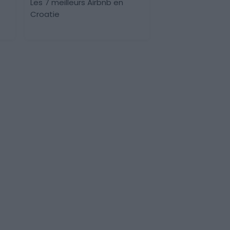
Les 7 meilleurs Airbnb en
Croatie