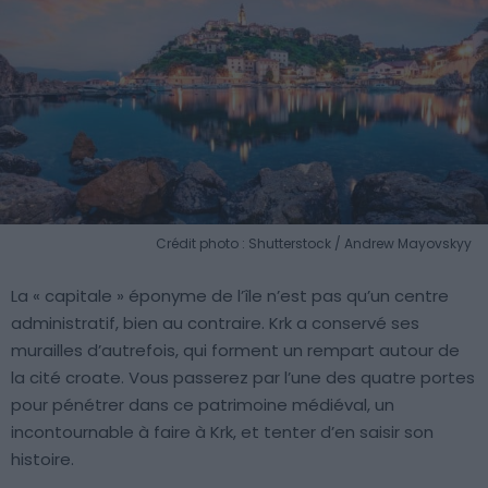
Crédit photo : Shutterstock / Andrew Mayovskyy
La « capitale » éponyme de l’île n’est pas qu’un centre
administratif, bien au contraire. Krk a conservé ses
murailles d’autrefois, qui forment un rempart autour de
la cité croate. Vous passerez par l’une des quatre portes
pour pénétrer dans ce patrimoine médiéval, un
incontournable à faire à Krk, et tenter d’en saisir son
histoire.