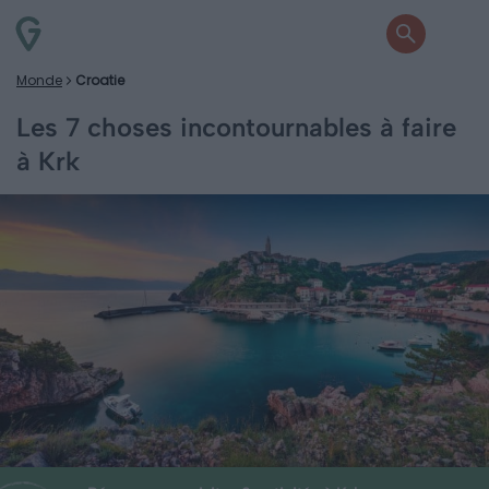
Monde
Croatie
Les 7 choses incontournables à faire
à Krk