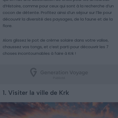
d’Histoire, comme pour ceux qui sont à la recherche d’un
cocon de détente. Profitez ainsi d’un séjour sur l’île pour
découvrir la diversité des paysages, de la faune et de la
flore.
Alors glissez le pot de crème solaire dans votre valise,
chaussez vos tongs, et c’est parti pour découvrir les 7
choses incontournables à faire à Krk !
1. Visiter la ville de Krk