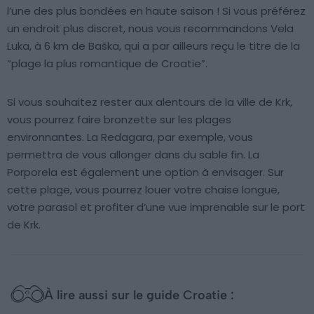
l’une des plus bondées en haute saison ! Si vous préférez
un endroit plus discret, nous vous recommandons Vela
Luka, à 6 km de Baška, qui a par ailleurs reçu le titre de la
“plage la plus romantique de Croatie”.
Si vous souhaitez rester aux alentours de la ville de Krk,
vous pourrez faire bronzette sur les plages
environnantes. La Redagara, par exemple, vous
permettra de vous allonger dans du sable fin. La
Porporela est également une option à envisager. Sur
cette plage, vous pourrez louer votre chaise longue,
votre parasol et profiter d’une vue imprenable sur le port
de Krk.
À lire aussi sur le guide Croatie :