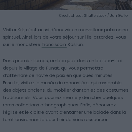
Crédit photo : Shutterstock / Jan Gallo
Visiter Krk, c’est aussi découvrir un merveilleux patrimoine
spirituel. Ainsi, lors de votre séjour sur l’île, attardez-vous
sur le monastère
franciscain
Košljun.
Dans premier temps, embarquez dans un bateau-taxi
depuis le village de Punat, qui vous permettra
d’atteindre ce hâvre de paix en quelques minutes.
Ensuite, visitez le musée du monastère, qui rassemble
des objets anciens, du mobilier d’antan et des costumes
traditionnels. Vous pourrez même y dénicher quelques
rares collections ethnographiques. Enfin, découvrez
l’église et le cloître avant d’entamer une balade dans la
forêt environnante pour finir de vous ressourcer.