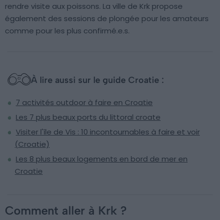
rendre visite aux poissons. La ville de Krk propose
également des sessions de plongée pour les amateurs
comme pour les plus confirmé.e.s.
À lire aussi sur le guide Croatie :
7 activités outdoor à faire en Croatie
Les 7 plus beaux ports du littoral croate
Visiter l'île de Vis : 10 incontournables à faire et voir
(Croatie)
Les 8 plus beaux logements en bord de mer en
Croatie
Comment aller à Krk ?