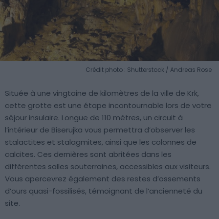
Crédit photo : Shutterstock / Andreas Rose
Située à une vingtaine de kilomètres de la ville de Krk,
cette grotte est une étape incontournable lors de votre
séjour insulaire. Longue de 110 mètres, un circuit à
l’intérieur de Biserujka vous permettra d’observer les
stalactites et stalagmites, ainsi que les colonnes de
calcites. Ces dernières sont abritées dans les
différentes salles souterraines, accessibles aux visiteurs.
Vous apercevrez également des restes d’ossements
d’ours quasi-fossilisés, témoignant de l’ancienneté du
site.