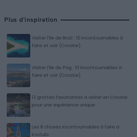
Plus d'inspiration
Visiter l’île de Brač : 10 incontournables à
faire et voir (Croatie)
Visiter l’île de Pag : 10 incontournables à
faire et voir (Croatie)
12 grottes fascinantes à visiter en Croatie
pour une expérience unique
Les 8 choses incontournables à faire à
Korčula