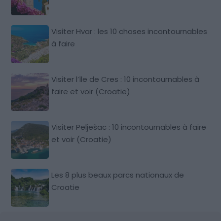
Visiter Hvar : les 10 choses incontournables
à faire
Visiter l’île de Cres : 10 incontournables à
faire et voir (Croatie)
Visiter Pelješac : 10 incontournables à faire
et voir (Croatie)
Les 8 plus beaux parcs nationaux de
Croatie