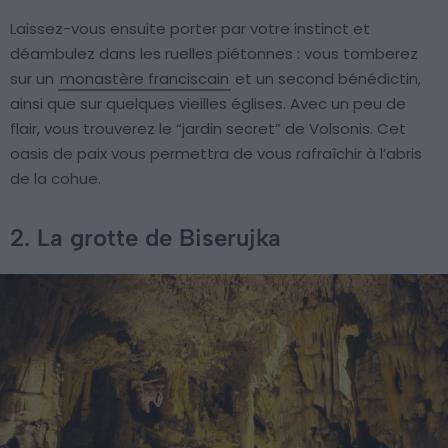
Laissez-vous ensuite porter par votre instinct et
déambulez dans les ruelles piétonnes : vous tomberez
sur un
monastère franciscain
et un second bénédictin,
ainsi que sur quelques vieilles églises. Avec un peu de
flair, vous trouverez le “jardin secret” de Volsonis. Cet
oasis de paix vous permettra de vous rafraîchir à l’abris
de la cohue.
2. La grotte de Biserujka