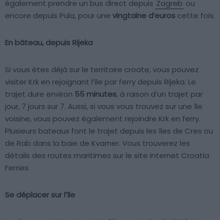
également prendre un bus direct depuis
Zagreb
ou
encore depuis Pula, pour une
vingtaine d’euros
cette fois.
En bâteau, depuis Rijeka
Si vous êtes déjà sur le territoire croate, vous pouvez
visiter Krk en rejoignant l’île par ferry depuis Rijeka. Le
trajet dure environ
55 minutes
, à raison d’un trajet par
jour, 7 jours sur 7. Aussi, si vous vous trouvez sur une île
voisine, vous pouvez également rejoindre Krk en ferry.
Plusieurs bateaux font le trajet depuis les îles de Cres ou
de Rab dans la baie de Kvarner. Vous trouverez les
détails des routes maritimes sur le site internet Croatia
Ferries.
Se déplacer sur l’île