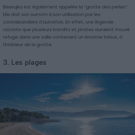
Biserujka est également appelée la “grotte des perles”.
Elle doit son surnom à son utilisation par les
contrebandiers d’autrefois. En effet, une légende
raconte que plusieurs bandits et pirates auraient trouvé
refuge dans une salle contenant un énorme trésor, à
l’intérieur de la grotte.
3. Les plages