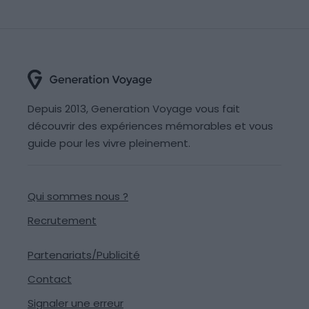
Depuis 2013, Generation Voyage vous fait
découvrir des expériences mémorables et vous
guide pour les vivre pleinement.
Qui sommes nous ?
Recrutement
Partenariats/Publicité
Contact
Signaler une erreur