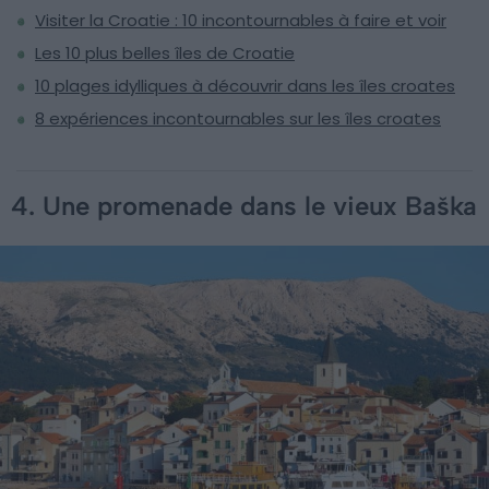
Visiter la Croatie : 10 incontournables à faire et voir
Les 10 plus belles îles de Croatie
10 plages idylliques à découvrir dans les îles croates
8 expériences incontournables sur les îles croates
4. Une promenade dans le vieux Baška