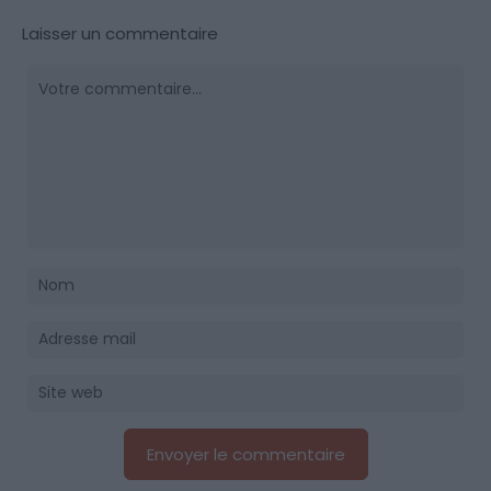
Laisser un commentaire