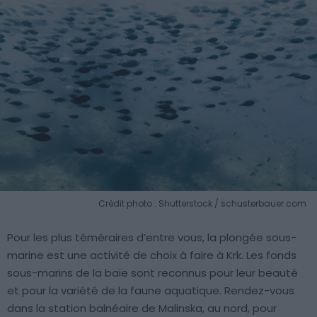
Crédit photo : Shutterstock / schusterbauer.com
Pour les plus téméraires d’entre vous, la plongée sous-
marine est une activité de choix à faire à Krk. Les fonds
sous-marins de la baie sont reconnus pour leur beauté
et pour la variété de la faune aquatique. Rendez-vous
dans la station balnéaire de Malinska, au nord, pour