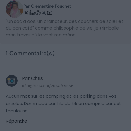
Par Clémentine Pougnet
"Un sac à dos, un ordinateur, des couchers de soleil et
du bon café" comme philosophie de vie, je trimballe
mon travail où le vent me mène.
1 Commentaire(s)
Par
Chris
Rédigé le 14/04/2024 à 9h56
Aucun mot sur les camping et les parking dans vos
articles. Dommage car l ile de krk en camping car est
fabuleuse
Répondre