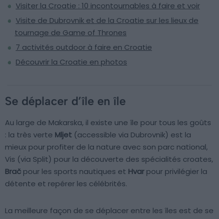
Visiter la Croatie : 10 incontournables à faire et voir
Visite de Dubrovnik et de la Croatie sur les lieux de
tournage de Game of Thrones
7 activités outdoor à faire en Croatie
Découvrir la Croatie en photos
Se déplacer d’île en île
Au large de Makarska, il existe une île pour tous les goûts
: la très verte
Mljet
(accessible via Dubrovnik) est la
mieux pour profiter de la nature avec son parc national,
Vis (via Split) pour la découverte des spécialités croates,
Brač
pour les sports nautiques et
Hvar
pour privilégier la
détente et repérer les célébrités.
La meilleure façon de se déplacer entre les îles est de se