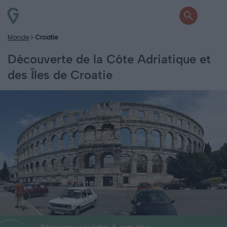
Monde
Croatie
Découverte de la Côte Adriatique et
des Îles de Croatie