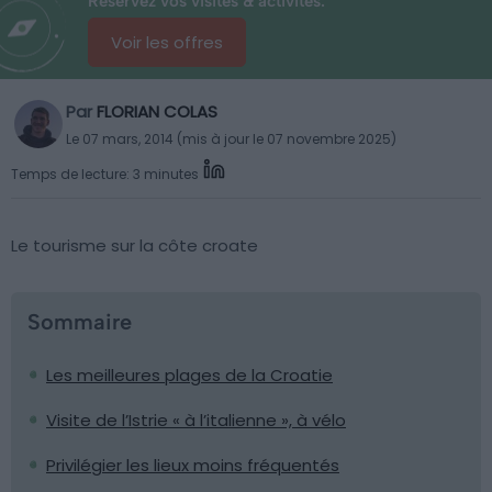
Réservez vos visites & activités:
Voir les offres
Par
FLORIAN COLAS
Le 07 mars, 2014 (mis à jour le 07 novembre 2025)
Temps de lecture: 3 minutes
Le tourisme sur la côte croate
Sommaire
Les meilleures plages de la Croatie
Visite de l’Istrie « à l’italienne », à vélo
Privilégier les lieux moins fréquentés