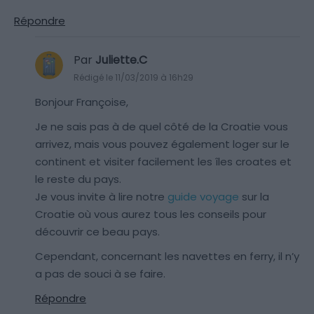
Répondre
Par
Juliette.C
Rédigé le 11/03/2019 à 16h29
Bonjour Françoise,
Je ne sais pas à de quel côté de la Croatie vous
arrivez, mais vous pouvez également loger sur le
continent et visiter facilement les îles croates et
le reste du pays.
Je vous invite à lire notre
guide voyage
sur la
Croatie où vous aurez tous les conseils pour
découvrir ce beau pays.
Cependant, concernant les navettes en ferry, il n’y
a pas de souci à se faire.
Répondre