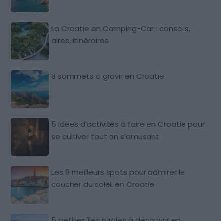
La Croatie en Camping-Car : conseils,
aires, itinéraires
8 sommets à gravir en Croatie
5 idées d’activités à faire en Croatie pour
se cultiver tout en s’amusant
Les 9 meilleurs spots pour admirer le
coucher du soleil en Croatie
5 petites îles rurales à découvrir en