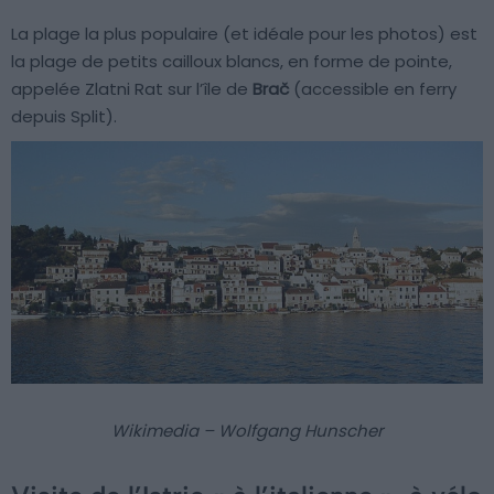
La plage la plus populaire (et idéale pour les photos) est
la plage de petits cailloux blancs, en forme de pointe,
appelée Zlatni Rat sur l’île de
Brač
(accessible en ferry
depuis Split).
Wikimedia – Wolfgang Hunscher