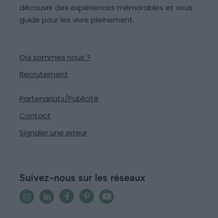
découvrir des expériences mémorables et vous
guide pour les vivre pleinement.
Qui sommes nous ?
Recrutement
Partenariats/Publicité
Contact
Signaler une erreur
Suivez-nous sur les réseaux