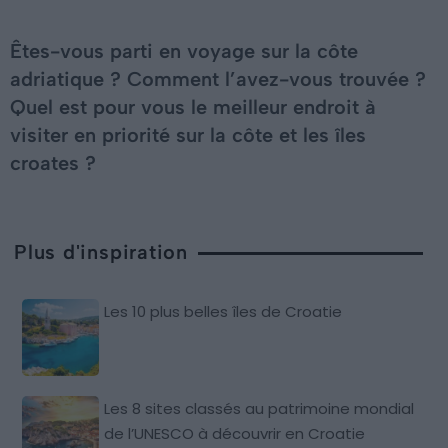
Êtes-vous parti en voyage sur la côte
adriatique ? Comment l’avez-vous trouvée ?
Quel est pour vous le meilleur endroit à
visiter en priorité sur la côte et les îles
croates ?
Plus d'inspiration
Les 10 plus belles îles de Croatie
Les 8 sites classés au patrimoine mondial
de l’UNESCO à découvrir en Croatie