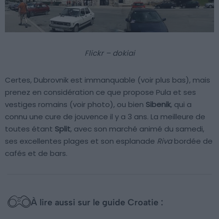
Flickr – dokiai
Certes, Dubrovnik est immanquable (voir plus bas), mais
prenez en considération ce que propose Pula et ses
vestiges romains (voir photo), ou bien
Sibenik
, qui a
connu une cure de jouvence il y a 3 ans. La meilleure de
toutes étant
Split
, avec son marché animé du samedi,
ses excellentes plages et son esplanade
Riva
bordée de
cafés et de bars.
À lire aussi sur le guide Croatie :