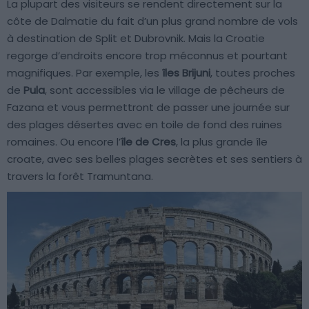
La plupart des visiteurs se rendent directement sur la
côte de Dalmatie du fait d’un plus grand nombre de vols
à destination de Split et Dubrovnik. Mais la Croatie
regorge d’endroits encore trop méconnus et pourtant
magnifiques. Par exemple, les
îles Brijuni
, toutes proches
de
Pula
, sont accessibles via le village de pêcheurs de
Fazana et vous permettront de passer une journée sur
des plages désertes avec en toile de fond des ruines
romaines. Ou encore l’
île de Cres
, la plus grande île
croate, avec ses belles plages secrètes et ses sentiers à
travers la forêt Tramuntana.