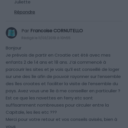
Juliette
Répondre
Par
Francoise CORNUTELLO
Rédigé le 11/03/2019 à 10h55
Bonjour
Je prévois de partir en Croatie cet été avec mes
enfants 2 de 14 ans et 18 ans. J’ai commencé à
parcourir les sites et je vois qu’il est conseillé de loger
sur une des île afin de pouvoir rayonner sur l’ensemble
des îles croates et faciliter la visite de l’ensemble du
pays. Avez vous une île à me conseiller en particulier ?
Est ce que les navettes en ferry etc sont
suffisamment nombreuses pour circuler entre la
Capitale, les iles etc ???
Merci pour votre retour et vos conseils avisés, bien à
vous