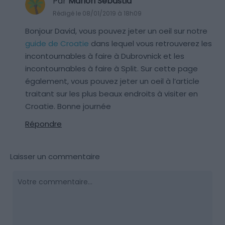
Par
Marion Sebastia
Rédigé le 08/01/2019 à 18h09
Bonjour David, vous pouvez jeter un oeil sur notre
guide de Croatie
dans lequel vous retrouverez les
incontournables à faire à Dubrovnick et les
incontournables à faire à Split. Sur cette page
également, vous pouvez jeter un oeil à l’article
traitant sur les plus beaux endroits à visiter en
Croatie. Bonne journée
Répondre
Laisser un commentaire