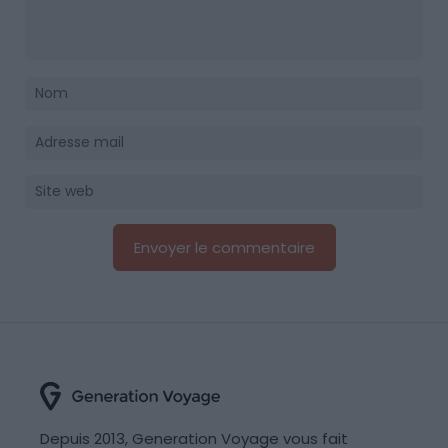
Depuis 2013, Generation Voyage vous fait