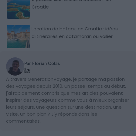
Croatie
Location de bateau en Croatie : idées
d’itinéraires en catamaran ou voilier
Par Florian Colas
À travers GenerationVoyage, je partage ma passion
des voyages depuis 2010. Un passe-temps au début,
j'ai rapidement compris que mes articles pouvaient
inspirer des voyageurs comme vous à mieux organiser
leurs séjours. Une question sur une destination, une
visite, un bon plan ? J'y réponds dans les
commentaires.