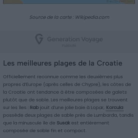
Source de la carte : Wikipedia.com
Les meilleures plages de la Croatie
Officiellement reconnue comme les deuxièmes plus
propres d’Europe (après celles de Chypre), les côtes de
la Croatie ont tendance à être composées de galets
plutôt que de sable. Les meilleures plages se trouvent
sur les îles :
Rab
jouit d’une jolie baie à Lopar,
Korcula
possède deux plages de sable près de Lumbarda, tandis
que la minuscule île de
Susak
est entièrement
composée de sable fin et compact.