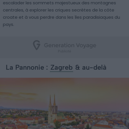
escalader les sommets majestueux des montagnes
centrales, à explorer les criques secrètes de la côte
croate et à vous perdre dans les îles paradisiaques du
pays.
La Pannonie :
Zagreb
& au-delà