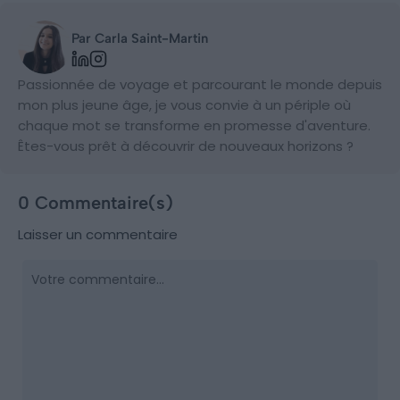
Par Carla Saint-Martin
Passionnée de voyage et parcourant le monde depuis
mon plus jeune âge, je vous convie à un périple où
chaque mot se transforme en promesse d'aventure.
Êtes-vous prêt à découvrir de nouveaux horizons ?
0 Commentaire(s)
Laisser un commentaire