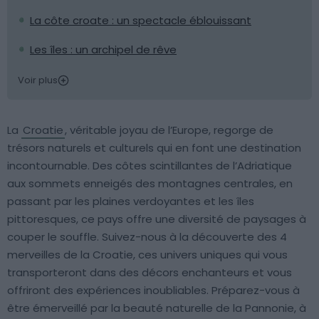
La côte croate : un spectacle éblouissant
Les îles : un archipel de rêve
Voir plus
La
Croatie
, véritable joyau de l’Europe, regorge de
trésors naturels et culturels qui en font une destination
incontournable. Des côtes scintillantes de l’Adriatique
aux sommets enneigés des montagnes centrales, en
passant par les plaines verdoyantes et les îles
pittoresques, ce pays offre une diversité de paysages à
couper le souffle. Suivez-nous à la découverte des 4
merveilles de la Croatie, ces univers uniques qui vous
transporteront dans des décors enchanteurs et vous
offriront des expériences inoubliables. Préparez-vous à
être émerveillé par la beauté naturelle de la Pannonie, à