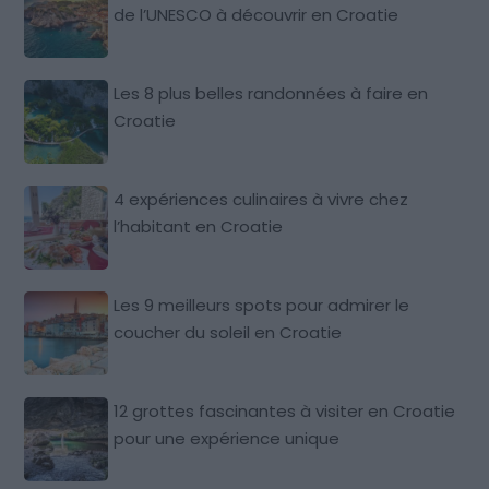
de l’UNESCO à découvrir en Croatie
Les 8 plus belles randonnées à faire en
Croatie
4 expériences culinaires à vivre chez
l’habitant en Croatie
Les 9 meilleurs spots pour admirer le
coucher du soleil en Croatie
12 grottes fascinantes à visiter en Croatie
pour une expérience unique