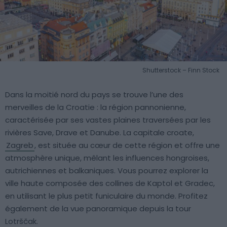
Shutterstock – Finn Stock
Dans la moitié nord du pays se trouve l’une des
merveilles de la Croatie : la région pannonienne,
caractérisée par ses vastes plaines traversées par les
rivières Save, Drave et Danube. La capitale croate,
Zagreb
, est située au cœur de cette région et offre une
atmosphère unique, mêlant les influences hongroises,
autrichiennes et balkaniques. Vous pourrez explorer la
ville haute composée des collines de Kaptol et Gradec,
en utilisant le plus petit funiculaire du monde. Profitez
également de la vue panoramique depuis la tour
Lotrščak.