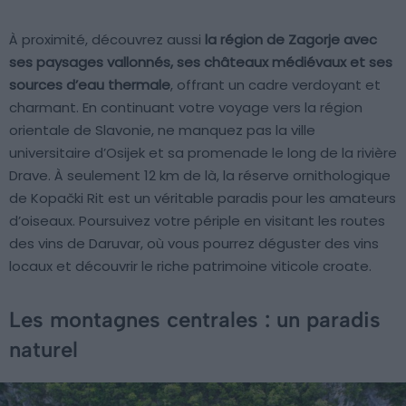
À proximité, découvrez aussi
la région de Zagorje avec
ses paysages vallonnés, ses châteaux médiévaux et ses
sources d’eau thermale
, offrant un cadre verdoyant et
charmant. En continuant votre voyage vers la région
orientale de Slavonie, ne manquez pas la ville
universitaire d’Osijek et sa promenade le long de la rivière
Drave. À seulement 12 km de là, la réserve ornithologique
de Kopački Rit est un véritable paradis pour les amateurs
d’oiseaux. Poursuivez votre périple en visitant les routes
des vins de Daruvar, où vous pourrez déguster des vins
locaux et découvrir le riche patrimoine viticole croate.
Les montagnes centrales : un paradis
naturel