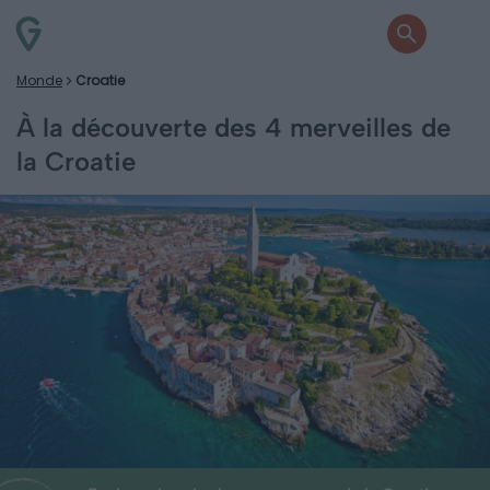
Monde
Croatie
À la découverte des 4 merveilles de
la Croatie