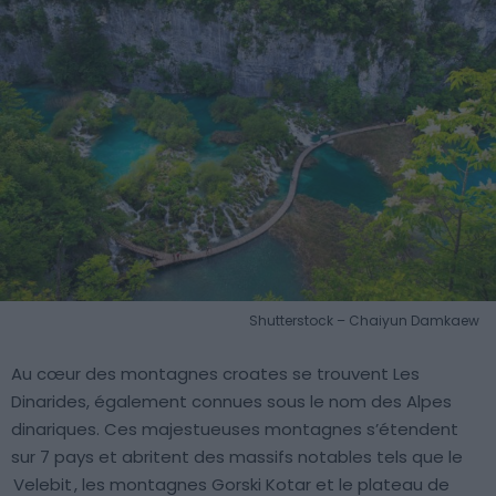
Shutterstock – Chaiyun Damkaew
Au cœur des montagnes croates se trouvent Les
Dinarides, également connues sous le nom des Alpes
dinariques. Ces majestueuses montagnes s’étendent
sur 7 pays et abritent des massifs notables tels que le
Velebit
, les montagnes Gorski Kotar et le plateau de