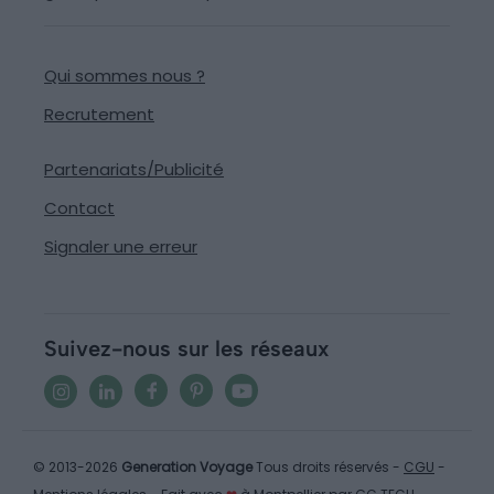
Qui sommes nous ?
Recrutement
Partenariats/Publicité
Contact
Signaler une erreur
Suivez-nous sur les réseaux
© 2013-2026
Generation Voyage
Tous droits réservés -
CGU
-