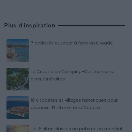
Plus d'inspiration
7 activités outdoor à faire en Croatie
La Croatie en Camping-Car : conseils,
aires, itinéraires
10 citadelles et villages historiques pour
découvrir l’histoire de la Croatie
Les 8 sites classés au patrimoine mondial