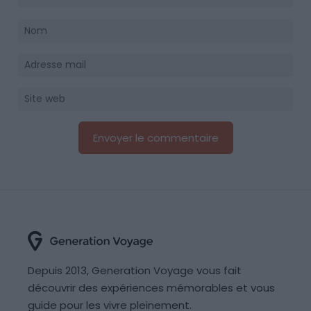
Depuis 2013, Generation Voyage vous fait
découvrir des expériences mémorables et vous
guide pour les vivre pleinement.