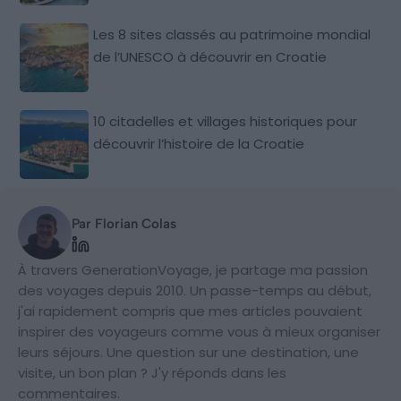
Les 8 sites classés au patrimoine mondial
de l’UNESCO à découvrir en Croatie
10 citadelles et villages historiques pour
découvrir l’histoire de la Croatie
Par Florian Colas
À travers GenerationVoyage, je partage ma passion
des voyages depuis 2010. Un passe-temps au début,
j'ai rapidement compris que mes articles pouvaient
inspirer des voyageurs comme vous à mieux organiser
leurs séjours. Une question sur une destination, une
visite, un bon plan ? J'y réponds dans les
commentaires.