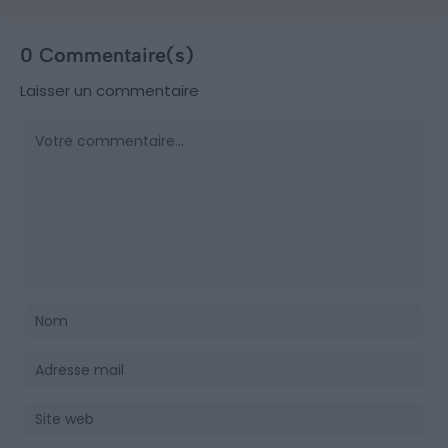
0 Commentaire(s)
Laisser un commentaire