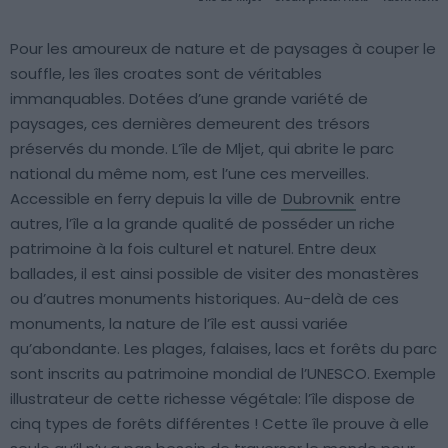
Pour les amoureux de nature et de paysages à couper le
souffle, les îles croates sont de véritables
immanquables. Dotées d’une grande variété de
paysages, ces dernières demeurent des trésors
préservés du monde. L’île de Mljet, qui abrite le parc
national du même nom, est l’une ces merveilles.
Accessible en ferry depuis la ville de
Dubrovnik
entre
autres, l’île a la grande qualité de posséder un riche
patrimoine à la fois culturel et naturel. Entre deux
ballades, il est ainsi possible de visiter des monastères
ou d’autres monuments historiques. Au-delà de ces
monuments, la nature de l’île est aussi variée
qu’abondante. Les plages, falaises, lacs et forêts du parc
sont inscrits au patrimoine mondial de l’UNESCO. Exemple
illustrateur de cette richesse végétale: l’île dispose de
cinq types de forêts différentes ! Cette île prouve à elle