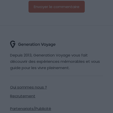
Depuis 2013, Generation Voyage vous fait
découvrir des expériences mémorables et vous
guide pour les vivre pleinement.
Qui sommes nous ?
Recrutement
Partenariats/Publicité