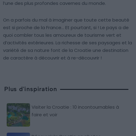
l’une des plus profondes cavernes du monde.
On a parfois du mal à imaginer que toute cette beauté
est si proche de la France… Et pourtant, si ! Le pays a de
quoi combler tous les amoureux de tourisme vert et
d’activités extérieures. La richesse de ses paysages et la
variété de sa nature font de la Croatie une destination
de caractère à découvrir et à re-découvrir !
Plus d'inspiration
Visiter la Croatie : 10 incontournables à
faire et voir