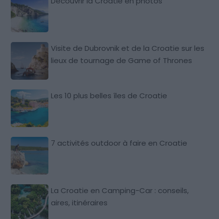
Découvrir la Croatie en photos
Visite de Dubrovnik et de la Croatie sur les
lieux de tournage de Game of Thrones
Les 10 plus belles îles de Croatie
7 activités outdoor à faire en Croatie
La Croatie en Camping-Car : conseils,
aires, itinéraires