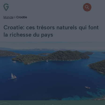
Monde
Croatie
Croatie: ces trésors naturels qui font
la richesse du pays