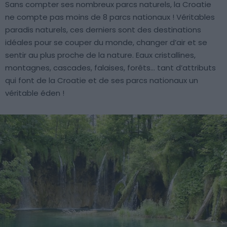
Sans compter ses nombreux parcs naturels, la Croatie
ne compte pas moins de 8 parcs nationaux ! Véritables
paradis naturels, ces derniers sont des destinations
idéales pour se couper du monde, changer d’air et se
sentir au plus proche de la nature. Eaux cristallines,
montagnes, cascades, falaises, forêts… tant d’attributs
qui font de la Croatie et de ses parcs nationaux un
véritable éden !