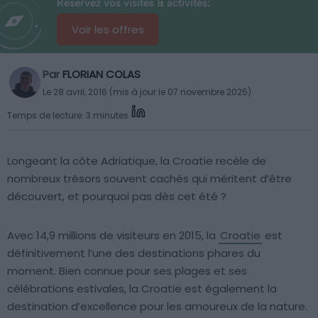
Réservez vos visites & activités:
Voir les offres
Par
FLORIAN COLAS
Le 28 avril, 2016 (mis à jour le 07 novembre 2025)
Temps de lecture: 3 minutes
Longeant la côte Adriatique, la Croatie recèle de
nombreux trésors souvent cachés qui méritent d’être
découvert, et pourquoi pas dès cet été ?
Avec 14,9 millions de visiteurs en 2015, la
Croatie
est
définitivement l’une des destinations phares du
moment. Bien connue pour ses plages et ses
célébrations estivales, la Croatie est également la
destination d’excellence pour les amoureux de la nature.