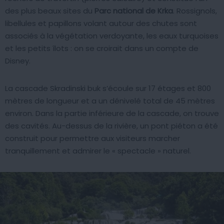
des plus beaux sites du
Parc national de Krka
. Rossignols,
libellules et papillons volant autour des chutes sont
associés à la végétation verdoyante, les eaux turquoises
et les petits îlots : on se croirait dans un compte de
Disney.
La cascade Skradinski buk s’écoule sur 17 étages et 800
mètres de longueur et a un dénivelé total de 45 mètres
environ. Dans la partie inférieure de la cascade, on trouve
des cavités. Au-dessus de la rivière, un pont piéton a été
construit pour permettre aux visiteurs marcher
tranquillement et admirer le « spectacle » naturel.