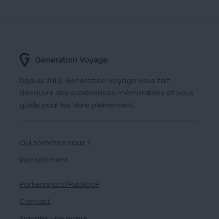
Depuis 2013, Generation Voyage vous fait
découvrir des expériences mémorables et vous
guide pour les vivre pleinement.
Qui sommes nous ?
Recrutement
Partenariats/Publicité
Contact
Signaler une erreur