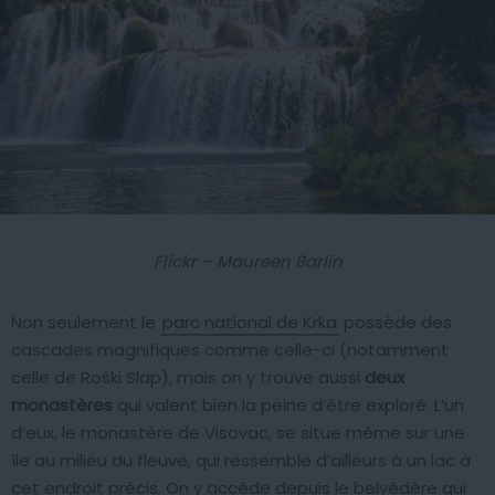
Flickr – Maureen Barlin
Non seulement le
parc national de Krka
possède des
cascades magnifiques comme celle-ci (notamment
celle de Roški Slap), mais on y trouve aussi
deux
monastères
qui valent bien la peine d’être exploré. L’un
d’eux, le monastère de Visovac, se situe même sur une
île au milieu du fleuve, qui ressemble d’ailleurs à un lac à
cet endroit précis. On y accède depuis le belvédère qui