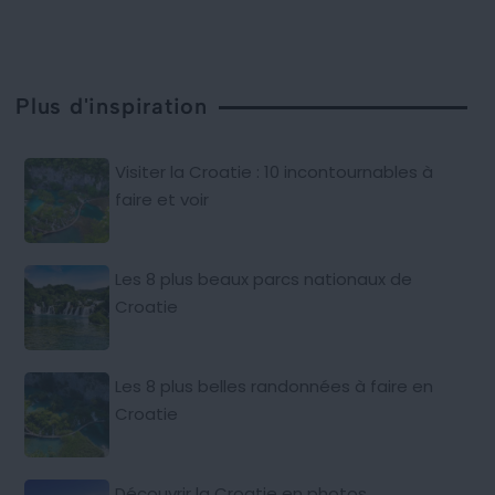
Plus d'inspiration
Visiter la Croatie : 10 incontournables à
faire et voir
Les 8 plus beaux parcs nationaux de
Croatie
Les 8 plus belles randonnées à faire en
Croatie
Découvrir la Croatie en photos