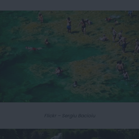
Flickr – Sergiu Bacioiu