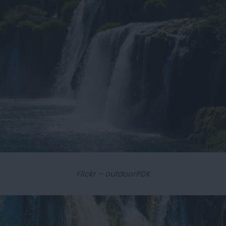
Flickr – outdoorPDK