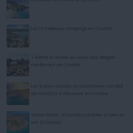
Les 12 meilleurs campings en Croatie
7 Airbnb & hôtels au cœur des villages
médiévaux de Croatie
Les 8 sites classés au patrimoine mondial
de l’UNESCO à découvrir en Croatie
Visiter l’Istrie : 10 incontournables à faire et
voir (Croatie)