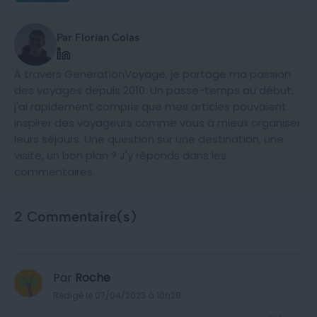
Par Florian Colas
À travers GenerationVoyage, je partage ma passion
des voyages depuis 2010. Un passe-temps au début,
j'ai rapidement compris que mes articles pouvaient
inspirer des voyageurs comme vous à mieux organiser
leurs séjours. Une question sur une destination, une
visite, un bon plan ? J'y réponds dans les
commentaires.
2 Commentaire(s)
Par
Roche
Rédigé le 07/04/2023 à 10h28