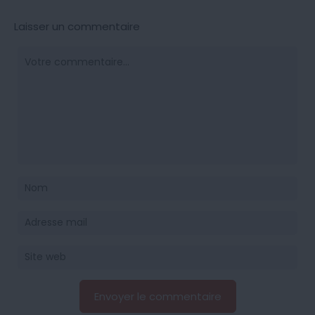
Laisser un commentaire