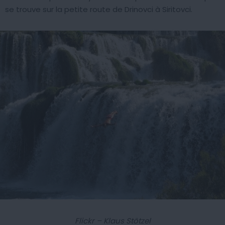
se trouve sur la petite route de Drinovci à Siritovci.
Flickr – Klaus Stötzel