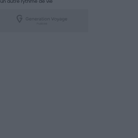
un autre rythme de vie