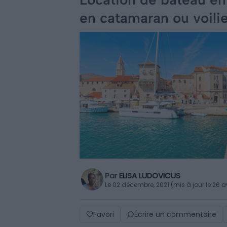
en catamaran ou voilie
Par
ELISA LUDOVICUS
Le 02 décembre, 2021 (mis à jour le 26 a
Favori
Écrire un commentaire