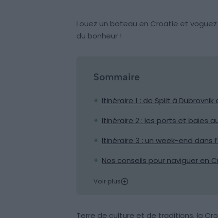
Louez un bateau en Croatie et voguez su
du bonheur !
Sommaire
Itinéraire 1 : de Split à Dubrovnik
Itinéraire 2 : les ports et baies 
Itinéraire 3 : un week-end dans l
Nos conseils pour naviguer en C
Voir plus
Terre de culture et de traditions, la 