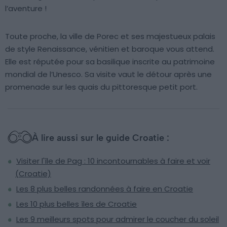
l’aventure !
Toute proche, la ville de Porec et ses majestueux palais
de style Renaissance, vénitien et baroque vous attend.
Elle est réputée pour sa basilique inscrite au patrimoine
mondial de l’Unesco. Sa visite vaut le détour après une
promenade sur les quais du pittoresque petit port.
À lire aussi sur le guide Croatie :
Visiter l'île de Pag : 10 incontournables à faire et voir
(Croatie)
Les 8 plus belles randonnées à faire en Croatie
Les 10 plus belles îles de Croatie
Les 9 meilleurs spots pour admirer le coucher du soleil