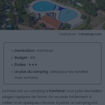
Crédit photo :
Campings.com
Destination
: Kanfanar
Budget
: €€
Étoiles
: ★★★
Le plus du camping
: idéal pour les familles
avec enfants
Le Polari est un camping à
Kanfanar
, tout près des belles
plages typiques de l’Istrie. On accède facilement à
celles-ci en quelques minutes à peine. Le camping est