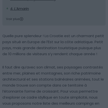
4. L’Amarin
Voir plus
Quelle pure splendeur ! La Croatie est un charmant petit
pays situé en Europe de l’Est sur la côte adriatique. Petit
pays, mais grande destination touristique puisque plus
de 10 millions de visiteurs s’y rendent chaque année !
Il faut dire qu’avec son climat, ses paysages contrastés
entre mer, plaines et montagnes, son riche patrimoine
architectural et ses stations balnéaires animées, tout le
monde trouve son compte dans ce territoire à
l’étonnante forme de croissant. Pour vous permettre
d’explorer ce cadre idyllique en toute simplicité, nous
vous proposons notre liste des meilleurs campings en