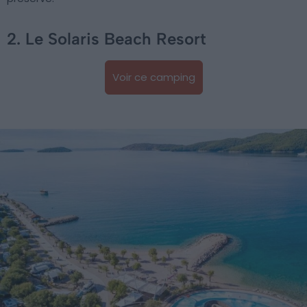
2. Le Solaris Beach Resort
Voir ce camping