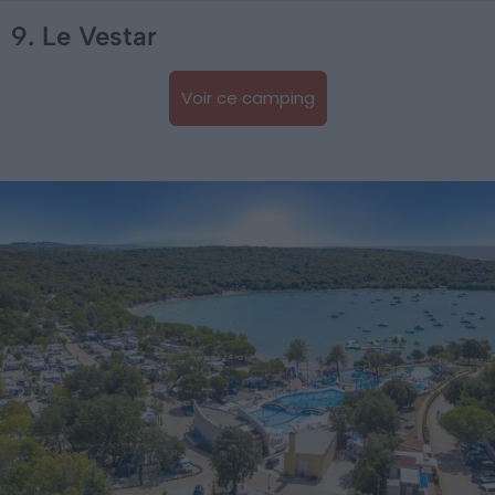
9. Le Vestar
Voir ce camping