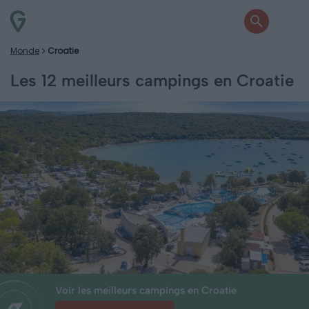
Monde
Croatie
Les 12 meilleurs campings en Croatie
Voir les meilleurs campings en Croatie