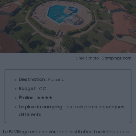
Crédit photo :
Campings.com
Destination
: Fazana
Budget
: €€
Étoiles
: ★★★★
Le plus du camping
: les trois parcs aquatiques
différents
Le Bi Village est une véritable institution touristique pour