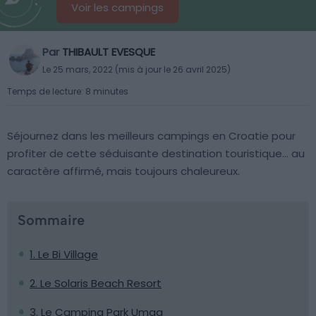
Voir les campings
Par
THIBAULT EVESQUE
Le 25 mars, 2022 (mis à jour le 26 avril 2025)
Temps de lecture: 8 minutes
Séjournez dans les meilleurs campings en Croatie pour
profiter de cette séduisante destination touristique… au
caractère affirmé, mais toujours chaleureux.
Sommaire
1. Le Bi Village
2. Le Solaris Beach Resort
3. Le Camping Park Umag