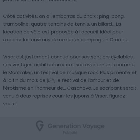
Côté activités, on a l’embarras du choix : ping-pong,
trampoline, quatre terrains de tennis, un billard… La
location de vélo est proposée à l’accueil. Idéal pour
explorer les environs de ce super camping en Croatie.
Vrsar est justement connue pour ses sentiers cyclables,
ses vestiges architecturaux et ses événements comme
le Montraker, un festival de musique rock. Plus pimenté et
à la fin du mois de juin, le festival de l’amour et de
l’érotisme en l’honneur de… Casanova. Le sacripant serait
venu à deux reprises courir les jupons à Vrsar, figurez-
vous !