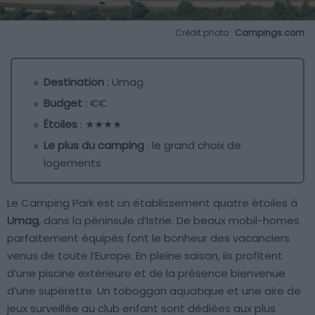
Crédit photo :
Campings.com
Destination
: Umag
Budget
: €€
Étoiles
: ★★★★
Le plus du camping
: le grand choix de
logements
Le Camping Park est un établissement quatre étoiles à
Umag
, dans la péninsule d’Istrie. De beaux mobil-homes
parfaitement équipés font le bonheur des vacanciers
venus de toute l’Europe. En pleine saison, ils profitent
d’une piscine extérieure et de la présence bienvenue
d’une supérette. Un toboggan aquatique et une aire de
jeux surveillée au club enfant sont dédiées aux plus