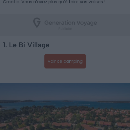
Croatie. Vous n’avez plus qu’à faire vos valises !
1. Le Bi Village
Voir ce camping