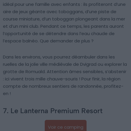
idéal pour une famille avec enfants : ils profiteront d’une
aire de jeux géante avec toboggans, d’une piste de
course miniature, d’un toboggan plongeant dans la mer
et d’un mini club. Pendant ce temps, les parents auront
l’opportunité de se détendre dans l’eau chaude de
l’espace balnéo. Que demander de plus ?
Dans les environs, vous pourrez déambuler dans les
ruelles de la jolie ville médiévale de Dvigrad ou explorer la
grotte de Romuald. Attention âmes sensibles, s’abstenir
: ici vivent trois mille chauve-souris ! Pour finir, la région
compte de nombreux sentiers de randonnée, profitez-
en !
7. Le Lanterna Premium Resort
Voir ce camping