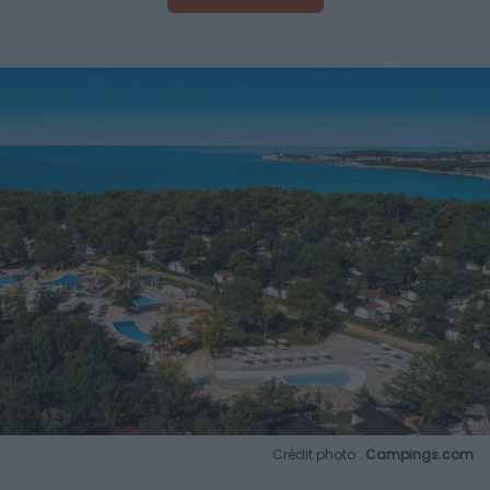
Crédit photo :
Campings.com