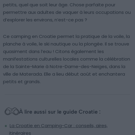
petits, quel que soit leur âge. Chose parfaite pour
permettre aux adultes de vaquer à leurs occupations ou
d’explorer les environs, n’est-ce pas ?
Ce camping en Croatie permet la pratique de la voile, la
planche à voile, le ski nautique ou la plongée. Il se trouve
quasiment dans l’eau ! Citons également les
manifestations culturelles locales comme la célébration
de la Sainte-Marie à Notre-Dame-des-Neiges, dans la
ville de Materada. Elle a lieu début août et enchantera
petits et grands.
À lire aussi sur le guide Croatie :
La Croatie en Camping-Car : conseils, aires,
itinéraires