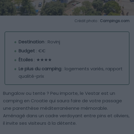
Crédit photo :
Campings.com
Destination
: Rovinj
Budget
: €€
Étoiles
: ★★★★
Le plus du camping
: logements variés, rapport
qualité-prix
Bungalow ou tente ? Peu importe, le Vestar est un
camping en Croatie qui saura faire de votre passage
une parenthèse méditerranéenne mémorable.
Aménagé dans un cadre verdoyant entre pins et oliviers,
il invite ses visiteurs à la détente.