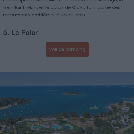
tour Saint-Marc et le palais de Cipiko font partie des
monuments emblématiques du coin.
6. Le Polari
Voir ce camping