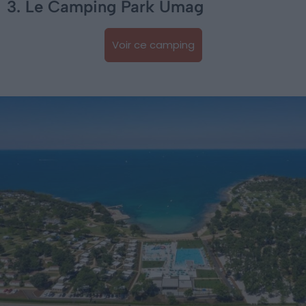
3. Le Camping Park Umag
Voir ce camping