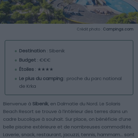
Crédit photo :
Campings.com
Destination
: Sibenik
Budget
: €€€
Étoiles
: ★★★★
Le plus du camping
: proche du parc national
de Krka
Bienvenue à
Sibenik
, en Dalmatie du Nord. Le Solaris
Beach Resort se trouve à l’intérieur des terres dans un
cadre bucolique à souhait. Sur place, on bénéficie d’une
belle piscine extérieure et de nombreuses commodités.
Laverie, snack, restaurant, jacuzzi, tennis, hammam… sont