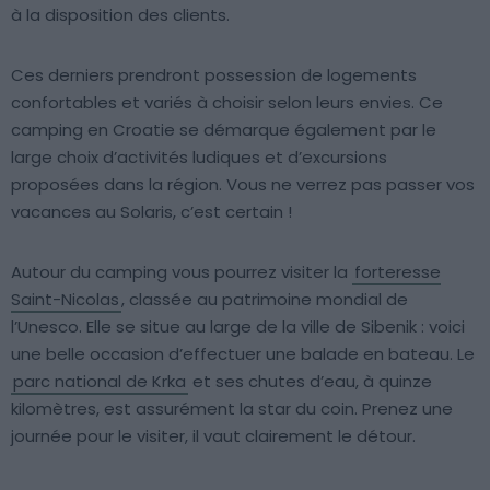
à la disposition des clients.
Ces derniers prendront possession de logements
confortables et variés à choisir selon leurs envies. Ce
camping en Croatie se démarque également par le
large choix d’activités ludiques et d’excursions
proposées dans la région. Vous ne verrez pas passer vos
vacances au Solaris, c’est certain !
Autour du camping vous pourrez visiter la
forteresse
Saint-Nicolas
, classée au patrimoine mondial de
l’Unesco. Elle se situe au large de la ville de Sibenik : voici
une belle occasion d’effectuer une balade en bateau. Le
parc national de Krka
et ses chutes d’eau, à quinze
kilomètres, est assurément la star du coin. Prenez une
journée pour le visiter, il vaut clairement le détour.