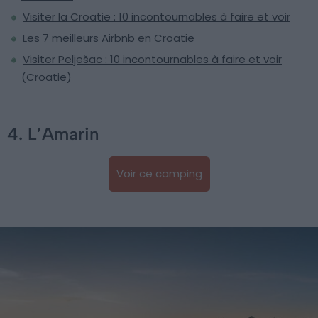
Visiter la Croatie : 10 incontournables à faire et voir
Les 7 meilleurs Airbnb en Croatie
Visiter Pelješac : 10 incontournables à faire et voir
(Croatie)
4. L’Amarin
Voir ce camping