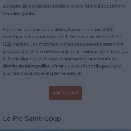
compte de nombreux sentiers diversifiés qui satisferont
tous les goûts.
Parmi les options disponibles, l’ascension des 4000
marches est un parcours de 11 km avec un dénivelé de
1222 mètres. Les marches rocheuses peuvent atteindre
jusqu’à 20 à 70 cm de hauteur. Et le meilleur dans tout ça,
le Mont Aigoual se trouve
à seulement une heure et
demie de Montpellier
, offrant un accès facile pour une
journée d’aventure en pleine nature !
Voir le tracé
Le Pic Saint-Loup