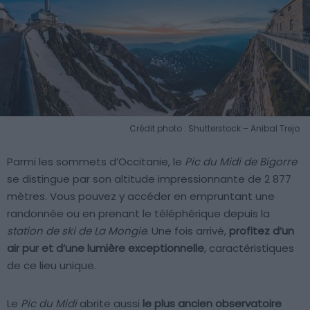
Crédit photo : Shutterstock – Anibal Trejo
Parmi les sommets d’Occitanie, le
Pic du Midi de Bigorre
se distingue par son altitude impressionnante de 2 877
mètres. Vous pouvez y accéder en empruntant une
randonnée ou en prenant le téléphérique depuis la
station de ski de La Mongie
. Une fois arrivé,
profitez d’un
air pur et d’une lumière exceptionnelle
, caractéristiques
de ce lieu unique.
Le
Pic du Midi
abrite aussi
le plus ancien observatoire