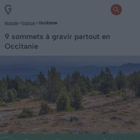
Monde
France
Occitanie
9 sommets à gravir partout en
Occitanie