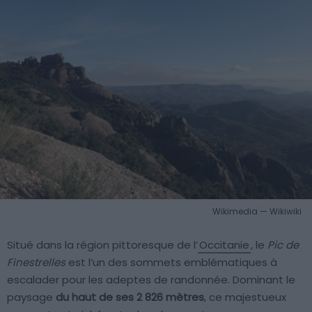
Wikimedia — Wikiwiki
Situé dans la région pittoresque de l’
Occitanie
, le
Pic de
Finestrelles
est l’un des sommets emblématiques à
escalader pour les adeptes de randonnée. Dominant le
paysage
du haut de ses 2 826 mètres
, ce majestueux