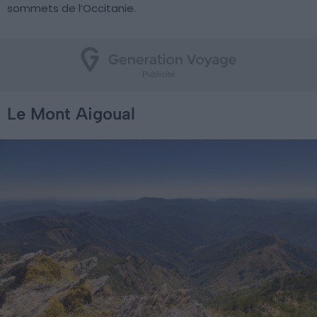
sommets de l’Occitanie.
Le Mont Aigoual