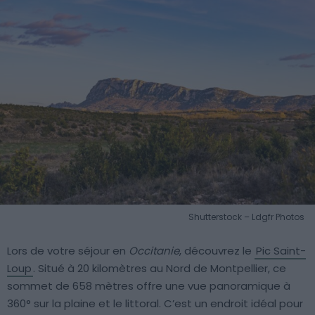
Shutterstock – Ldgfr Photos
Lors de votre séjour en
Occitanie
, découvrez le
Pic Saint-
Loup
. Situé à 20 kilomètres au Nord de Montpellier, ce
sommet de 658 mètres offre une vue panoramique à
360° sur la plaine et le littoral. C’est un endroit idéal pour