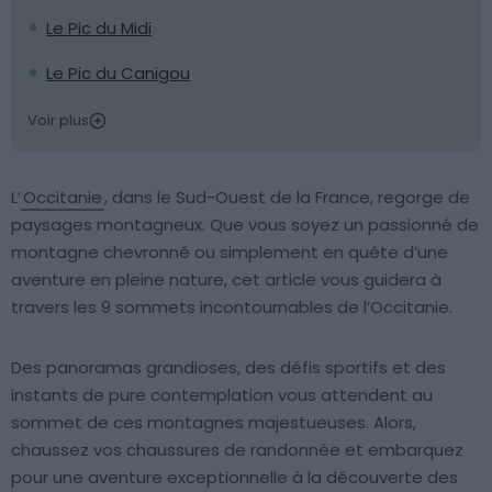
Le Pic du Midi
Le Pic du Canigou
Voir plus
L’
Occitanie
, dans le Sud-Ouest de la France, regorge de
paysages montagneux. Que vous soyez un passionné de
montagne chevronné ou simplement en quête d’une
aventure en pleine nature, cet article vous guidera à
travers les 9 sommets incontournables de l’Occitanie.
Des panoramas grandioses, des défis sportifs et des
instants de pure contemplation vous attendent au
sommet de ces montagnes majestueuses. Alors,
chaussez vos chaussures de randonnée et embarquez
pour une aventure exceptionnelle à la découverte des