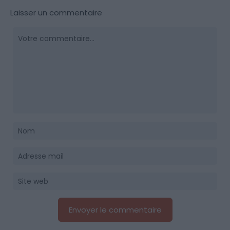
Laisser un commentaire