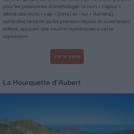
pour les passionnés d’ornithologie. Le nom « Capluc »,
dérivé des mots « cap » (tête) et « luz » (lumière),
symbolise l’endroit où les premiers rayons du soleil levant
brillent, ajoutant une touche mystérieuse à cette
exploration.
Voir le tracé
La Hourquette d’Aubert