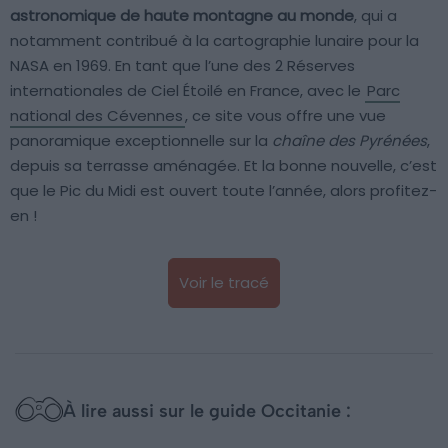
astronomique de haute montagne au monde
, qui a
notamment contribué à la cartographie lunaire pour la
NASA en 1969. En tant que l’une des 2 Réserves
internationales de Ciel Étoilé en France, avec le
Parc
national des Cévennes
, ce site vous offre une vue
panoramique exceptionnelle sur la
chaîne des Pyrénées
,
depuis sa terrasse aménagée. Et la bonne nouvelle, c’est
que le Pic du Midi est ouvert toute l’année, alors profitez-
en !
Voir le tracé
À lire aussi sur le guide Occitanie :