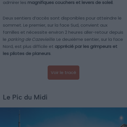
admirer les
magnifiques couchers et levers de soleil
.
Deux sentiers d’accès sont disponibles pour atteindre le
sommet. Le premier, sur la face Sud, convient aux
familles et nécessite environ 2 heures aller-retour depuis
le
parking de Cazevieille
. Le deuxième sentier, sur la face
Nord, est plus difficile et
apprécié par les grimpeurs et
les pilotes de planeurs
.
Voir le tracé
Le Pic du Midi