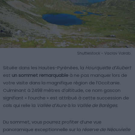
Shutterstock – Vaclav Volrab
Située dans les Hautes-Pyrénées, la
Hourquette d’Aubert
est
un sommet remarquable
à ne pas manquer lors de
votre visite dans la magnifique région de l’Occitanie.
Culminant à 2498 mètres d’altitude, ce nom gascon
signifiant « fourche » est attribué à cette succession de
cols qui relie la
Vallée d’Aure
à la
Vallée de Barèges
.
Du sommet, vous pourrez profiter d’une vue
panoramique exceptionnelle sur la
réserve de Néouvielle