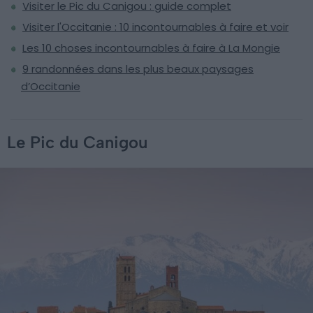
Visiter le Pic du Canigou : guide complet
Visiter l'Occitanie : 10 incontournables à faire et voir
Les 10 choses incontournables à faire à La Mongie
9 randonnées dans les plus beaux paysages
d’Occitanie
Le Pic du Canigou