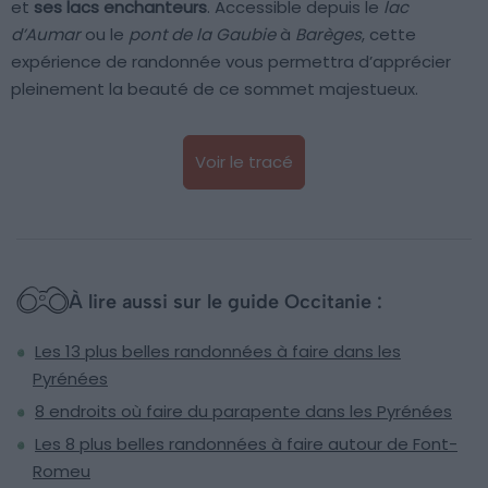
et
ses lacs enchanteurs
. Accessible depuis le
lac
d’Aumar
ou le
pont de la Gaubie
à
Barèges
, cette
expérience de randonnée vous permettra d’apprécier
pleinement la beauté de ce sommet majestueux.
Voir le tracé
À lire aussi sur le guide Occitanie :
Les 13 plus belles randonnées à faire dans les
Pyrénées
8 endroits où faire du parapente dans les Pyrénées
Les 8 plus belles randonnées à faire autour de Font-
Romeu