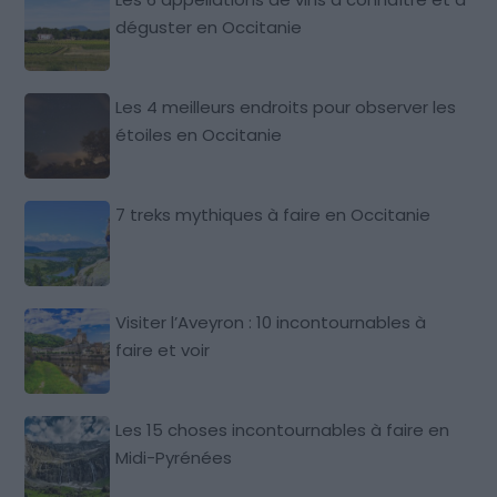
déguster en Occitanie
Les 4 meilleurs endroits pour observer les
étoiles en Occitanie
7 treks mythiques à faire en Occitanie
Visiter l’Aveyron : 10 incontournables à
faire et voir
Les 15 choses incontournables à faire en
Midi-Pyrénées