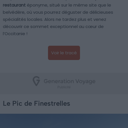
restaurant
éponyme, situé sur le même site que le
belvédère, où vous pourrez déguster de délicieuses
spécialités locales. Alors ne tardez plus et venez
découvrir ce sommet exceptionnel au cœur de
l’Occitanie !
Voir le tracé
Le Pic de Finestrelles