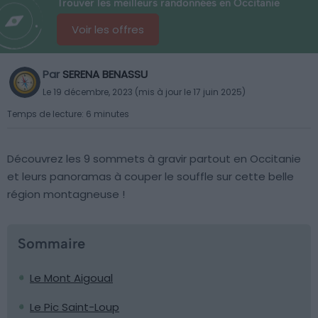
Trouver les meilleurs randonnées en Occitanie
Voir les offres
Par
SERENA BENASSU
Le 19 décembre, 2023 (mis à jour le 17 juin 2025)
Temps de lecture: 6 minutes
Découvrez les 9 sommets à gravir partout en Occitanie
et leurs panoramas à couper le souffle sur cette belle
région montagneuse !
Sommaire
Le Mont Aigoual
Le Pic Saint-Loup