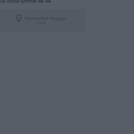
un autre rythme de vie