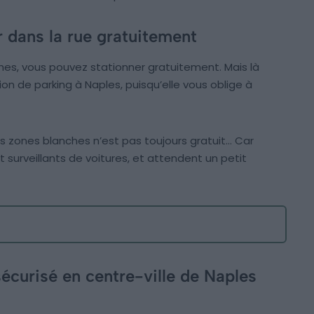
r dans la rue gratuitement
es, vous pouvez stationner gratuitement. Mais là
on de parking à Naples, puisqu’elle vous oblige à
s zones blanches n’est pas toujours gratuit… Car
 surveillants de voitures, et attendent un petit
écurisé en centre-ville de Naples