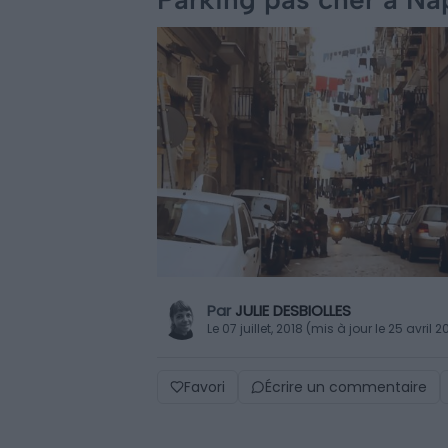
Par
JULIE DESBIOLLES
Le 07 juillet, 2018 (mis à jour le 25 avril 
Favori
Écrire un commentaire