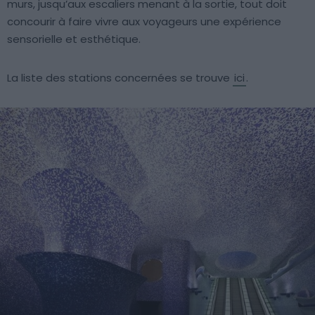
murs, jusqu’aux escaliers menant à la sortie, tout doit
concourir à faire vivre aux voyageurs une expérience
sensorielle et esthétique.
La liste des stations concernées se trouve
ici
.