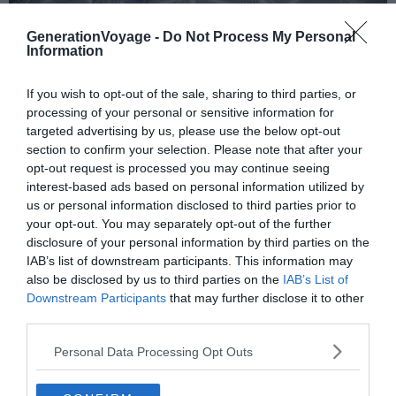
GenerationVoyage -
Do Not Process My Personal
Information
Station de métro de l’Université de Naples, conçue par
Karim Rashid
If you wish to opt-out of the sale, sharing to third parties, or
processing of your personal or sensitive information for
targeted advertising by us, please use the below opt-out
section to confirm your selection. Please note that after your
opt-out request is processed you may continue seeing
interest-based ads based on personal information utilized by
us or personal information disclosed to third parties prior to
your opt-out. You may separately opt-out of the further
disclosure of your personal information by third parties on the
IAB’s list of downstream participants. This information may
also be disclosed by us to third parties on the
IAB’s List of
Downstream Participants
that may further disclose it to other
third parties.
Personal Data Processing Opt Outs