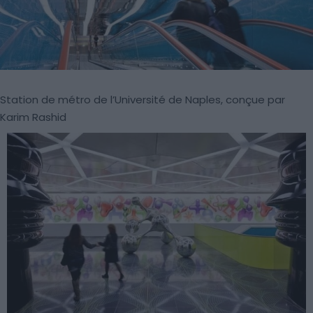
Station de métro de l’Université de Naples, conçue par
Karim Rashid