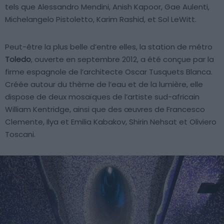
tels que Alessandro Mendini, Anish Kapoor, Gae Aulenti,
Michelangelo Pistoletto, Karim Rashid, et Sol LeWitt.
Peut-être la plus belle d’entre elles, la station de métro
Toledo
, ouverte en septembre 2012, a été conçue par la
firme espagnole de l’architecte Oscar Tusquets Blanca.
Créée autour du thème de l’eau et de la lumière, elle
dispose de deux mosaïques de l’artiste sud-africain
William Kentridge, ainsi que des œuvres de Francesco
Clemente, Ilya et Emilia Kabakov, Shirin Nehsat et Oliviero
Toscani.