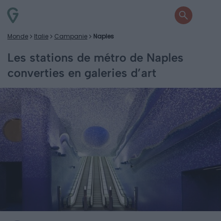
Monde
Italie
Campanie
Naples
Les stations de métro de Naples
converties en galeries d’art