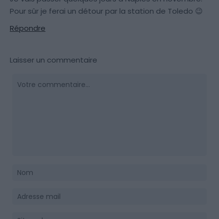
Pour sûr je ferai un détour par la station de Toledo 😉
Répondre
Laisser un commentaire