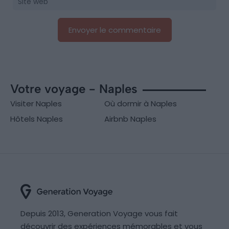
Votre voyage - Naples
Visiter Naples
Où dormir à Naples
Hôtels Naples
Airbnb Naples
Depuis 2013, Generation Voyage vous fait
découvrir des expériences mémorables et vous