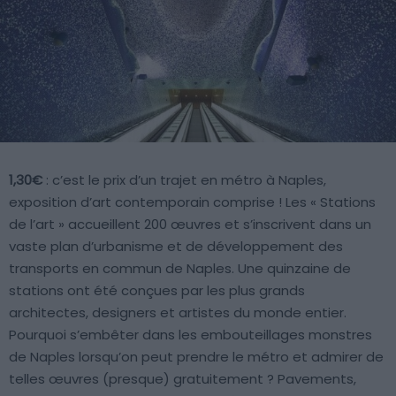
1,30€
: c’est le prix d’un trajet en métro à Naples,
exposition d’art contemporain comprise ! Les « Stations
de l’art » accueillent 200 œuvres et s’inscrivent dans un
vaste plan d’urbanisme et de développement des
transports en commun de Naples. Une quinzaine de
stations ont été conçues par les plus grands
architectes, designers et artistes du monde entier.
Pourquoi s’embêter dans les embouteillages monstres
de Naples lorsqu’on peut prendre le métro et admirer de
telles œuvres (presque) gratuitement ? Pavements,