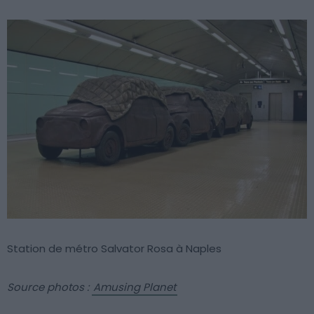
Station de métro Salvator Rosa à Naples
Source photos :
Amusing Planet