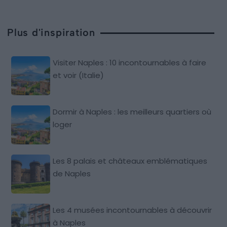
Plus d'inspiration
Visiter Naples : 10 incontournables à faire
et voir (Italie)
Dormir à Naples : les meilleurs quartiers où
loger
Les 8 palais et châteaux emblématiques
de Naples
Les 4 musées incontournables à découvrir
à Naples