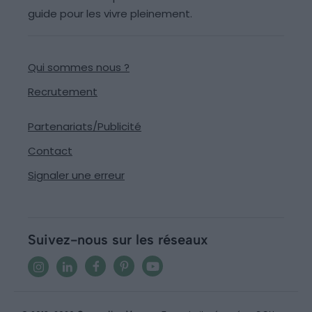
guide pour les vivre pleinement.
Qui sommes nous ?
Recrutement
Partenariats/Publicité
Contact
Signaler une erreur
Suivez-nous sur les réseaux