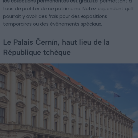
les collections permanentes est gratuite
, permettant à
tous de profiter de ce patrimoine. Notez cependant qu’il
pourrait y avoir des frais pour des expositions
temporaires ou des événements spéciaux.
Le Palais Černín, haut lieu de la
République tchèque