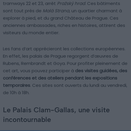
tramways 22 et 23, arrêt
Pražský hrad
. Ces bâtiments
sont tout près de
Malá Strana
, un quartier charmant à
explorer à pied, et du grand Château de Prague. Ces
anciennes ambassades, riches en histoires, attirent des
visiteurs du monde entier.
Les fans d’art apprécieront les collections européennes.
En effet, les palais de Prague regorgent d’œuvres de
Rubens, Rembrandt et Goya. Pour profiter pleinement de
cet art, vous pouvez participer à
des visites guidées, des
conférences et des ateliers pendant les expositions
temporaires
. Ces sites sont ouverts du lundi au vendredi,
de 10h à 18h.
Le Palais Clam-Gallas, une visite
incontournable