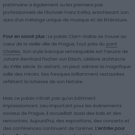
patrimoine a également vu les premiers pas
professionnels de l’écrivain Franz Kafka, enrichissant son
aura d’un mélange unique de musique et de littérature.
Pour en savoir plus :
Le palais Clam-Gallas se trouve au
cœur de la vieille ville de Prague, tout près du
pont
Charles
. Son style baroque remarquable est l’œuvre de
Johann Bernhard Fischer von Erlach, célèbre architecte
du XVIIIe siècle. En visitant, on peut admirer la magnifique
salle des miroirs. Ses fresques brillamment restaurées
reflètent la richesse de son histoire.
Mais ce palais n’était pas qu’un bâtiment
impressionnant. Lieu important pour les événements
sociaux de Prague, il accueillait aussi des bals et des
rencontres. Aujourd’hui, des expositions, des concerts et
des conférences continuent de l’animer.
L’entrée pour