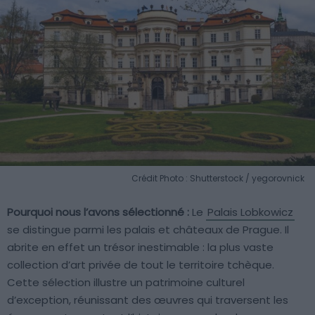
Crédit Photo : Shutterstock / yegorovnick
Pourquoi nous l’avons sélectionné :
Le
Palais Lobkowicz
se distingue parmi les palais et châteaux de Prague. Il
abrite en effet un trésor inestimable : la plus vaste
collection d’art privée de tout le territoire tchèque.
Cette sélection illustre un patrimoine culturel
d’exception, réunissant des œuvres qui traversent les