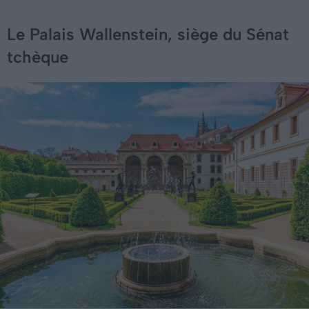
Le Palais Wallenstein, siège du Sénat
tchèque