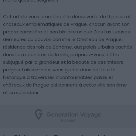
Cet article vous emmène à la découverte de 11 palais et
châteaux emblématiques de Prague, chacun ayant son
propre caractère et son histoire unique. Des fastueuses
demeures du pouvoir comme le Château de Prague,
résidence des rois de Bohême, aux palais urbains cachés
dans les méandres de la ville, préparez-vous à être
subjugué par la grandeur et la beauté de ces trésors
pragois. Laissez-nous vous guider dans cette cité
historique à travers les incontournables palais et
châteaux de Prague qui donnent à cette ville son âme
et sa splendeur.