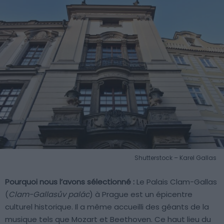
Shutterstock – Karel Gallas
Pourquoi nous l’avons sélectionné :
Le Palais Clam-Gallas
(
Clam-Gallasův palác
) à Prague est un épicentre
culturel historique. Il a même accueilli des géants de la
musique tels que Mozart et Beethoven. Ce haut lieu du