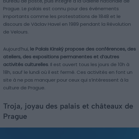
bureau de poste, puis intégré à la Galerie nationale de
Prague. Le palais est connu pour des événements
importants comme les protestations de 1848 et le
discours de Václav Havel en 1989 pendant la Révolution
de Velours.
Aujourd’hui,
le Palais Kinský propose des conférences, des
ateliers, des expositions permanentes et d’autres
activités culturelles
. Il est ouvert tous les jours de 10h à
18h, sauf le lundi où il est fermé. Ces activités en font un
site à ne pas manquer pour ceux qui s’intéressent à la
culture de Prague.
Troja, joyau des palais et châteaux de
Prague