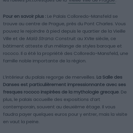
Pour en savoir plus :
Le Palais Colloredo-Mansfeld se
trouve au centre de Prague, près du Pont Charles. Vous
pouvez le rejoindre à pied depuis le quartier de la Vieille
Ville et de
Malá Strana
. Construit au XVIIe siècle, ce
bâtiment atteste d’un mélange de styles baroque et
rococo. Il a été la propriété des Colloredo-Mansfeld, une
famille noble importante de la région.
L’intérieur du palais regorge de merveilles.
La Salle des
Danses est particulièrement impressionnante avec ses
fresques rococo inspirées de la mythologie grecque
. De
plus, le palais accueille des expositions d’art
contemporain, souvent au deuxième étage. Il vous
faudra payer quelques euros pour y entrer, mais la visite
en vaut la peine.