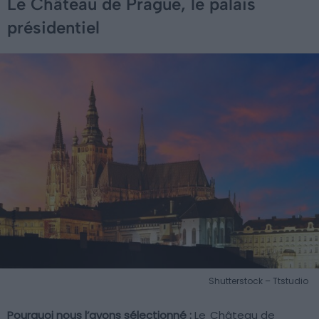
Le Château de Prague, le palais
présidentiel
Shutterstock – Ttstudio
Pourquoi nous l’avons sélectionné :
Le
Château de