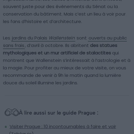
souvent juste pour des événements du Sénat ou la
conservation du bâtiment. Mais c’est un lieu à voir pour
les fans d’histoire et d’architecture.
Les
jardins du Palais
Wallenstein
sont
ouverts au public
sans frais
, d’avril à octobre. Ils abritent
des statues
mythologiques et un mur artificiel de stalactites
qui
montrent que Wallenstein s’intéressait à l’astrologie et à
la magie. Pour profiter au mieux de votre visite, on vous
recommande de venir à 9h le matin quand la lumière
douce du soleil illumine les jardins.
À lire aussi sur le guide Prague :
Visiter Prague : 10 incontournables à faire et voir
(Tchéquie)