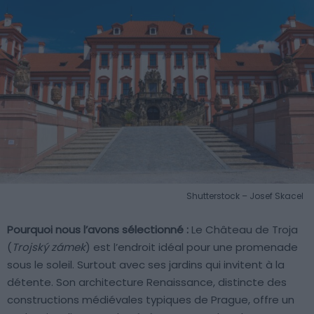
Shutterstock – Josef Skacel
Pourquoi nous l’avons sélectionné :
Le Château de Troja
(
Trojský zámek
) est l’endroit idéal pour une promenade
sous le soleil. Surtout avec ses jardins qui invitent à la
détente. Son architecture Renaissance, distincte des
constructions médiévales typiques de Prague, offre un