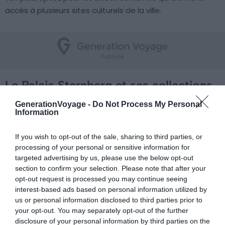
accès à plusieurs sites culturels de la ville.
Le Palais Sternberg et ses collections
d’art
GenerationVoyage -
Do Not Process My Personal
Information
If you wish to opt-out of the sale, sharing to third parties, or
processing of your personal or sensitive information for
targeted advertising by us, please use the below opt-out
section to confirm your selection. Please note that after your
opt-out request is processed you may continue seeing
interest-based ads based on personal information utilized by
us or personal information disclosed to third parties prior to
your opt-out. You may separately opt-out of the further
disclosure of your personal information by third parties on the