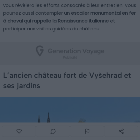
vous révèlera les efforts consacrés à leur entretien. Vous
pourrez aussi contempler
un escalier monumental en fer
à cheval qui rappelle la Renaissance italienne
et
participer aux visites guidées du château.
L’ancien château fort de Vyšehrad et
ses jardins