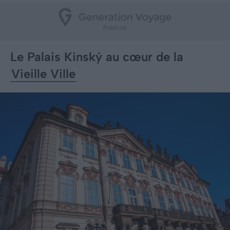
Le Palais Kinský au cœur de la
Vieille Ville