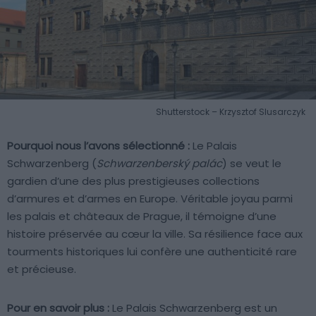
Shutterstock – Krzysztof Slusarczyk
Pourquoi nous l’avons sélectionné :
Le Palais
Schwarzenberg (
Schwarzenberský palác
) se veut le
gardien d’une des plus prestigieuses collections
d’armures et d’armes en Europe. Véritable joyau parmi
les palais et châteaux de Prague, il témoigne d’une
histoire préservée au cœur la ville. Sa résilience face aux
tourments historiques lui confère une authenticité rare
et précieuse.
Pour en savoir plus :
Le Palais Schwarzenberg est un