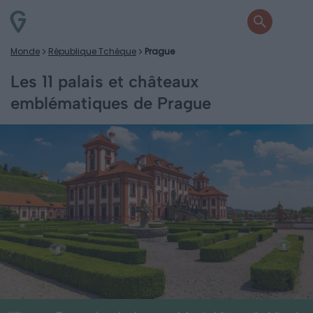
Monde
République Tchèque
Prague
Les 11 palais et châteaux
emblématiques de Prague