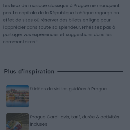
Les lieux de musique classique à Prague ne manquent
pas. La capitale de la République tchèque regorge en
effet de sites où réserver des billets en ligne pour
l’apprécier dans toute sa splendeur. N’hésitez pas à
partager vos expériences et suggestions dans les
commentaires !
Plus d'inspiration
9 idées de visites guidées à Prague
Prague Card : avis, tarif, durée & activités
incluses