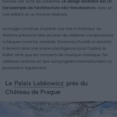
honore cet acte de solidarité.
Le design extérieur est un
bel exemple de l’architecture néo-Renaissance
, avec un
toit brillant et un fronton élaboré.
La magie continue d’opérer une fois à l’intérieur. Le
théâtre présente des œuvres de célèbres compositeurs
tchèques comme Janáček, Smetana, Dvořák et Martinů.
Il devient ainsi une scène prestigieuse pour l’opéra, le
ballet ainsi que les concerts de musique classique. De
célèbres artistes et des compagnies internationales s’y
produisent également.
Le
Palais Lobkowicz
près du
Château de Prague