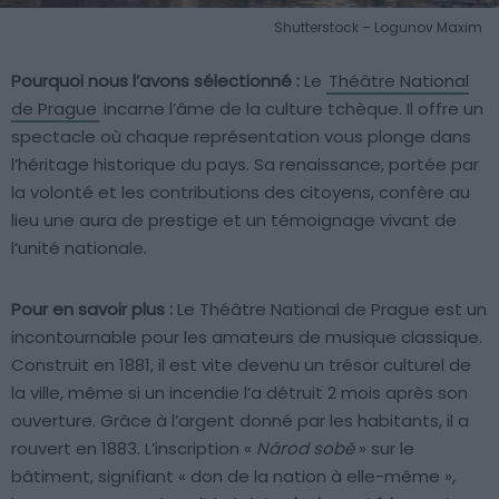
Shutterstock – Logunov Maxim
Pourquoi nous l’avons sélectionné :
Le
Théâtre National
de Prague
incarne l’âme de la culture tchèque. Il offre un
spectacle où chaque représentation vous plonge dans
l’héritage historique du pays. Sa renaissance, portée par
la volonté et les contributions des citoyens, confère au
lieu une aura de prestige et un témoignage vivant de
l’unité nationale.
Pour en savoir plus :
Le Théâtre National de Prague est un
incontournable pour les amateurs de musique classique.
Construit en 1881, il est vite devenu un trésor culturel de
la ville, même si un incendie l’a détruit 2 mois après son
ouverture. Grâce à l’argent donné par les habitants, il a
rouvert en 1883. L’inscription «
Národ sobě
» sur le
bâtiment, signifiant « don de la nation à elle-même »,