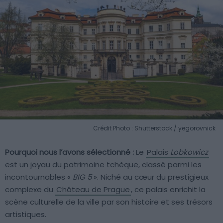
Crédit Photo : Shutterstock / yegorovnick
Pourquoi nous l’avons sélectionné :
Le
Palais
Lobkowicz
est un joyau du patrimoine tchèque, classé parmi les
incontournables «
BIG 5
». Niché au cœur du prestigieux
complexe du
Château de Prague
, ce palais enrichit la
scène culturelle de la ville par son histoire et ses trésors
artistiques.