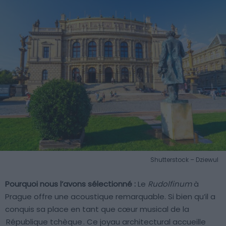
Shutterstock – Dziewul
Pourquoi nous l’avons sélectionné :
Le
Rudolfinum
à
Prague offre une acoustique remarquable. Si bien qu’il a
conquis sa place en tant que cœur musical de la
République tchèque
. Ce joyau architectural accueille