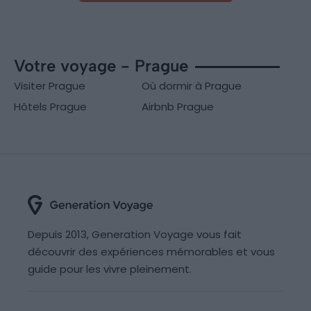
Votre voyage - Prague
Visiter Prague
Où dormir à Prague
Hôtels Prague
Airbnb Prague
Depuis 2013, Generation Voyage vous fait
découvrir des expériences mémorables et vous
guide pour les vivre pleinement.