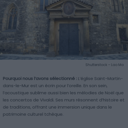
Shutterstock – Lao Ma
Pourquoi nous l’avons sélectionné :
L’église Saint-Martin-
dans-le-Mur est un écrin pour l’oreille. En son sein,
l’acoustique sublime aussi bien les mélodies de Noël que
les concertos de Vivaldi. Ses murs résonnent d’histoire et
de traditions, offrant une immersion unique dans le
patrimoine culturel tchèque.