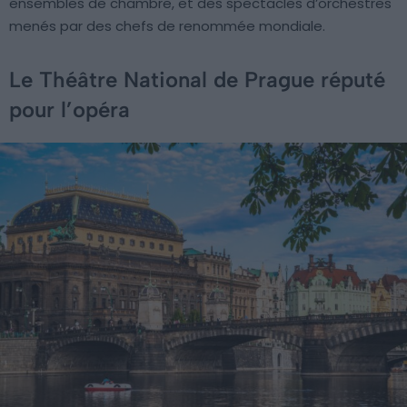
ensembles de chambre, et des spectacles d’orchestres
menés par des chefs de renommée mondiale.
Le Théâtre National de Prague réputé
pour l’opéra