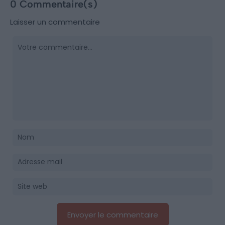
0 Commentaire(s)
Laisser un commentaire