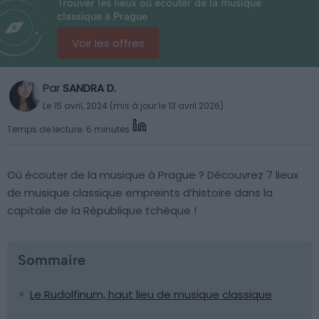
Trouver les lieux où écouter de la musique
classique à Prague
Voir les offres
Par
SANDRA D.
Le 15 avril, 2024 (mis à jour le 13 avril 2026)
Temps de lecture: 6 minutes
Où écouter de la musique à Prague ? Découvrez 7 lieux
de musique classique empreints d’histoire dans la
capitale de la République tchèque !
Sommaire
Le Rudolfinum, haut lieu de musique classique