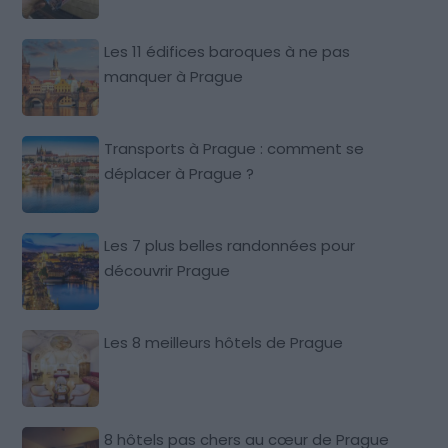
Les 11 édifices baroques à ne pas
manquer à Prague
Transports à Prague : comment se
déplacer à Prague ?
Les 7 plus belles randonnées pour
découvrir Prague
Les 8 meilleurs hôtels de Prague
8 hôtels pas chers au cœur de Prague