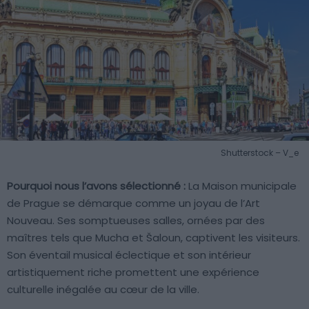
Shutterstock – V_e
Pourquoi nous l’avons sélectionné :
La Maison municipale
de Prague se démarque comme un joyau de l’Art
Nouveau. Ses somptueuses salles, ornées par des
maîtres tels que Mucha et Šaloun, captivent les visiteurs.
Son éventail musical éclectique et son intérieur
artistiquement riche promettent une expérience
culturelle inégalée au cœur de la ville.