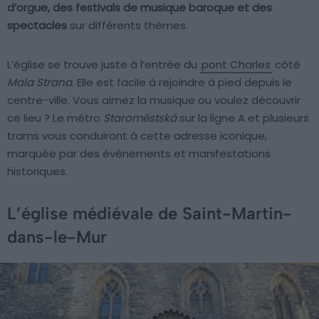
d’orgue, des festivals de musique baroque et des
spectacles
sur différents thèmes.
L’église se trouve juste à l’entrée du
pont Charles
côté
Mala Strana
. Elle est facile à rejoindre à pied depuis le
centre-ville. Vous aimez la musique ou voulez découvrir
ce lieu ? Le métro
Staroměstská
sur la ligne A et plusieurs
trams vous conduiront à cette adresse iconique,
marquée par des événements et manifestations
historiques.
L’église médiévale de Saint-Martin-
dans-le-Mur