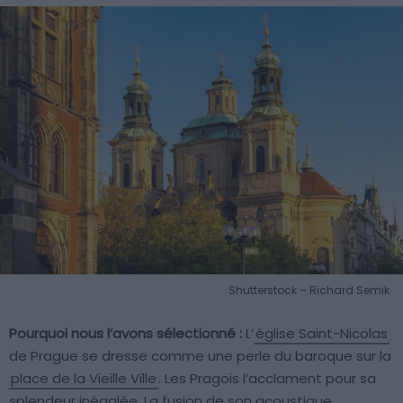
Shutterstock – Richard Semik
Pourquoi nous l’avons sélectionné :
L’
église Saint-Nicolas
de Prague se dresse comme une perle du baroque sur la
place de la Vieille Ville
. Les Pragois l’acclament pour sa
splendeur inégalée. La fusion de son acoustique