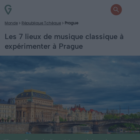
Monde
République Tchèque
Prague
Les 7 lieux de musique classique à
expérimenter à Prague