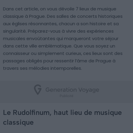
Dans cet article, on vous dévoile 7 lieux de musique
classique à Prague. Des salles de concerts historiques
aux églises résonnantes, chacun a son histoire et sa
singularité. Préparez-vous à vivre des expériences
musicales envoûtantes qui marqueront votre séjour
dans cette ville emblématique. Que vous soyez un
connaisseur ou simplement curieux, ces lieux sont des
passages obligés pour ressentir l’âme de Prague à
travers ses mélodies intemporelles.
Le Rudolfinum, haut lieu de musique
classique