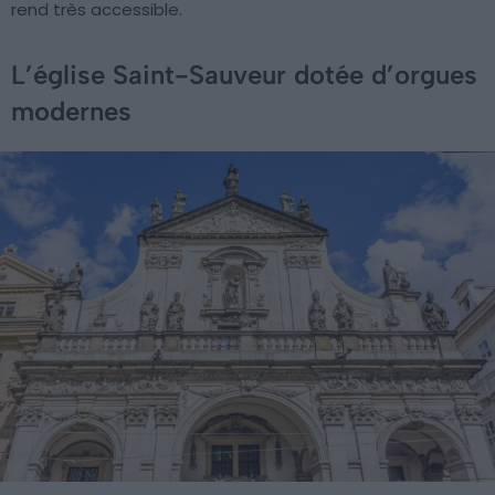
rend très accessible.
L’église Saint-Sauveur dotée d’orgues
modernes