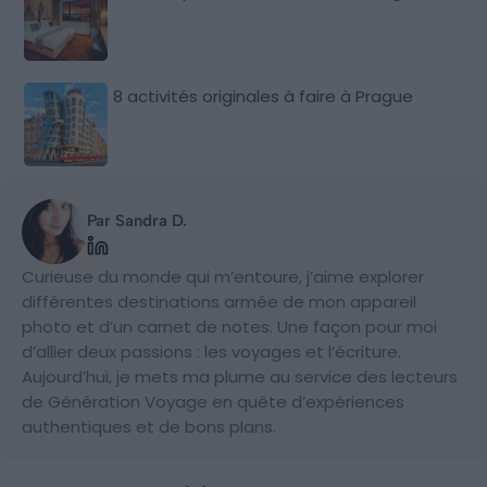
8 activités originales à faire à Prague
Par Sandra D.
Curieuse du monde qui m’entoure, j’aime explorer
différentes destinations armée de mon appareil
photo et d’un carnet de notes. Une façon pour moi
d’allier deux passions : les voyages et l’écriture.
Aujourd’hui, je mets ma plume au service des lecteurs
de Génération Voyage en quête d’expériences
authentiques et de bons plans.