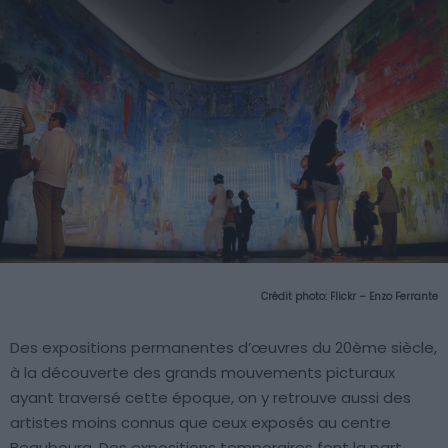
Crédit photo:
Flickr – Enzo Ferrante
Des expositions permanentes d’œuvres du 20ème siècle,
à la découverte des grands mouvements picturaux
ayant traversé cette époque, on y retrouve aussi des
artistes moins connus que ceux exposés au centre
Beaubourg. Des expositions temporaires font la part