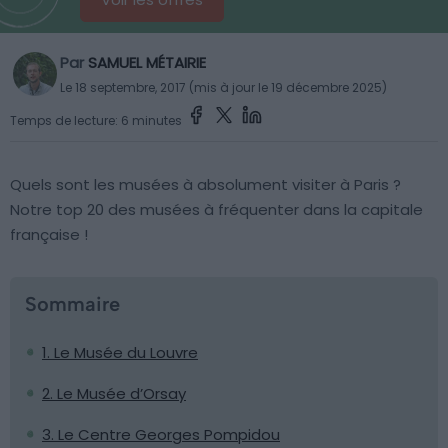
Par
SAMUEL MÉTAIRIE
Le 18 septembre, 2017 (mis à jour le 19 décembre 2025)
Temps de lecture: 6 minutes
Quels sont les musées à absolument visiter à Paris ?
Notre top 20 des musées à fréquenter dans la capitale
française !
Sommaire
1. Le Musée du Louvre
2. Le Musée d’Orsay
3. Le Centre Georges Pompidou