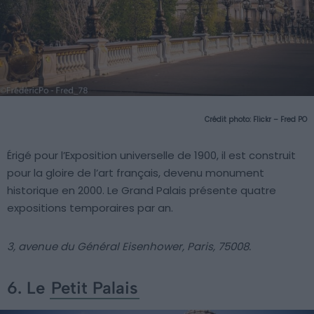
Crédit photo:
Flickr – Fred PO
Érigé pour l’Exposition universelle de 1900, il est construit
pour la gloire de l’art français, devenu monument
historique en 2000. Le Grand Palais présente quatre
expositions temporaires par an.
3, avenue du Général Eisenhower, Paris, 75008.
6. Le
Petit Palais