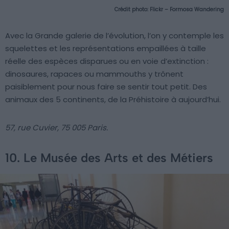
Crédit photo:
Flickr – Formosa Wandering
Avec la Grande galerie de l’évolution, l’on y contemple les
squelettes et les représentations empaillées à taille
réelle des espèces disparues ou en voie d’extinction :
dinosaures, rapaces ou mammouths y trônent
paisiblement pour nous faire se sentir tout petit. Des
animaux des 5 continents, de la Préhistoire à aujourd’hui.
57, rue Cuvier, 75 005 Paris.
10. Le Musée des Arts et des Métiers