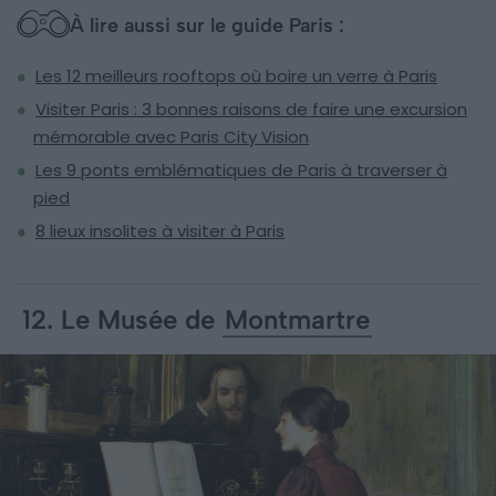
À lire aussi sur le guide Paris :
Les 12 meilleurs rooftops où boire un verre à Paris
Visiter Paris : 3 bonnes raisons de faire une excursion
mémorable avec Paris City Vision
Les 9 ponts emblématiques de Paris à traverser à
pied
8 lieux insolites à visiter à Paris
12. Le Musée de
Montmartre