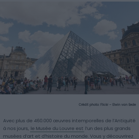
Crédit photo:
Flickr – Elwin van Eede
Avec plus de 460.000 œuvres intemporelles de l’Antiquité
à nos jours,
le Musée du Louvre est
l’un des plus grands
musées d’art et d’histoire du monde. Vous y découvrirez