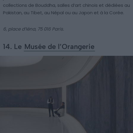
collections de Bouddha, salles d’art chinois et dédiées au
Pakistan, au Tibet, au Népal ou au Japon et à la Corée.
6, place d’Iéna, 75 016 Paris.
14. Le
Musée de l’Orangerie