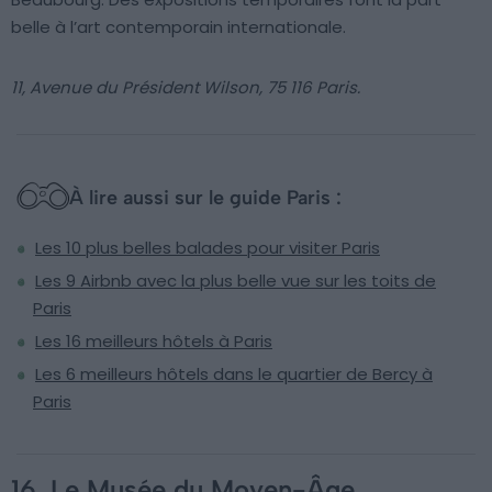
belle à l’art contemporain internationale.
11, Avenue du Président Wilson, 75 116 Paris.
À lire aussi sur le guide Paris :
Les 10 plus belles balades pour visiter Paris
Les 9 Airbnb avec la plus belle vue sur les toits de
Paris
Les 16 meilleurs hôtels à Paris
Les 6 meilleurs hôtels dans le quartier de Bercy à
Paris
16. Le Musée du Moyen-Âge