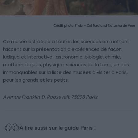
Crédit photo:
Flickr – Col Ford and Natasha de Vere
Ce musée est dédié à toutes les sciences en mettant
l’accent sur la présentation d’expériences de façon
ludique et interactive : astronomie, biologie, chimie,
mathématiques, physique, sciences de la terre, un des
immanquables sur la liste des musées à visiter à Paris,
pour les grands et les petits.
Avenue Franklin D. Roosevelt, 75008 Paris.
À lire aussi sur le guide Paris :