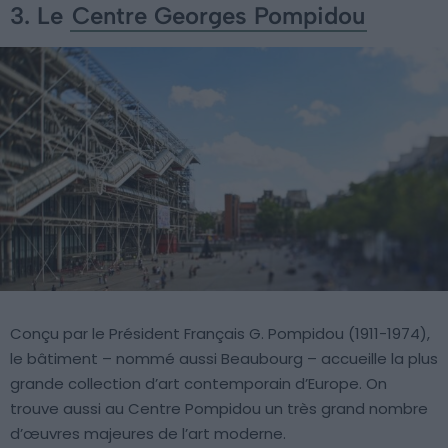
3. Le
Centre Georges Pompidou
Conçu par le Président Français G. Pompidou (1911-1974),
le bâtiment – nommé aussi Beaubourg – accueille la plus
grande collection d’art contemporain d’Europe. On
trouve aussi au Centre Pompidou un très grand nombre
d’œuvres majeures de l’art moderne.