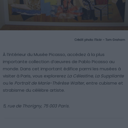
Crédit photo: Flickr – Tom Graham
À l’intérieur du Musée Picasso, accédez à la plus
importante collection d’œuvres de Pablo Picasso au
monde. Dans cet important édifice parmi les musées à
visiter à Paris, vous explorerez
La Célestine
,
La Suppliante
ou le
Portrait de Marie-Thérèse Walter
, entre cubisme et
strabisme du célèbre artiste.
5, rue de Thorigny, 75 003 Paris.