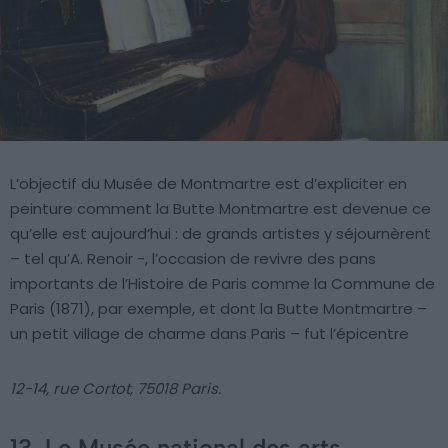
L’objectif du Musée de Montmartre est d’expliciter en
peinture comment la Butte Montmartre est devenue ce
qu’elle est aujourd’hui : de grands artistes y séjournèrent
– tel qu’A. Renoir -, l’occasion de revivre des pans
importants de l’Histoire de Paris comme la Commune de
Paris (1871), par exemple, et dont la Butte Montmartre –
un petit village de charme dans Paris – fut l’épicentre
12-14, rue Cortot, 75018 Paris.
13. Le Musée national des arts