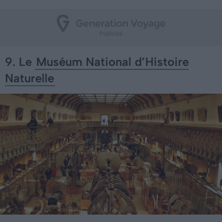
9. Le
Muséum National d’Histoire
Naturelle