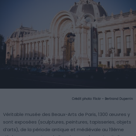
Crédit photo:
Flickr – Bertrand Duperrin
Véritable musée des Beaux-Arts de Paris, 1300 œuvres y
sont exposées (sculptures, peintures, tapisseries, objets
d’arts), de la période antique et médiévale au 19ème