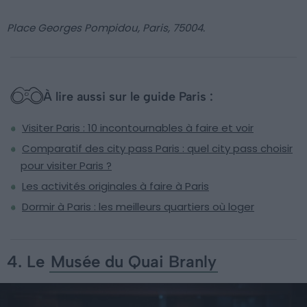
Place Georges Pompidou, Paris, 75004.
À lire aussi sur le guide Paris :
Visiter Paris : 10 incontournables à faire et voir
Comparatif des city pass Paris : quel city pass choisir
pour visiter Paris ?
Les activités originales à faire à Paris
Dormir à Paris : les meilleurs quartiers où loger
4. Le
Musée du Quai Branly