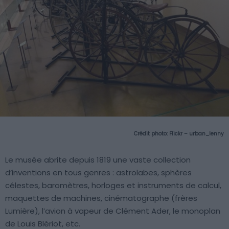
Crédit photo:
Flickr – urban_lenny
Le musée abrite depuis 1819 une vaste collection
d’inventions en tous genres : astrolabes, sphères
célestes, baromètres, horloges et instruments de calcul,
maquettes de machines, cinématographe (frères
Lumière), l’avion à vapeur de Clément Ader, le monoplan
de Louis Blériot, etc.