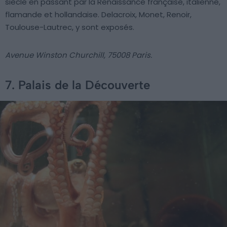
siècle en passant par la Renaissance française, italienne,
flamande et hollandaise. Delacroix, Monet, Renoir,
Toulouse-Lautrec, y sont exposés.
Avenue Winston Churchill, 75008 Paris.
7. Palais de la Découverte