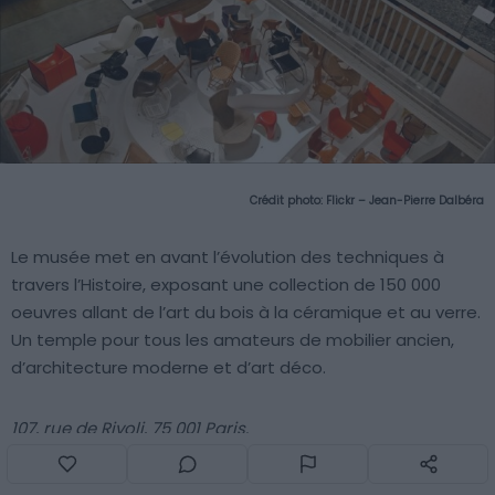
Crédit photo:
Flickr – Jean-Pierre Dalbéra
Le musée met en avant l’évolution des techniques à
travers l’Histoire, exposant une collection de 150 000
oeuvres allant de l’art du bois à la céramique et au verre.
Un temple pour tous les amateurs de mobilier ancien,
d’architecture moderne et d’art déco.
107, rue de Rivoli, 75 001 Paris.
18. Le Musée de l’Architecture et du