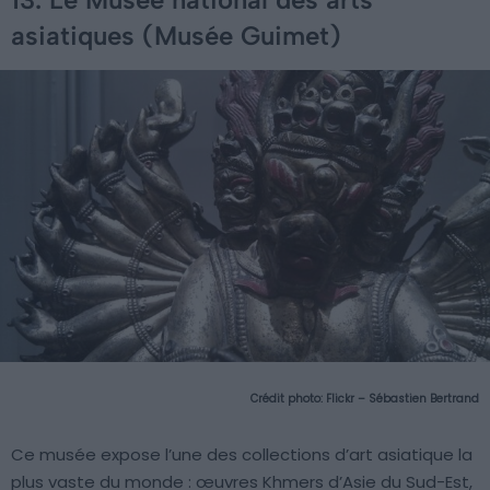
asiatiques (Musée Guimet)
Crédit photo:
Flickr – Sébastien Bertrand
Ce musée expose l’une des collections d’art asiatique la
plus vaste du monde : œuvres Khmers d’Asie du Sud-Est,