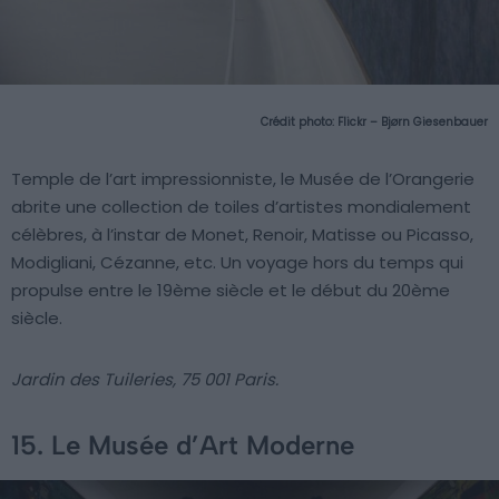
Crédit photo:
Flickr – Bjørn Giesenbauer
Temple de l’art impressionniste, le Musée de l’Orangerie
abrite une collection de toiles d’artistes mondialement
célèbres, à l’instar de Monet, Renoir, Matisse ou Picasso,
Modigliani, Cézanne, etc. Un voyage hors du temps qui
propulse entre le 19ème siècle et le début du 20ème
siècle.
Jardin des Tuileries, 75 001 Paris.
15. Le Musée d’Art Moderne