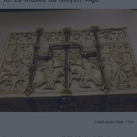
Crédit photo:
Flickr – Tory