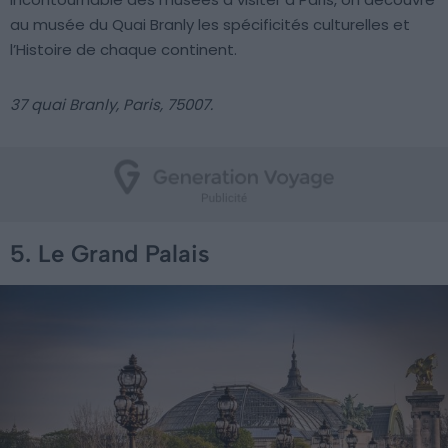
au musée du Quai Branly les spécificités culturelles et
l’Histoire de chaque continent.
37 quai Branly, Paris, 75007.
5. Le Grand Palais