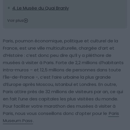
4. Le Musée du Quai Branly
Voir plus
Paris, poumon économique, politique et culturel de la
France, est une ville multiculturelle, chargée d’art et
d’Histoire : c’est donc peu dire qu’il y a pléthore de
musées à visiter à Paris. Forte de 2,2 millions d’habitants
intra-muros – et 12,5 millions de personnes dans toute
l’Île-de-France -, c’est l’aire urbaine la plus grande
d’Europe après Moscou, Istanbul et Londres. En outre,
Paris attire près de 32 millions de visiteurs par an, ce qui
en fait l’une des capitales les plus visitées du monde.
Pour faciliter votre marathon des musées à visiter à
Paris, nous vous conseillons donc d’opter pour le
Paris
Museum Pass
.