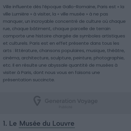
Ville influente dès l’époque Gallo-Romaine, Paris est « la
ville Lumière » à visiter, la « ville musée » à ne pas
manquer, un incroyable concentré de culture où chaque
rue, chaque bâtiment, chaque parcelle de terrain
comporte une histoire chargée de symboles artistiques
et culturels. Paris est en effet présente dans tous les
arts : littérature, chansons populaires, musique, théâtre,
cinéma, architecture, sculpture, peinture, photographie,
etc. Il en résulte une abyssale quantité de musées à
visiter à Paris, dont nous vous en faisons une
présentation succincte.
1. Le
Musée du Louvre