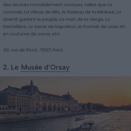
des œuvres mondialement connues, telles que La
Joconde, La Vénus de Milo, le Radeau de la Méduse, La
Liberté guidant le peuple, La mort de la Vierge, La
Dentellière, Le Sacre de Napoléon, le Portrait de Louis XIV
en costume de sacre, etc.
99, rue de Rivoli, 75001 Paris.
2. Le
Musée d’Orsay