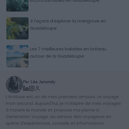
incontournables en Guadeloupe
4 façons d’explorer la mangrove en
Guadeloupe
Les 7 meilleures balades en bateau
autour de la Guadeloupe
Par Léa Janondy
L’écriture est un de mes premiers amours. Le voyage
mon second. Aujourd'hui, je m'inspire de mes voyages
à travers le monde et propose ma plume à
Generation Voyage, au service des voyageurs en
quête d'expériences, conseils et informations.