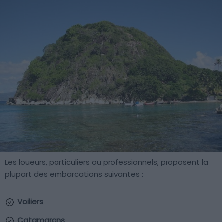
Les loueurs, particuliers ou professionnels, proposent la
plupart des embarcations suivantes :
Voiliers
Catamarans