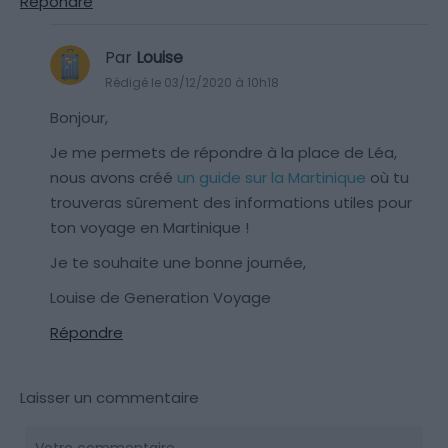
Répondre
Par
Louise
Rédigé le 03/12/2020 à 10h18
Bonjour,
Je me permets de répondre à la place de Léa,
nous avons créé
un guide sur la Martinique
où tu
trouveras sûrement des informations utiles pour
ton voyage en Martinique !
Je te souhaite une bonne journée,
Louise de Generation Voyage
Répondre
Laisser un commentaire