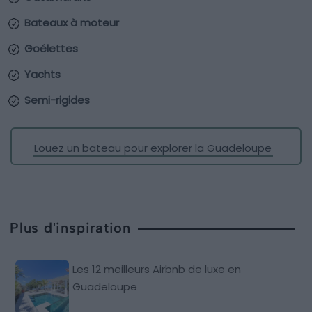
Bateaux à moteur
Goélettes
Yachts
Semi-rigides
Louez un bateau pour explorer la Guadeloupe
Plus d'inspiration
Les 12 meilleurs Airbnb de luxe en
Guadeloupe