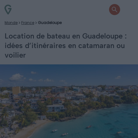
Monde
France
Guadeloupe
Location de bateau en Guadeloupe :
idées d’itinéraires en catamaran ou
voilier