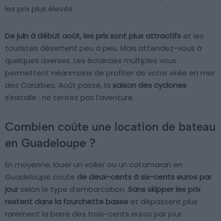
les prix plus élevés.
De juin à début août, les prix sont plus attractifs
et les
touristes désertent peu à peu. Mais attendez-vous à
quelques averses. Les éclaircies multiples vous
permettent néanmoins de profiter de votre virée en mer
des Caraïbes. Août passé, la
saison des cyclones
s’installe : ne tentez pas l’aventure.
Combien coûte une location de bateau
en Guadeloupe ?
En moyenne, louer un voilier ou un catamaran en
Guadeloupe coûte
de deux-cents à six-cents euros par
jour
selon le type d’embarcation.
Sans skipper les prix
restent dans la fourchette basse
et dépassent plus
rarement la barre des trois-cents euros par jour.