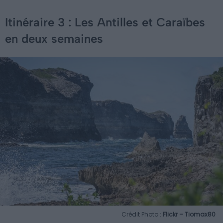
Itinéraire 3 : Les Antilles et Caraïbes
en deux semaines
Crédit Photo :
Flickr – Tiomax80