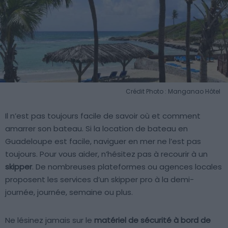
Crédit Photo : Manganao Hôtel
Il n’est pas toujours facile de savoir où et comment
amarrer son bateau. Si la location de bateau en
Guadeloupe est facile, naviguer en mer ne l’est pas
toujours. Pour vous aider, n’hésitez pas à recourir à un
skipper
. De nombreuses plateformes ou agences locales
proposent les services d’un skipper pro à la demi-
journée, journée, semaine ou plus.
Ne lésinez jamais sur le
matériel de sécurité à bord de