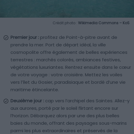
Crédit photo :
Wikimedia Commons – KoS
Premier jour :
profitez de Point-à-pitre avant de
prendre la mer. Port de départ idéal, la ville
cosmopolite offre également de belles expériences
terrestres : marchés colorés, ambiances festives,
végétations luxuriantes. Rentrez ensuite dans le cœur
de votre voyage : votre croisière. Mettez les voiles
vers l’îlet du Gosier, paradisiaque et bordé d’une vie
maritime étincelante.
Deuxième jour :
cap vers l’archipel des Saintes. Allez-y
aux aurores, porté par le soleil flirtant encore sur
l’horizon. Débarquez alors par une des plus belles
baies du monde, offrant des paysages sous-marins
parmi les plus extraordinaires et préservés de la