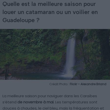
Quelle est la meilleure saison pour
louer un catamaran ou un voilier en
Guadeloupe ?
Crédit Photo :
Flickr – Alexandre Briand
La meilleure saison pour naviguer dans les Caraïbes
s’étend
de novembre à mai
. Les températures sont
douces à chaudes, le ciel bleu, mais la fréquentation et