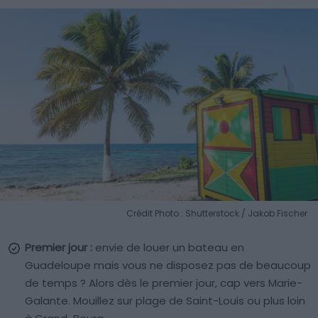
Crédit Photo : Shutterstock / Jakob Fischer
Premier jour :
envie de louer un bateau en
Guadeloupe mais vous ne disposez pas de beaucoup
de temps ? Alors dès le premier jour, cap vers Marie-
Galante. Mouillez sur plage de Saint-Louis ou plus loin