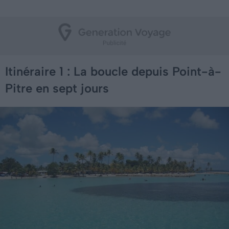
Itinéraire 1 : La boucle depuis Point-à-
Pitre en sept jours