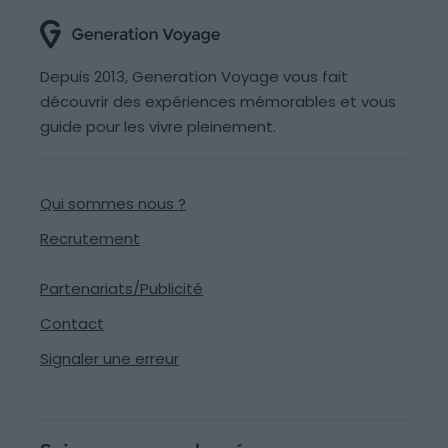
Depuis 2013, Generation Voyage vous fait
découvrir des expériences mémorables et vous
guide pour les vivre pleinement.
Qui sommes nous ?
Recrutement
Partenariats/Publicité
Contact
Signaler une erreur