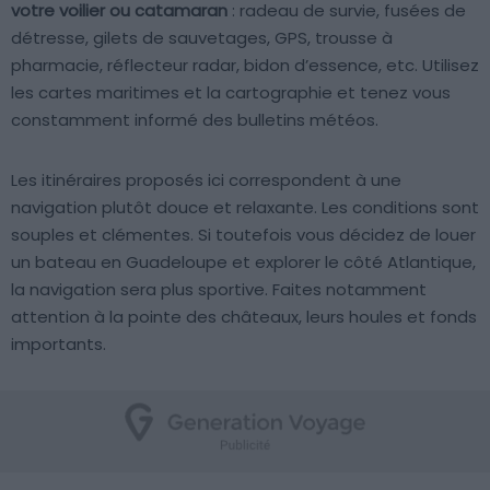
votre voilier ou catamaran
: radeau de survie, fusées de
détresse, gilets de sauvetages, GPS, trousse à
pharmacie, réflecteur radar, bidon d’essence, etc. Utilisez
les cartes maritimes et la cartographie et tenez vous
constamment informé des bulletins météos.
Les itinéraires proposés ici correspondent à une
navigation plutôt douce et relaxante. Les conditions sont
souples et clémentes. Si toutefois vous décidez de louer
un bateau en Guadeloupe et explorer le côté Atlantique,
la navigation sera plus sportive. Faites notamment
attention à la pointe des châteaux, leurs houles et fonds
importants.