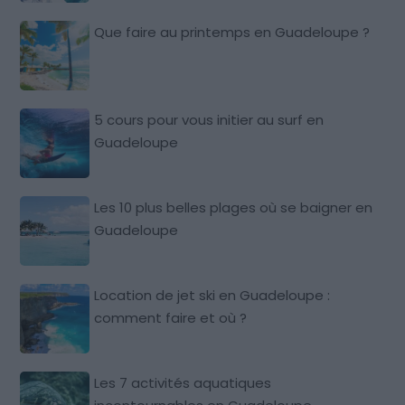
Que faire au printemps en Guadeloupe ?
5 cours pour vous initier au surf en
Guadeloupe
Les 10 plus belles plages où se baigner en
Guadeloupe
Location de jet ski en Guadeloupe :
comment faire et où ?
Les 7 activités aquatiques