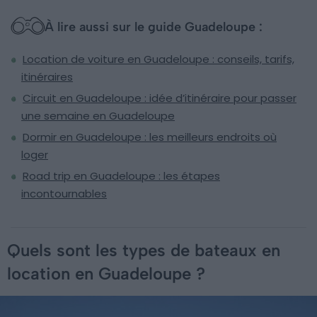
À lire aussi sur le guide Guadeloupe :
Location de voiture en Guadeloupe : conseils, tarifs,
itinéraires
Circuit en Guadeloupe : idée d’itinéraire pour passer
une semaine en Guadeloupe
Dormir en Guadeloupe : les meilleurs endroits où
loger
Road trip en Guadeloupe : les étapes
incontournables
Quels sont les types de bateaux en
location en Guadeloupe ?