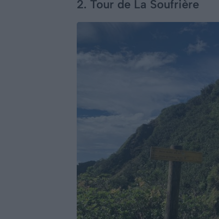
2. Tour de La Soufrière