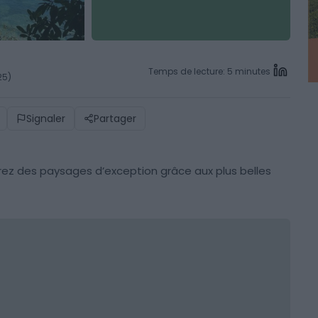
Temps de lecture: 5 minutes
25)
Signaler
Partager
rez des paysages d’exception grâce aux plus belles