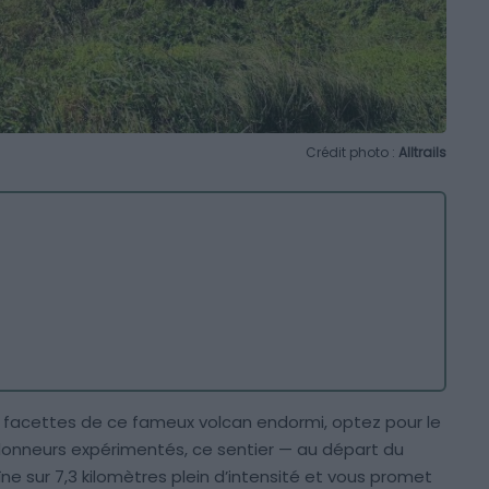
Crédit photo :
Alltrails
s facettes de ce fameux volcan endormi, optez pour le
andonneurs expérimentés, ce sentier — au départ du
ne sur 7,3 kilomètres plein d’intensité et vous promet