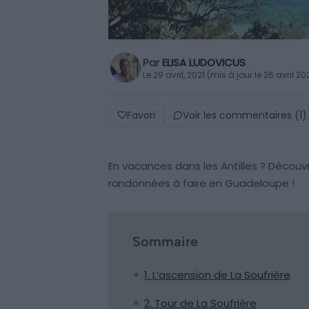
Par
ELISA LUDOVICUS
Le 29 avril, 2021 (mis à jour le 26 avril 20
Favori
Voir les commentaires (1)
En vacances dans les Antilles ? Découv
randonnées à faire en Guadeloupe !
Sommaire
1. L’ascension de La Soufrière
2. Tour de La Soufrière