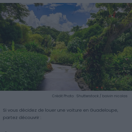
Crédit Photo : Shutterstock / boivin nicolas
Si vous décidez de louer une voiture en Guadeloupe,
partez découvrir :