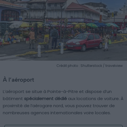
Crédit photo : Shutterstock / travelview
À l’aéroport
L’aéroport se situe à Pointe-à-Pitre et dispose d’un
bâtiment
spécialement dédié
aux locations de voiture. À
proximité de l’aérogare nord, vous pouvez trouver de
nombreuses agences internationales voire locales.