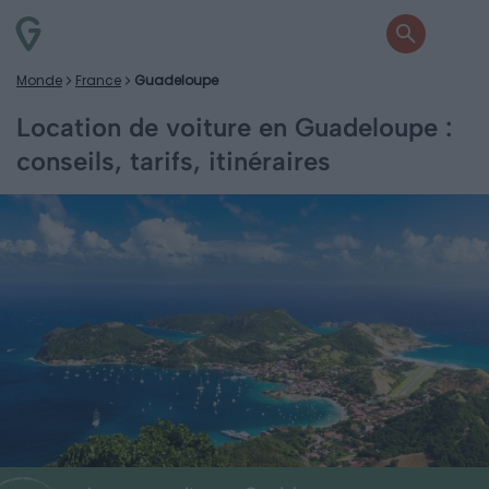
Monde
France
Guadeloupe
Location de voiture en Guadeloupe :
conseils, tarifs, itinéraires