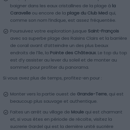
baigner dans les eaux cristallines de la plage à
la
Caravelle
ou encore de la
plage du Club Med
qui,
comme son nom l’indique, est assez fréquentée.
Poursuivez votre exploration jusque
Saint-François
avec sa superbe plage des Raisins Clairs et la barrière
de corail avant d’atteindre un des plus beaux
endroits de l’île, la
Pointe des Châteaux
. Le top du top
est d’y assister au lever du soleil et de monter au
sommet pour profiter du panorama.
Si vous avez plus de temps, profitez-en pour :
Monter vers la partie ouest de
Grande-Terre
, qui est
beaucoup plus sauvage et authentique.
Faites un arrêt au village de
Moule
qui est charmant
et, si vous êtes en période de récolte, visitez la
sucrerie Gardel qui est la dernière unité sucrière