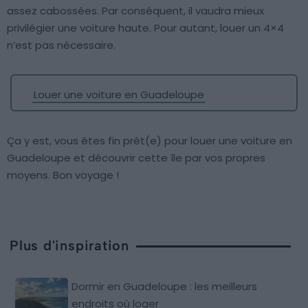
assez cabossées. Par conséquent, il vaudra mieux
privilégier une voiture haute. Pour autant, louer un 4×4
n’est pas nécessaire.
Louer une voiture en Guadeloupe
Ça y est, vous êtes fin prêt(e) pour louer une voiture en
Guadeloupe et découvrir cette île par vos propres
moyens. Bon voyage !
Plus d'inspiration
Dormir en Guadeloupe : les meilleurs
endroits où loger