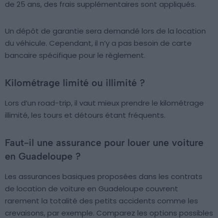
de 25 ans, des frais supplémentaires sont appliqués.
Un dépôt de garantie sera demandé lors de la location
du véhicule. Cependant, il n’y a pas besoin de carte
bancaire spécifique pour le règlement.
Kilométrage limité ou illimité ?
Lors d’un road-trip, il vaut mieux prendre le kilométrage
illimité, les tours et détours étant fréquents.
Faut-il une assurance pour louer une voiture
en Guadeloupe ?
Les assurances basiques proposées dans les contrats
de location de voiture en Guadeloupe couvrent
rarement la totalité des petits accidents comme les
crevaisons, par exemple. Comparez les options possibles