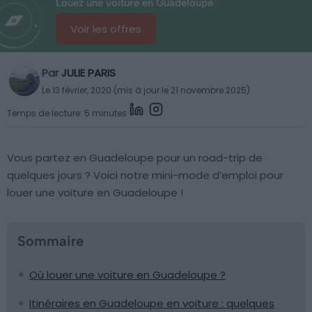
Louez une voiture en Guadeloupe
Voir les offres
Par
JULIE PARIS
Le 13 février, 2020 (mis à jour le 21 novembre 2025)
Temps de lecture: 5 minutes
Vous partez en Guadeloupe pour un road-trip de
quelques jours ? Voici notre mini-mode d’emploi pour
louer une voiture en Guadeloupe !
Sommaire
Où louer une voiture en Guadeloupe ?
Itinéraires en Guadeloupe en voiture : quelques