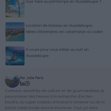
Que faire au printemps en Guadeloupe ?
Location de bateau en Guadeloupe :
idées d’itinéraires en catamaran ou voilier
5 cours pour vous initier au surf en
Guadeloupe
Par Julie Paris
Curieuse, assoiffée de culture et de gourmandises, je
peux passer des heures à la recherche d'un lieu
insolite, du super cadeau artisanal à ramener ou de la
petite table locale encore inconnue. Tout ça dans