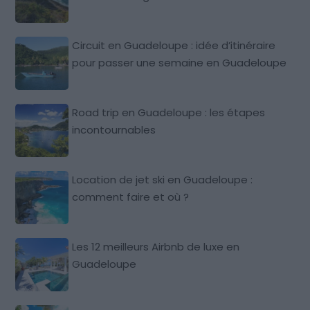
Circuit en Guadeloupe : idée d’itinéraire
pour passer une semaine en Guadeloupe
Road trip en Guadeloupe : les étapes
incontournables
Location de jet ski en Guadeloupe :
comment faire et où ?
Les 12 meilleurs Airbnb de luxe en
Guadeloupe