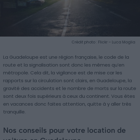
Crédit photo : Flickr – Luca Moglia
La Guadeloupe est une région française, le code de la
route et la signalisation sont donc les mêmes qu’en
métropole. Cela dit, la vigilance est de mise car les
rapports sur la circulation sont clairs, en Guadeloupe, la
gravité des accidents et le nombre de morts sur la route
sont deux fois supérieurs à ceux du continent. Vous êtes
en vacances donc faites attention, quitte à y aller très
tranquille.
Nos conseils pour votre location de