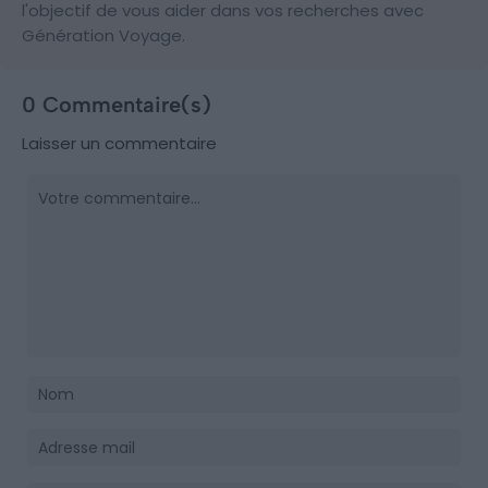
l'objectif de vous aider dans vos recherches avec
Génération Voyage.
0 Commentaire(s)
Laisser un commentaire