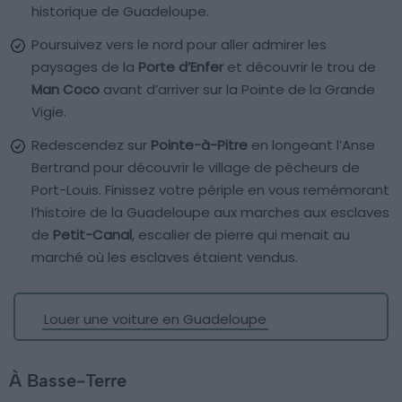
historique de Guadeloupe.
Poursuivez vers le nord pour aller admirer les
paysages de la
Porte d’Enfer
et découvrir le trou de
Man Coco
avant d’arriver sur la Pointe de la Grande
Vigie.
Redescendez sur
Pointe-à-Pitre
en longeant l’Anse
Bertrand pour découvrir le village de pêcheurs de
Port-Louis. Finissez votre périple en vous remémorant
l’histoire de la Guadeloupe aux marches aux esclaves
de
Petit-Canal
, escalier de pierre qui menait au
marché où les esclaves étaient vendus.
Louer une voiture en Guadeloupe
À Basse-Terre