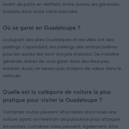
avant de partir en vérifiant, entre autres, les garanties
incluses dans votre carte bancaire.
Où se garer en Guadeloupe ?
La plupart des sites touristiques et les villes ont des
parkings. Cependant, les parkings des embarcadères
pour les autres îles sont vite pris d’assaut. De manière
générale, évitez de vous garer dans des lieux peu
éclairés. Aussi, ne laissez pas d’objets de valeur dans le
véhicule.
Quelle est la catégorie de voiture la plus
pratique pour visiter la Guadeloupe ?
Certaines routes peuvent être raides donc louer une
voiture ayant un minimum de puissance pour attaquer
les pentes. Certaines voies peuvent, également, être