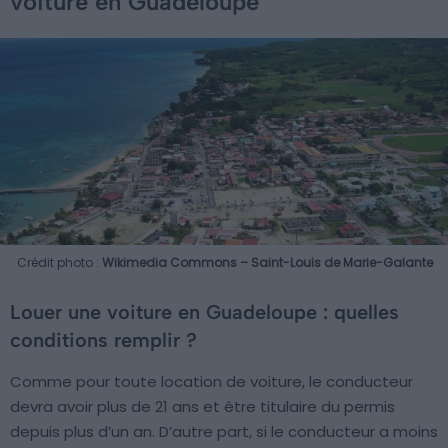
voiture en Guadeloupe
Crédit photo :
Wikimedia Commons – Saint-Louis de Marie-Galante
Louer une voiture en Guadeloupe : quelles
conditions remplir ?
Comme pour toute location de voiture, le conducteur
devra avoir plus de 21 ans et être titulaire du permis
depuis plus d’un an. D’autre part, si le conducteur a moins