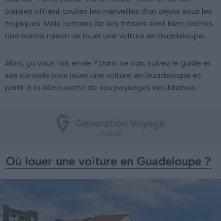
Saintes offrent toutes les merveilles d’un séjour sous les
tropiques. Mais certains de ses trésors sont bien cachés.
Une bonne raison de louer une voiture en Guadeloupe.
Alors, ça vous fait envie ? Dans ce cas, suivez le guide et
ses conseils pour louer une voiture en Guadeloupe et
partir à la découverte de ses paysages inoubliables !
Où louer une voiture en Guadeloupe ?