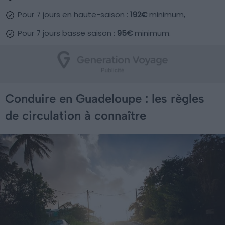
Pour 7 jours en haute-saison :
192€
minimum,
Pour 7 jours basse saison :
95€
minimum.
Conduire en Guadeloupe : les règles
de circulation à connaître