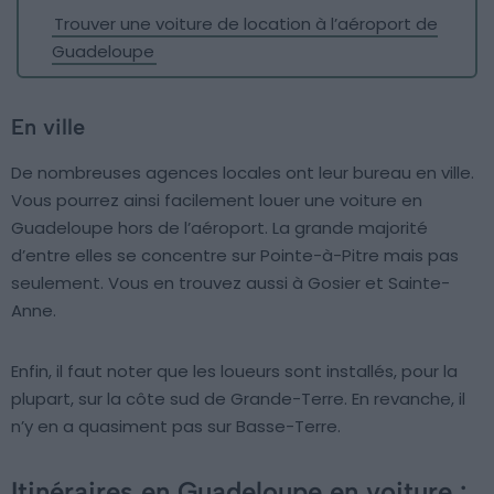
Trouver une voiture de location à l’aéroport de
Guadeloupe
En ville
De nombreuses agences locales ont leur bureau en ville.
Vous pourrez ainsi facilement louer une voiture en
Guadeloupe hors de l’aéroport. La grande majorité
d’entre elles se concentre sur Pointe-à-Pitre mais pas
seulement. Vous en trouvez aussi à Gosier et Sainte-
Anne.
Enfin, il faut noter que les loueurs sont installés, pour la
plupart, sur la côte sud de Grande-Terre. En revanche, il
n’y en a quasiment pas sur Basse-Terre.
Itinéraires en Guadeloupe en voiture :