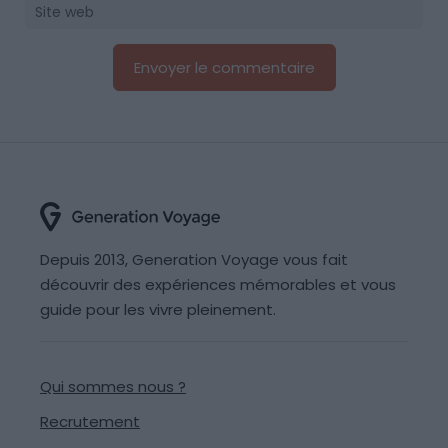
Depuis 2013, Generation Voyage vous fait
découvrir des expériences mémorables et vous
guide pour les vivre pleinement.
Qui sommes nous ?
Recrutement