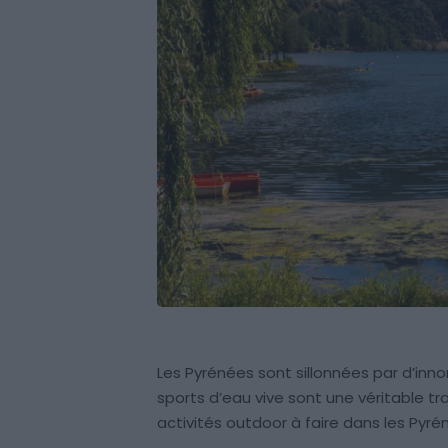
Les Pyrénées sont sillonnées par d’innom
sports d’eau vive sont une véritable tr
activités outdoor à faire dans les Pyré