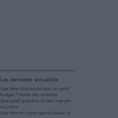
Les dernières actualités
Que faire à Essaouira avec un petit
budget ? Guide des activités
(presque) gratuites et des vrais prix
sur place
Que faire en Corse quand il pleut : 6