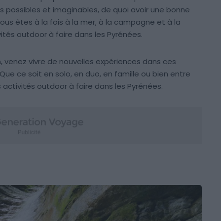
ns possibles et imaginables, de quoi avoir une bonne
ous êtes à la fois à la mer, à la campagne et à la
tés outdoor à faire dans les Pyrénées.
, venez vivre de nouvelles expériences dans ces
ue ce soit en solo, en duo, en famille ou bien entre
s activités outdoor à faire dans les Pyrénées.