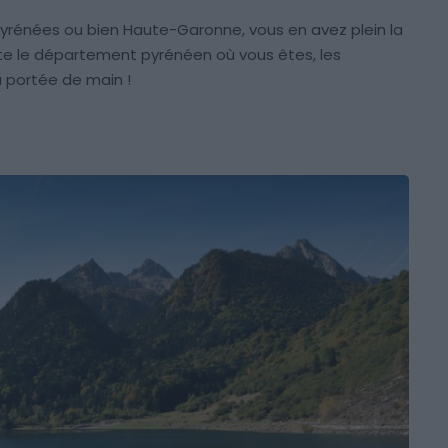
yrénées ou bien Haute-Garonne, vous en avez plein la
te le département pyrénéen où vous êtes, les
à portée de main !