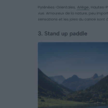
Pyrénées-Orientales,
Ariège
, Hautes-P
vue. Amoureux de la nature, peu impor
sensations et les joies du canoë sont 
3. Stand up paddle