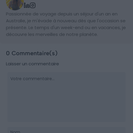
Passionnée de voyage depuis un séjour d'un an en
Australie, je m'évade à nouveau dès que l'occasion se
présente. Le temps d'un week-end ou en vacances, je
découvre les merveilles de notre planète.
0 Commentaire(s)
Laisser un commentaire