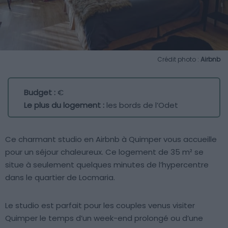
Crédit photo :
Airbnb
Budget :
€
Le plus du logement :
les bords de l’Odet
Ce charmant studio en Airbnb à Quimper vous accueille
pour un séjour chaleureux. Ce logement de 35 m² se
situe à seulement quelques minutes de l’hypercentre
dans le quartier de Locmaria.
Le studio est parfait pour les couples venus visiter
Quimper le temps d’un week-end prolongé ou d’une