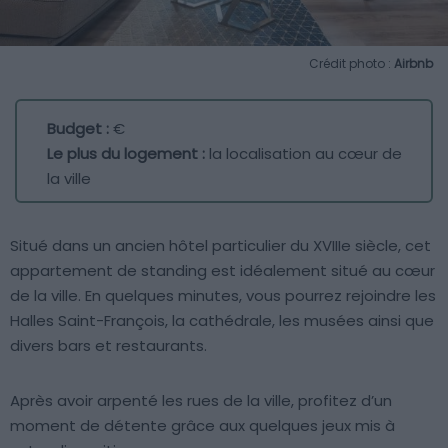
Crédit photo :
Airbnb
Budget :
€
Le plus du logement :
la localisation au cœur de
la ville
Situé dans un ancien hôtel particulier du XVIIIe siècle, cet
appartement de standing est idéalement situé au cœur
de la ville. En quelques minutes, vous pourrez rejoindre les
Halles Saint-François, la cathédrale, les musées ainsi que
divers bars et restaurants.
Après avoir arpenté les rues de la ville, profitez d’un
moment de détente grâce aux quelques jeux mis à