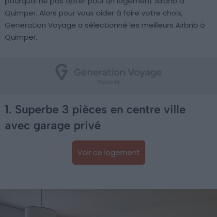
pourquoi ne pas opter pour un logement Airbnb à
Quimper. Alors pour vous aider à faire votre choix,
Generation Voyage a sélectionné les meilleurs Airbnb à
Quimper.
1. Superbe 3 pièces en centre ville
avec garage privé
Voir ce logement