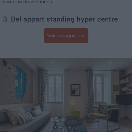
semaine de vacances.
3. Bel appart standing hyper centre
Voir ce logement