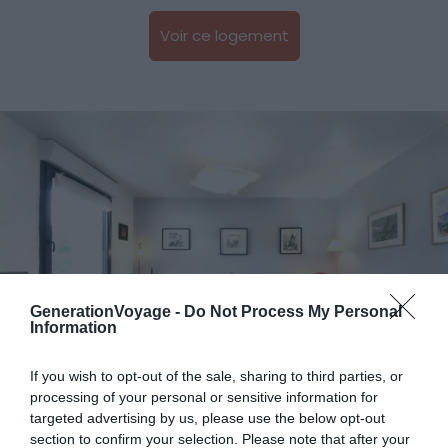
Voir ce logement
GenerationVoyage -
Do Not Process My Personal
Information
If you wish to opt-out of the sale, sharing to third parties, or
processing of your personal or sensitive information for
targeted advertising by us, please use the below opt-out
Crédit photo :
Airbnb
section to confirm your selection. Please note that after your