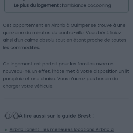
Le plus du logement :
l’ambiance cocooning
Cet appartement en Airbnb à Quimper se trouve à une
quinzaine de minutes du centre-ville. Vous bénéficiez
ainsi d’un calme absolu tout en étant proche de toutes
les commodités.
Ce logement est parfait pour les familles avec un
nouveau-né. En effet, l’hôte met à votre disposition un lit
parapluie et une chaise. Vous n’aurez pas besoin de
charger votre véhicule.
À lire aussi sur le guide Brest :
Airbnb Lorient : les meilleures locations Airbnb à