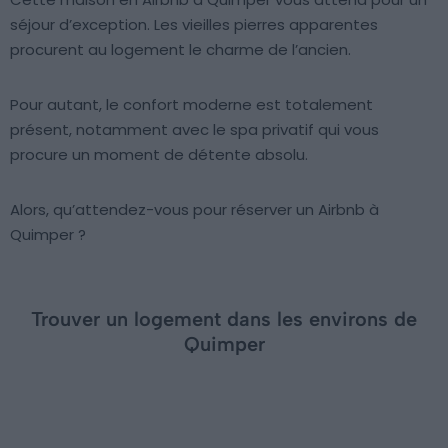
séjour d’exception. Les vieilles pierres apparentes
procurent au logement le charme de l’ancien.
Pour autant, le confort moderne est totalement
présent, notamment avec le spa privatif qui vous
procure un moment de détente absolu.
Alors, qu’attendez-vous pour réserver un Airbnb à
Quimper ?
Trouver un logement dans les environs de
Quimper