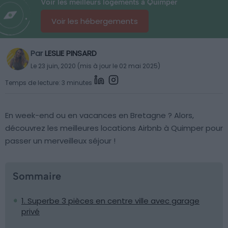
Voir les meilleurs logements à Quimper
Voir les hébergements
Par
LESLIE PINSARD
Le 23 juin, 2020 (mis à jour le 02 mai 2025)
Temps de lecture: 3 minutes
En week-end ou en vacances en Bretagne ? Alors,
découvrez les meilleures locations Airbnb à Quimper pour
passer un merveilleux séjour !
Sommaire
1. Superbe 3 pièces en centre ville avec garage
privé