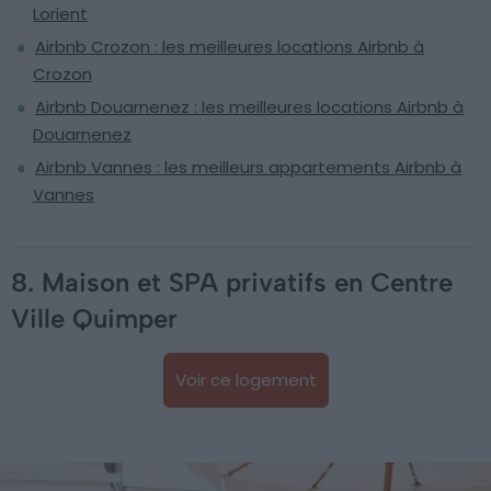
Lorient
Airbnb Crozon : les meilleures locations Airbnb à
Crozon
Airbnb Douarnenez : les meilleures locations Airbnb à
Douarnenez
Airbnb Vannes : les meilleurs appartements Airbnb à
Vannes
8. Maison et SPA privatifs en Centre
Ville Quimper
Voir ce logement