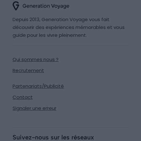
Depuis 2013, Generation Voyage vous fait
découvrir des expériences mémorables et vous
guide pour les vivre pleinement.
Qui sommes nous ?
Recrutement
Partenariats/Publicité
Contact
Signaler une erreur
Suivez-nous sur les réseaux