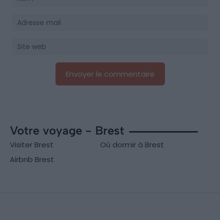
Votre voyage - Brest
Visiter Brest
Où dormir à Brest
Airbnb Brest