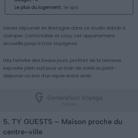
Le plus du logement :
le spa
Venez séjourner en Bretagne dans ce studio Airbnb à
Quimper. Confortable et cosy, cet appartement
accueille jusqu’à trois voyageurs.
Dès l’arrivée des beaux jours, profitez de la terrasse
exposée plein sud pour un bain de soleil au petit-
déjeuner ou lors d’un repas entre amis.
5. TY GUESTS – Maison proche du
centre-ville