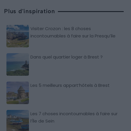
Plus d'inspiration
Visiter Crozon : les 8 choses
incontournables à faire sur la Presqu’île
Dans quel quartier loger à Brest ?
Les 5 meilleurs appart’hôtels à Brest
Les 7 choses incontournables à faire sur
l’Île de Sein