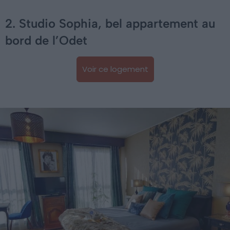
2. Studio Sophia, bel appartement au
bord de l’Odet
Voir ce logement