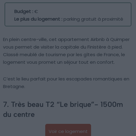
Budget :
€
Le plus du logement :
parking gratuit à proximité
En plein centre-ville, cet appartement Airbnb à Quimper
vous permet de visiter la capitale du Finistère à pied.
Classé meublé de tourisme par les gîtes de France, le
logement vous promet un séjour tout en confort.
C’est le lieu parfait pour les escapades romantiques en
Bretagne.
7. Très beau T2 “Le brique”- 1500m
du centre
Voir ce logement