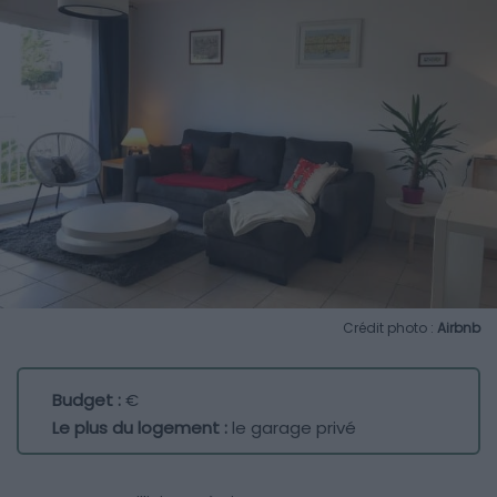
Crédit photo :
Airbnb
Budget :
€
Le plus du logement :
le garage privé