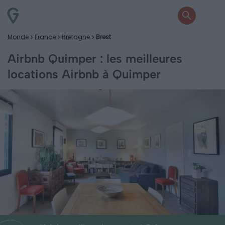
Monde
France
Bretagne
Brest
Airbnb Quimper : les meilleures
locations Airbnb à Quimper