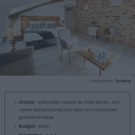
Crédit photo :
Booking
Atouts
: splendide manoir du XVIe siècle , son
cadre exceptionnel, son spa, son restaurant
gastronomique
Budget
: €€€