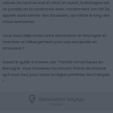
nature. Du nord au sud et d’est en ouest, la Bretagne est
un paradis de la randonnée avec, notamment son GR 34,
appelé aussi sentier des douaniers, qui s’étire le long des
côtes bretonnes.
Vous avez déjà choisi votre destination en Bretagne et
cherchez un hébergement pour une escapade en
amoureux ?
Suivez le guide à travers ces 7 hôtels romantiques en
Bretagne. Vous trouverez forcément l’hôtel de charme
qu’il vous faut pour visiter la région préférée des Français
!