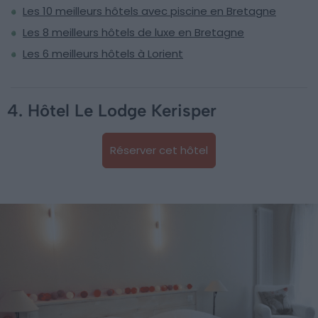
Les 10 meilleurs hôtels avec piscine en Bretagne
Les 8 meilleurs hôtels de luxe en Bretagne
Les 6 meilleurs hôtels à Lorient
4. Hôtel Le Lodge Kerisper
Réserver cet hôtel