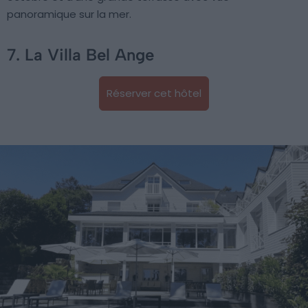
panoramique sur la mer.
7. La Villa Bel Ange
Réserver cet hôtel