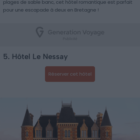
plages de sable banc, cet hôtel romantique est parfait
pour une escapade à deux en Bretagne !
5. Hôtel Le Nessay
Réserver cet hôtel