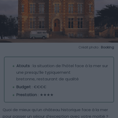
Crédit photo :
Booking
Atouts
: la situation de l’hôtel face à la mer sur
une presqu’île typiquement
bretonne, restaurant de qualité
Budget
: €€€€
Prestation
: ★★★★
Quoi de mieux qu’un château historique face à la mer
pour passer un séjour d’exception avec votre moitié ?