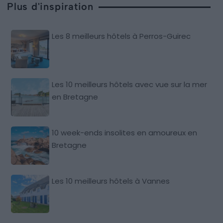
Plus d'inspiration
Les 8 meilleurs hôtels à Perros-Guirec
Les 10 meilleurs hôtels avec vue sur la mer
en Bretagne
10 week-ends insolites en amoureux en
Bretagne
Les 10 meilleurs hôtels à Vannes