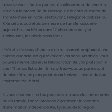
Laissez-vous séduire par cet établissement de charme,
situé sur la presqu’île du Nessay, sur la côte d’Emeraude.
Transformée en hôtel-restaurant, l’élégante bâtisse du
XIXe siècle, autrefois demeure de famille, accueille
aujourd’hui ses hôtes dans 17 chambres cosy et
lumineuses, les pieds dans l’eau.
L’Hôtel Le Nessay dispose d’un restaurant proposant une
cuisine audacieuse qui réveillera vos sens. Attablés, vous
pouvez même observer l’élaboration de vos plats par le
chef Thomas Estrader. Enfin, offrez-vous un pur instant
de bien-être en plongeant dans l’univers soyeux du Spa
Phytomer de l’hôtel.
Si vous cherchez un lieu pour des retrouvailles entre amis
ou en famille, l’hôtel propose également la location
d’une maison indépendante, typique de la région.