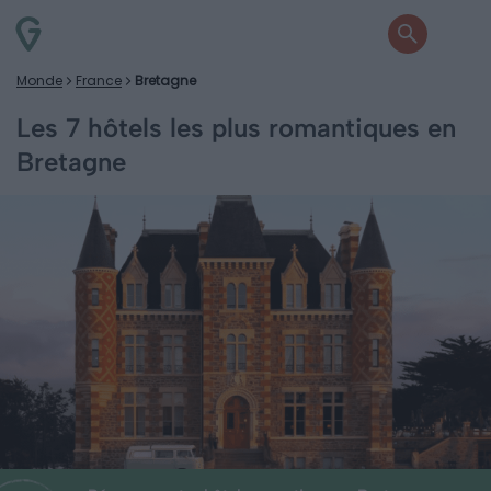
Monde
France
Bretagne
Les 7 hôtels les plus romantiques en
Bretagne