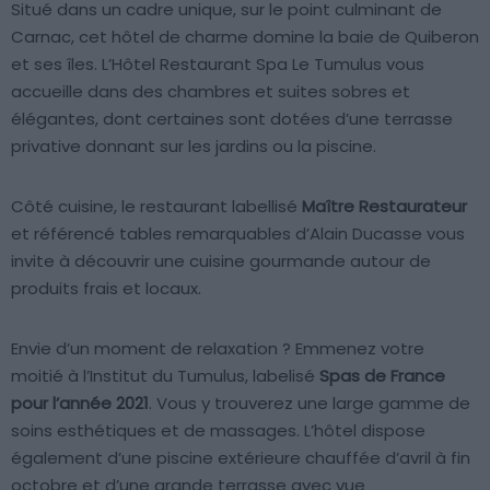
Situé dans un cadre unique, sur le point culminant de
Carnac, cet hôtel de charme domine la baie de Quiberon
et ses îles. L’Hôtel Restaurant Spa Le Tumulus vous
accueille dans des chambres et suites sobres et
élégantes, dont certaines sont dotées d’une terrasse
privative donnant sur les jardins ou la piscine.
Côté cuisine, le restaurant labellisé
Maître Restaurateur
et référencé tables remarquables d’Alain Ducasse vous
invite à découvrir une cuisine gourmande autour de
produits frais et locaux.
Envie d’un moment de relaxation ? Emmenez votre
moitié à l’Institut du Tumulus, labelisé
Spas de France
pour l’année 2021
. Vous y trouverez une large gamme de
soins esthétiques et de massages. L’hôtel dispose
également d’une piscine extérieure chauffée d’avril à fin
octobre et d’une grande terrasse avec vue