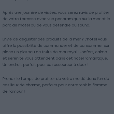
Après une journée de visites, vous serez ravis de profiter
de votre terrasse avec vue panoramique sur la mer et le
parc de l’hôtel ou de vous détendre au sauna.
Envie de déguster des produits de la mer ? L’hôtel vous
offre la possibilité de commander et de consommer sur
place un plateau de fruits de mer royal. Confort, calme
et sérénité vous attendent dans cet hôtel romantique.
Un endroit parfait pour se ressourcer à deux !
Prenez le temps de profiter de votre moitié dans l’un de
ces lieux de charme, parfaits pour entretenir la flamme
de l’amour !