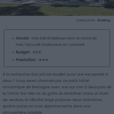
Crédit photo :
Booking
Atouts
: très bel établissement en bord de
mer, l’accueil chaleureux et convivial
Budget
: €€€
Prestation
: ★★★
À la recherche d’un joli nid douillet pour une escapade à
deux ? Vous serez charmés par ce petit hôtel
romantique de Bretagne avec vue sur mer à deux pas de
la Trinité-Sur-Mer et du golfe du Morbihan. Dans un écrin
de verdure, la Villa Bel Ange propose deux chambres,
quatre suites et trois appartements dans une
atmosphère paisible.