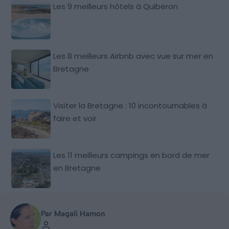
Les 9 meilleurs hôtels à Quiberon
Les 8 meilleurs Airbnb avec vue sur mer en
Bretagne
Visiter la Bretagne : 10 incontournables à
faire et voir
Les 11 meilleurs campings en bord de mer
en Bretagne
Par Magali Hamon