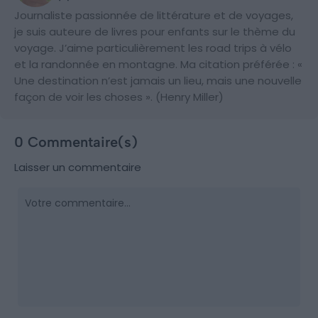
Journaliste passionnée de littérature et de voyages,
je suis auteure de livres pour enfants sur le thème du
voyage. J’aime particulièrement les road trips à vélo
et la randonnée en montagne. Ma citation préférée : «
Une destination n’est jamais un lieu, mais une nouvelle
façon de voir les choses ». (Henry Miller)
0 Commentaire(s)
Laisser un commentaire