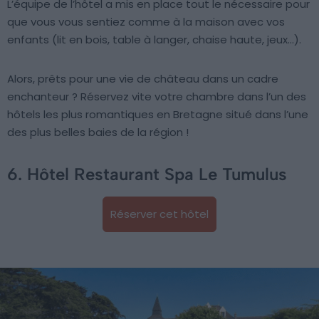
L’équipe de l’hôtel a mis en place tout le nécessaire pour
que vous vous sentiez comme à la maison avec vos
enfants (lit en bois, table à langer, chaise haute, jeux…).
Alors, prêts pour une vie de château dans un cadre
enchanteur ? Réservez vite votre chambre dans l’un des
hôtels les plus romantiques en Bretagne situé dans l’une
des plus belles baies de la région !
6. Hôtel Restaurant Spa Le Tumulus
Réserver cet hôtel