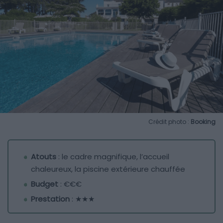
Crédit photo :
Booking
Atouts
: le cadre magnifique, l’accueil
chaleureux, la piscine extérieure chauffée
Budget
: €€€
Prestation
: ★★★