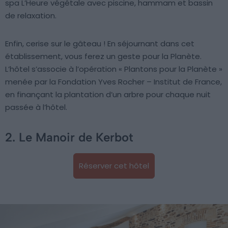
spa L’Heure végétale avec piscine, hammam et bassin
de relaxation.
Enfin, cerise sur le gâteau ! En séjournant dans cet
établissement, vous ferez un geste pour la Planète.
L’hôtel s’associe à l’opération « Plantons pour la Planète »
menée par la Fondation Yves Rocher – Institut de France,
en finançant la plantation d’un arbre pour chaque nuit
passée à l’hôtel.
2. Le Manoir de Kerbot
Réserver cet hôtel