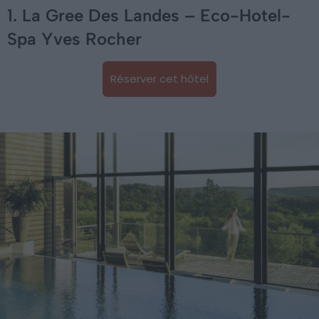
1. La Gree Des Landes – Eco-Hotel-
Spa Yves Rocher
Réserver cet hôtel