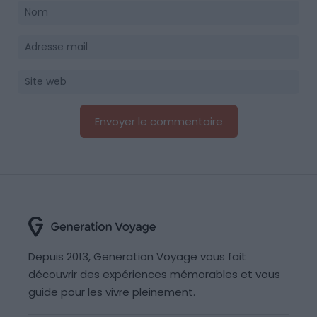
Depuis 2013, Generation Voyage vous fait
découvrir des expériences mémorables et vous
guide pour les vivre pleinement.