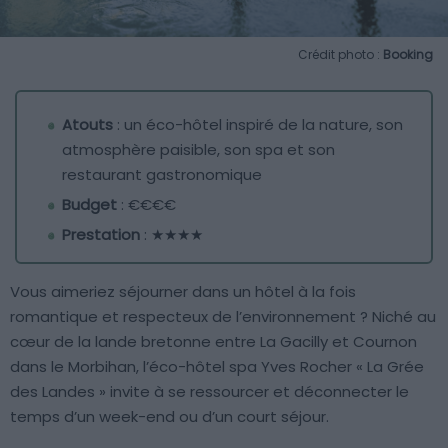
Crédit photo :
Booking
Atouts
: un éco-hôtel inspiré de la nature, son
atmosphère paisible, son spa et son
restaurant gastronomique
Budget
: €€€€
Prestation
: ★★★★
Vous aimeriez séjourner dans un hôtel à la fois
romantique et respecteux de l’environnement ? Niché au
cœur de la lande bretonne entre La Gacilly et Cournon
dans le Morbihan, l’éco-hôtel spa Yves Rocher « La Grée
des Landes » invite à se ressourcer et déconnecter le
temps d’un week-end ou d’un court séjour.