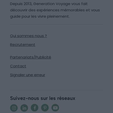
Depuis 2013, Generation Voyage vous fait
découvrir des expériences mémorables et vous
guide pour les vivre pleinement.
Qui sommes nous ?
Recrutement
Partenariats/Publicité
Contact
Signaler une erreur
Suivez-nous sur les réseaux