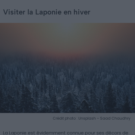
Visiter la Laponie en hiver
Crédit photo : Unsplash – Saad Chaudhry
La Laponie est évidemment connue pour ses décors de