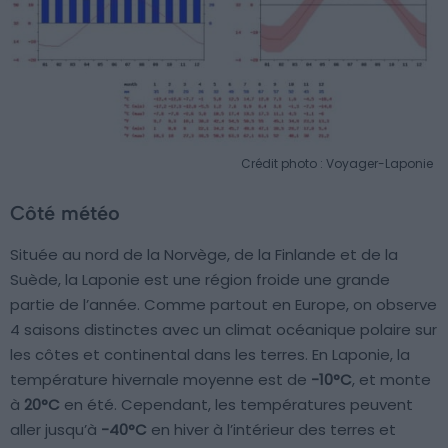
Crédit photo : Voyager-Laponie
Côté météo
Située au nord de la Norvège, de la Finlande et de la
Suède, la Laponie est une région froide une grande
partie de l’année. Comme partout en Europe, on observe
4 saisons distinctes avec un climat océanique polaire sur
les côtes et continental dans les terres. En Laponie, la
température hivernale moyenne est de
-10°C
, et monte
à
20°C
en été. Cependant, les températures peuvent
aller jusqu’à
-40°C
en hiver à l’intérieur des terres et