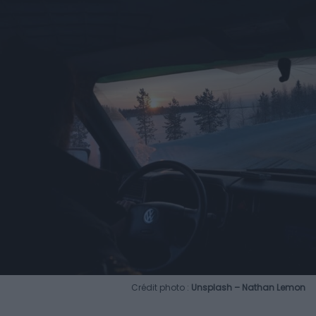
Crédit photo :
Unsplash – Nathan Lemon