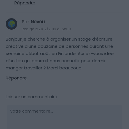
Répondre
Par
Neveu
Rédigé le 21/12/2019 à 16h09
Bonjour je cherche à organiser un stage d’écriture
créative d’une douzaine de personnes durant une
semaine début août en Finlande. Auriez-vous idée
d’un lieu qui pourrait nous accueillir pour dormir
manger travailler ? Merci beaucoup
Répondre
Laisser un commentaire