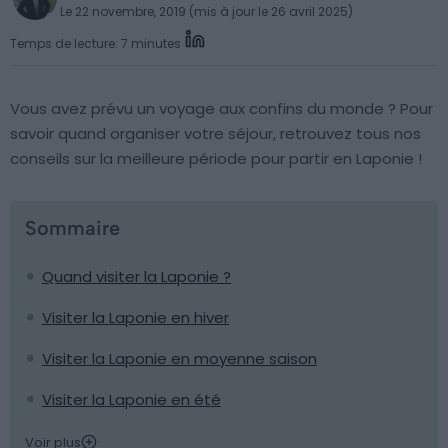
Le 22 novembre, 2019 (mis à jour le 26 avril 2025)
Temps de lecture: 7 minutes
Vous avez prévu un voyage aux confins du monde ? Pour
savoir quand organiser votre séjour, retrouvez tous nos
conseils sur la meilleure période pour partir en Laponie !
Sommaire
Quand visiter la Laponie ?
Visiter la Laponie en hiver
Visiter la Laponie en moyenne saison
Visiter la Laponie en été
Voir plus