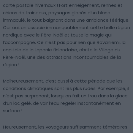
carte postale hivernaux ! Fort enneigement, rennes et
chiens de traineaux, paysages glacés d’un blanc
immaculé, le tout baignant dans une ambiance féérique.
Car oui, on associe immanquablement cette belle région
nordique avec le Père-Noël et toute la magie qui
l’accompagne. Ce n’est pas pour rien que Rovaniemi, la
capitale de la Laponie finlandaise, abrite le Village du
Père-Noël, une des attractions incontournables de la
région !
Malheureusement, c’est aussi à cette période que les
conditions climatiques sont les plus rudes. Par exemple, il
n’est pas surprenant, lorsqu’on fait un trou dans la glace
d’un lac gelé, de voir l’eau regeler instantanément en
surface !
Heureusement, les voyageurs suffisamment téméraires