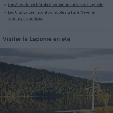
Les 3 meilleurs hôtels écoresponsables de Laponie
Les 6 activités incontournables à faire l’hiver en
Laponie finlandaise
Visiter la Laponie en été