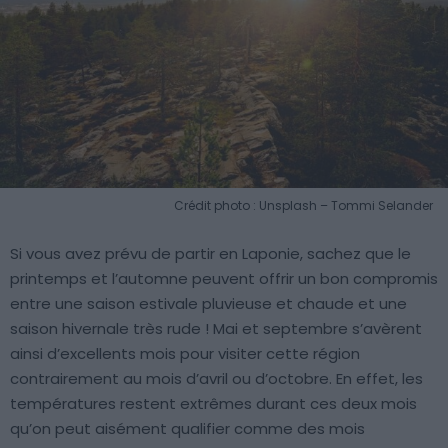
Crédit photo : Unsplash – Tommi Selander
Si vous avez prévu de partir en Laponie, sachez que le
printemps et l’automne peuvent offrir un bon compromis
entre une saison estivale pluvieuse et chaude et une
saison hivernale très rude ! Mai et septembre s’avèrent
ainsi d’excellents mois pour visiter cette région
contrairement au mois d’avril ou d’octobre. En effet, les
températures restent extrêmes durant ces deux mois
qu’on peut aisément qualifier comme des mois