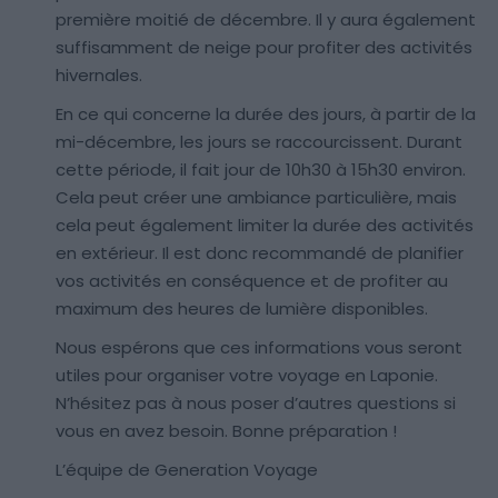
première moitié de décembre. Il y aura également
suffisamment de neige pour profiter des activités
hivernales.
En ce qui concerne la durée des jours, à partir de la
mi-décembre, les jours se raccourcissent. Durant
cette période, il fait jour de 10h30 à 15h30 environ.
Cela peut créer une ambiance particulière, mais
cela peut également limiter la durée des activités
en extérieur. Il est donc recommandé de planifier
vos activités en conséquence et de profiter au
maximum des heures de lumière disponibles.
Nous espérons que ces informations vous seront
utiles pour organiser votre voyage en Laponie.
N’hésitez pas à nous poser d’autres questions si
vous en avez besoin. Bonne préparation !
L’équipe de Generation Voyage