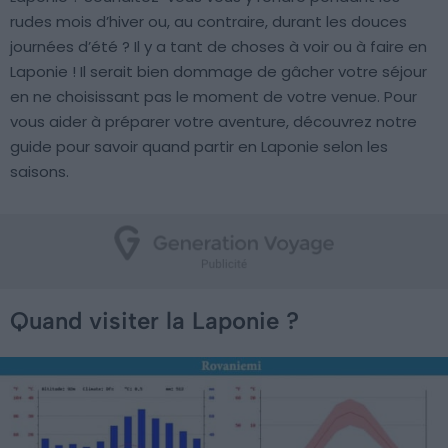
rudes mois d’hiver ou, au contraire, durant les douces
journées d’été ? Il y a tant de choses à voir ou à faire en
Laponie ! Il serait bien dommage de gâcher votre séjour
en ne choisissant pas le moment de votre venue. Pour
vous aider à préparer votre aventure, découvrez notre
guide pour savoir quand partir en Laponie selon les
saisons.
Quand visiter la Laponie ?