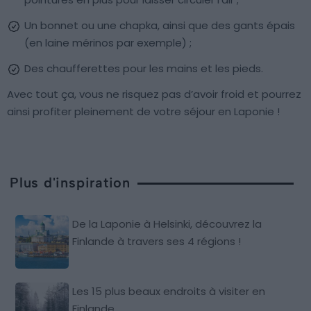
Un bonnet ou une chapka, ainsi que des gants épais
(en laine mérinos par exemple) ;
Des chaufferettes pour les mains et les pieds.
Avec tout ça, vous ne risquez pas d’avoir froid et pourrez
ainsi profiter pleinement de votre séjour en Laponie !
Plus d'inspiration
De la Laponie à Helsinki, découvrez la
Finlande à travers ses 4 régions !
Les 15 plus beaux endroits à visiter en
Finlande