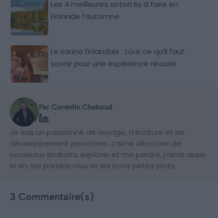
Les 4 meilleures activités à faire en
Finlande l’automne
Le sauna finlandais : tout ce qu’il faut
savoir pour une expérience réussie
Par Corentin Chaboud
Je suis un passionné de voyage, d’écriture et de
développement personnel. J’aime découvrir de
nouveaux endroits, explorer et me perdre, j'aime aussi
le vin, les pandas roux et les bons petits plats.
3 Commentaire(s)