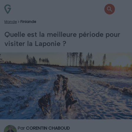
Monde
Finlande
Quelle est la meilleure période pour
visiter la Laponie ?
Par
CORENTIN CHABOUD