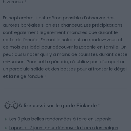
hivernaux !
En septembre, il est même possible d’observer des
aurores boréales si on est chanceux. Les précipitations
sont également légèrement moindres que durant le
reste de l’année. En mai, le soleil est au rendez-vous et
ce mois est idéal pour découvrir la Laponie en famille. On
peut aussi noter qu’il y a moins de touristes durant cette
mi-saison. Pour cette période, n’oubliez pas d’emporter
un parapluie solide et des bottes pour affronter le dégel
et la neige fondue !
À lire aussi sur le guide Finlande :
Les 9 plus belles randonnées à faire en Laponie
Laponie : 7 jours pour découvrir la terre des neiges