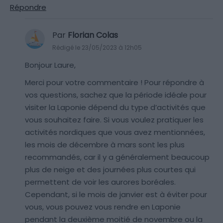
Répondre
Par
Florian Colas
Rédigé le 23/05/2023 à 12h05
Bonjour Laure,
Merci pour votre commentaire ! Pour répondre à
vos questions, sachez que la période idéale pour
visiter la Laponie dépend du type d’activités que
vous souhaitez faire. Si vous voulez pratiquer les
activités nordiques que vous avez mentionnées,
les mois de décembre à mars sont les plus
recommandés, car il y a généralement beaucoup
plus de neige et des journées plus courtes qui
permettent de voir les aurores boréales.
Cependant, si le mois de janvier est à éviter pour
vous, vous pouvez vous rendre en Laponie
pendant la deuxième moitié de novembre ou la