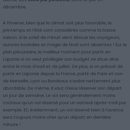
décembre.
À l’inverse, bien que le climat soit plus favorable, le
printemps et l’été sont considérés comme la basse
saison. Si le soleil de minuit vient éblouir les voyageurs,
aurores boréales et magie de Noël sont absentes ! Sur le
plan pécuniaire, le meilleur moment pour partir en
Laponie si on veut privilégier son budget se situe ainsi
entre le mois d’avril et de juillet. De plus, si on prévoit de
partir en Laponie depuis la France, partir de Paris et non
de Marseille, Lyon ou Bordeaux s’avère nettement plus
abordable. De même, il vaut mieux réserver son départ
un jour de semaine. Le vol sera généralement moins
coûteux qu’un vol réservé pour un samedi après-midi par
exemple. Et, évidemment, un vol réservé bien à l’avance
sera toujours moins cher qu’un départ en dernière
minute !