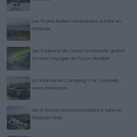
Les 10 plus belles randonnées à faire en
Finlande
Les 3 raisons de choisir la Finlande quand
on veut voyager de façon durable
La Finlande en Camping-Car : conseils,
aires, itinéraires
Les 8 choses incontournables à faire en
Finlande l’été