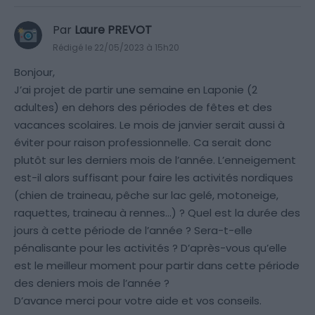
Par
Laure PREVOT
Rédigé le 22/05/2023 à 15h20
Bonjour,
J’ai projet de partir une semaine en Laponie (2
adultes) en dehors des périodes de fêtes et des
vacances scolaires. Le mois de janvier serait aussi à
éviter pour raison professionnelle. Ca serait donc
plutôt sur les derniers mois de l’année. L’enneigement
est-il alors suffisant pour faire les activités nordiques
(chien de traineau, pêche sur lac gelé, motoneige,
raquettes, traineau à rennes…) ? Quel est la durée des
jours à cette période de l’année ? Sera-t-elle
pénalisante pour les activités ? D’après-vous qu’elle
est le meilleur moment pour partir dans cette période
des deniers mois de l’année ?
D’avance merci pour votre aide et vos conseils.