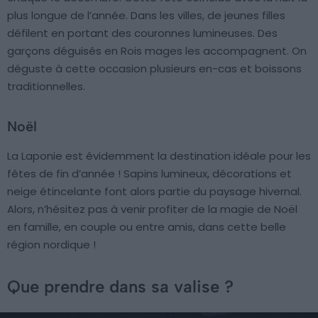
plus longue de l’année. Dans les villes, de jeunes filles
défilent en portant des couronnes lumineuses. Des
garçons déguisés en Rois mages les accompagnent. On
déguste à cette occasion plusieurs en-cas et boissons
traditionnelles.
Noël
La Laponie est évidemment la destination idéale pour les
fêtes de fin d’année ! Sapins lumineux, décorations et
neige étincelante font alors partie du paysage hivernal.
Alors, n’hésitez pas à venir profiter de la magie de Noël
en famille, en couple ou entre amis, dans cette belle
région nordique !
Que prendre dans sa valise ?