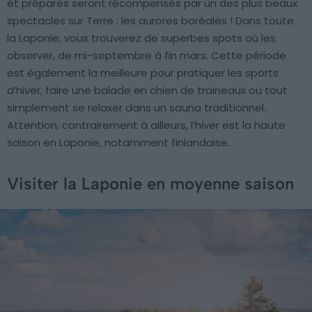
et préparés seront récompensés par un des plus beaux
spectacles sur Terre : les aurores boréales ! Dans toute
la Laponie, vous trouverez de superbes spots où les
observer, de mi-septembre à fin mars. Cette période
est également la meilleure pour pratiquer les sports
d’hiver, faire une balade en chien de traineaux ou tout
simplement se relaxer dans un sauna traditionnel.
Attention, contrairement à ailleurs, l’hiver est la haute
saison en Laponie, notamment finlandaise.
Visiter la Laponie en moyenne saison