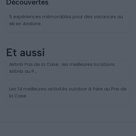
Découvertes
5 expériences mémorables pour des vacances au
ski en Andorre
Et aussi
Airbnb Pas de la Case : les meilleures locations
Airbnb au P...
Encamp
Les 14 meilleures activités outdoor à faire au Pas de
la Case