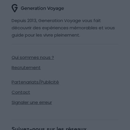
Depuis 2013, Generation Voyage vous fait
découvrir des expériences mémorables et vous
guide pour les vivre pleinement.
Qui sommes nous ?
Recrutement
Partenariats/Publicité
Contact
Signaler une erreur
Suivez-nous sur les réseaux