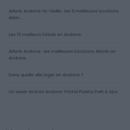
Airbnb Andorre-la-Vieille : les 9 meilleures locations
Airbn...
Les 10 meilleurs hôtels en Andorre
Airbnb Andorre : les meilleures locations Airbnb en
Andorre
Dans quelle ville loger en Andorre ?
Un week-end en Andorre: l’Hôtel Piolets Park & Spa