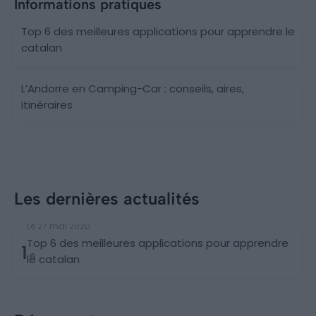
Informations pratiques
Top 6 des meilleures applications pour apprendre le
catalan
L’Andorre en Camping-Car : conseils, aires,
itinéraires
Les dernières actualités
Applications pour apprendre une langue
Le 27 mai 2020
Top 6 des meilleures applications pour apprendre
1
le catalan