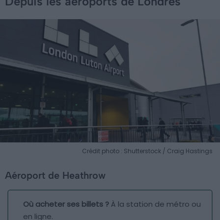
Depuis les aéroports de Londres
Crédit photo : Shutterstock / Craig Hastings
Aéroport de Heathrow
Où acheter ses billets ?
À la station de métro ou
en ligne.