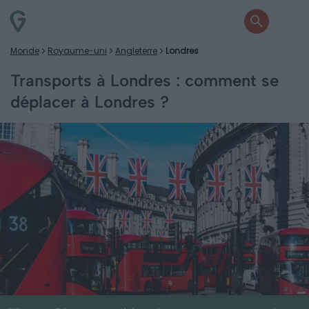
Monde
Royaume-uni
Angleterre
Londres
Transports à Londres : comment se
déplacer à Londres ?