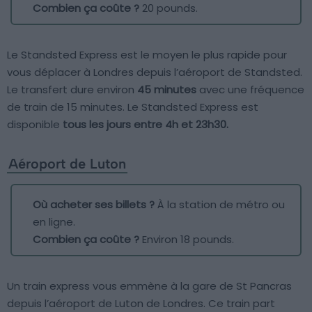
Combien ça coûte ?
20 pounds.
Le Standsted Express est le moyen le plus rapide pour
vous déplacer à Londres depuis l’aéroport de Standsted.
Le transfert dure environ
45 minutes
avec une fréquence
de train de 15 minutes. Le Standsted Express est
disponible
tous les jours entre 4h et 23h30.
Aéroport de Luton
Où acheter ses billets ?
À la station de métro ou
en ligne.
Combien ça coûte ?
Environ 18 pounds.
Un train express vous emmène à la gare de St Pancras
depuis l’aéroport de Luton de Londres. Ce train part