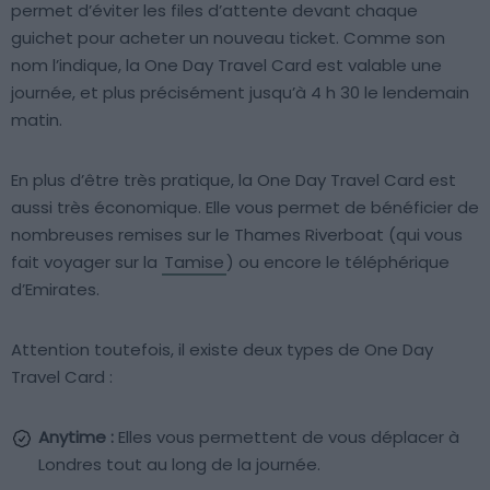
permet d’éviter les files d’attente devant chaque
guichet pour acheter un nouveau ticket. Comme son
nom l’indique, la One Day Travel Card est valable une
journée, et plus précisément jusqu’à 4 h 30 le lendemain
matin.
En plus d’être très pratique, la One Day Travel Card est
aussi très économique. Elle vous permet de bénéficier de
nombreuses remises sur le Thames Riverboat (qui vous
fait voyager sur la
Tamise
) ou encore le téléphérique
d’Emirates.
Attention toutefois, il existe deux types de One Day
Travel Card :
Anytime :
Elles vous permettent de vous déplacer à
Londres tout au long de la journée.