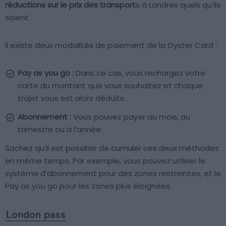
réductions sur le prix des transport
s à Londres quels qu’ils
soient.
Il existe deux modalités de paiement de la Oyster Card :
Pay as you go :
Dans ce cas, vous rechargez votre
carte du montant que vous souhaitez et chaque
trajet vous est alors déduits.
Abonnement :
Vous pouvez payer au mois, au
trimestre ou à l’année.
Sachez qu’il est possible de cumuler ces deux méthodes
en même temps. Par exemple, vous pouvez utiliser le
système d’abonnement pour des zones restreintes, et le
Pay as you go pour les zones plus éloignées.
London pass