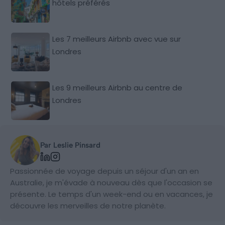
hôtels préférés
Les 7 meilleurs Airbnb avec vue sur
Londres
Les 9 meilleurs Airbnb au centre de
Londres
Par Leslie Pinsard
Passionnée de voyage depuis un séjour d'un an en
Australie, je m'évade à nouveau dès que l'occasion se
présente. Le temps d'un week-end ou en vacances, je
découvre les merveilles de notre planète.