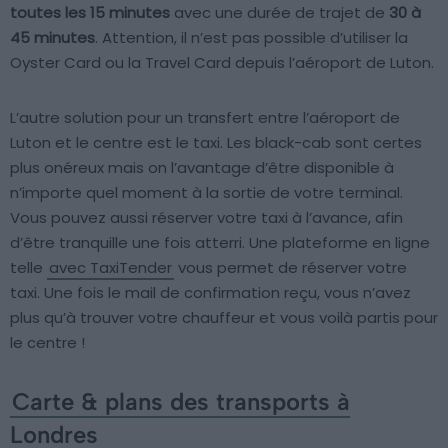
toutes les 15 minutes
avec une durée de trajet de
30 à
45 minutes
. Attention, il n’est pas possible d’utiliser la
Oyster Card ou la Travel Card depuis l’aéroport de Luton.
L’autre solution pour un transfert entre l’aéroport de
Luton et le centre est le taxi. Les black-cab sont certes
plus onéreux mais on l’avantage d’être disponible à
n’importe quel moment à la sortie de votre terminal.
Vous pouvez aussi réserver votre taxi à l’avance, afin
d’être tranquille une fois atterri. Une plateforme en ligne
telle
avec TaxiTender
vous permet de réserver votre
taxi. Une fois le mail de confirmation reçu, vous n’avez
plus qu’à trouver votre chauffeur et vous voilà partis pour
le centre !
Carte & plans des transports à
Londres