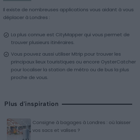
Il existe de nombreuses applications vous aidant à vous
déplacer à Londres :
La plus connue est CityMapper qui vous permet de
trouver plusieurs itinéraires.
Vous pouvez aussi utiliser Mtrip pour trouver les
principaux lieux touristiques ou encore OysterCatcher
pour localiser la station de métro ou de bus la plus
proche de vous.
Plus d'inspiration
Consigne à bagages à Londres : où laisser
vos sacs et valises ?