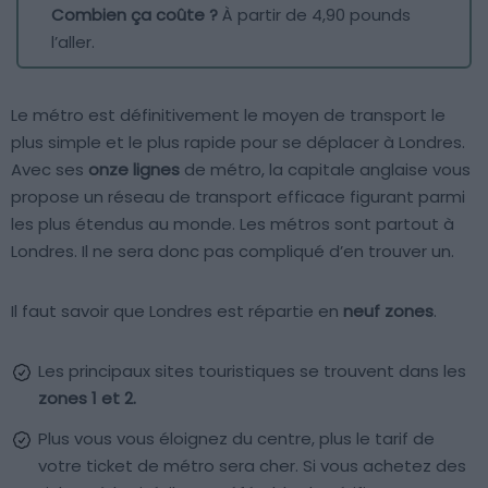
Combien ça coûte ?
À partir de 4,90 pounds
l’aller.
Le métro est définitivement le moyen de transport le
plus simple et le plus rapide pour se déplacer à Londres.
Avec ses
onze lignes
de métro, la capitale anglaise vous
propose un réseau de transport efficace figurant parmi
les plus étendus au monde. Les métros sont partout à
Londres. Il ne sera donc pas compliqué d’en trouver un.
Il faut savoir que Londres est répartie en
neuf zones
.
Les principaux sites touristiques se trouvent dans les
zones 1 et 2.
Plus vous vous éloignez du centre, plus le tarif de
votre ticket de métro sera cher. Si vous achetez des