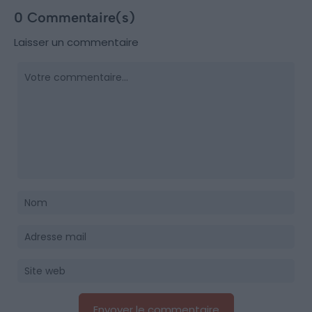
0 Commentaire(s)
Laisser un commentaire