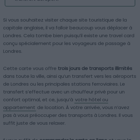
Si vous souhaitez visiter chaque site touristique de la
capitale anglaise, il va falloir beaucoup vous déplacer à
Londres. Cela tombe bien puisqu’il existe une travel card
conçu spécialement pour les voyageurs de passage à
Londres.
Cette carte vous offre
trois jours de transports illimités
dans toute la ville, ainsi qu’un transfert vers les aéroports
de Londres ou les principales stations ferroviaires. Le
transfert s’effectue avec un chauffeur privé pour un
confort optimal, et ce, jusqu’à
votre hôtel ou
appartement
de location. À votre arrivée, vous n’avez
pas à vous préoccuper des transports à Londres. Il vous
suffit juste de vous relaxer.