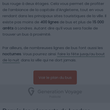
bus rouge à deux étages. Cela vous permet de profiter
de l’ambiance de la capitale d’Angleterre, tout en vous
rendant dans les principaux sites touristiques de la ville. Il
existe pas moins de
400 lignes
de bus et plus de
15 000
arrêts
à Londres. Autant dire qu’il vous sera facile de
trouver un bus à proximité.
Par ailleurs, de nombreuses lignes de bus font aussi les
nocturnes
. Vous pourrez ainsi
faire la fête jusqu’au bout
de la nuit
dans la ville qui ne dort jamais.
Voir le plan du bus