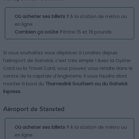
Où acheter ses billets ?
À la station de métro ou
en ligne.
Combien ça coûte ?
Entre 15 et 19 pounds.
Si vous souhaitez vous déplacer à Londres depuis
l’aéroport de Gatwick, c’est très simple ! Avec la Oyster
Card ou la Travel Card, vous pouvez vous rendre dans le
centre de la capitale d’Angleterre. Il vous faudra alors
monter à bord du
Thameslink Southern ou du Gatwick
Express.
Aéroport de Stansted
Où acheter ses billets ?
À la station de métro ou
en ligne.