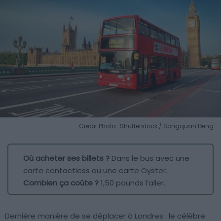
Crédit Photo : Shutterstock / Songquan Deng
Où acheter ses billets ?
Dans le bus avec une
carte contactless ou une carte Oyster.
Combien ça coûte ?
1,50 pounds l’aller.
Dernière manière de se déplacer à Londres : le célèbre