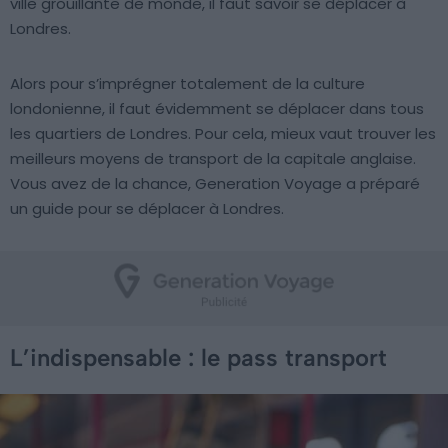
ville grouillante de monde, il faut savoir se déplacer à
Londres.
Alors pour s’imprégner totalement de la culture
londonienne, il faut évidemment se déplacer dans tous
les quartiers de Londres. Pour cela, mieux vaut trouver les
meilleurs moyens de transport de la capitale anglaise.
Vous avez de la chance, Generation Voyage a préparé
un guide pour se déplacer à Londres.
L’indispensable : le pass transport