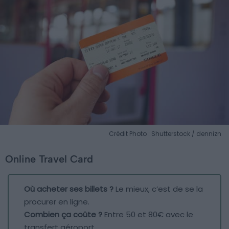
Crédit Photo : Shutterstock / dennizn
Online Travel Card
Où acheter ses billets ?
Le mieux, c’est de se la
procurer en ligne.
Combien ça coûte ?
Entre 50 et 80€ avec le
transfert aéroport.