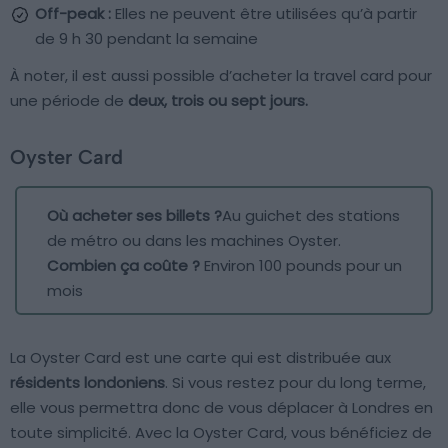
Off-peak :
Elles ne peuvent être utilisées qu’à partir
de 9 h 30 pendant la semaine
À noter, il est aussi possible d’acheter la travel card pour
une période de
deux, trois ou sept jours.
Oyster Card
Où acheter ses billets ?
Au guichet des stations
de métro ou dans les machines Oyster.
Combien ça coûte ?
Environ 100 pounds pour un
mois
La Oyster Card est une carte qui est distribuée aux
résidents londoniens
. Si vous restez pour du long terme,
elle vous permettra donc de vous déplacer à Londres en
toute simplicité. Avec la Oyster Card, vous bénéficiez de