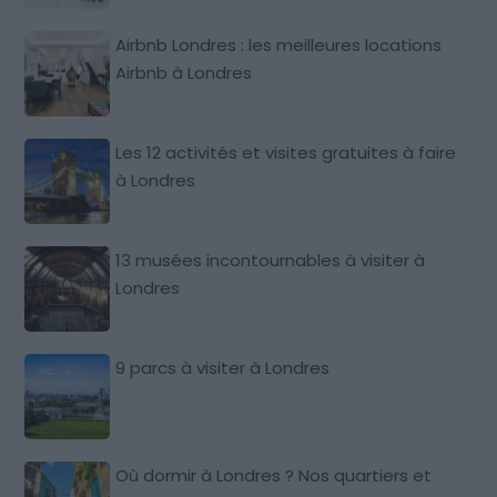
Airbnb Londres : les meilleures locations
Airbnb à Londres
Les 12 activités et visites gratuites à faire
à Londres
13 musées incontournables à visiter à
Londres
9 parcs à visiter à Londres
Où dormir à Londres ? Nos quartiers et