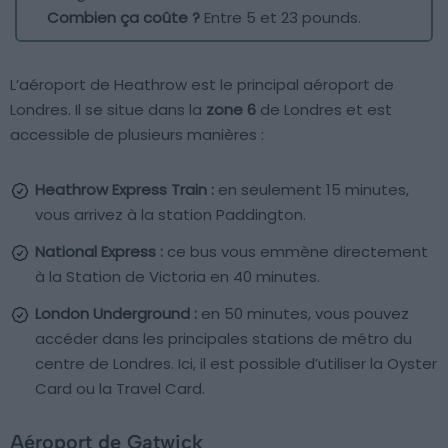
Combien ça coûte ?
Entre 5 et 23 pounds.
L’aéroport de Heathrow est le principal aéroport de
Londres. Il se situe dans la
zone 6
de Londres et est
accessible de plusieurs manières :
Heathrow Express Train :
en seulement 15 minutes,
vous arrivez à la station Paddington.
National Express :
ce bus vous emmène directement
à la Station de Victoria en 40 minutes.
London Underground :
en 50 minutes, vous pouvez
accéder dans les principales stations de métro du
centre de Londres. Ici, il est possible d’utiliser la Oyster
Card ou la Travel Card.
Aéroport de Gatwick