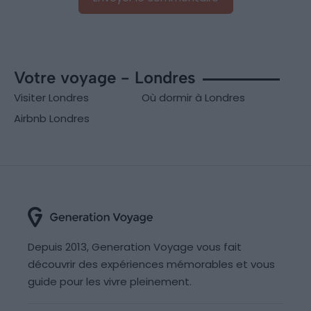
Votre voyage - Londres
Visiter Londres
Où dormir à Londres
Airbnb Londres
Depuis 2013, Generation Voyage vous fait
découvrir des expériences mémorables et vous
guide pour les vivre pleinement.