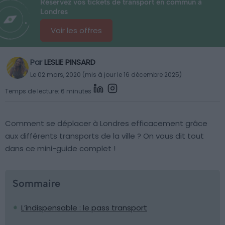
Réservez vos tickets de transport en commun à
Londres
Voir les offres
Par
LESLIE PINSARD
Le 02 mars, 2020 (mis à jour le 16 décembre 2025)
Temps de lecture: 6 minutes
Comment se déplacer à Londres efficacement grâce
aux différents transports de la ville ? On vous dit tout
dans ce mini-guide complet !
Sommaire
L’indispensable : le pass transport