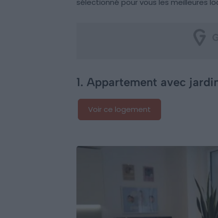
sélectionné pour vous les meilleures lo
1. Appartement avec jardin 
Voir ce logement