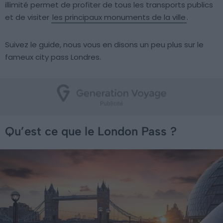
illimité permet de profiter de tous les transports publics
et de visiter
les principaux monuments de la ville
.
Suivez le guide, nous vous en disons un peu plus sur le
fameux city pass Londres.
Qu’est ce que le London Pass ?