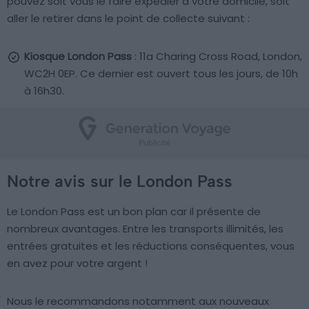
pouvez soit vous le faire expédier à votre domicile, soit
aller le retirer dans le point de collecte suivant :
Kiosque London Pass
: 11a Charing Cross Road, London,
WC2H 0EP. Ce dernier est ouvert tous les jours, de 10h
à 16h30.
Notre avis sur le London Pass
Le London Pass est un bon plan car il présente de
nombreux avantages. Entre les transports illimités, les
entrées gratuites et les réductions conséquentes, vous
en avez pour votre argent !
Nous le recommandons notamment aux nouveaux