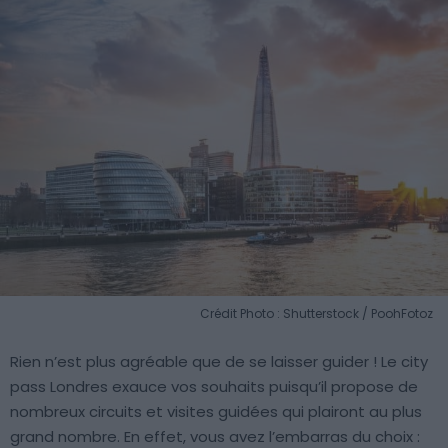
Crédit Photo : Shutterstock / PoohFotoz
Rien n’est plus agréable que de se laisser guider ! Le city
pass Londres exauce vos souhaits puisqu’il propose de
nombreux circuits et visites guidées qui plairont au plus
grand nombre. En effet, vous avez l’embarras du choix :