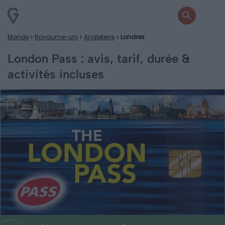
Monde
Royaume-uni
Angleterre
Londres
London Pass : avis, tarif, durée &
activités incluses