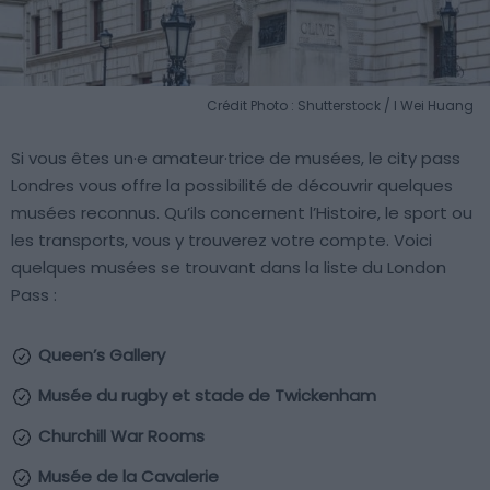
Crédit Photo : Shutterstock / I Wei Huang
Si vous êtes un·e amateur·trice de musées, le city pass
Londres vous offre la possibilité de découvrir quelques
musées reconnus. Qu’ils concernent l’Histoire, le sport ou
les transports, vous y trouverez votre compte. Voici
quelques musées se trouvant dans la liste du London
Pass :
Queen’s Gallery
Musée du rugby et stade de Twickenham
Churchill War Rooms
Musée de la Cavalerie