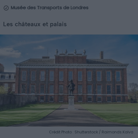
Musée des Transports de Londres
Les châteaux et palais
Crédit Photo : Shutterstock / Raimonds.Kalva