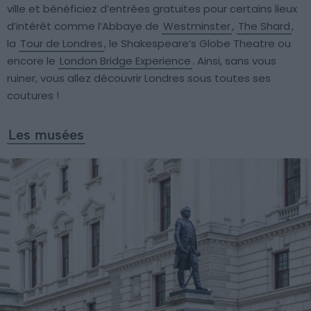
ville et bénéficiez d’entrées gratuites pour certains lieux
d’intérêt comme l’Abbaye de
Westminster
,
The Shard
,
la
Tour de Londres
, le Shakespeare’s Globe Theatre ou
encore le
London Bridge Experience
. Ainsi, sans vous
ruiner, vous allez découvrir Londres sous toutes ses
coutures !
Les musées