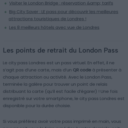
Visiter le London Bridge : réservation &amp; tarifs
Big City Saver : LE pass pour découvrir les meilleures
attractions touristiques de Londres !
Les 8 meilleurs hôtels avec vue de Londres
Les points de retrait du London Pass
Le city pass Londres est un pass virtuel. En effet, il ne
s’agit pas d’une carte, mais d’un
QR code
à présenter à
chaque attraction ou activité. Avec le London Pass,
terminée la galère pour trouver un point de relais
distribuant la carte (qu’il est facile d’égarer) ! Une fois
enregistré sur votre smartphone, le city pass Londres est
disponible pour la durée choisie.
Si vous préférez avoir votre pass imprimé en main, vous