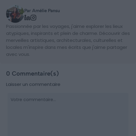
Par Amélie Pansu
Passionnée par les voyages, j'aime explorer les lieux
atypiques, inspirants et plein de charme. Découvrir des
merveilles artistiques, architecturales, culturelles et
locales m'inspire dans mes écrits que j'aime partager
avec vous.
0 Commentaire(s)
Laisser un commentaire