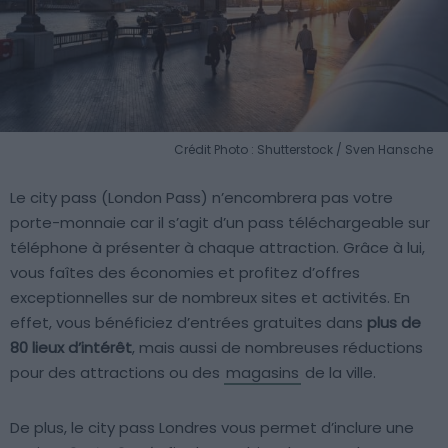
Crédit Photo : Shutterstock / Sven Hansche
Le city pass (London Pass) n’encombrera pas votre
porte-monnaie car il s’agit d’un pass téléchargeable sur
téléphone à présenter à chaque attraction. Grâce à lui,
vous faîtes des économies et profitez d’offres
exceptionnelles sur de nombreux sites et activités. En
effet, vous bénéficiez d’entrées gratuites dans
plus de
80 lieux d’intérêt
, mais aussi de nombreuses réductions
pour des attractions ou des
magasins
de la ville.
De plus, le city pass Londres vous permet d’inclure une