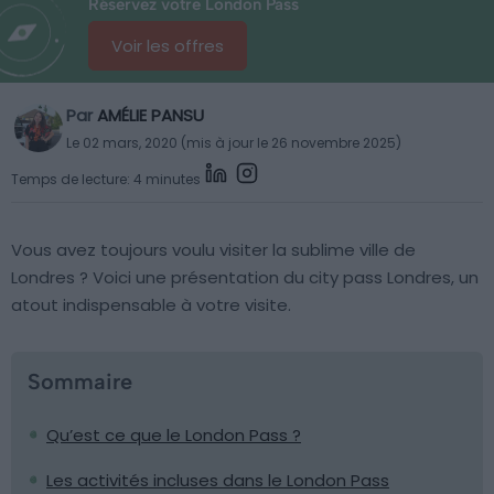
Réservez votre London Pass
Voir les offres
Par
AMÉLIE PANSU
Le 02 mars, 2020 (mis à jour le 26 novembre 2025)
Temps de lecture: 4 minutes
Vous avez toujours voulu visiter la sublime ville de
Londres ? Voici une présentation du city pass Londres, un
atout indispensable à votre visite.
Sommaire
Qu’est ce que le London Pass ?
Les activités incluses dans le London Pass