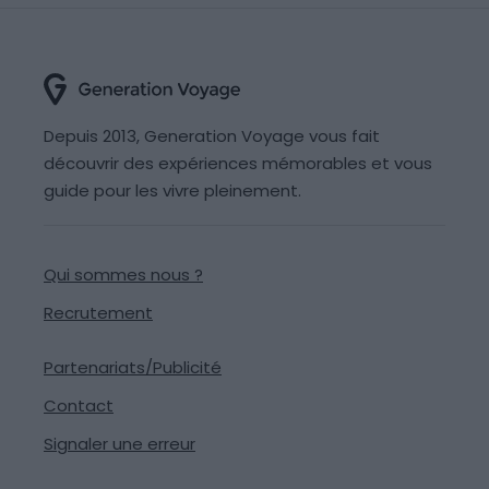
Depuis 2013, Generation Voyage vous fait
découvrir des expériences mémorables et vous
guide pour les vivre pleinement.
Qui sommes nous ?
Recrutement
Partenariats/Publicité
Contact
Signaler une erreur