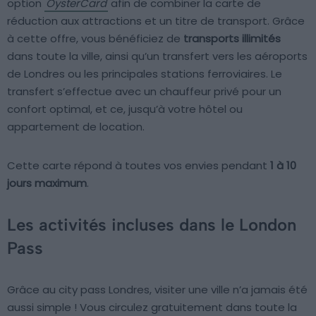
option
OysterCard
afin de combiner la carte de
réduction aux attractions et un titre de transport. Grâce
à cette offre, vous bénéficiez de
transports illimités
dans toute la ville, ainsi qu’un transfert vers les aéroports
de Londres ou les principales stations ferroviaires. Le
transfert s’effectue avec un chauffeur privé pour un
confort optimal, et ce, jusqu’à votre hôtel ou
appartement de location.
Cette carte répond à toutes vos envies pendant
1 à 10
jours maximum
.
Les activités incluses dans le London
Pass
Grâce au city pass Londres, visiter une ville n’a jamais été
aussi simple ! Vous circulez gratuitement dans toute la