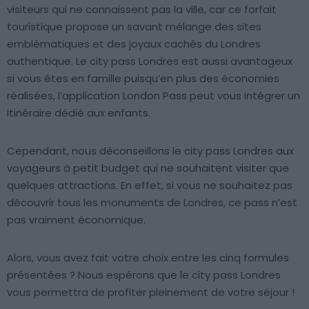
visiteurs qui ne connaissent pas la ville, car ce forfait
touristique propose un savant mélange des sites
emblématiques et des joyaux cachés du Londres
authentique. Le city pass Londres est aussi avantageux
si vous êtes en famille puisqu’en plus des économies
réalisées, l’application London Pass peut vous intégrer un
itinéraire dédié aux enfants.
Cependant, nous déconseillons le city pass Londres aux
voyageurs à petit budget qui ne souhaitent visiter que
quelques attractions. En effet, si vous ne souhaitez pas
découvrir tous les monuments de Londres, ce pass n’est
pas vraiment économique.
Alors, vous avez fait votre choix entre les cinq formules
présentées ? Nous espérons que le city pass Londres
vous permettra de profiter pleinement de votre séjour !