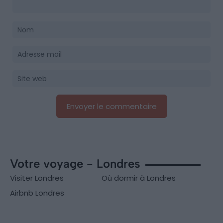
Votre voyage - Londres
Visiter Londres
Où dormir à Londres
Airbnb Londres