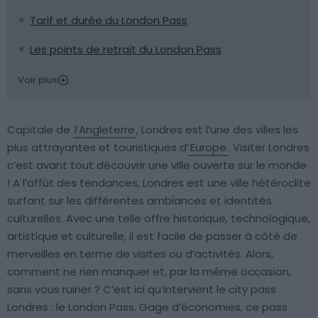
Tarif et durée du London Pass
Les points de retrait du London Pass
Voir plus
Capitale de
l’Angleterre
, Londres est l’une des villes les
plus attrayantes et touristiques d’
Europe
. Visiter Londres
c’est avant tout découvrir une ville ouverte sur le monde
! A l’affût des tendances, Londres est une ville hétéroclite
surfant sur les différentes ambiances et identités
culturelles. Avec une telle offre historique, technologique,
artistique et culturelle, il est facile de passer à côté de
merveilles en terme de visites ou d’activités. Alors,
comment ne rien manquer et, par la même occasion,
sans vous ruiner ? C’est ici qu’intervient le city pass
Londres : le London Pass. Gage d’économies, ce pass