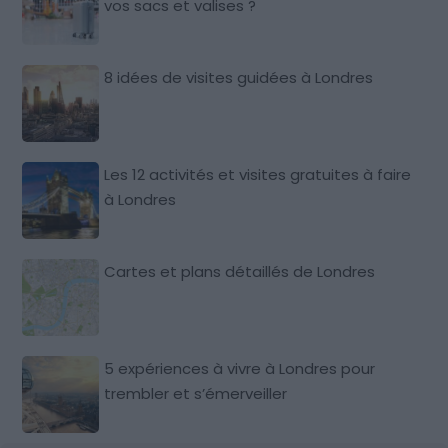
vos sacs et valises ?
8 idées de visites guidées à Londres
Les 12 activités et visites gratuites à faire
à Londres
Cartes et plans détaillés de Londres
5 expériences à vivre à Londres pour
trembler et s’émerveiller