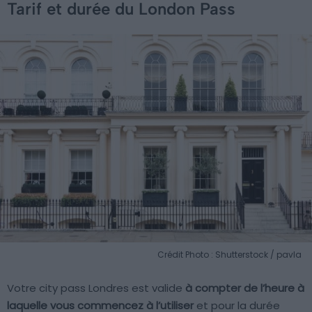
Tarif et durée du London Pass
Crédit Photo : Shutterstock / pavla
Votre city pass Londres est valide
à compter de l’heure à
laquelle vous commencez à l’utiliser
et pour la durée