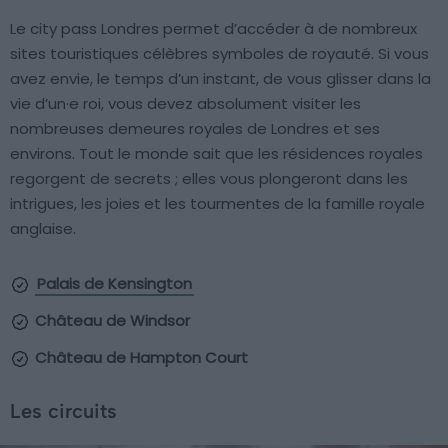
Le city pass Londres permet d’accéder à de nombreux
sites touristiques célèbres symboles de royauté. Si vous
avez envie, le temps d’un instant, de vous glisser dans la
vie d’un·e roi, vous devez absolument visiter les
nombreuses demeures royales de Londres et ses
environs. Tout le monde sait que les résidences royales
regorgent de secrets ; elles vous plongeront dans les
intrigues, les joies et les tourmentes de la famille royale
anglaise.
Palais de Kensington
Château de Windsor
Château de Hampton Court
Les circuits