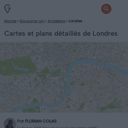
Monde
Royaume-uni
Angleterre
Londres
Cartes et plans détaillés de Londres
Par
FLORIAN COLAS