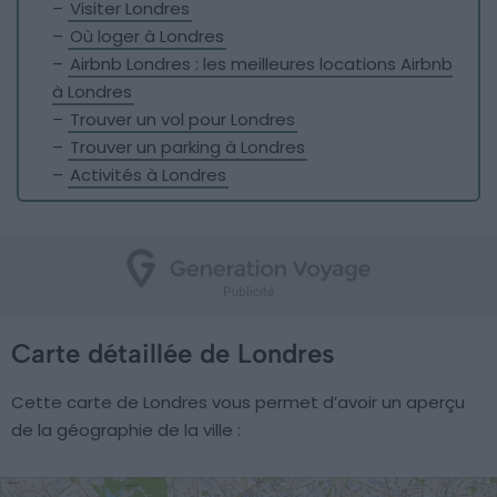
–
Visiter Londres
–
Où loger à Londres
–
Airbnb Londres : les meilleures locations Airbnb
à Londres
–
Trouver un vol pour Londres
–
Trouver un parking à Londres
–
Activités à Londres
Carte détaillée de Londres
Cette carte de Londres vous permet d’avoir un aperçu
de la géographie de la ville :