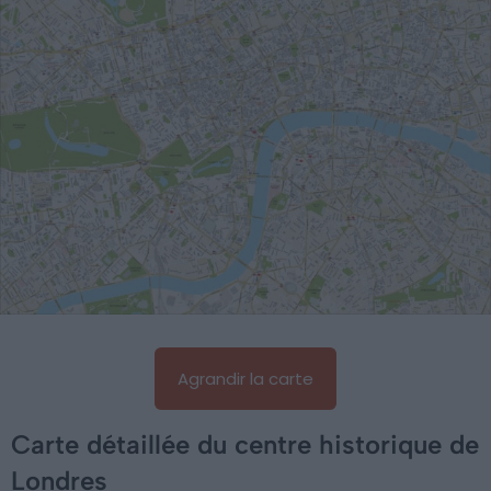
Agrandir la carte
Carte détaillée du centre historique de
Londres