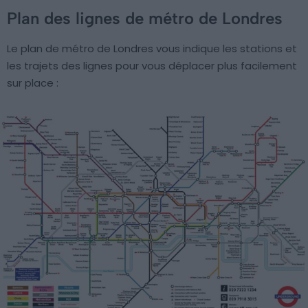
Plan des lignes de métro de Londres
Le plan de métro de Londres vous indique les stations et
les trajets des lignes pour vous déplacer plus facilement
sur place :