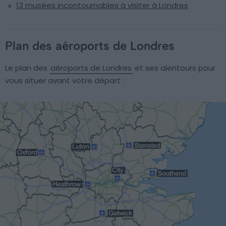
13 musées incontournables à visiter à Londres
Plan des aéroports de Londres
Le plan des
aéroports de Londres
et ses alentours pour
vous situer avant votre départ :