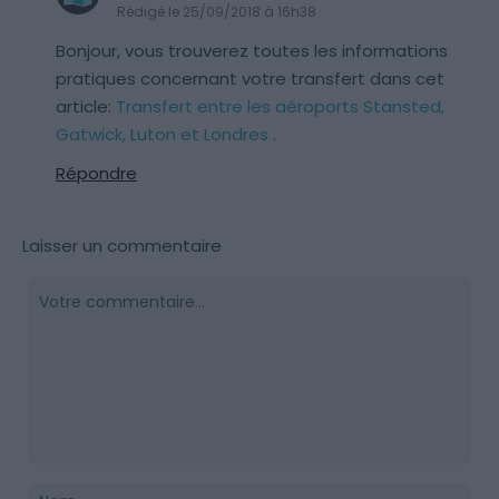
Rédigé le 25/09/2018 à 16h38
Bonjour, vous trouverez toutes les informations
pratiques concernant votre transfert dans cet
article:
Transfert entre les aéroports Stansted,
Gatwick, Luton et Londres
.
Répondre
Laisser un commentaire