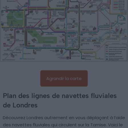
Agrandir la carte
Plan des lignes de navettes fluviales
de Londres
Découvrez Londres autrement en vous déplaçant à l’aide
des navettes fluviales qui circulent sur la Tamise. Voici le