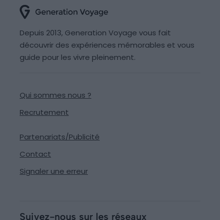
Depuis 2013, Generation Voyage vous fait
découvrir des expériences mémorables et vous
guide pour les vivre pleinement.
Qui sommes nous ?
Recrutement
Partenariats/Publicité
Contact
Signaler une erreur
Suivez-nous sur les réseaux