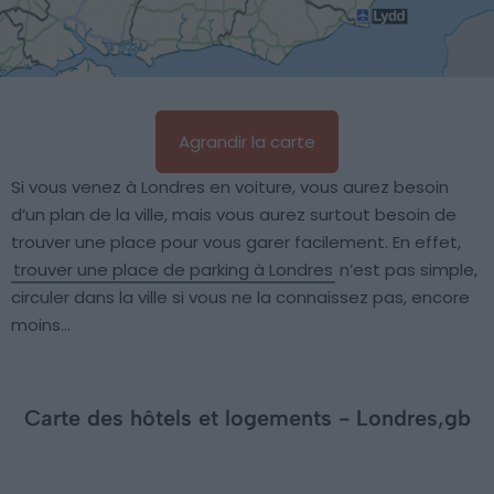
Agrandir la carte
Si vous venez à Londres en voiture, vous aurez besoin
d’un plan de la ville, mais vous aurez surtout besoin de
trouver une place pour vous garer facilement. En effet,
trouver une place de parking à Londres
n’est pas simple,
circuler dans la ville si vous ne la connaissez pas, encore
moins…
Carte des hôtels et logements - Londres,gb