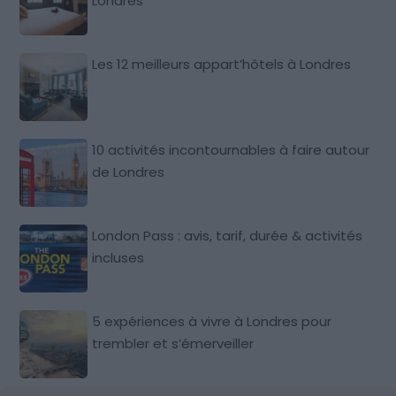
Londres
Les 12 meilleurs appart’hôtels à Londres
10 activités incontournables à faire autour
de Londres
London Pass : avis, tarif, durée & activités
incluses
5 expériences à vivre à Londres pour
trembler et s’émerveiller