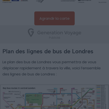
Agrandir la carte
Plan des lignes de bus de Londres
Le plan des bus de Londres vous permettra de vous
déplacer rapidement à travers la ville, voici l’ensemble
des lignes de bus de Londres :