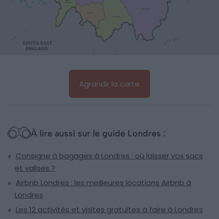
Agrandir la carte
À lire aussi sur le guide Londres :
Consigne à bagages à Londres : où laisser vos sacs
et valises ?
Airbnb Londres : les meilleures locations Airbnb à
Londres
Les 12 activités et visites gratuites à faire à Londres