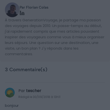
Par Florian Colas
À travers GenerationVoyage, je partage ma passion
des voyages depuis 2010. Un passe-temps au début,
j'ai rapidement compris que mes articles pouvaient
inspirer des voyageurs comme vous à mieux organiser
leurs séjours. Une question sur une destination, une
visite, un bon plan ? J'y réponds dans les
commentaires.
3 Commentaire(s)
Par
tescher
Rédigé le 30/09/2018 à 13h11
bonjour