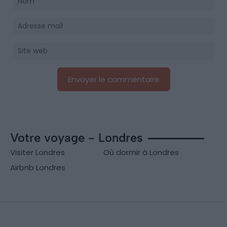
Votre voyage - Londres
Visiter Londres
Où dormir à Londres
Airbnb Londres