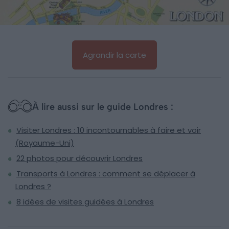
Agrandir la carte
À lire aussi sur le guide Londres :
Visiter Londres : 10 incontournables à faire et voir
(Royaume-Uni)
22 photos pour découvrir Londres
Transports à Londres : comment se déplacer à
Londres ?
8 idées de visites guidées à Londres