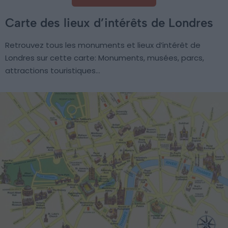
Carte des lieux d’intérêts de Londres
Retrouvez tous les monuments et lieux d’intérêt de
Londres sur cette carte: Monuments, musées, parcs,
attractions touristiques…