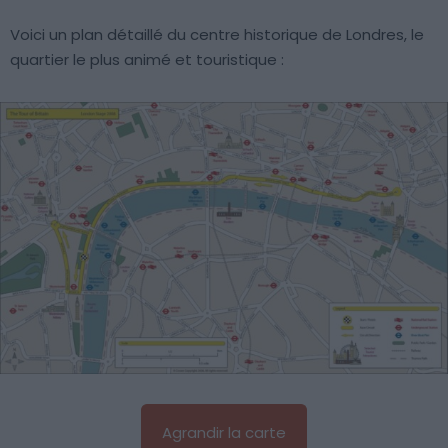
Voici un plan détaillé du centre historique de Londres, le
quartier le plus animé et touristique :
Agrandir la carte