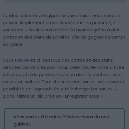
Londres est une ville gigantesque, mais si vous venez y
passer simplement un weekend court ou prolongé, il
vous sera utile de vous repérer à l’avance grâce à des
cartes et des plans de Londres, afin de gagner du temps
sur place.
Vous trouverez ci-dessous des cartes et des plans
détaillés de Londres pour vous aider lors de votre arrivée
à l’aéroport, à la gare centrale ou dans le centre si vous
arrivez en voiture. Pour chacune des cartes, vous avez la
possibilité de l’agrandir. Pour télécharger les cartes &
plans, faites un clic droit et « Enregistrer sous ».
Vous partez à Londres ? Servez-vous de nos
guides :