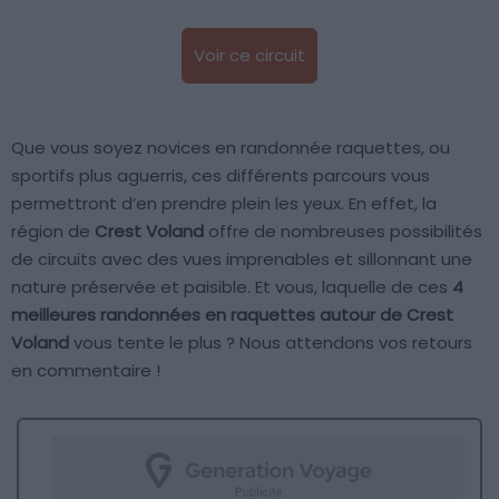
Voir ce circuit
Que vous soyez novices en randonnée raquettes, ou
sportifs plus aguerris, ces différents parcours vous
permettront d’en prendre plein les yeux. En effet, la
région de
Crest Voland
offre de nombreuses possibilités
de circuits avec des vues imprenables et sillonnant une
nature préservée et paisible. Et vous, laquelle de ces
4
meilleures randonnées en raquettes autour de Crest
Voland
vous tente le plus ? Nous attendons vos retours
en commentaire !