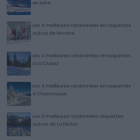
en Isère
Les 4 meilleures randonnées en raquettes
autour de Morzine
Les 4 meilleures randonnées en raquettes
à La Clusaz
Les 4 meilleures randonnées en raquettes
à Chamrousse
Les 3 meilleures randonnées raquettes
autour de La Féclaz