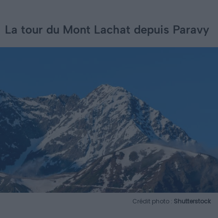
La tour du Mont Lachat depuis Paravy
Crédit photo :
Shutterstock