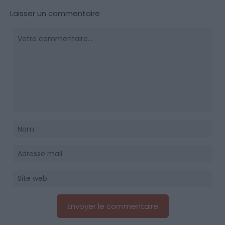
Laisser un commentaire