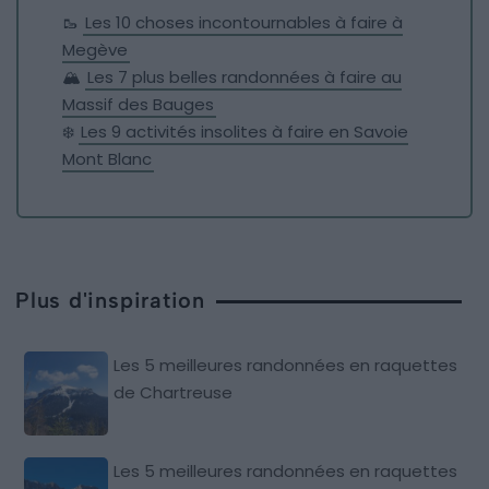
🥾
Les 10 choses incontournables à faire à
Megève
🏔️
Les 7 plus belles randonnées à faire au
Massif des Bauges
❄️
Les 9 activités insolites à faire en Savoie
Mont Blanc
Plus d'inspiration
Les 5 meilleures randonnées en raquettes
de Chartreuse
Les 5 meilleures randonnées en raquettes