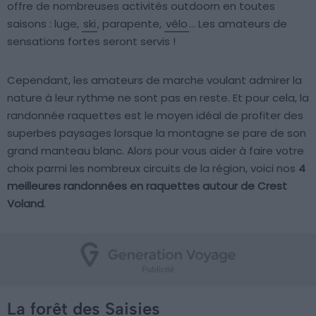
offre de nombreuses activités outdoorn en toutes
saisons : luge,
ski
, parapente,
vélo
… Les amateurs de
sensations fortes seront servis !
Cependant, les amateurs de marche voulant admirer la
nature à leur rythme ne sont pas en reste. Et pour cela, la
randonnée raquettes est le moyen idéal de profiter des
superbes paysages lorsque la montagne se pare de son
grand manteau blanc. Alors pour vous aider à faire votre
choix parmi les nombreux circuits de la région, voici nos
4
meilleures randonnées en raquettes autour de Crest
Voland
.
La forêt des Saisies