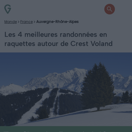
Monde
France
Auvergne-Rhône-Alpes
Les 4 meilleures randonnées en
raquettes autour de Crest Voland