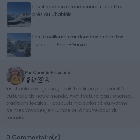
Les 4 meilleures randonnées raquettes
près du Chablais
Les 3 meilleures randonnées raquettes
autour de Saint-Gervais
Par Camille Fraschini
Insatiable voyageuse, je suis fascinée par diversité
culturelle de notre monde. Architecture, gastronomie,
traditions locales… j'assouvis ma curiosité au rythme
de mes voyages, en Europe ou à l’autre bout du
monde.
0 Commentaire(s)