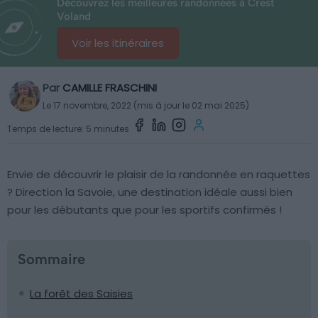
Découvrez les meilleures randonnées à Crest
Voland
Voir les itinéraires
Par
CAMILLE FRASCHINI
Le 17 novembre, 2022 (mis à jour le 02 mai 2025)
Temps de lecture: 5 minutes
Envie de découvrir le plaisir de la randonnée en raquettes
? Direction la Savoie, une destination idéale aussi bien
pour les débutants que pour les sportifs confirmés !
Sommaire
La forêt des Saisies