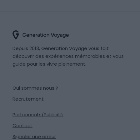
Depuis 2013, Generation Voyage vous fait
découvrir des expériences mémorables et vous
guide pour les vivre pleinement.
Qui sommes nous ?
Recrutement
Partenariats/Publicité
Contact
Signaler une erreur