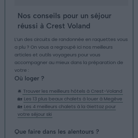
Nos conseils pour un séjour
réussi à Crest Voland
L’un des circuits de randonnée en raquettes vous
a plu ? On vous a regroupé ici nos meilleurs
articles et outils voyageurs pour vous
accompagner au mieux dans la préparation de
votre :
Où loger ?
🛎️
Trouver les meilleurs hôtels à Crest-Voland
🏡
Les 13 plus beaux chalets à louer à Megève
🏡
Les 4 meilleurs chalets à la Giettaz pour
votre séjour ski
Que faire dans les alentours ?