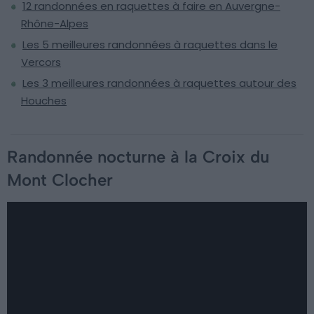
12 randonnées en raquettes à faire en Auvergne-
Rhône-Alpes
Les 5 meilleures randonnées à raquettes dans le
Vercors
Les 3 meilleures randonnées à raquettes autour des
Houches
Randonnée nocturne à la Croix du
Mont Clocher